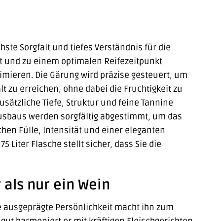
chste Sorgfalt und tiefes Verständnis für die
lt und zu einem optimalen Reifezeitpunkt
imieren. Die Gärung wird präzise gesteuert, um
 zu erreichen, ohne dabei die Fruchtigkeit zu
usätzliche Tiefe, Struktur und feine Tannine
usbaus werden sorgfältig abgestimmt, um das
hen Fülle, Intensität und einer eleganten
 Liter Flasche stellt sicher, dass Sie die
als nur ein Wein
ine ausgeprägte Persönlichkeit macht ihn zum