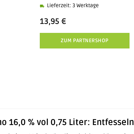
Lieferzeit: 3 Werktage
13,95
€
ZUM PARTNERSHOP
o 16,0 % vol 0,75 Liter: Entfesseln