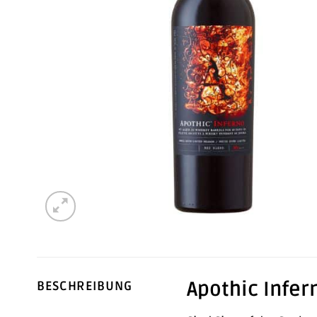
Apothic Infern
BESCHREIBUNG