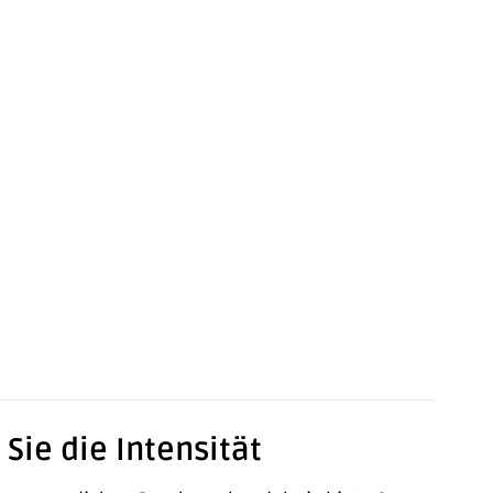
 Sie die Intensität