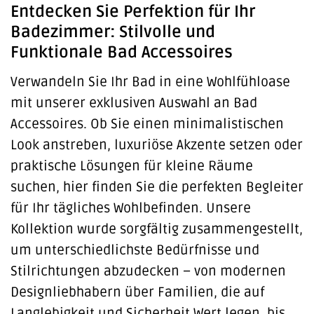
Entdecken Sie Perfektion für Ihr
Badezimmer: Stilvolle und
Funktionale Bad Accessoires
Verwandeln Sie Ihr Bad in eine Wohlfühloase
mit unserer exklusiven Auswahl an Bad
Accessoires. Ob Sie einen minimalistischen
Look anstreben, luxuriöse Akzente setzen oder
praktische Lösungen für kleine Räume
suchen, hier finden Sie die perfekten Begleiter
für Ihr tägliches Wohlbefinden. Unsere
Kollektion wurde sorgfältig zusammengestellt,
um unterschiedlichste Bedürfnisse und
Stilrichtungen abzudecken – von modernen
Designliebhabern über Familien, die auf
Langlebigkeit und Sicherheit Wert legen, bis