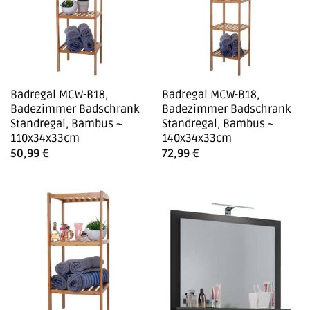
Badregal MCW-B18,
Badregal MCW-B18,
Badezimmer Badschrank
Badezimmer Badschrank
Standregal, Bambus ~
Standregal, Bambus ~
110x34x33cm
140x34x33cm
50,99
€
72,99
€