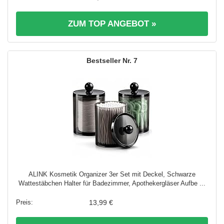
ZUM TOP ANGEBOT »
7
ALINK Kosmetik Organizer 3er Set mit Deckel, Schwarze
Wattestäbchen Halter für Badezimmer, Apothekergläser Aufbe ...
13,99 €