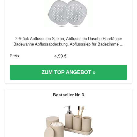
2 Stück Abflusssieb Silikon, Abflusssieb Dusche Haarfänger
Badewanne Abflussabdeckung, Abflusssieb für Badezimme ...
4,99 €
ZUM TOP ANGEBOT »
3