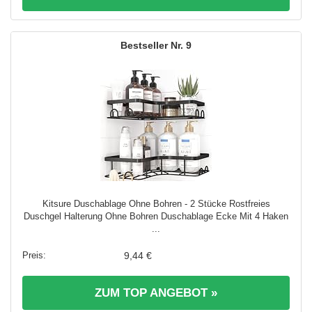
9
Kitsure Duschablage Ohne Bohren - 2 Stücke Rostfreies
Duschgel Halterung Ohne Bohren Duschablage Ecke Mit 4 Haken
...
9,44 €
ZUM TOP ANGEBOT »