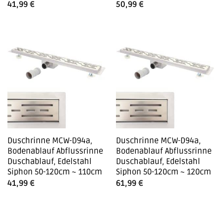
41,99
€
50,99
€
Duschrinne MCW-D94a,
Duschrinne MCW-D94a,
Bodenablauf Abflussrinne
Bodenablauf Abflussrinne
Duschablauf, Edelstahl
Duschablauf, Edelstahl
Siphon 50-120cm ~ 110cm
Siphon 50-120cm ~ 120cm
41,99
€
61,99
€