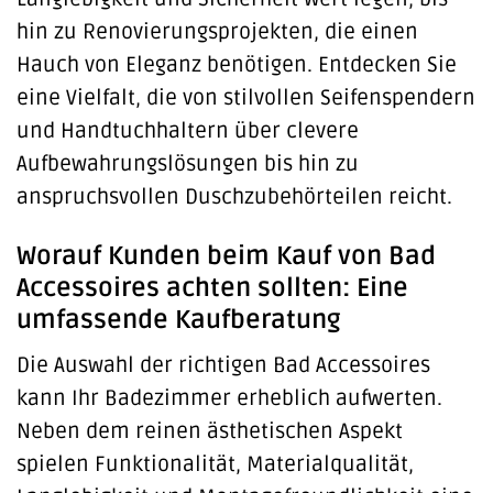
hin zu Renovierungsprojekten, die einen
Hauch von Eleganz benötigen. Entdecken Sie
eine Vielfalt, die von stilvollen Seifenspendern
und Handtuchhaltern über clevere
Aufbewahrungslösungen bis hin zu
anspruchsvollen Duschzubehörteilen reicht.
Worauf Kunden beim Kauf von Bad
Accessoires achten sollten: Eine
umfassende Kaufberatung
Die Auswahl der richtigen Bad Accessoires
kann Ihr Badezimmer erheblich aufwerten.
Neben dem reinen ästhetischen Aspekt
spielen Funktionalität, Materialqualität,