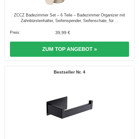
ZCCZ Badezimmer Set – 6 Teile – Badezimmer Organizer mit
Zahnbürstenhalter, Seifenspender, Seifenschale, für ...
39,99 €
ZUM TOP ANGEBOT »
4