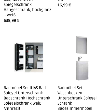
Spiegelschrank
16,99
€
Hängeschrank, hochglanz
~ weiß
639,99
€
Badmöbel Set ILIAS Bad
Badmöbel Set
Spiegel Unterschrank
Waschbecken
Badschrank Hochschrank
Unterschrank Spiegel
Spiegelschrank Weiß
Schrank
Anthrazit
Badezimmermöbel