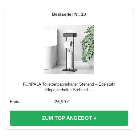
10
FUNPALA Toilettenpapierhalter Stehend – Edelstahl
Klopapierhalter Stehend ...
26,99 €
ZUM TOP ANGEBOT »