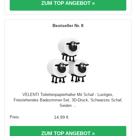
ZUM TOP ANGEBOT »
8
VELENTI Toilettenpapierhalter Mit Schaf - Lustiges,
Freistehendes Badezimmer-Set, 3D-Druck, Schwarzes Schaf,
Seiden ...
14,99 €
ZUM TOP ANGEBOT »