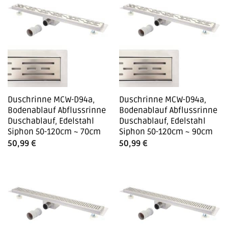
Duschrinne MCW-D94a,
Duschrinne MCW-D94a,
Bodenablauf Abflussrinne
Bodenablauf Abflussrinne
Duschablauf, Edelstahl
Duschablauf, Edelstahl
Siphon 50-120cm ~ 70cm
Siphon 50-120cm ~ 90cm
50,99
€
50,99
€