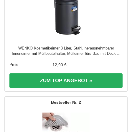
WENKO Kosmetikeimer 3 Liter, Stahl, herausnehmbarer
Inneneimer mit Müllbeutelhalter, Mülleimer fürs Bad mit Deck ...
12,90 €
ZUM TOP ANGEBOT »
2