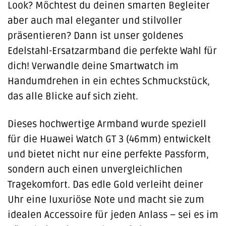
Look? Möchtest du deinen smarten Begleiter
aber auch mal eleganter und stilvoller
präsentieren? Dann ist unser goldenes
Edelstahl-Ersatzarmband die perfekte Wahl für
dich! Verwandle deine Smartwatch im
Handumdrehen in ein echtes Schmuckstück,
das alle Blicke auf sich zieht.
Dieses hochwertige Armband wurde speziell
für die Huawei Watch GT 3 (46mm) entwickelt
und bietet nicht nur eine perfekte Passform,
sondern auch einen unvergleichlichen
Tragekomfort. Das edle Gold verleiht deiner
Uhr eine luxuriöse Note und macht sie zum
idealen Accessoire für jeden Anlass – sei es im