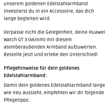
unserem goldenen Edelstahlarmband
investierst du in ein Accessoire, das dich
lange begleiten wird.
Verpasse nicht die Gelegenheit, deine Huawei
Watch GT 3 (46mm) mit diesem
atemberaubenden Armband aufzuwerten.
Bestelle jetzt und erlebe den Unterschied!
Pflegehinweise für dein goldenes
Edelstahlarmband:
Damit dein goldenes Edelstahlarmband lange
wie neu aussieht, empfehlen wir dir folgende
Pflegetipps: