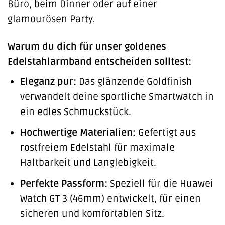
Büro, beim Dinner oder auf einer
glamourösen Party.
Warum du dich für unser goldenes
Edelstahlarmband entscheiden solltest:
Eleganz pur:
Das glänzende Goldfinish
verwandelt deine sportliche Smartwatch in
ein edles Schmuckstück.
Hochwertige Materialien:
Gefertigt aus
rostfreiem Edelstahl für maximale
Haltbarkeit und Langlebigkeit.
Perfekte Passform:
Speziell für die Huawei
Watch GT 3 (46mm) entwickelt, für einen
sicheren und komfortablen Sitz.