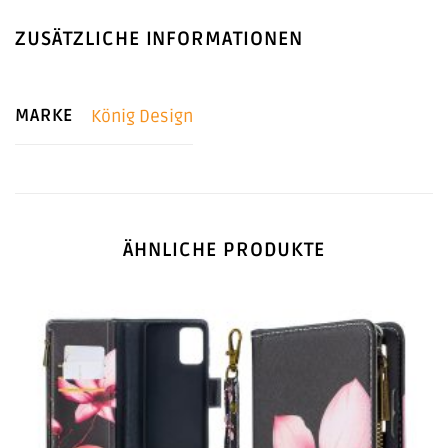
ZUSÄTZLICHE INFORMATIONEN
MARKE
König Design
ÄHNLICHE PRODUKTE