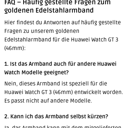
FAQ – Häufig gestellte Fragen zum
goldenen Edelstahlarmband
Hier findest du Antworten auf häufig gestellte
Fragen zu unserem goldenen
Edelstahlarmband für die Huawei Watch GT 3
(46mm):
1. Ist das Armband auch für andere Huawei
Watch Modelle geeignet?
Nein, dieses Armband ist speziell für die
Huawei Watch GT 3 (46mm) entwickelt worden.
Es passt nicht auf andere Modelle.
2. Kann ich das Armband selbst kürzen?
Ja, das Armband kann mit dem mitgelieferten