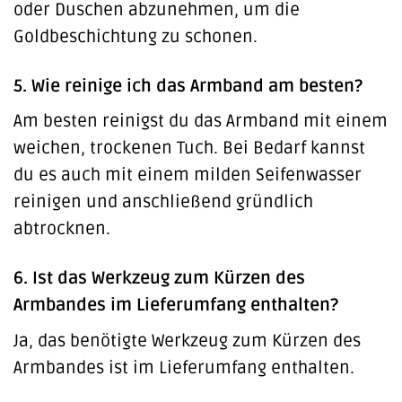
oder Duschen abzunehmen, um die
Goldbeschichtung zu schonen.
5. Wie reinige ich das Armband am besten?
Am besten reinigst du das Armband mit einem
weichen, trockenen Tuch. Bei Bedarf kannst
du es auch mit einem milden Seifenwasser
reinigen und anschließend gründlich
abtrocknen.
6. Ist das Werkzeug zum Kürzen des
Armbandes im Lieferumfang enthalten?
Ja, das benötigte Werkzeug zum Kürzen des
Armbandes ist im Lieferumfang enthalten.