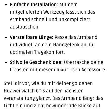
Einfache Installation:
Mit dem
mitgelieferten Werkzeug lässt sich das
Armband schnell und unkompliziert
austauschen.
Verstellbare Länge:
Passe das Armband
individuell an dein Handgelenk an, für
optimalen Tragekomfort.
Stilvolle Geschenkidee:
Überrasche deine
Liebsten mit diesem luxuriösen Accessoire.
Stell dir vor, wie du mit deiner goldenen
Huawei Watch GT 3 auf der nächsten
Veranstaltung glänzt. Das Armband fängt das
Licht ein und zieht bewundernde Blicke auf