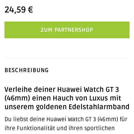
24,59
€
ZUM PARTNERSHOP
BESCHREIBUNG
Verleihe deiner Huawei Watch GT 3
(46mm) einen Hauch von Luxus mit
unserem goldenen Edelstahlarmband
Du liebst deine Huawei Watch GT 3 (46mm) für
ihre Funktionalität und ihren sportlichen