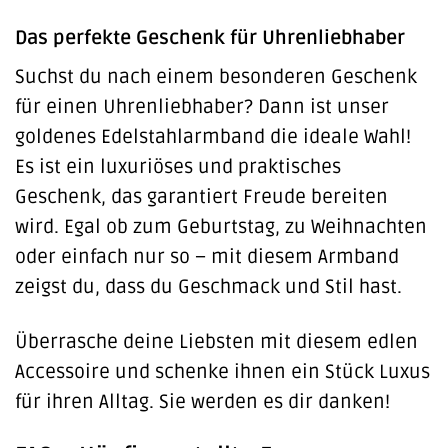
Das perfekte Geschenk für Uhrenliebhaber
Suchst du nach einem besonderen Geschenk
für einen Uhrenliebhaber? Dann ist unser
goldenes Edelstahlarmband die ideale Wahl!
Es ist ein luxuriöses und praktisches
Geschenk, das garantiert Freude bereiten
wird. Egal ob zum Geburtstag, zu Weihnachten
oder einfach nur so – mit diesem Armband
zeigst du, dass du Geschmack und Stil hast.
Überrasche deine Liebsten mit diesem edlen
Accessoire und schenke ihnen ein Stück Luxus
für ihren Alltag. Sie werden es dir danken!