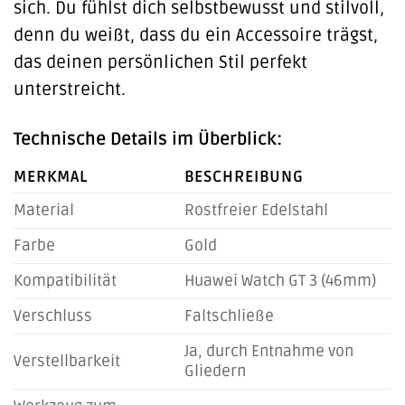
sich. Du fühlst dich selbstbewusst und stilvoll,
denn du weißt, dass du ein Accessoire trägst,
das deinen persönlichen Stil perfekt
unterstreicht.
Technische Details im Überblick:
MERKMAL
BESCHREIBUNG
Material
Rostfreier Edelstahl
Farbe
Gold
Kompatibilität
Huawei Watch GT 3 (46mm)
Verschluss
Faltschließe
Ja, durch Entnahme von
Verstellbarkeit
Gliedern