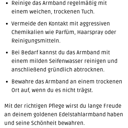
Reinige das Armband regelmäßig mit
einem weichen, trockenen Tuch.
Vermeide den Kontakt mit aggressiven
Chemikalien wie Parfüm, Haarspray oder
Reinigungsmitteln.
Bei Bedarf kannst du das Armband mit
einem milden Seifenwasser reinigen und
anschließend gründlich abtrocknen.
Bewahre das Armband an einem trockenen
Ort auf, wenn du es nicht trägst.
Mit der richtigen Pflege wirst du lange Freude
an deinem goldenen Edelstahlarmband haben
und seine Schönheit bewahren.