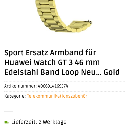
Sport Ersatz Armband für
Huawei Watch GT 3 46 mm
Edelstahl Band Loop Neu… Gold
Artikelnummer:
4066914169574
Kategorie:
Telekommunikationszubehör
Lieferzeit: 2 Werktage