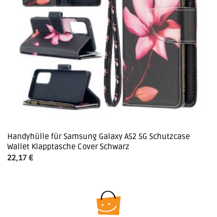
Handyhülle für Samsung Galaxy A52 5G Schutzcase
Wallet Klapptasche Cover Schwarz
22,17
€