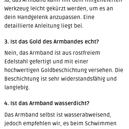
Werkzeug leicht gekürzt werden, um es an
dein Handgelenk anzupassen. Eine
detaillierte Anleitung liegt bei.
3. Ist das Gold des Armbandes echt?
Nein, das Armband ist aus rostfreiem
Edelstahl gefertigt und mit einer
hochwertigen Goldbeschichtung versehen. Die
Beschichtung ist sehr widerstandsfähig und
langlebig.
4. Ist das Armband wasserdicht?
Das Armband selbst ist wasserabweisend,
jedoch empfehlen wir, es beim Schwimmen