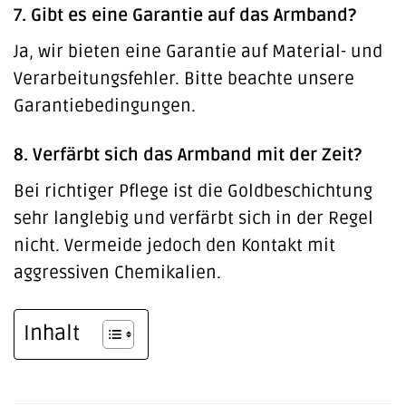
7. Gibt es eine Garantie auf das Armband?
Ja, wir bieten eine Garantie auf Material- und
Verarbeitungsfehler. Bitte beachte unsere
Garantiebedingungen.
8. Verfärbt sich das Armband mit der Zeit?
Bei richtiger Pflege ist die Goldbeschichtung
sehr langlebig und verfärbt sich in der Regel
nicht. Vermeide jedoch den Kontakt mit
aggressiven Chemikalien.
Inhalt