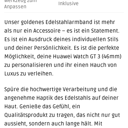
Werkzeug zum
Inklusive
Anpassen
Unser goldenes Edelstahlarmband ist mehr
als nur ein Accessoire – es ist ein Statement.
Es ist ein Ausdruck deines individuellen Stils
und deiner Persönlichkeit. Es ist die perfekte
Möglichkeit, deine Huawei Watch GT 3 (46mm)
zu personalisieren und ihr einen Hauch von
Luxus zu verleihen.
Spüre die hochwertige Verarbeitung und die
angenehme Haptik des Edelstahls auf deiner
Haut. Genieße das Gefühl, ein
Qualitätsprodukt zu tragen, das nicht nur gut
aussieht, sondern auch lange hält. Mit