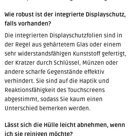
Wie robust ist der integrierte Displayschutz,
falls vorhanden?
Die integrierten Displayschutzfolien sind in
der Regel aus gehärtetem Glas oder einem
sehr widerstandsfähigen Kunststoff gefertigt,
der Kratzer durch Schlüssel, Münzen oder
andere scharfe Gegenstände effektiv
verhindert. Sie sind auf die Haptik und
Reaktionsfähigkeit des Touchscreens
abgestimmt, sodass Sie kaum einen
Unterschied bemerken werden.
Lässt sich die Hülle leicht abnehmen, wenn
ich sie reinigen möchte?