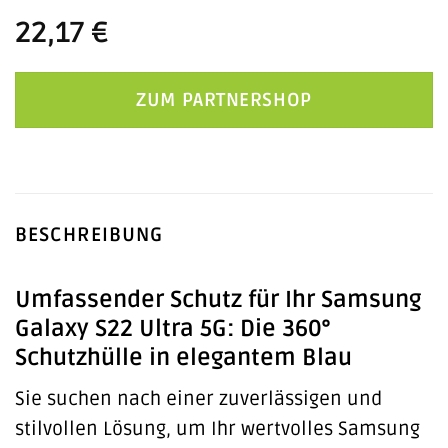
22,17
€
ZUM PARTNERSHOP
BESCHREIBUNG
Umfassender Schutz für Ihr Samsung
Galaxy S22 Ultra 5G: Die 360°
Schutzhülle in elegantem Blau
Sie suchen nach einer zuverlässigen und
stilvollen Lösung, um Ihr wertvolles Samsung