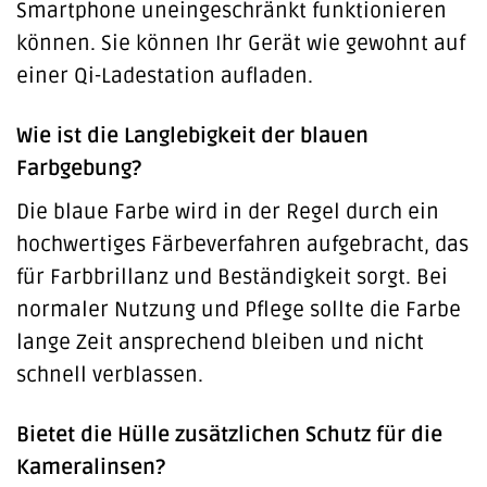
Smartphone uneingeschränkt funktionieren
können. Sie können Ihr Gerät wie gewohnt auf
einer Qi-Ladestation aufladen.
Wie ist die Langlebigkeit der blauen
Farbgebung?
Die blaue Farbe wird in der Regel durch ein
hochwertiges Färbeverfahren aufgebracht, das
für Farbbrillanz und Beständigkeit sorgt. Bei
normaler Nutzung und Pflege sollte die Farbe
lange Zeit ansprechend bleiben und nicht
schnell verblassen.
Bietet die Hülle zusätzlichen Schutz für die
Kameralinsen?