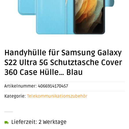
Handyhülle für Samsung Galaxy
S22 Ultra 5G Schutztasche Cover
360 Case Hülle… Blau
Artikelnummer:
4066914170457
Kategorie:
Telekommunikationszubehör
Lieferzeit: 2 Werktage