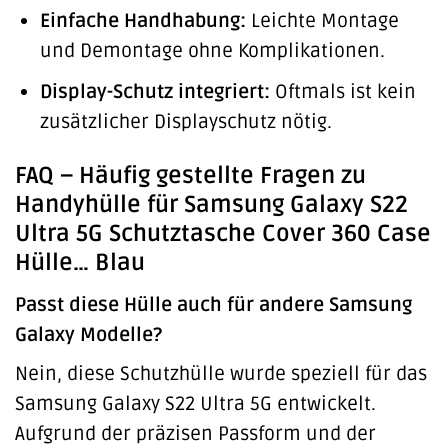
Einfache Handhabung:
Leichte Montage
und Demontage ohne Komplikationen.
Display-Schutz integriert:
Oftmals ist kein
zusätzlicher Displayschutz nötig.
FAQ – Häufig gestellte Fragen zu
Handyhülle für Samsung Galaxy S22
Ultra 5G Schutztasche Cover 360 Case
Hülle… Blau
Passt diese Hülle auch für andere Samsung
Galaxy Modelle?
Nein, diese Schutzhülle wurde speziell für das
Samsung Galaxy S22 Ultra 5G entwickelt.
Aufgrund der präzisen Passform und der