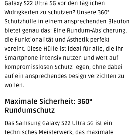
Galaxy S22 Ultra 5G vor den täglichen
Widrigkeiten zu schützen? Unsere 360°
Schutzhülle in einem ansprechenden Blauton
bietet genau das: Eine Rundum-Absicherung,
die Funktionalität und Ästhetik perfekt
vereint. Diese Hülle ist ideal für alle, die ihr
Smartphone intensiv nutzen und Wert auf
kompromisslosen Schutz legen, ohne dabei
auf ein ansprechendes Design verzichten zu
wollen.
Maximale Sicherheit: 360°
Rundumschutz
Das Samsung Galaxy S22 Ultra 5G ist ein
technisches Meisterwerk, das maximale