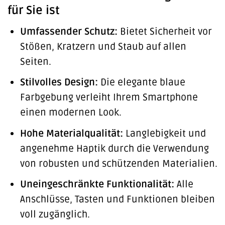
für Sie ist
Umfassender Schutz:
Bietet Sicherheit vor
Stößen, Kratzern und Staub auf allen
Seiten.
Stilvolles Design:
Die elegante blaue
Farbgebung verleiht Ihrem Smartphone
einen modernen Look.
Hohe Materialqualität:
Langlebigkeit und
angenehme Haptik durch die Verwendung
von robusten und schützenden Materialien.
Uneingeschränkte Funktionalität:
Alle
Anschlüsse, Tasten und Funktionen bleiben
voll zugänglich.