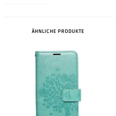
ÄHNLICHE PRODUKTE