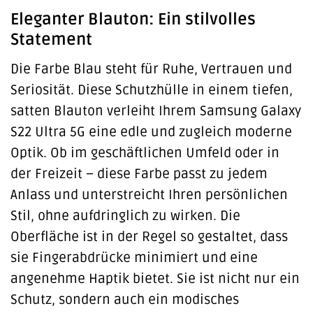
Eleganter Blauton: Ein stilvolles
Statement
Die Farbe Blau steht für Ruhe, Vertrauen und
Seriosität. Diese Schutzhülle in einem tiefen,
satten Blauton verleiht Ihrem Samsung Galaxy
S22 Ultra 5G eine edle und zugleich moderne
Optik. Ob im geschäftlichen Umfeld oder in
der Freizeit – diese Farbe passt zu jedem
Anlass und unterstreicht Ihren persönlichen
Stil, ohne aufdringlich zu wirken. Die
Oberfläche ist in der Regel so gestaltet, dass
sie Fingerabdrücke minimiert und eine
angenehme Haptik bietet. Sie ist nicht nur ein
Schutz, sondern auch ein modisches