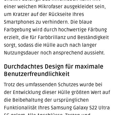
einer weichen Mikrofaser ausgekleidet sein,
um Kratzer auf der Rückseite Ihres
Smartphones zu verhindern. Die blaue
Farbgebung wird durch hochwertige Färbung
erzielt, die für Farbbrillanz und Beständigkeit
sorgt, sodass die Hülle auch nach langer
Nutzungsdauer noch ansprechend aussieht.
Durchdachtes Design für maximale
Benutzerfreundlichkeit
Trotz des umfassenden Schutzes wurde bei
der Entwicklung dieser Hülle größten Wert auf
die Beibehaltung der ursprünglichen
Funktionalität Ihres Samsung Galaxy S22 Ultra