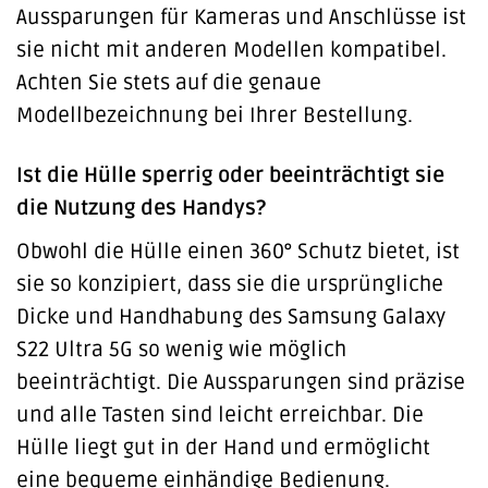
Aussparungen für Kameras und Anschlüsse ist
sie nicht mit anderen Modellen kompatibel.
Achten Sie stets auf die genaue
Modellbezeichnung bei Ihrer Bestellung.
Ist die Hülle sperrig oder beeinträchtigt sie
die Nutzung des Handys?
Obwohl die Hülle einen 360° Schutz bietet, ist
sie so konzipiert, dass sie die ursprüngliche
Dicke und Handhabung des Samsung Galaxy
S22 Ultra 5G so wenig wie möglich
beeinträchtigt. Die Aussparungen sind präzise
und alle Tasten sind leicht erreichbar. Die
Hülle liegt gut in der Hand und ermöglicht
eine bequeme einhändige Bedienung.