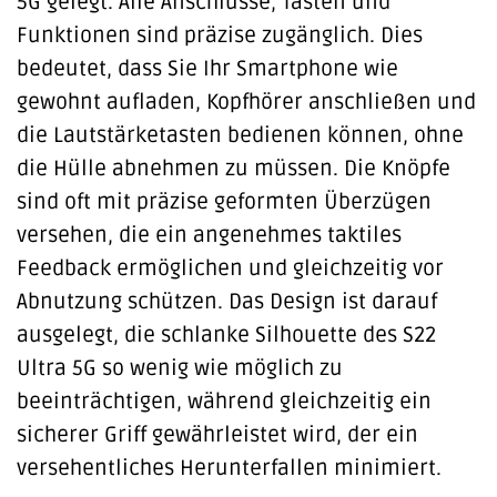
5G gelegt. Alle Anschlüsse, Tasten und
Funktionen sind präzise zugänglich. Dies
bedeutet, dass Sie Ihr Smartphone wie
gewohnt aufladen, Kopfhörer anschließen und
die Lautstärketasten bedienen können, ohne
die Hülle abnehmen zu müssen. Die Knöpfe
sind oft mit präzise geformten Überzügen
versehen, die ein angenehmes taktiles
Feedback ermöglichen und gleichzeitig vor
Abnutzung schützen. Das Design ist darauf
ausgelegt, die schlanke Silhouette des S22
Ultra 5G so wenig wie möglich zu
beeinträchtigen, während gleichzeitig ein
sicherer Griff gewährleistet wird, der ein
versehentliches Herunterfallen minimiert.