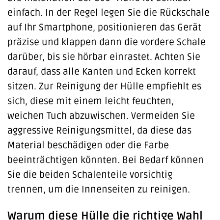
einfach. In der Regel legen Sie die Rückschale
auf Ihr Smartphone, positionieren das Gerät
präzise und klappen dann die vordere Schale
darüber, bis sie hörbar einrastet. Achten Sie
darauf, dass alle Kanten und Ecken korrekt
sitzen. Zur Reinigung der Hülle empfiehlt es
sich, diese mit einem leicht feuchten,
weichen Tuch abzuwischen. Vermeiden Sie
aggressive Reinigungsmittel, da diese das
Material beschädigen oder die Farbe
beeinträchtigen könnten. Bei Bedarf können
Sie die beiden Schalenteile vorsichtig
trennen, um die Innenseiten zu reinigen.
Warum diese Hülle die richtige Wahl