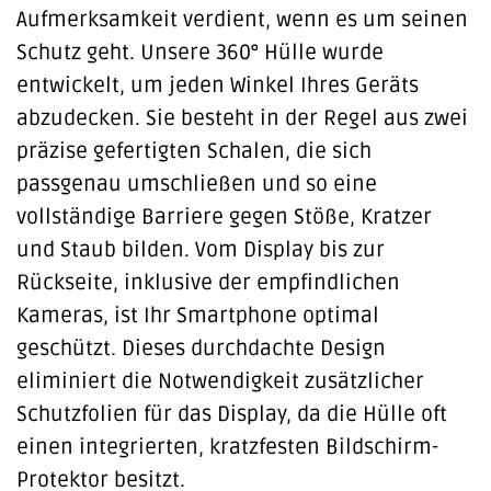
Aufmerksamkeit verdient, wenn es um seinen
Schutz geht. Unsere 360° Hülle wurde
entwickelt, um jeden Winkel Ihres Geräts
abzudecken. Sie besteht in der Regel aus zwei
präzise gefertigten Schalen, die sich
passgenau umschließen und so eine
vollständige Barriere gegen Stöße, Kratzer
und Staub bilden. Vom Display bis zur
Rückseite, inklusive der empfindlichen
Kameras, ist Ihr Smartphone optimal
geschützt. Dieses durchdachte Design
eliminiert die Notwendigkeit zusätzlicher
Schutzfolien für das Display, da die Hülle oft
einen integrierten, kratzfesten Bildschirm-
Protektor besitzt.