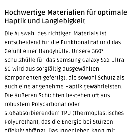
Hochwertige Materialien für optimale
Haptik und Langlebigkeit
Die Auswahl des richtigen Materials ist
entscheidend für die Funktionalität und das
Gefühl einer Handyhülle. Unsere 360°
Schutzhülle für das Samsung Galaxy S22 Ultra
5G wird aus sorgfältig ausgewählten
Komponenten gefertigt, die sowohl Schutz als
auch eine angenehme Haptik gewährleisten.
Die äußeren Schichten bestehen oft aus
robustem Polycarbonat oder
stoßabsorbierendem TPU (Thermoplastisches
Polyurethan), das die Energie bei Stürzen
effektiv abfängt. Das Innenleben kann mit