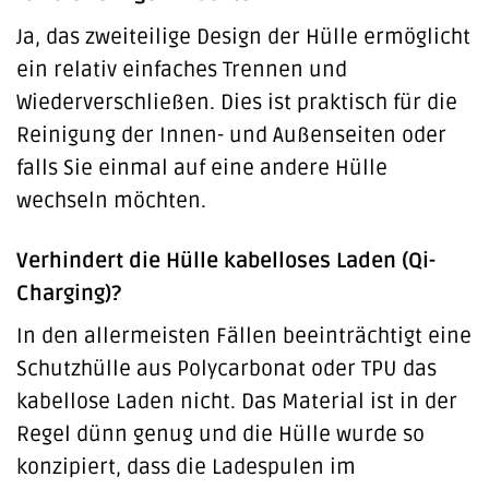
Ja, das zweiteilige Design der Hülle ermöglicht
ein relativ einfaches Trennen und
Wiederverschließen. Dies ist praktisch für die
Reinigung der Innen- und Außenseiten oder
falls Sie einmal auf eine andere Hülle
wechseln möchten.
Verhindert die Hülle kabelloses Laden (Qi-
Charging)?
In den allermeisten Fällen beeinträchtigt eine
Schutzhülle aus Polycarbonat oder TPU das
kabellose Laden nicht. Das Material ist in der
Regel dünn genug und die Hülle wurde so
konzipiert, dass die Ladespulen im