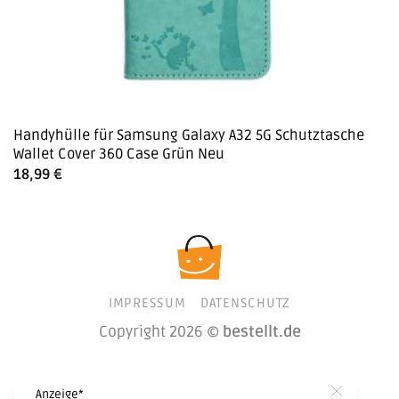
Handyhülle für Samsung Galaxy A32 5G Schutztasche
Wallet Cover 360 Case Grün Neu
18,99
€
IMPRESSUM
DATENSCHUTZ
Copyright 2026 ©
bestellt.de
Anzeige*
Close