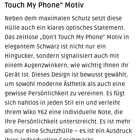
Touch My Phone“ Motiv
Neben dem maximalen Schutz setzt diese
Hülle auch ein klares optisches Statement.
Das zeitlose „Don’t Touch My Phone“ Motiv in
elegantem Schwarz ist nicht nur ein
Hingucker, sondern signalisiert auch mit
einem Augenzwinkern, wie wichtig Ihnen Ihr
Gerät ist. Dieses Design ist bewusst gewählt,
um sowohl moderne Ästhetik als auch eine
gewisse Persönlichkeit zu vereinen. Es fügt
sich nahtlos in jeden Stil ein und verleiht
Ihrem Wiko Y62 eine individuelle Note, die
Ihre Persönlichkeit unterstreicht. Es ist mehr
als nur eine Schutzhülle – es ist ein Ausdruck