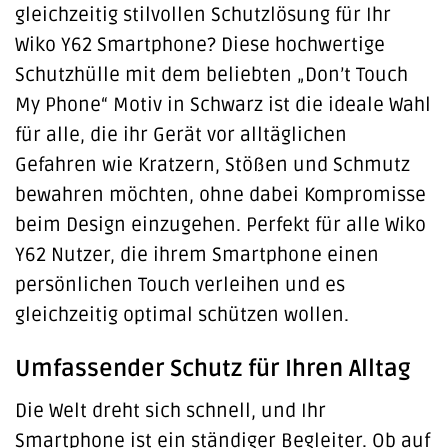
gleichzeitig stilvollen Schutzlösung für Ihr
Wiko Y62 Smartphone? Diese hochwertige
Schutzhülle mit dem beliebten „Don’t Touch
My Phone“ Motiv in Schwarz ist die ideale Wahl
für alle, die ihr Gerät vor alltäglichen
Gefahren wie Kratzern, Stößen und Schmutz
bewahren möchten, ohne dabei Kompromisse
beim Design einzugehen. Perfekt für alle Wiko
Y62 Nutzer, die ihrem Smartphone einen
persönlichen Touch verleihen und es
gleichzeitig optimal schützen wollen.
Umfassender Schutz für Ihren Alltag
Die Welt dreht sich schnell, und Ihr
Smartphone ist ein ständiger Begleiter. Ob auf