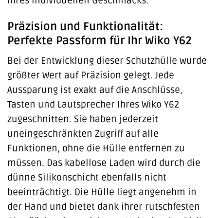
Ihres individuellen Geschmacks.
Präzision und Funktionalität:
Perfekte Passform für Ihr Wiko Y62
Bei der Entwicklung dieser Schutzhülle wurde
größter Wert auf Präzision gelegt. Jede
Aussparung ist exakt auf die Anschlüsse,
Tasten und Lautsprecher Ihres Wiko Y62
zugeschnitten. Sie haben jederzeit
uneingeschränkten Zugriff auf alle
Funktionen, ohne die Hülle entfernen zu
müssen. Das kabellose Laden wird durch die
dünne Silikonschicht ebenfalls nicht
beeinträchtigt. Die Hülle liegt angenehm in
der Hand und bietet dank ihrer rutschfesten