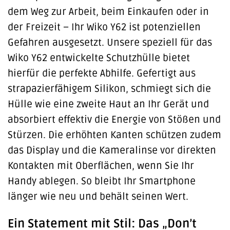
dem Weg zur Arbeit, beim Einkaufen oder in
der Freizeit – Ihr Wiko Y62 ist potenziellen
Gefahren ausgesetzt. Unsere speziell für das
Wiko Y62 entwickelte Schutzhülle bietet
hierfür die perfekte Abhilfe. Gefertigt aus
strapazierfähigem Silikon, schmiegt sich die
Hülle wie eine zweite Haut an Ihr Gerät und
absorbiert effektiv die Energie von Stößen und
Stürzen. Die erhöhten Kanten schützen zudem
das Display und die Kameralinse vor direkten
Kontakten mit Oberflächen, wenn Sie Ihr
Handy ablegen. So bleibt Ihr Smartphone
länger wie neu und behält seinen Wert.
Ein Statement mit Stil: Das „Don’t