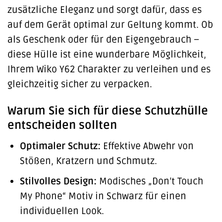
zusätzliche Eleganz und sorgt dafür, dass es
auf dem Gerät optimal zur Geltung kommt. Ob
als Geschenk oder für den Eigengebrauch –
diese Hülle ist eine wunderbare Möglichkeit,
Ihrem Wiko Y62 Charakter zu verleihen und es
gleichzeitig sicher zu verpacken.
Warum Sie sich für diese Schutzhülle
entscheiden sollten
Optimaler Schutz:
Effektive Abwehr von
Stößen, Kratzern und Schmutz.
Stilvolles Design:
Modisches „Don’t Touch
My Phone“ Motiv in Schwarz für einen
individuellen Look.