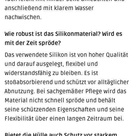
anschließend mit klarem Wasser
nachwischen.
Wie robust ist das Silikonmaterial? Wird es
mit der Zeit spröde?
Das verwendete Silikon ist von hoher Qualität
und darauf ausgelegt, flexibel und
widerstandsfähig zu bleiben. Es ist
stoßabsorbierend und schützt vor alltäglicher
Abnutzung. Bei sachgemäßer Pflege wird das
Material nicht schnell spröde und behält
seine schützenden Eigenschaften und seine
Flexibilität über einen langen Zeitraum bei.
Bietet die Hülle auch Schutz vor starkem