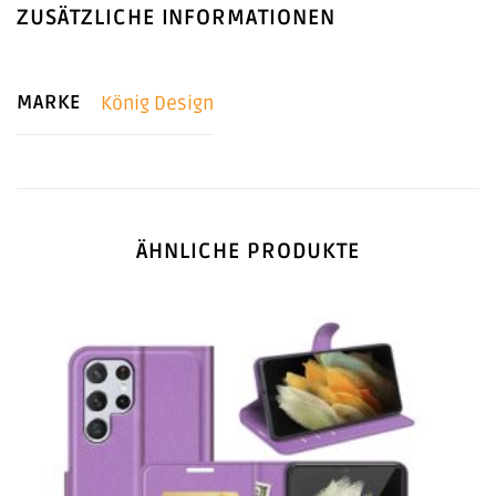
ZUSÄTZLICHE INFORMATIONEN
MARKE
König Design
ÄHNLICHE PRODUKTE