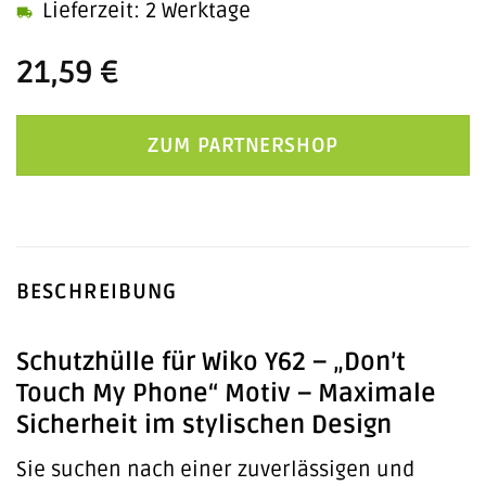
Lieferzeit: 2 Werktage
21,59
€
ZUM PARTNERSHOP
BESCHREIBUNG
Schutzhülle für Wiko Y62 – „Don’t
Touch My Phone“ Motiv – Maximale
Sicherheit im stylischen Design
Sie suchen nach einer zuverlässigen und