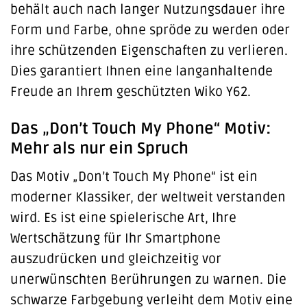
behält auch nach langer Nutzungsdauer ihre
Form und Farbe, ohne spröde zu werden oder
ihre schützenden Eigenschaften zu verlieren.
Dies garantiert Ihnen eine langanhaltende
Freude an Ihrem geschützten Wiko Y62.
Das „Don’t Touch My Phone“ Motiv:
Mehr als nur ein Spruch
Das Motiv „Don’t Touch My Phone“ ist ein
moderner Klassiker, der weltweit verstanden
wird. Es ist eine spielerische Art, Ihre
Wertschätzung für Ihr Smartphone
auszudrücken und gleichzeitig vor
unerwünschten Berührungen zu warnen. Die
schwarze Farbgebung verleiht dem Motiv eine