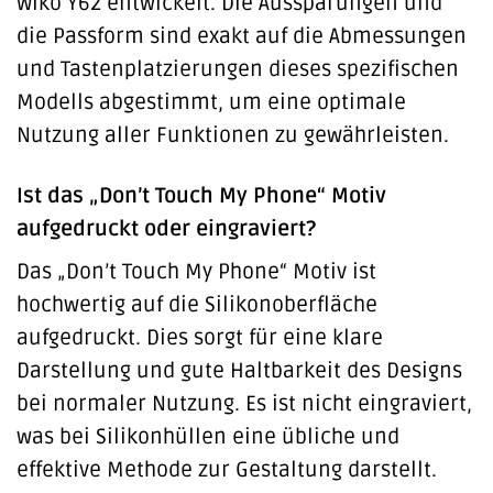
Wiko Y62 entwickelt. Die Aussparungen und
die Passform sind exakt auf die Abmessungen
und Tastenplatzierungen dieses spezifischen
Modells abgestimmt, um eine optimale
Nutzung aller Funktionen zu gewährleisten.
Ist das „Don’t Touch My Phone“ Motiv
aufgedruckt oder eingraviert?
Das „Don’t Touch My Phone“ Motiv ist
hochwertig auf die Silikonoberfläche
aufgedruckt. Dies sorgt für eine klare
Darstellung und gute Haltbarkeit des Designs
bei normaler Nutzung. Es ist nicht eingraviert,
was bei Silikonhüllen eine übliche und
effektive Methode zur Gestaltung darstellt.