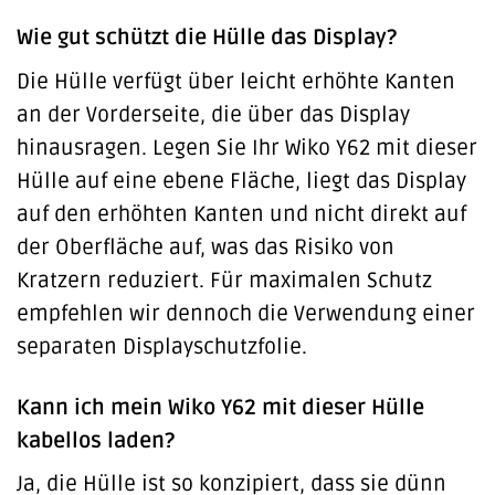
Wie gut schützt die Hülle das Display?
Die Hülle verfügt über leicht erhöhte Kanten
an der Vorderseite, die über das Display
hinausragen. Legen Sie Ihr Wiko Y62 mit dieser
Hülle auf eine ebene Fläche, liegt das Display
auf den erhöhten Kanten und nicht direkt auf
der Oberfläche auf, was das Risiko von
Kratzern reduziert. Für maximalen Schutz
empfehlen wir dennoch die Verwendung einer
separaten Displayschutzfolie.
Kann ich mein Wiko Y62 mit dieser Hülle
kabellos laden?
Ja, die Hülle ist so konzipiert, dass sie dünn