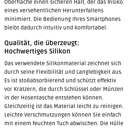
Oberfläche einen sicheren Halt, der das Risiko
eines versehentlichen Herunterfallens
minimiert. Die Bedienung Ihres Smartphones
bleibt dadurch intuitiv und komfortabel.
Qualität, die überzeugt:
Hochwertiges Silikon
Das verwendete Silikonmaterial zeichnet sich
durch seine Flexibilität und Langlebigkeit aus.
Es ist stoßabsorbierend und schützt effektiv
vor Kratzern, die durch Schlüssel oder Münzen
in der Hosentasche entstehen können.
Gleichzeitig ist das Material leicht zu reinigen.
Leichte Verschmutzungen können Sie einfach
mit einem feuchten Tuch abwischen. Die Hülle