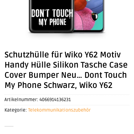
Schutzhülle für Wiko Y62 Motiv
Handy Hülle Silikon Tasche Case
Cover Bumper Neu… Dont Touch
My Phone Schwarz, Wiko Y62
Artikelnummer:
4066914136231
Kategorie:
Telekommunikationszubehör