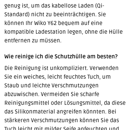
genug ist, um das kabellose Laden (Qi-
Standard) nicht zu beeinträchtigen. Sie
können Ihr Wiko Y62 bequem auf eine
kompatible Ladestation legen, ohne die Hülle
entfernen zu müssen.
Wie reinige ich die Schutzhülle am besten?
Die Reinigung ist unkompliziert. Verwenden
Sie ein weiches, leicht feuchtes Tuch, um
Staub und leichte Verschmutzungen
abzuwischen. Vermeiden Sie scharfe
Reinigungsmittel oder Lösungsmittel, da diese
das Silikonmaterial angreifen könnten. Bei
stärkeren Verschmutzungen können Sie das
Tuch leicht mit milder Seife anfeuchten und