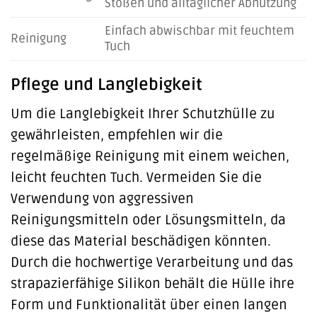
Stößen und alltäglicher Abnutzung
Einfach abwischbar mit feuchtem
Reinigung
Tuch
Pflege und Langlebigkeit
Um die Langlebigkeit Ihrer Schutzhülle zu
gewährleisten, empfehlen wir die
regelmäßige Reinigung mit einem weichen,
leicht feuchten Tuch. Vermeiden Sie die
Verwendung von aggressiven
Reinigungsmitteln oder Lösungsmitteln, da
diese das Material beschädigen könnten.
Durch die hochwertige Verarbeitung und das
strapazierfähige Silikon behält die Hülle ihre
Form und Funktionalität über einen langen