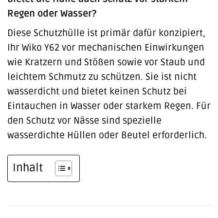
Regen oder Wasser?
Diese Schutzhülle ist primär dafür konzipiert,
Ihr Wiko Y62 vor mechanischen Einwirkungen
wie Kratzern und Stößen sowie vor Staub und
leichtem Schmutz zu schützen. Sie ist nicht
wasserdicht und bietet keinen Schutz bei
Eintauchen in Wasser oder starkem Regen. Für
den Schutz vor Nässe sind spezielle
wasserdichte Hüllen oder Beutel erforderlich.
Inhalt