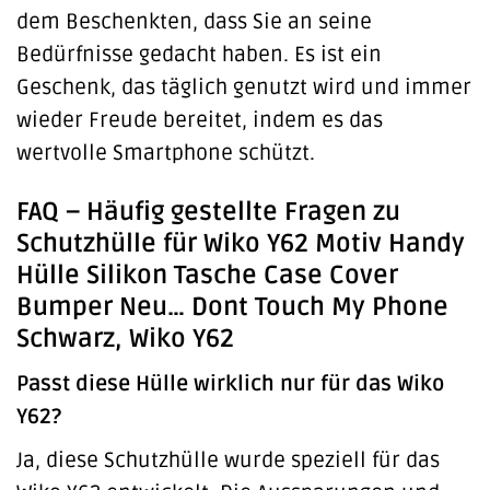
dem Beschenkten, dass Sie an seine
Bedürfnisse gedacht haben. Es ist ein
Geschenk, das täglich genutzt wird und immer
wieder Freude bereitet, indem es das
wertvolle Smartphone schützt.
FAQ – Häufig gestellte Fragen zu
Schutzhülle für Wiko Y62 Motiv Handy
Hülle Silikon Tasche Case Cover
Bumper Neu… Dont Touch My Phone
Schwarz, Wiko Y62
Passt diese Hülle wirklich nur für das Wiko
Y62?
Ja, diese Schutzhülle wurde speziell für das