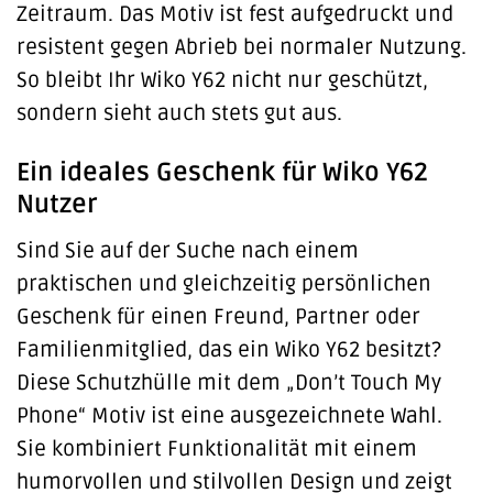
Zeitraum. Das Motiv ist fest aufgedruckt und
resistent gegen Abrieb bei normaler Nutzung.
So bleibt Ihr Wiko Y62 nicht nur geschützt,
sondern sieht auch stets gut aus.
Ein ideales Geschenk für Wiko Y62
Nutzer
Sind Sie auf der Suche nach einem
praktischen und gleichzeitig persönlichen
Geschenk für einen Freund, Partner oder
Familienmitglied, das ein Wiko Y62 besitzt?
Diese Schutzhülle mit dem „Don’t Touch My
Phone“ Motiv ist eine ausgezeichnete Wahl.
Sie kombiniert Funktionalität mit einem
humorvollen und stilvollen Design und zeigt