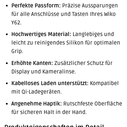
Perfekte Passform:
Präzise Aussparungen
für alle Anschlüsse und Tasten Ihres Wiko
Y62.
Hochwertiges Material:
Langlebiges und
leicht zu reinigendes Silikon für optimalen
Grip.
Erhöhte Kanten:
Zusätzlicher Schutz für
Display und Kameralinse.
Kabelloses Laden unterstützt:
Kompatibel
mit Qi-Ladegeräten.
Angenehme Haptik:
Rutschfeste Oberfläche
für sicheren Halt in der Hand.