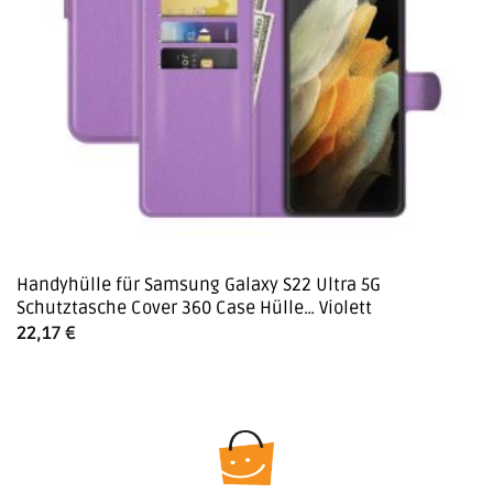
Handyhülle für Samsung Galaxy S22 Ultra 5G
Schutztasche Cover 360 Case Hülle… Violett
22,17
€