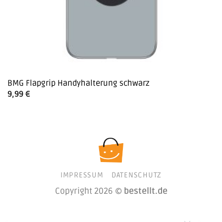
BMG Flapgrip Handyhalterung schwarz
9,99
€
IMPRESSUM
DATENSCHUTZ
Copyright 2026 ©
bestellt.de