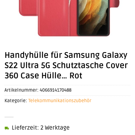
Handyhülle für Samsung Galaxy
S22 Ultra 5G Schutztasche Cover
360 Case Hülle… Rot
Artikelnummer:
4066914170488
Kategorie:
Telekommunikationszubehör
Lieferzeit: 2 Werktage