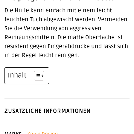
Die Hülle kann einfach mit einem leicht
feuchten Tuch abgewischt werden. Vermeiden
Sie die Verwendung von aggressiven
Reinigungsmitteln. Die matte Oberfläche ist
resistent gegen Fingerabdrücke und lässt sich
in der Regel leicht reinigen.
Inhalt
ZUSÄTZLICHE INFORMATIONEN