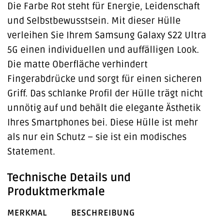
Die Farbe Rot steht für Energie, Leidenschaft
und Selbstbewusstsein. Mit dieser Hülle
verleihen Sie Ihrem Samsung Galaxy S22 Ultra
5G einen individuellen und auffälligen Look.
Die matte Oberfläche verhindert
Fingerabdrücke und sorgt für einen sicheren
Griff. Das schlanke Profil der Hülle trägt nicht
unnötig auf und behält die elegante Ästhetik
Ihres Smartphones bei. Diese Hülle ist mehr
als nur ein Schutz – sie ist ein modisches
Statement.
Technische Details und
Produktmerkmale
MERKMAL
BESCHREIBUNG