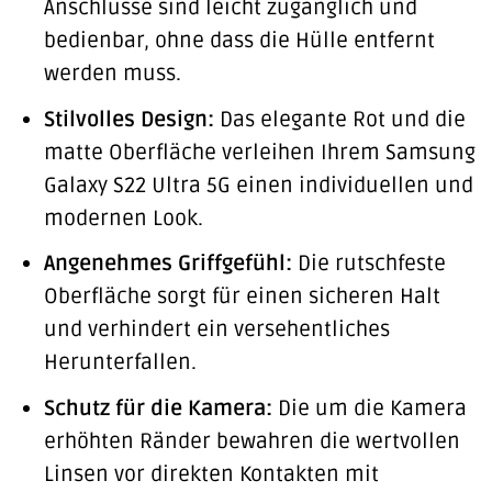
Anschlüsse sind leicht zugänglich und
bedienbar, ohne dass die Hülle entfernt
werden muss.
Stilvolles Design:
Das elegante Rot und die
matte Oberfläche verleihen Ihrem Samsung
Galaxy S22 Ultra 5G einen individuellen und
modernen Look.
Angenehmes Griffgefühl:
Die rutschfeste
Oberfläche sorgt für einen sicheren Halt
und verhindert ein versehentliches
Herunterfallen.
Schutz für die Kamera:
Die um die Kamera
erhöhten Ränder bewahren die wertvollen
Linsen vor direkten Kontakten mit