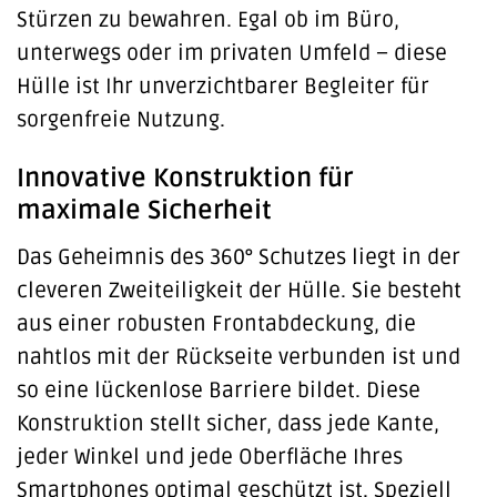
Stürzen zu bewahren. Egal ob im Büro,
unterwegs oder im privaten Umfeld – diese
Hülle ist Ihr unverzichtbarer Begleiter für
sorgenfreie Nutzung.
Innovative Konstruktion für
maximale Sicherheit
Das Geheimnis des 360° Schutzes liegt in der
cleveren Zweiteiligkeit der Hülle. Sie besteht
aus einer robusten Frontabdeckung, die
nahtlos mit der Rückseite verbunden ist und
so eine lückenlose Barriere bildet. Diese
Konstruktion stellt sicher, dass jede Kante,
jeder Winkel und jede Oberfläche Ihres
Smartphones optimal geschützt ist. Speziell