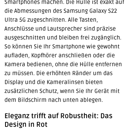
Smartphones machen. Die Hülle ist exakt auf
die Abmessungen des Samsung Galaxy S22
Ultra 5G zugeschnitten. Alle Tasten,
Anschlüsse und Lautsprecher sind präzise
ausgeschnitten und bleiben frei zugänglich.
So können Sie Ihr Smartphone wie gewohnt
aufladen, Kopfhörer anschließen oder die
Kamera bedienen, ohne die Hülle entfernen
zu müssen. Die erhöhten Ränder um das
Display und die Kameralinsen bieten
zusätzlichen Schutz, wenn Sie Ihr Gerät mit
dem Bildschirm nach unten ablegen.
Eleganz trifft auf Robustheit: Das
Design in Rot