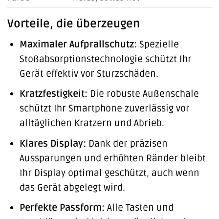
Vorteile, die überzeugen
Maximaler Aufprallschutz:
Spezielle
Stoßabsorptionstechnologie schützt Ihr
Gerät effektiv vor Sturzschäden.
Kratzfestigkeit:
Die robuste Außenschale
schützt Ihr Smartphone zuverlässig vor
alltäglichen Kratzern und Abrieb.
Klares Display:
Dank der präzisen
Aussparungen und erhöhten Ränder bleibt
Ihr Display optimal geschützt, auch wenn
das Gerät abgelegt wird.
Perfekte Passform:
Alle Tasten und