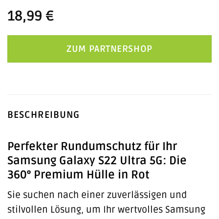
18,99
€
ZUM PARTNERSHOP
BESCHREIBUNG
Perfekter Rundumschutz für Ihr
Samsung Galaxy S22 Ultra 5G: Die
360° Premium Hülle in Rot
Sie suchen nach einer zuverlässigen und
stilvollen Lösung, um Ihr wertvolles Samsung