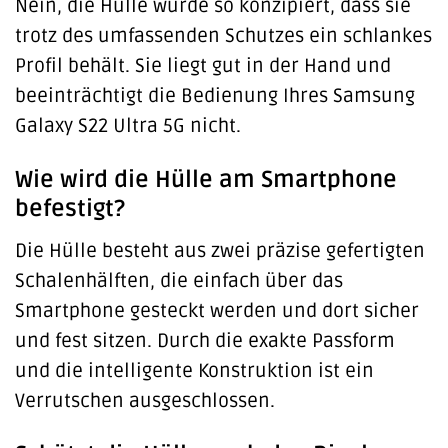
Nein, die Hülle wurde so konzipiert, dass sie
trotz des umfassenden Schutzes ein schlankes
Profil behält. Sie liegt gut in der Hand und
beeinträchtigt die Bedienung Ihres Samsung
Galaxy S22 Ultra 5G nicht.
Wie wird die Hülle am Smartphone
befestigt?
Die Hülle besteht aus zwei präzise gefertigten
Schalenhälften, die einfach über das
Smartphone gesteckt werden und dort sicher
und fest sitzen. Durch die exakte Passform
und die intelligente Konstruktion ist ein
Verrutschen ausgeschlossen.