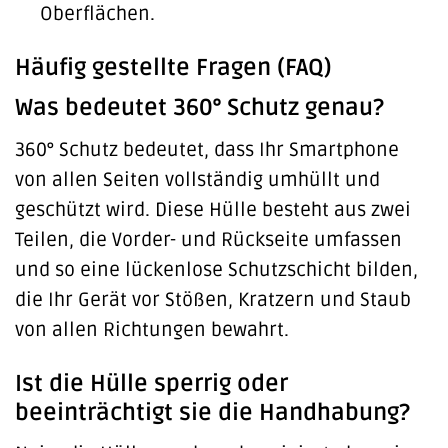
Oberflächen.
Häufig gestellte Fragen (FAQ)
Was bedeutet 360° Schutz genau?
360° Schutz bedeutet, dass Ihr Smartphone
von allen Seiten vollständig umhüllt und
geschützt wird. Diese Hülle besteht aus zwei
Teilen, die Vorder- und Rückseite umfassen
und so eine lückenlose Schutzschicht bilden,
die Ihr Gerät vor Stößen, Kratzern und Staub
von allen Richtungen bewahrt.
Ist die Hülle sperrig oder
beeinträchtigt sie die Handhabung?