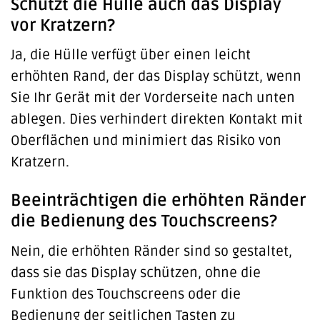
Schützt die Hülle auch das Display
vor Kratzern?
Ja, die Hülle verfügt über einen leicht
erhöhten Rand, der das Display schützt, wenn
Sie Ihr Gerät mit der Vorderseite nach unten
ablegen. Dies verhindert direkten Kontakt mit
Oberflächen und minimiert das Risiko von
Kratzern.
Beeinträchtigen die erhöhten Ränder
die Bedienung des Touchscreens?
Nein, die erhöhten Ränder sind so gestaltet,
dass sie das Display schützen, ohne die
Funktion des Touchscreens oder die
Bedienung der seitlichen Tasten zu