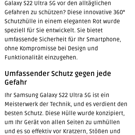
Galaxy S22 Ultra 5G vor den alltäglichen
Gefahren zu schützen? Diese innovative 360°
Schutzhülle in einem eleganten Rot wurde
speziell für Sie entwickelt. Sie bietet
umfassende Sicherheit für Ihr Smartphone,
ohne Kompromisse bei Design und
Funktionalität einzugehen.
Umfassender Schutz gegen jede
Gefahr
Ihr Samsung Galaxy S22 Ultra 5G ist ein
Meisterwerk der Technik, und es verdient den
besten Schutz. Diese Hülle wurde konzipiert,
um Ihr Gerät von allen Seiten zu umhüllen
und es so effektiv vor Kratzern, Stößen und