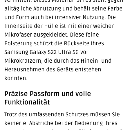
vermittelt. Dieses Material ist resistent gegen
alltägliche Abnutzung und behält seine Farbe
und Form auch bei intensiver Nutzung. Die
Innenseite der Hülle ist mit einer weichen
Mikrofaser ausgekleidet. Diese feine
Polsterung schützt die Rückseite Ihres
Samsung Galaxy S22 Ultra 5G vor
Mikrokratzern, die durch das Hinein- und
Herausnehmen des Geräts entstehen
könnten.
Präzise Passform und volle
Funktionalität
Trotz des umfassenden Schutzes müssen Sie
keinerlei Abstriche bei der Bedienung Ihres