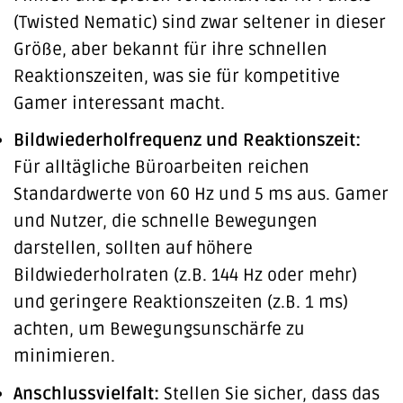
(Twisted Nematic) sind zwar seltener in dieser
Größe, aber bekannt für ihre schnellen
Reaktionszeiten, was sie für kompetitive
Gamer interessant macht.
Bildwiederholfrequenz und Reaktionszeit:
Für alltägliche Büroarbeiten reichen
Standardwerte von 60 Hz und 5 ms aus. Gamer
und Nutzer, die schnelle Bewegungen
darstellen, sollten auf höhere
Bildwiederholraten (z.B. 144 Hz oder mehr)
und geringere Reaktionszeiten (z.B. 1 ms)
achten, um Bewegungsunschärfe zu
minimieren.
Anschlussvielfalt:
Stellen Sie sicher, dass das