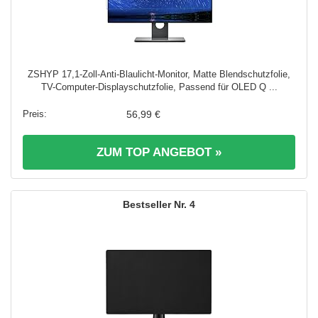
ZSHYP 17,1-Zoll-Anti-Blaulicht-Monitor, Matte Blendschutzfolie,
TV-Computer-Displayschutzfolie, Passend für OLED Q ...
56,99 €
ZUM TOP ANGEBOT »
4