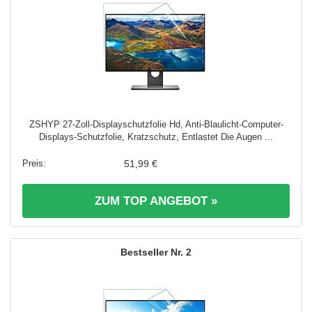
ZSHYP 27-Zoll-Displayschutzfolie Hd, Anti-Blaulicht-Computer-
Displays-Schutzfolie, Kratzschutz, Entlastet Die Augen ...
51,99 €
ZUM TOP ANGEBOT »
2