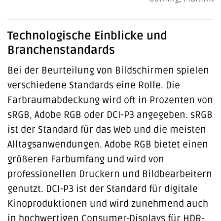
Technologische Einblicke und
Branchenstandards
Bei der Beurteilung von Bildschirmen spielen
verschiedene Standards eine Rolle. Die
Farbraumabdeckung wird oft in Prozenten von
sRGB, Adobe RGB oder DCI-P3 angegeben. sRGB
ist der Standard für das Web und die meisten
Alltagsanwendungen. Adobe RGB bietet einen
größeren Farbumfang und wird von
professionellen Druckern und Bildbearbeitern
genutzt. DCI-P3 ist der Standard für digitale
Kinoproduktionen und wird zunehmend auch
in hochwertigen Consumer-Displays für HDR-