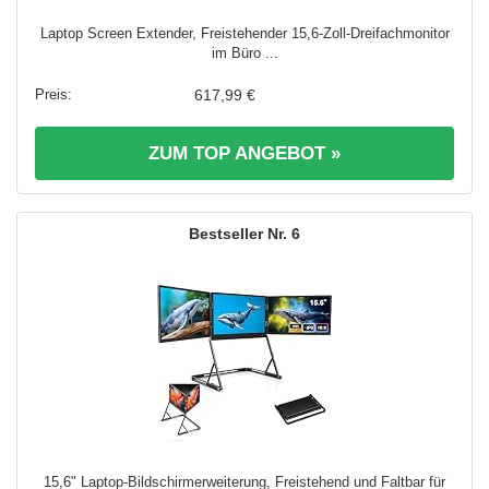
Laptop Screen Extender, Freistehender 15,6-Zoll-Dreifachmonitor
im Büro ...
617,99 €
ZUM TOP ANGEBOT »
6
15,6" Laptop-Bildschirmerweiterung, Freistehend und Faltbar für