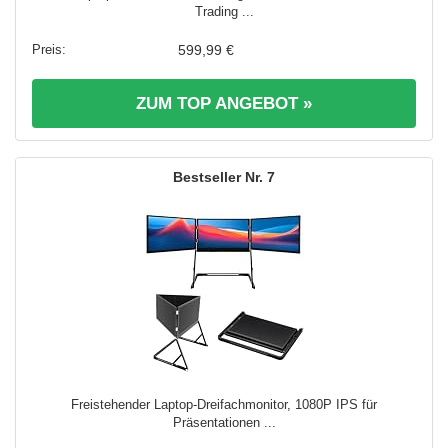
Trading ...
599,99 €
ZUM TOP ANGEBOT »
7
Freistehender Laptop-Dreifachmonitor, 1080P IPS für
Präsentationen ...