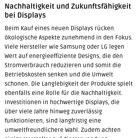
Nachhaltigkeit und Zukunftsfähigkeit
bei Displays
Beim Kauf eines neuen Displays rücken
ökologische Aspekte zunehmend in den Fokus.
Viele Hersteller wie Samsung oder LG legen
Wert auf energieeffiziente Designs, die den
Stromverbrauch reduzieren und somit die
Betriebskosten senken und die Umwelt
schonen. Die Langlebigkeit der Produkte spielt
ebenfalls eine Rolle für die Nachhaltigkeit.
Investitionen in hochwertige Displays, die
über viele Jahre hinweg zuverlässig
funktionieren, sind langfristig eine
umweltfreundlichere Wahl. Zudem achten