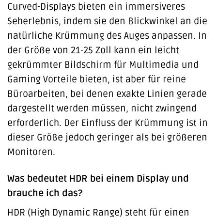
Curved-Displays bieten ein immersiveres
Seherlebnis, indem sie den Blickwinkel an die
natürliche Krümmung des Auges anpassen. In
der Größe von 21-25 Zoll kann ein leicht
gekrümmter Bildschirm für Multimedia und
Gaming Vorteile bieten, ist aber für reine
Büroarbeiten, bei denen exakte Linien gerade
dargestellt werden müssen, nicht zwingend
erforderlich. Der Einfluss der Krümmung ist in
dieser Größe jedoch geringer als bei größeren
Monitoren.
Was bedeutet HDR bei einem Display und
brauche ich das?
HDR (High Dynamic Range) steht für einen