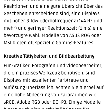
Reaktionen und eine gute Übersicht über das
Geschehen entscheidend sind, sind Displays
mit hoher Bildwiederholfrequenz (144 Hz und
mehr) und geringer Reaktionszeit (1 ms) eine
bevorzugte Wahl. Modelle von ASUS ROG oder
MSI bieten oft spezielle Gaming-Features.
Kreative Tätigkeiten und Bildbearbeitung
Für Grafiker, Fotografen und Videobearbeiter,
die ein präzises Werkzeug benötigen, sind
Displays mit exzellenter Farbtreue und
Auflösung unerlässlich. Achten Sie hierbei auf
eine hohe Abdeckung von Farbräumen wie
sRGB, Adobe RGB oder DCI-P3. Einige Modelle