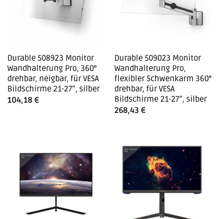
Durable 508923 Monitor
Durable 509023 Monitor
Wandhalterung Pro, 360°
Wandhalterung Pro,
drehbar, neigbar, für VESA
flexibler Schwenkarm 360°
Bildschirme 21-27″, silber
drehbar, für VESA
Bildschirme 21-27″, silber
104,18
€
268,43
€