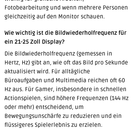
Fotobearbeitung und wenn mehrere Personen
gleichzeitig auf den Monitor schauen.
Wie wichtig ist die Bildwiederholfrequenz für
ein 21-25 Zoll Display?
Die Bildwiederholfrequenz (gemessen in
Hertz, Hz) gibt an, wie oft das Bild pro Sekunde
aktualisiert wird. Für alltägliche
Büroaufgaben und Multimedia reichen oft 60
Hz aus. Für Gamer, insbesondere in schnellen
Actionspielen, sind höhere Frequenzen (144 Hz
oder mehr) entscheidend, um
Bewegungsunschärfe zu reduzieren und ein
flüssigeres Spielerlebnis zu erzielen.