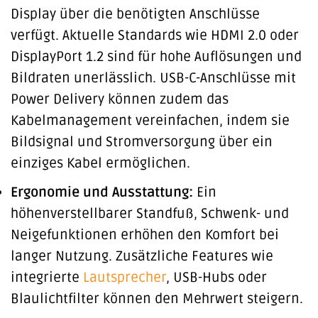
Display über die benötigten Anschlüsse
verfügt. Aktuelle Standards wie HDMI 2.0 oder
DisplayPort 1.2 sind für hohe Auflösungen und
Bildraten unerlässlich. USB-C-Anschlüsse mit
Power Delivery können zudem das
Kabelmanagement vereinfachen, indem sie
Bildsignal und Stromversorgung über ein
einziges Kabel ermöglichen.
Ergonomie und Ausstattung:
Ein
höhenverstellbarer Standfuß, Schwenk- und
Neigefunktionen erhöhen den Komfort bei
langer Nutzung. Zusätzliche Features wie
integrierte
Lautsprecher
, USB-Hubs oder
Blaulichtfilter können den Mehrwert steigern.