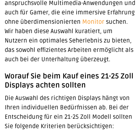
anspruchsvolle Multimedia-Anwendungen und
auch für Gamer, die eine immersive Erfahrung
ohne überdimensionierten
Monitor
suchen.
Wir haben diese Auswahl kuratiert, um
Nutzern ein optimales Seherlebnis zu bieten,
das sowohl effizientes Arbeiten ermöglicht als
auch bei der Unterhaltung überzeugt.
Worauf Sie beim Kauf eines 21-25 Zoll
Displays achten sollten
Die Auswahl des richtigen Displays hängt von
Ihren individuellen Bedürfnissen ab. Bei der
Entscheidung für ein 21-25 Zoll Modell sollten
Sie folgende Kriterien berücksichtigen: