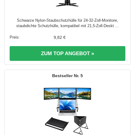
Schwarze Nylon-Staubschutzhülle für 24-32-Zoll-Monitore,
staubdichte Schutzhülle, kompatibel mit 21,5-Zoll-Deskt ...
9,82 €
ZUM TOP ANGEBOT »
5