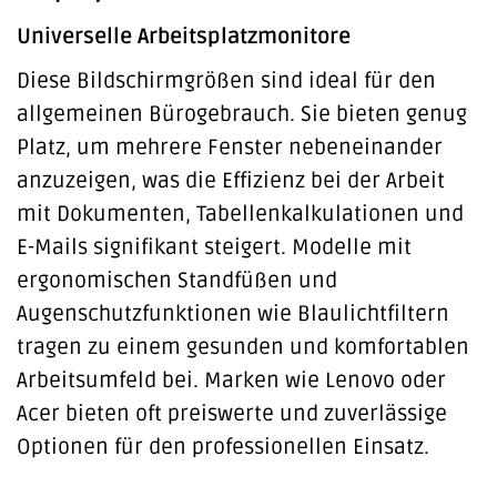
Universelle Arbeitsplatzmonitore
Diese Bildschirmgrößen sind ideal für den
allgemeinen Bürogebrauch. Sie bieten genug
Platz, um mehrere Fenster nebeneinander
anzuzeigen, was die Effizienz bei der Arbeit
mit Dokumenten, Tabellenkalkulationen und
E-Mails signifikant steigert. Modelle mit
ergonomischen Standfüßen und
Augenschutzfunktionen wie Blaulichtfiltern
tragen zu einem gesunden und komfortablen
Arbeitsumfeld bei. Marken wie Lenovo oder
Acer bieten oft preiswerte und zuverlässige
Optionen für den professionellen Einsatz.