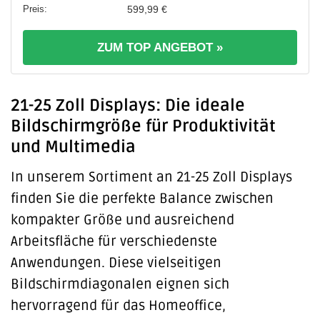
599,99 €
ZUM TOP ANGEBOT »
21-25 Zoll Displays: Die ideale
Bildschirmgröße für Produktivität
und Multimedia
In unserem Sortiment an 21-25 Zoll Displays
finden Sie die perfekte Balance zwischen
kompakter Größe und ausreichend
Arbeitsfläche für verschiedenste
Anwendungen. Diese vielseitigen
Bildschirmdiagonalen eignen sich
hervorragend für das Homeoffice,