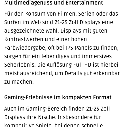
Multimediagenuss und Entertainment
Für den Konsum von Filmen, Serien oder das
Surfen im Web sind 21-25 Zoll Displays eine
ausgezeichnete Wahl. Displays mit guten
Kontrastwerten und einer hohen
Farbwiedergabe, oft bei IPS-Panels zu finden,
sorgen für ein lebendiges und immersives
Seherlebnis. Die Auflösung Full HD ist hierbei
meist ausreichend, um Details gut erkennbar
zu machen.
Gaming-Erlebnisse im kompakten Format
Auch im Gaming-Bereich finden 21-25 Zoll
Displays ihre Nische. Insbesondere für
kompetitive Spiele, bei denen schnelle