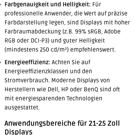
Farbgenauigkeit und Helligkeit:
Für
professionelle Anwender, die Wert auf präzise
Farbdarstellung legen, sind Displays mit hoher
Farbraumabdeckung (z.B. 99% sRGB, Adobe
RGB oder DCI-P3) und guter Helligkeit
(mindestens 250 cd/m²) empfehlenswert.
Energieeffizienz:
Achten Sie auf
Energieeffizienzklassen und den
Stromverbrauch. Moderne Displays von
Herstellern wie Dell, HP oder BenQ sind oft
mit energiesparenden Technologien
ausgestattet.
Anwendungsbereiche für 21-25 Zoll
Displays