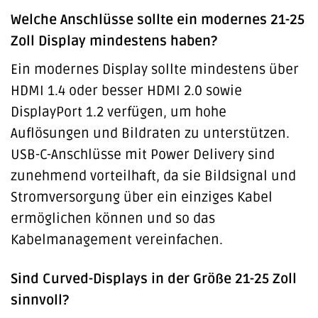
Welche Anschlüsse sollte ein modernes 21-25
Zoll Display mindestens haben?
Ein modernes Display sollte mindestens über
HDMI 1.4 oder besser HDMI 2.0 sowie
DisplayPort 1.2 verfügen, um hohe
Auflösungen und Bildraten zu unterstützen.
USB-C-Anschlüsse mit Power Delivery sind
zunehmend vorteilhaft, da sie Bildsignal und
Stromversorgung über ein einziges Kabel
ermöglichen können und so das
Kabelmanagement vereinfachen.
Sind Curved-Displays in der Größe 21-25 Zoll
sinnvoll?