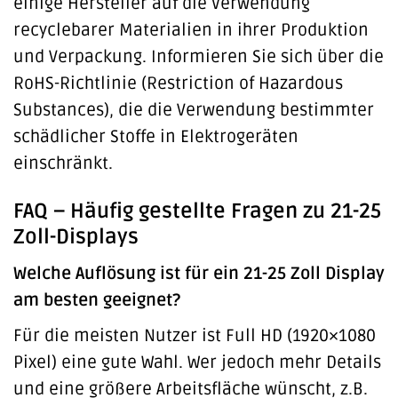
einige Hersteller auf die Verwendung
recyclebarer Materialien in ihrer Produktion
und Verpackung. Informieren Sie sich über die
RoHS-Richtlinie (Restriction of Hazardous
Substances), die die Verwendung bestimmter
schädlicher Stoffe in Elektrogeräten
einschränkt.
FAQ – Häufig gestellte Fragen zu 21-25
Zoll-Displays
Welche Auflösung ist für ein 21-25 Zoll Display
am besten geeignet?
Für die meisten Nutzer ist Full HD (1920×1080
Pixel) eine gute Wahl. Wer jedoch mehr Details
und eine größere Arbeitsfläche wünscht, z.B.