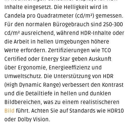
Inhalte eingesetzt. Die Helligkeit wird in
Candela pro Quadratmeter (cd/m²) gemessen.
Für den normalen Bürogebrauch sind 250-300
cd/m² ausreichend, während HDR-Inhalte oder
die Arbeit in hellen Umgebungen höhere
Werte erfordern. Zertifizierungen wie TCO
Certified oder Energy Star geben Auskunft
über Ergonomie, Energieeffizienz und
Umweltschutz. Die Unterstützung von HDR
(High Dynamic Range) verbessert den Kontrast
und die Detailtiefe in hellen und dunklen
Bildbereichen, was zu einem realistischeren
Bild
führt. Achten Sie auf Standards wie HDR10
oder Dolby Vision.