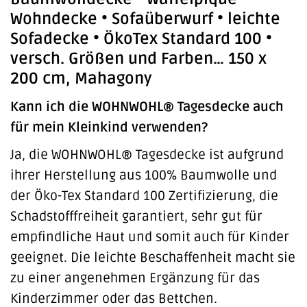
Wohndecke • Sofaüberwurf • leichte
Sofadecke • ÖkoTex Standard 100 •
versch. Größen und Farben… 150 x
200 cm, Mahagony
Kann ich die WOHNWOHL® Tagesdecke auch
für mein Kleinkind verwenden?
Ja, die WOHNWOHL® Tagesdecke ist aufgrund
ihrer Herstellung aus 100% Baumwolle und
der Öko-Tex Standard 100 Zertifizierung, die
Schadstofffreiheit garantiert, sehr gut für
empfindliche Haut und somit auch für Kinder
geeignet. Die leichte Beschaffenheit macht sie
zu einer angenehmen Ergänzung für das
Kinderzimmer oder das Bettchen.