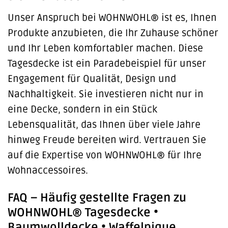
Unser Anspruch bei WOHNWOHL® ist es, Ihnen
Produkte anzubieten, die Ihr Zuhause schöner
und Ihr Leben komfortabler machen. Diese
Tagesdecke ist ein Paradebeispiel für unser
Engagement für Qualität, Design und
Nachhaltigkeit. Sie investieren nicht nur in
eine Decke, sondern in ein Stück
Lebensqualität, das Ihnen über viele Jahre
hinweg Freude bereiten wird. Vertrauen Sie
auf die Expertise von WOHNWOHL® für Ihre
Wohnaccessoires.
FAQ – Häufig gestellte Fragen zu
WOHNWOHL® Tagesdecke •
Baumwolldecke • Waffelpique