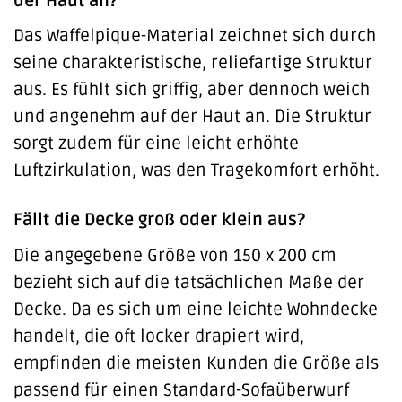
der Haut an?
Das Waffelpique-Material zeichnet sich durch
seine charakteristische, reliefartige Struktur
aus. Es fühlt sich griffig, aber dennoch weich
und angenehm auf der Haut an. Die Struktur
sorgt zudem für eine leicht erhöhte
Luftzirkulation, was den Tragekomfort erhöht.
Fällt die Decke groß oder klein aus?
Die angegebene Größe von 150 x 200 cm
bezieht sich auf die tatsächlichen Maße der
Decke. Da es sich um eine leichte Wohndecke
handelt, die oft locker drapiert wird,
empfinden die meisten Kunden die Größe als
passend für einen Standard-Sofaüberwurf