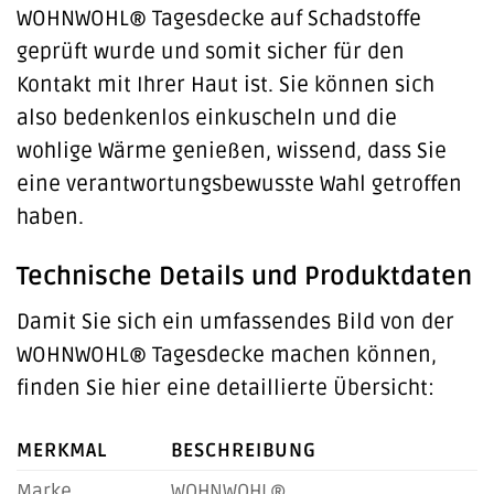
WOHNWOHL® Tagesdecke auf Schadstoffe
geprüft wurde und somit sicher für den
Kontakt mit Ihrer Haut ist. Sie können sich
also bedenkenlos einkuscheln und die
wohlige Wärme genießen, wissend, dass Sie
eine verantwortungsbewusste Wahl getroffen
haben.
Technische Details und Produktdaten
Damit Sie sich ein umfassendes Bild von der
WOHNWOHL® Tagesdecke machen können,
finden Sie hier eine detaillierte Übersicht:
MERKMAL
BESCHREIBUNG
Marke
WOHNWOHL®