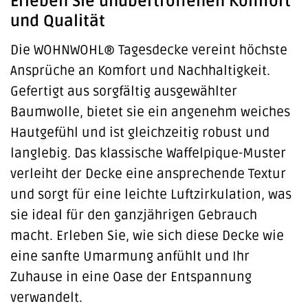
Erleben Sie unübertroffenen Komfort
und Qualität
Die WOHNWOHL® Tagesdecke vereint höchste
Ansprüche an Komfort und Nachhaltigkeit.
Gefertigt aus sorgfältig ausgewählter
Baumwolle, bietet sie ein angenehm weiches
Hautgefühl und ist gleichzeitig robust und
langlebig. Das klassische Waffelpique-Muster
verleiht der Decke eine ansprechende Textur
und sorgt für eine leichte Luftzirkulation, was
sie ideal für den ganzjährigen Gebrauch
macht. Erleben Sie, wie sich diese Decke wie
eine sanfte Umarmung anfühlt und Ihr
Zuhause in eine Oase der Entspannung
verwandelt.