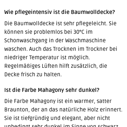
Wie pflegeintensiv ist die Baumwolldecke?
Die Baumwolldecke ist sehr pflegeleicht. Sie
können sie problemlos bei 30°C im
Schonwaschgang in der Waschmaschine
waschen. Auch das Trocknen im Trockner bei
niedriger Temperatur ist möglich.
Regelmäßiges Lüften hilft zusätzlich, die
Decke frisch zu halten.
Ist die Farbe Mahagony sehr dunkel?
Die Farbe Mahagony ist ein warmer, satter
Braunton, der an das natürliche Holz erinnert.
Sie ist tiefgründig und elegant, aber nicht
unbedingt sehr dunkel im Sinne von schwarz.