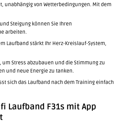
eit, unabhängig von Wetterbedingungen. Mit dem
 und Steigung können Sie Ihren
e arbeiten.
 Laufband stärkt Ihr Herz-Kreislauf-System,
eg, um Stress abzubauen und die Stimmung zu
en und neue Energie zu tanken.
st sich das Laufband nach dem Training einfach
ofi Laufband F31s mit App
t