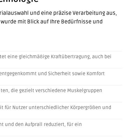
erialauswahl und eine präzise Verarbeitung aus,
 wurde mit Blick auf Ihre Bedürfnisse und
etet eine gleichmäßige Kraftübertragung, auch bei
n entgegenkommt und Sicherheit sowie Komfort
iten, die gezielt verschiedene Muskelgruppen
it für Nutzer unterschiedlicher Körpergrößen und
 und den Aufprall reduziert, für ein