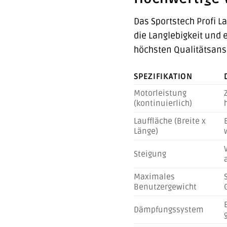
Das Sportstech Profi L
die Langlebigkeit und 
höchsten Qualitätsans
SPEZIFIKATION
Motorleistung
(kontinuierlich)
Lauffläche (Breite x
Länge)
Steigung
Maximales
Benutzergewicht
Dämpfungssystem