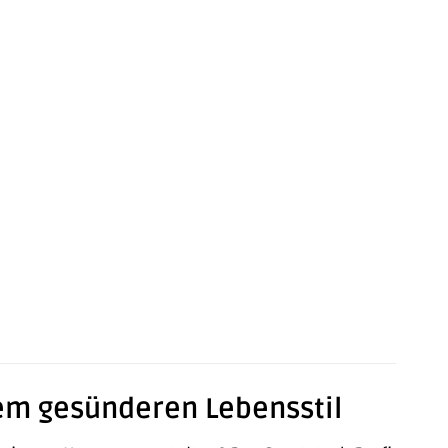
nem gesünderen Lebensstil