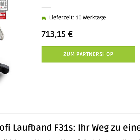
Lieferzeit: 10 Werktage
713,15
€
ZUM PARTNERSHOP
ofi Laufband F31s: Ihr Weg zu ei