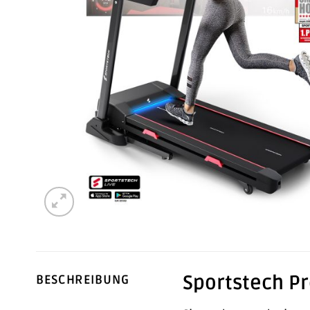
Sportstech Pr
BESCHREIBUNG