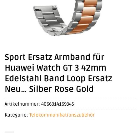
Sport Ersatz Armband für
Huawei Watch GT 3 42mm
Edelstahl Band Loop Ersatz
Neu… Silber Rose Gold
Artikelnummer:
4066914169345
Kategorie:
Telekommunikationszubehör