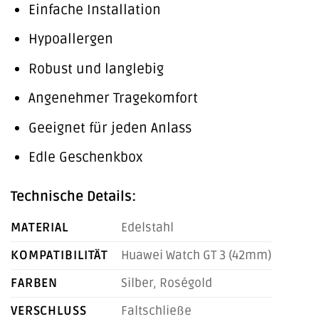
Einfache Installation
Hypoallergen
Robust und langlebig
Angenehmer Tragekomfort
Geeignet für jeden Anlass
Edle Geschenkbox
Technische Details:
MATERIAL
Edelstahl
KOMPATIBILITÄT
Huawei Watch GT 3 (42mm)
FARBEN
Silber, Roségold
VERSCHLUSS
Faltschließe