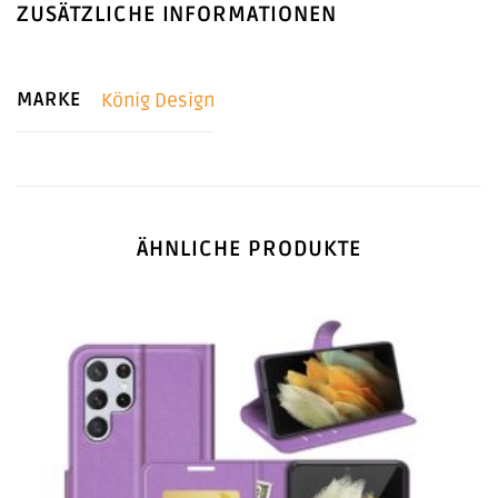
ZUSÄTZLICHE INFORMATIONEN
MARKE
König Design
ÄHNLICHE PRODUKTE