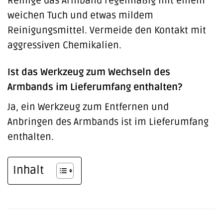
Reinige das Armband regelmäßig mit einem
weichen Tuch und etwas mildem
Reinigungsmittel. Vermeide den Kontakt mit
aggressiven Chemikalien.
Ist das Werkzeug zum Wechseln des
Armbands im Lieferumfang enthalten?
Ja, ein Werkzeug zum Entfernen und
Anbringen des Armbands ist im Lieferumfang
enthalten.
Inhalt