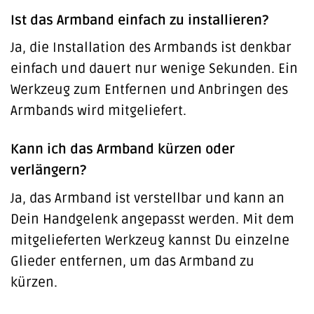
Ist das Armband einfach zu installieren?
Ja, die Installation des Armbands ist denkbar
einfach und dauert nur wenige Sekunden. Ein
Werkzeug zum Entfernen und Anbringen des
Armbands wird mitgeliefert.
Kann ich das Armband kürzen oder
verlängern?
Ja, das Armband ist verstellbar und kann an
Dein Handgelenk angepasst werden. Mit dem
mitgelieferten Werkzeug kannst Du einzelne
Glieder entfernen, um das Armband zu
kürzen.