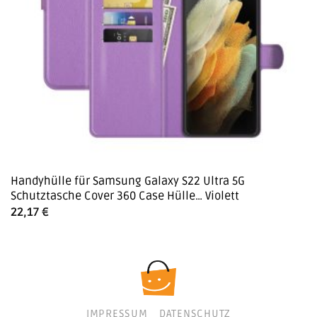
Handyhülle für Samsung Galaxy S22 Ultra 5G
Schutztasche Cover 360 Case Hülle… Violett
22,17
€
IMPRESSUM
DATENSCHUTZ