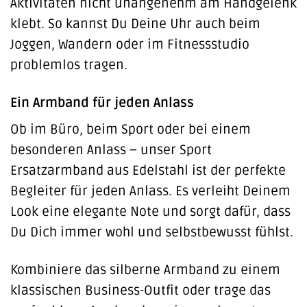
Aktivitäten nicht unangenehm am Handgelenk
klebt. So kannst Du Deine Uhr auch beim
Joggen, Wandern oder im Fitnessstudio
problemlos tragen.
Ein Armband für jeden Anlass
Ob im Büro, beim Sport oder bei einem
besonderen Anlass – unser Sport
Ersatzarmband aus Edelstahl ist der perfekte
Begleiter für jeden Anlass. Es verleiht Deinem
Look eine elegante Note und sorgt dafür, dass
Du Dich immer wohl und selbstbewusst fühlst.
Kombiniere das silberne Armband zu einem
klassischen Business-Outfit oder trage das