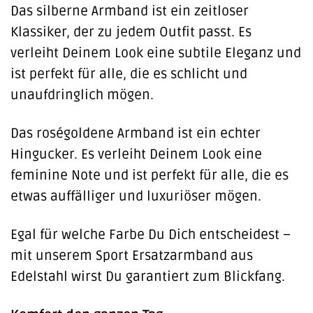
Das silberne Armband ist ein zeitloser
Klassiker, der zu jedem Outfit passt. Es
verleiht Deinem Look eine subtile Eleganz und
ist perfekt für alle, die es schlicht und
unaufdringlich mögen.
Das roségoldene Armband ist ein echter
Hingucker. Es verleiht Deinem Look eine
feminine Note und ist perfekt für alle, die es
etwas auffälliger und luxuriöser mögen.
Egal für welche Farbe Du Dich entscheidest –
mit unserem Sport Ersatzarmband aus
Edelstahl wirst Du garantiert zum Blickfang.