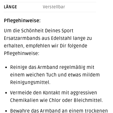
LÄNGE
Verstellbar
Pflegehinweise:
Um die Schönheit Deines Sport
Ersatzarmbands aus Edelstahl lange zu
erhalten, empfehlen wir Dir folgende
Pflegehinweise:
Reinige das Armband regelmäßig mit
einem weichen Tuch und etwas mildem
Reinigungsmittel.
Vermeide den Kontakt mit aggressiven
Chemikalien wie Chlor oder Bleichmittel.
Bewahre das Armband an einem trockenen