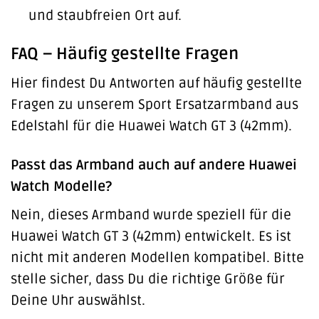
und staubfreien Ort auf.
FAQ – Häufig gestellte Fragen
Hier findest Du Antworten auf häufig gestellte
Fragen zu unserem Sport Ersatzarmband aus
Edelstahl für die Huawei Watch GT 3 (42mm).
Passt das Armband auch auf andere Huawei
Watch Modelle?
Nein, dieses Armband wurde speziell für die
Huawei Watch GT 3 (42mm) entwickelt. Es ist
nicht mit anderen Modellen kompatibel. Bitte
stelle sicher, dass Du die richtige Größe für
Deine Uhr auswählst.