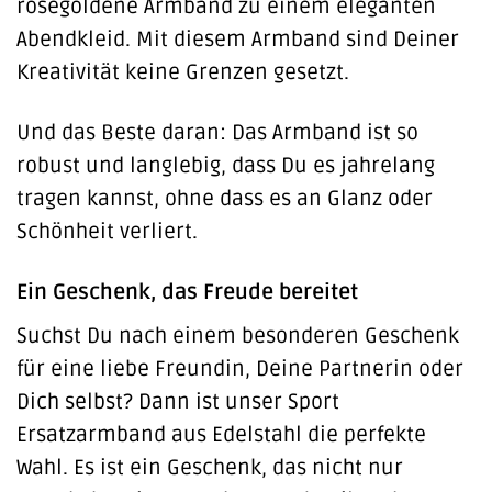
roségoldene Armband zu einem eleganten
Abendkleid. Mit diesem Armband sind Deiner
Kreativität keine Grenzen gesetzt.
Und das Beste daran: Das Armband ist so
robust und langlebig, dass Du es jahrelang
tragen kannst, ohne dass es an Glanz oder
Schönheit verliert.
Ein Geschenk, das Freude bereitet
Suchst Du nach einem besonderen Geschenk
für eine liebe Freundin, Deine Partnerin oder
Dich selbst? Dann ist unser Sport
Ersatzarmband aus Edelstahl die perfekte
Wahl. Es ist ein Geschenk, das nicht nur