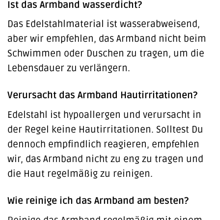
Ist das Armband wasserdicht?
Das Edelstahlmaterial ist wasserabweisend,
aber wir empfehlen, das Armband nicht beim
Schwimmen oder Duschen zu tragen, um die
Lebensdauer zu verlängern.
Verursacht das Armband Hautirritationen?
Edelstahl ist hypoallergen und verursacht in
der Regel keine Hautirritationen. Solltest Du
dennoch empfindlich reagieren, empfehlen
wir, das Armband nicht zu eng zu tragen und
die Haut regelmäßig zu reinigen.
Wie reinige ich das Armband am besten?