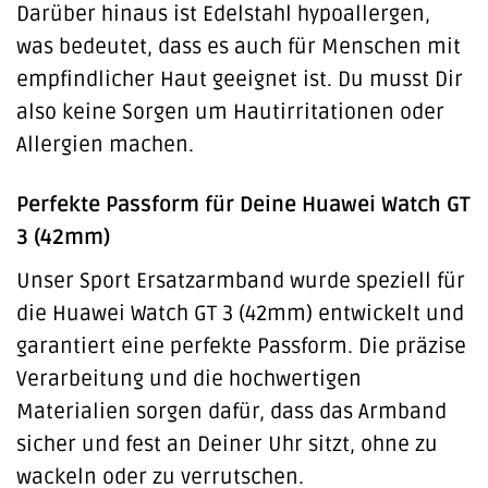
Darüber hinaus ist Edelstahl hypoallergen,
was bedeutet, dass es auch für Menschen mit
empfindlicher Haut geeignet ist. Du musst Dir
also keine Sorgen um Hautirritationen oder
Allergien machen.
Perfekte Passform für Deine Huawei Watch GT
3 (42mm)
Unser Sport Ersatzarmband wurde speziell für
die Huawei Watch GT 3 (42mm) entwickelt und
garantiert eine perfekte Passform. Die präzise
Verarbeitung und die hochwertigen
Materialien sorgen dafür, dass das Armband
sicher und fest an Deiner Uhr sitzt, ohne zu
wackeln oder zu verrutschen.