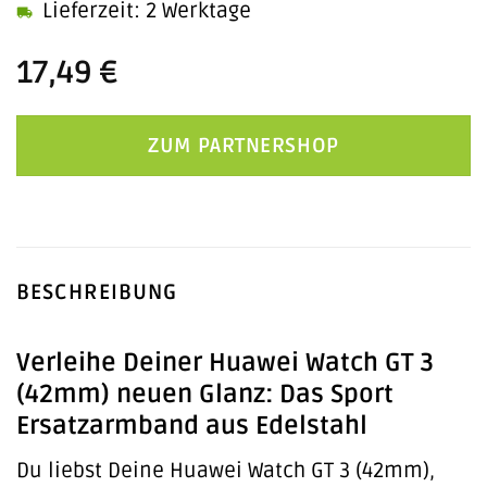
Lieferzeit: 2 Werktage
17,49
€
ZUM PARTNERSHOP
BESCHREIBUNG
Verleihe Deiner Huawei Watch GT 3
(42mm) neuen Glanz: Das Sport
Ersatzarmband aus Edelstahl
Du liebst Deine Huawei Watch GT 3 (42mm),