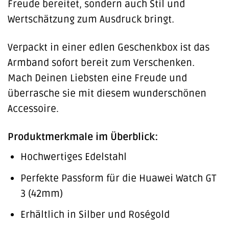
Freude bereitet, sondern auch Stil und
Wertschätzung zum Ausdruck bringt.
Verpackt in einer edlen Geschenkbox ist das
Armband sofort bereit zum Verschenken.
Mach Deinen Liebsten eine Freude und
überrasche sie mit diesem wunderschönen
Accessoire.
Produktmerkmale im Überblick:
Hochwertiges Edelstahl
Perfekte Passform für die Huawei Watch GT
3 (42mm)
Erhältlich in Silber und Roségold