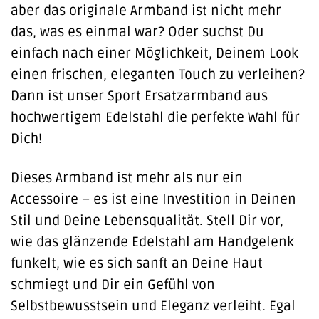
aber das originale Armband ist nicht mehr
das, was es einmal war? Oder suchst Du
einfach nach einer Möglichkeit, Deinem Look
einen frischen, eleganten Touch zu verleihen?
Dann ist unser Sport Ersatzarmband aus
hochwertigem Edelstahl die perfekte Wahl für
Dich!
Dieses Armband ist mehr als nur ein
Accessoire – es ist eine Investition in Deinen
Stil und Deine Lebensqualität. Stell Dir vor,
wie das glänzende Edelstahl am Handgelenk
funkelt, wie es sich sanft an Deine Haut
schmiegt und Dir ein Gefühl von
Selbstbewusstsein und Eleganz verleiht. Egal