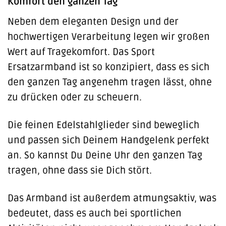
Komfort den ganzen Tag
Neben dem eleganten Design und der
hochwertigen Verarbeitung legen wir großen
Wert auf Tragekomfort. Das Sport
Ersatzarmband ist so konzipiert, dass es sich
den ganzen Tag angenehm tragen lässt, ohne
zu drücken oder zu scheuern.
Die feinen Edelstahlglieder sind beweglich
und passen sich Deinem Handgelenk perfekt
an. So kannst Du Deine Uhr den ganzen Tag
tragen, ohne dass sie Dich stört.
Das Armband ist außerdem atmungsaktiv, was
bedeutet, dass es auch bei sportlichen