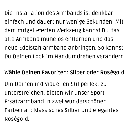
Die Installation des Armbands ist denkbar
einfach und dauert nur wenige Sekunden. Mit
dem mitgelieferten Werkzeug kannst Du das
alte Armband mühelos entfernen und das
neue Edelstahlarmband anbringen. So kannst
Du Deinen Look im Handumdrehen verändern.
Wähle Deinen Favoriten: Silber oder Roségold
Um Deinen individuellen Stil perfekt zu
unterstreichen, bieten wir unser Sport
Ersatzarmband in zwei wunderschönen
Farben an: klassisches Silber und elegantes
Roségold.