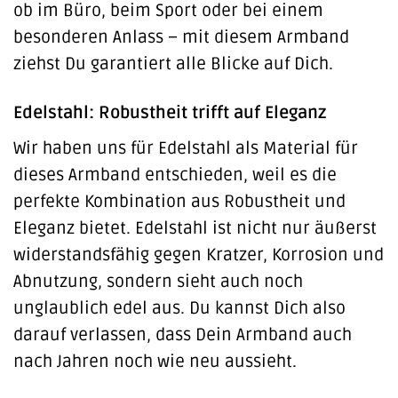
ob im Büro, beim Sport oder bei einem
besonderen Anlass – mit diesem Armband
ziehst Du garantiert alle Blicke auf Dich.
Edelstahl: Robustheit trifft auf Eleganz
Wir haben uns für Edelstahl als Material für
dieses Armband entschieden, weil es die
perfekte Kombination aus Robustheit und
Eleganz bietet. Edelstahl ist nicht nur äußerst
widerstandsfähig gegen Kratzer, Korrosion und
Abnutzung, sondern sieht auch noch
unglaublich edel aus. Du kannst Dich also
darauf verlassen, dass Dein Armband auch
nach Jahren noch wie neu aussieht.