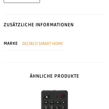
ZUSÄTZLICHE INFORMATIONEN
MARKE
DELTACO SMART HOME
ÄHNLICHE PRODUKTE