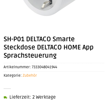
SH-P01 DELTACO Smarte
Steckdose DELTACO HOME App
Sprachsteuerung
Artikelnummer:
7333048041944
Kategorie:
Zubehör
Lieferzeit: 2 Werktage