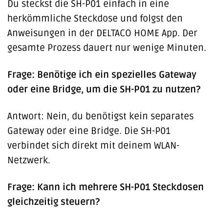
Du steckst die SH-P01 einfach in eine
herkömmliche Steckdose und folgst den
Anweisungen in der DELTACO HOME App. Der
gesamte Prozess dauert nur wenige Minuten.
Frage: Benötige ich ein spezielles Gateway
oder eine Bridge, um die SH-P01 zu nutzen?
Antwort: Nein, du benötigst kein separates
Gateway oder eine Bridge. Die SH-P01
verbindet sich direkt mit deinem WLAN-
Netzwerk.
Frage: Kann ich mehrere SH-P01 Steckdosen
gleichzeitig steuern?