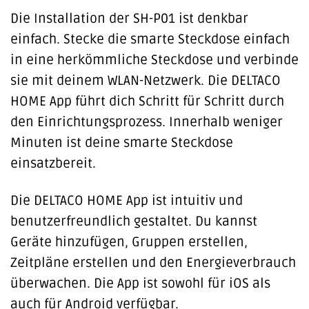
Die Installation der SH-P01 ist denkbar
einfach. Stecke die smarte Steckdose einfach
in eine herkömmliche Steckdose und verbinde
sie mit deinem WLAN-Netzwerk. Die DELTACO
HOME App führt dich Schritt für Schritt durch
den Einrichtungsprozess. Innerhalb weniger
Minuten ist deine smarte Steckdose
einsatzbereit.
Die DELTACO HOME App ist intuitiv und
benutzerfreundlich gestaltet. Du kannst
Geräte hinzufügen, Gruppen erstellen,
Zeitpläne erstellen und den Energieverbrauch
überwachen. Die App ist sowohl für iOS als
auch für Android verfügbar.