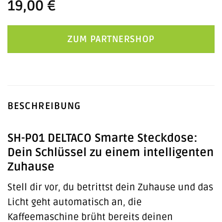
19,00
€
ZUM PARTNERSHOP
BESCHREIBUNG
SH-P01 DELTACO Smarte Steckdose:
Dein Schlüssel zu einem intelligenten
Zuhause
Stell dir vor, du betrittst dein Zuhause und das
Licht geht automatisch an, die
Kaffeemaschine brüht bereits deinen