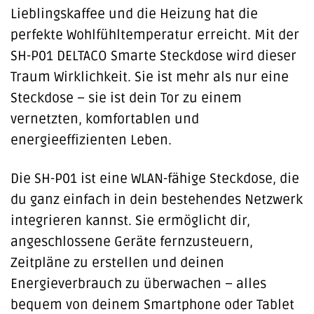
Lieblingskaffee und die Heizung hat die
perfekte Wohlfühltemperatur erreicht. Mit der
SH-P01 DELTACO Smarte Steckdose wird dieser
Traum Wirklichkeit. Sie ist mehr als nur eine
Steckdose – sie ist dein Tor zu einem
vernetzten, komfortablen und
energieeffizienten Leben.
Die SH-P01 ist eine WLAN-fähige Steckdose, die
du ganz einfach in dein bestehendes Netzwerk
integrieren kannst. Sie ermöglicht dir,
angeschlossene Geräte fernzusteuern,
Zeitpläne zu erstellen und deinen
Energieverbrauch zu überwachen – alles
bequem von deinem Smartphone oder Tablet