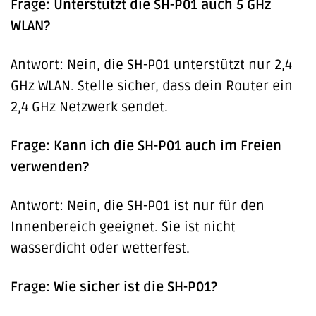
Frage: Unterstützt die SH-P01 auch 5 GHz
WLAN?
Antwort: Nein, die SH-P01 unterstützt nur 2,4
GHz WLAN. Stelle sicher, dass dein Router ein
2,4 GHz Netzwerk sendet.
Frage: Kann ich die SH-P01 auch im Freien
verwenden?
Antwort: Nein, die SH-P01 ist nur für den
Innenbereich geeignet. Sie ist nicht
wasserdicht oder wetterfest.
Frage: Wie sicher ist die SH-P01?