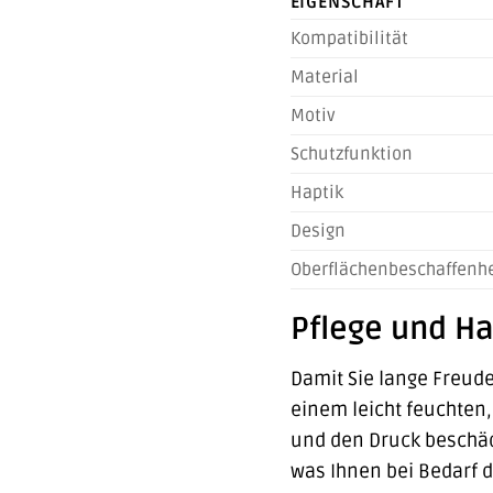
EIGENSCHAFT
Kompatibilität
Material
Motiv
Schutzfunktion
Haptik
Design
Oberflächenbeschaffenhe
Pflege und H
Damit Sie lange Freude
einem leicht feuchten,
und den Druck beschädi
was Ihnen bei Bedarf d