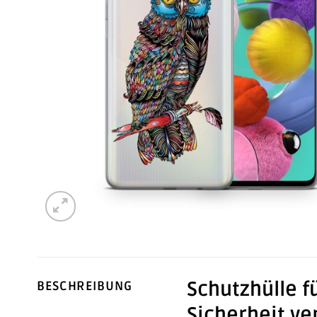
Schutzhülle f
BESCHREIBUNG
Sicherheit ve