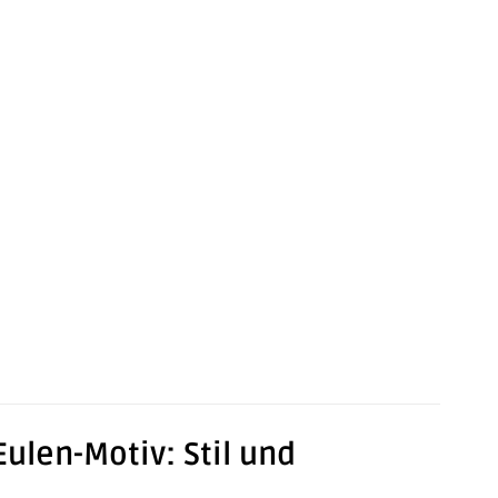
Eulen-Motiv: Stil und