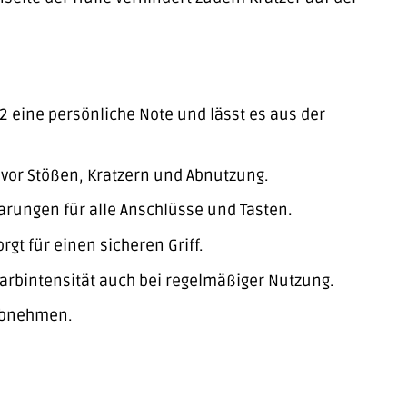
 eine persönliche Note und lässt es aus der
 vor Stößen, Kratzern und Abnutzung.
parungen für alle Anschlüsse und Tasten.
rgt für einen sicheren Griff.
Farbintensität auch bei regelmäßiger Nutzung.
 abnehmen.