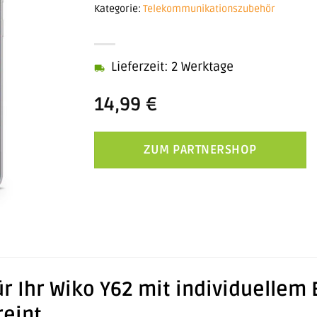
Kategorie:
Telekommunikationszubehör
Lieferzeit: 2 Werktage
14,99
€
ZUM PARTNERSHOP
ür Ihr Wiko Y62 mit individuellem 
reint