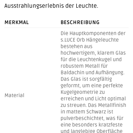
Ausstrahlungserlebnis der Leuchte.
MERKMAL
BESCHREIBUNG
Die Hauptkomponenten der
s.LUCE Orb Hängeleuchte
bestehen aus
hochwertigem, klarem Glas
für die Leuchtenkugel und
robustem Metall für
Baldachin und Aufhängung.
Das Glas ist sorgfältig
geformt, um eine perfekte
Kugelgeometrie zu
Material
erreichen und Licht optimal
zu streuen. Das Metallfinish
in mattem Schwarz ist
pulverbeschichtet, was für
eine besonders kratzfeste
und langlebige Oberfläche