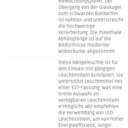
Beleuchtungspunkt. Der
Übergang von der Glaskugel
zum schwarzen Baldachin
ist nahtlos und unterstreicht
die hochwertige
Verarbeitung. Die maximale
Abhänglänge ist auf die
Bedürfnisse moderner
Wohnräume abgestimmt.
Diese Hängeleuchte ist für
den Einsatz mit gängigen
Leuchtmitteln konzipiert. Sie
unterstützt Leuchtmittel mit
einer E27-Fassung, was eine
breite Auswahl an
verfügbaren Leuchtmitteln
ermöglicht. Wir empfehlen
die Verwendung von LED-
Leuchtmitteln, um von hoher
Energieeffizienz, langer