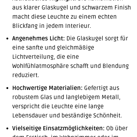
aus klarer Glaskugel und schwarzem Finish
macht diese Leuchte zu einem echten
Blickfang in jedem Interieur.
Angenehmes Licht:
Die Glaskugel sorgt für
eine sanfte und gleichmäßige
Lichtverteilung, die eine
Wohlfühlatmosphäre schafft und Blendung
reduziert.
Hochwertige Materialien:
Gefertigt aus
robustem Glas und langlebigem Metall,
verspricht die Leuchte eine lange
Lebensdauer und beständige Schönheit.
Vielseitige Einsatzmöglichkeiten:
Ob über