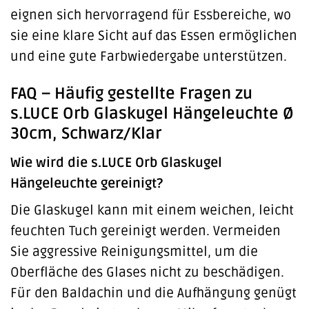
eignen sich hervorragend für Essbereiche, wo
sie eine klare Sicht auf das Essen ermöglichen
und eine gute Farbwiedergabe unterstützen.
FAQ – Häufig gestellte Fragen zu
s.LUCE Orb Glaskugel Hängeleuchte Ø
30cm, Schwarz/Klar
Wie wird die s.LUCE Orb Glaskugel
Hängeleuchte gereinigt?
Die Glaskugel kann mit einem weichen, leicht
feuchten Tuch gereinigt werden. Vermeiden
Sie aggressive Reinigungsmittel, um die
Oberfläche des Glases nicht zu beschädigen.
Für den Baldachin und die Aufhängung genügt