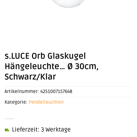
s.LUCE Orb Glaskugel
Hängeleuchte… Ø 30cm,
Schwarz/Klar
Artikelnummer:
4251007157648
Kategorie:
Pendelleuchten
Lieferzeit: 3 Werktage