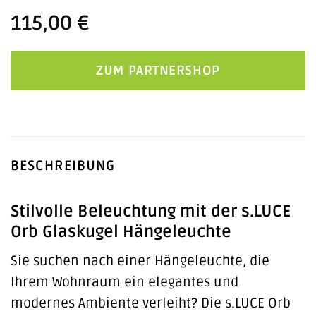
115,00
€
ZUM PARTNERSHOP
BESCHREIBUNG
Stilvolle Beleuchtung mit der s.LUCE
Orb Glaskugel Hängeleuchte
Sie suchen nach einer Hängeleuchte, die
Ihrem Wohnraum ein elegantes und
modernes Ambiente verleiht? Die s.LUCE Orb