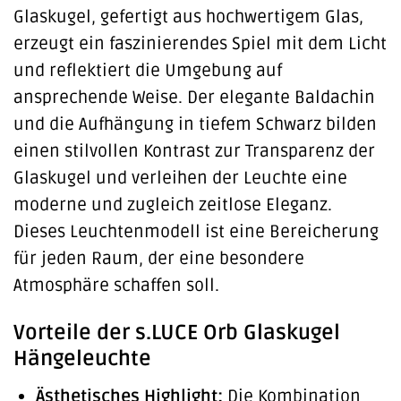
Glaskugel, gefertigt aus hochwertigem Glas,
erzeugt ein faszinierendes Spiel mit dem Licht
und reflektiert die Umgebung auf
ansprechende Weise. Der elegante Baldachin
und die Aufhängung in tiefem Schwarz bilden
einen stilvollen Kontrast zur Transparenz der
Glaskugel und verleihen der Leuchte eine
moderne und zugleich zeitlose Eleganz.
Dieses Leuchtenmodell ist eine Bereicherung
für jeden Raum, der eine besondere
Atmosphäre schaffen soll.
Vorteile der s.LUCE Orb Glaskugel
Hängeleuchte
Ästhetisches Highlight:
Die Kombination