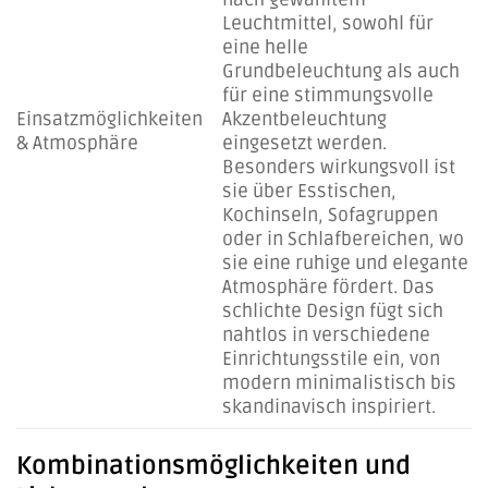
Leuchtmittel, sowohl für
eine helle
Grundbeleuchtung als auch
für eine stimmungsvolle
Einsatzmöglichkeiten
Akzentbeleuchtung
& Atmosphäre
eingesetzt werden.
Besonders wirkungsvoll ist
sie über Esstischen,
Kochinseln, Sofagruppen
oder in Schlafbereichen, wo
sie eine ruhige und elegante
Atmosphäre fördert. Das
schlichte Design fügt sich
nahtlos in verschiedene
Einrichtungsstile ein, von
modern minimalistisch bis
skandinavisch inspiriert.
Kombinationsmöglichkeiten und