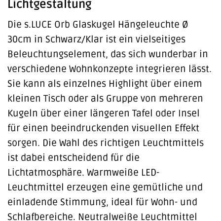
Lichtgestaltung
Die s.LUCE Orb Glaskugel Hängeleuchte Ø
30cm in Schwarz/Klar ist ein vielseitiges
Beleuchtungselement, das sich wunderbar in
verschiedene Wohnkonzepte integrieren lässt.
Sie kann als einzelnes Highlight über einem
kleinen Tisch oder als Gruppe von mehreren
Kugeln über einer längeren Tafel oder Insel
für einen beeindruckenden visuellen Effekt
sorgen. Die Wahl des richtigen Leuchtmittels
ist dabei entscheidend für die
Lichtatmosphäre. Warmweiße LED-
Leuchtmittel erzeugen eine gemütliche und
einladende Stimmung, ideal für Wohn- und
Schlafbereiche. Neutralweiße Leuchtmittel