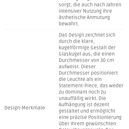
sorgt, die auch nach Jahren
intensiver Nutzung ihre
ästhetische Anmutung
bewahrt.
Das Design zeichnet sich
durch die klare,
kugelförmige Gestalt der
Glaskugel aus, die einen
Durchmesser von 30 cm
aufweist. Dieser
Durchmesser positioniert
die Leuchte als ein
Statement-Piece, das weder
zu dominant noch zu
unauffällig wirkt. Die
Aufhängung ist dezent
Design-Merkmale
gestaltet und ermöglicht
eine präzise Positionierung
über Ihrem gewünschten