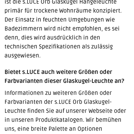
ist die s.LUCE Orb Glaskugel Hängeleuchte
primär für trockene Wohnräume konzipiert.
Der Einsatz in feuchten Umgebungen wie
Badezimmern wird nicht empfohlen, es sei
denn, dies wird ausdrücklich in den
technischen Spezifikationen als zulässig
ausgewiesen.
Bietet s.LUCE auch weitere Größen oder
Farbvarianten dieser Glaskugel-Leuchte an?
Informationen zu weiteren Größen oder
Farbvarianten der s.LUCE Orb Glaskugel-
Leuchte finden Sie auf unserer Webseite oder
in unseren Produktkatalogen. Wir bemühen
uns, eine breite Palette an Optionen