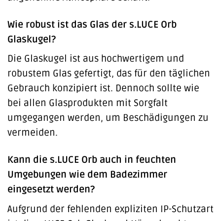
Wie robust ist das Glas der s.LUCE Orb
Glaskugel?
Die Glaskugel ist aus hochwertigem und
robustem Glas gefertigt, das für den täglichen
Gebrauch konzipiert ist. Dennoch sollte wie
bei allen Glasprodukten mit Sorgfalt
umgegangen werden, um Beschädigungen zu
vermeiden.
Kann die s.LUCE Orb auch in feuchten
Umgebungen wie dem Badezimmer
eingesetzt werden?
Aufgrund der fehlenden expliziten IP-Schutzart