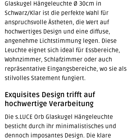
Glaskugel Hängeleuchte Ø 30cm in
Schwarz/Klar ist die perfekte Wahl für
anspruchsvolle Ästheten, die Wert auf
hochwertiges Design und eine diffuse,
angenehme Lichtstimmung legen. Diese
Leuchte eignet sich ideal für Essbereiche,
Wohnzimmer, Schlafzimmer oder auch
repräsentative Eingangsbereiche, wo sie als
stilvolles Statement fungiert.
Exquisites Design trifft auf
hochwertige Verarbeitung
Die s.LUCE Orb Glaskugel Hängeleuchte
besticht durch ihr minimalistisches und
dennoch imposantes Design. Die klare