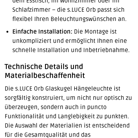
dem Esstisch, im Wohnzimmer oder im
Schlafzimmer – die s.LUCE Orb passt sich
flexibel Ihren Beleuchtungswünschen an.
Einfache Installation:
Die Montage ist
unkompliziert und ermöglicht Ihnen eine
schnelle Installation und Inbetriebnahme.
Technische Details und
Materialbeschaffenheit
Die s.LUCE Orb Glaskugel Hängeleuchte ist
sorgfältig konstruiert, um nicht nur optisch zu
überzeugen, sondern auch in puncto
Funktionalität und Langlebigkeit zu punkten.
Die Auswahl der Materialien ist entscheidend
für die Gesamtqualität und das