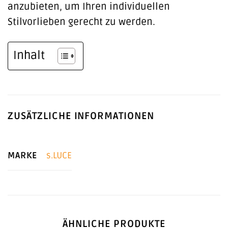
anzubieten, um Ihren individuellen
Stilvorlieben gerecht zu werden.
Inhalt
ZUSÄTZLICHE INFORMATIONEN
MARKE
s.LUCE
ÄHNLICHE PRODUKTE