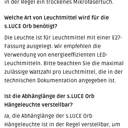
in der Regel ein trockenes Mikrofasertuch.
Welche Art von Leuchtmittel wird für die
s.LUCE Orb benötigt?
Die Leuchte ist für Leuchtmittel mit einer E27-
Fassung ausgelegt. Wir empfehlen die
Verwendung von energieeffizienten LED-
Leuchtmitteln. Bitte beachten Sie die maximal
zulässige Wattzahl pro Leuchtmittel, die in der
technischen Dokumentation angegeben ist.
Ist die Abhänglänge der s.LUCE Orb
Hängeleuchte verstellbar?
Ja, die Abhänglänge der s.LUCE Orb
Hängeleuchte ist in der Regel verstellbar, um