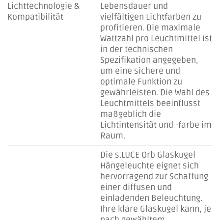
Lichttechnologie &
Lebensdauer und
Kompatibilität
vielfältigen Lichtfarben zu
profitieren. Die maximale
Wattzahl pro Leuchtmittel ist
in der technischen
Spezifikation angegeben,
um eine sichere und
optimale Funktion zu
gewährleisten. Die Wahl des
Leuchtmittels beeinflusst
maßgeblich die
Lichtintensität und -farbe im
Raum.
Die s.LUCE Orb Glaskugel
Hängeleuchte eignet sich
hervorragend zur Schaffung
einer diffusen und
einladenden Beleuchtung.
Ihre klare Glaskugel kann, je
nach gewähltem