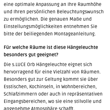
eine optimale Anpassung an Ihre Raumhöhe
und Ihren persönlichen Beleuchtungswunsch
zu ermöglichen. Die genauen Maße und
Einstellungsmöglichkeiten entnehmen Sie
bitte der beiliegenden Montageanleitung.
Für welche Räume ist diese Hängeleuchte
besonders gut geeignet?
Die s.LUCE Orb Hängeleuchte eignet sich
hervorragend für eine Vielzahl von Räumen.
Besonders gut zur Geltung kommt sie über
Esstischen, Kochinseln, in Wohnbereichen,
Schlafzimmern oder auch in repräsentativen
Eingangsbereichen, wo sie eine stilvolle und
angenehme Atmosphäre schafft.