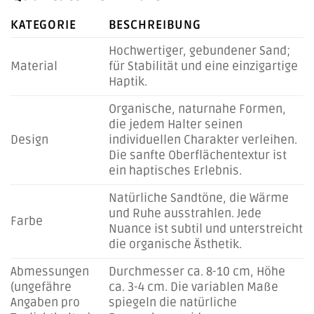
KATEGORIE
BESCHREIBUNG
Hochwertiger, gebundener Sand;
Material
für Stabilität und eine einzigartige
Haptik.
Organische, naturnahe Formen,
die jedem Halter seinen
Design
individuellen Charakter verleihen.
Die sanfte Oberflächentextur ist
ein haptisches Erlebnis.
Natürliche Sandtöne, die Wärme
und Ruhe ausstrahlen. Jede
Farbe
Nuance ist subtil und unterstreicht
die organische Ästhetik.
Abmessungen
Durchmesser ca. 8-10 cm, Höhe
(ungefähre
ca. 3-4 cm. Die variablen Maße
Angaben pro
spiegeln die natürliche