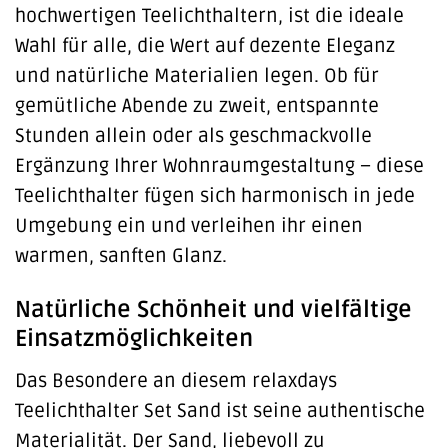
hochwertigen Teelichthaltern, ist die ideale
Wahl für alle, die Wert auf dezente Eleganz
und natürliche Materialien legen. Ob für
gemütliche Abende zu zweit, entspannte
Stunden allein oder als geschmackvolle
Ergänzung Ihrer Wohnraumgestaltung – diese
Teelichthalter fügen sich harmonisch in jede
Umgebung ein und verleihen ihr einen
warmen, sanften Glanz.
Natürliche Schönheit und vielfältige
Einsatzmöglichkeiten
Das Besondere an diesem relaxdays
Teelichthalter Set Sand ist seine authentische
Materialität. Der Sand, liebevoll zu