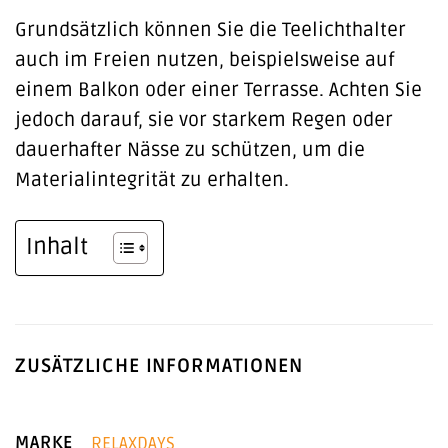
Grundsätzlich können Sie die Teelichthalter
auch im Freien nutzen, beispielsweise auf
einem Balkon oder einer Terrasse. Achten Sie
jedoch darauf, sie vor starkem Regen oder
dauerhafter Nässe zu schützen, um die
Materialintegrität zu erhalten.
Inhalt
ZUSÄTZLICHE INFORMATIONEN
MARKE
RELAXDAYS