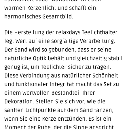
warmen Kerzenlicht und schafft ein
harmonisches Gesamtbild.
Die Herstellung der relaxdays Teelichthalter
legt Wert auf eine sorgfältige Verarbeitung.
Der Sand wird so gebunden, dass er seine
natürliche Optik behält und gleichzeitig stabil
genug ist, um Teelichter sicher zu tragen.
Diese Verbindung aus natürlicher Schönheit
und funktionaler Integrität macht das Set zu
einem wertvollen Bestandteil Ihrer
Dekoration. Stellen Sie sich vor, wie die
sanften Lichtpunkte auf dem Sand tanzen,
wenn Sie eine Kerze entzünden. Es ist ein
Moment der Ruhe, der die Sinne anspricht