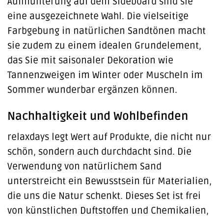
Aufmunterung auf dem Sideboard sind sie
eine ausgezeichnete Wahl. Die vielseitige
Farbgebung in natürlichen Sandtönen macht
sie zudem zu einem idealen Grundelement,
das Sie mit saisonaler Dekoration wie
Tannenzweigen im Winter oder Muscheln im
Sommer wunderbar ergänzen können.
Nachhaltigkeit und Wohlbefinden
relaxdays legt Wert auf Produkte, die nicht nur
schön, sondern auch durchdacht sind. Die
Verwendung von natürlichem Sand
unterstreicht ein Bewusstsein für Materialien,
die uns die Natur schenkt. Dieses Set ist frei
von künstlichen Duftstoffen und Chemikalien,