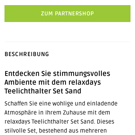
ZUM PARTNERSHOP
BESCHREIBUNG
Entdecken Sie stimmungsvolles
Ambiente mit dem relaxdays
Teelichthalter Set Sand
Schaffen Sie eine wohlige und einladende
Atmosphäre in Ihrem Zuhause mit dem
relaxdays Teelichthalter Set Sand. Dieses
stilvolle Set, bestehend aus mehreren