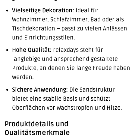
Vielseitige Dekoration:
Ideal für
Wohnzimmer, Schlafzimmer, Bad oder als
Tischdekoration – passt zu vielen Anlässen
und Einrichtungsstilen.
Hohe Qualität:
relaxdays steht für
langlebige und ansprechend gestaltete
Produkte, an denen Sie lange Freude haben
werden.
Sichere Anwendung:
Die Sandstruktur
bietet eine stabile Basis und schützt
Oberflächen vor Wachstropfen und Hitze.
Produktdetails und
Qualitätsmerkmale