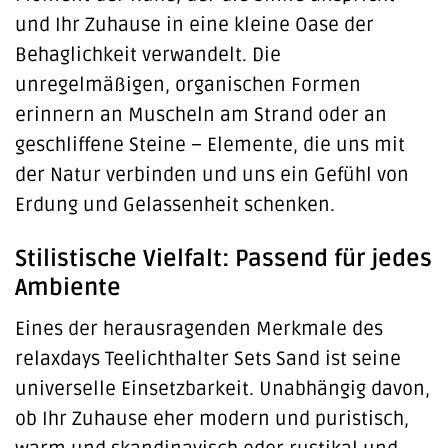
und Ihr Zuhause in eine kleine Oase der
Behaglichkeit verwandelt. Die
unregelmäßigen, organischen Formen
erinnern an Muscheln am Strand oder an
geschliffene Steine – Elemente, die uns mit
der Natur verbinden und uns ein Gefühl von
Erdung und Gelassenheit schenken.
Stilistische Vielfalt: Passend für jedes
Ambiente
Eines der herausragenden Merkmale des
relaxdays Teelichthalter Sets Sand ist seine
universelle Einsetzbarkeit. Unabhängig davon,
ob Ihr Zuhause eher modern und puristisch,