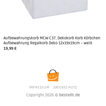
Aufbewahrungskorb MCW-C37, Dekokorb Korb Körbchen
Aufbewahrung Regalkorb Deko 12x19x19cm ~ weiß
19,99
€
IMPRESSUM
DATENSCHUTZ
Copyright 2026 ©
bestellt.de