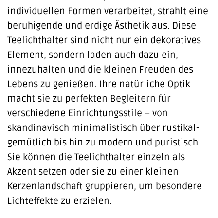
individuellen Formen verarbeitet, strahlt eine
beruhigende und erdige Ästhetik aus. Diese
Teelichthalter sind nicht nur ein dekoratives
Element, sondern laden auch dazu ein,
innezuhalten und die kleinen Freuden des
Lebens zu genießen. Ihre natürliche Optik
macht sie zu perfekten Begleitern für
verschiedene Einrichtungsstile – von
skandinavisch minimalistisch über rustikal-
gemütlich bis hin zu modern und puristisch.
Sie können die Teelichthalter einzeln als
Akzent setzen oder sie zu einer kleinen
Kerzenlandschaft gruppieren, um besondere
Lichteffekte zu erzielen.