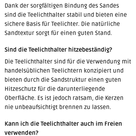
Dank der sorgfältigen Bindung des Sandes
sind die Teelichthalter stabil und bieten eine
sichere Basis für Teelichter. Die natürliche
Sandtextur sorgt für einen guten Stand.
Sind die Teelichthalter hitzebeständig?
Die Teelichthalter sind für die Verwendung mit
handelsüblichen Teelichtern konzipiert und
bieten durch die Sandstruktur einen guten
Hitzeschutz für die darunterliegende
Oberfläche. Es ist jedoch ratsam, die Kerzen
nie unbeaufsichtigt brennen zu lassen.
Kann ich die Teelichthalter auch im Freien
verwenden?