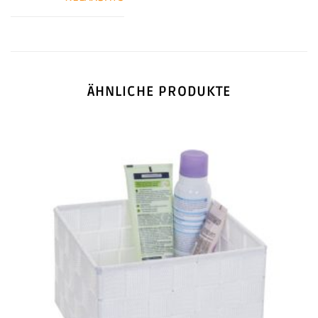
ÄHNLICHE PRODUKTE