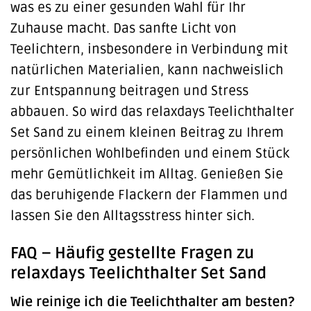
was es zu einer gesunden Wahl für Ihr
Zuhause macht. Das sanfte Licht von
Teelichtern, insbesondere in Verbindung mit
natürlichen Materialien, kann nachweislich
zur Entspannung beitragen und Stress
abbauen. So wird das relaxdays Teelichthalter
Set Sand zu einem kleinen Beitrag zu Ihrem
persönlichen Wohlbefinden und einem Stück
mehr Gemütlichkeit im Alltag. Genießen Sie
das beruhigende Flackern der Flammen und
lassen Sie den Alltagsstress hinter sich.
FAQ – Häufig gestellte Fragen zu
relaxdays Teelichthalter Set Sand
Wie reinige ich die Teelichthalter am besten?