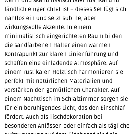
warm und skandinavisch oder rustikal und
ländlich eingerichtet ist – dieses Set fügt sich
nahtlos ein und setzt subtile, aber
wirkungsvolle Akzente. In einem
minimalistisch eingerichteten Raum bilden
die sandfarbenen Halter einen warmen
Kontrapunkt zur klaren Linienführung und
schaffen eine einladende Atmosphäre. Auf
einem rustikalen Holztisch harmonieren sie
perfekt mit natürlichen Materialien und
verstärken den gemütlichen Charakter. Auf
einem Nachttisch im Schlafzimmer sorgen sie
für ein beruhigendes Licht, das den Einschlaf
fördert. Auch als Tischdekoration bei
besonderen Anlässen oder einfach als tägliche