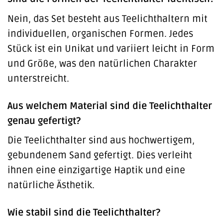
Nein, das Set besteht aus Teelichthaltern mit
individuellen, organischen Formen. Jedes
Stück ist ein Unikat und variiert leicht in Form
und Größe, was den natürlichen Charakter
unterstreicht.
Aus welchem Material sind die Teelichthalter
genau gefertigt?
Die Teelichthalter sind aus hochwertigem,
gebundenem Sand gefertigt. Dies verleiht
ihnen eine einzigartige Haptik und eine
natürliche Ästhetik.
Wie stabil sind die Teelichthalter?