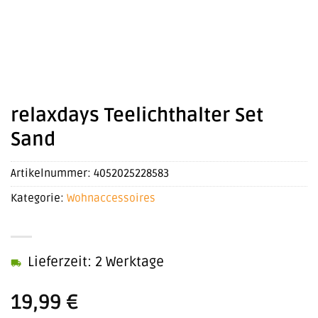
relaxdays Teelichthalter Set
Sand
Artikelnummer:
4052025228583
Kategorie:
Wohnaccessoires
Lieferzeit: 2 Werktage
19,99
€