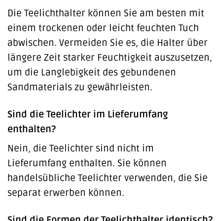
Die Teelichthalter können Sie am besten mit
einem trockenen oder leicht feuchten Tuch
abwischen. Vermeiden Sie es, die Halter über
längere Zeit starker Feuchtigkeit auszusetzen,
um die Langlebigkeit des gebundenen
Sandmaterials zu gewährleisten.
Sind die Teelichter im Lieferumfang
enthalten?
Nein, die Teelichter sind nicht im
Lieferumfang enthalten. Sie können
handelsübliche Teelichter verwenden, die Sie
separat erwerben können.
Sind die Formen der Teelichthalter identisch?