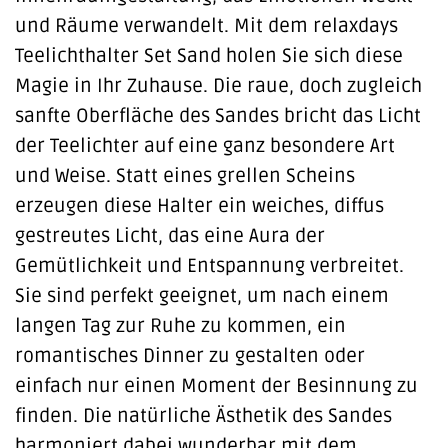
und Räume verwandelt. Mit dem relaxdays
Teelichthalter Set Sand holen Sie sich diese
Magie in Ihr Zuhause. Die raue, doch zugleich
sanfte Oberfläche des Sandes bricht das Licht
der Teelichter auf eine ganz besondere Art
und Weise. Statt eines grellen Scheins
erzeugen diese Halter ein weiches, diffus
gestreutes Licht, das eine Aura der
Gemütlichkeit und Entspannung verbreitet.
Sie sind perfekt geeignet, um nach einem
langen Tag zur Ruhe zu kommen, ein
romantisches Dinner zu gestalten oder
einfach nur einen Moment der Besinnung zu
finden. Die natürliche Ästhetik des Sandes
harmoniert dabei wunderbar mit dem