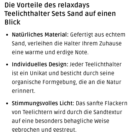
Die Vorteile des relaxdays
Teelichthalter Sets Sand auf einen
Blick
Natürliches Material:
Gefertigt aus echtem
Sand, verleihen die Halter Ihrem Zuhause
eine warme und erdige Note.
Individuelles Design:
Jeder Teelichthalter
ist ein Unikat und besticht durch seine
organische Formgebung, die an die Natur
erinnert.
Stimmungsvolles Licht:
Das sanfte Flackern
von Teelichtern wird durch die Sandtextur
auf eine besonders behagliche Weise
gebrochen und gestreut.