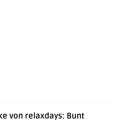
ke von relaxdays: Bunt