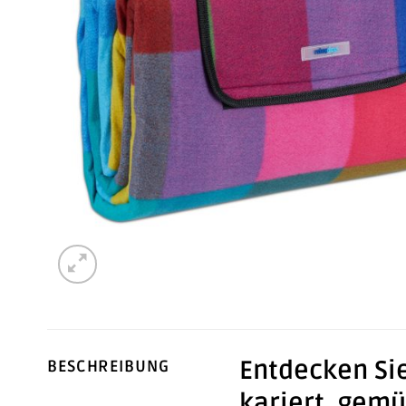
Entdecken Sie
BESCHREIBUNG
kariert, gemüt