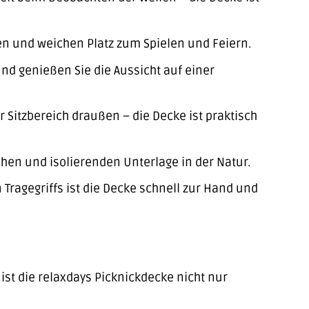
n und weichen Platz zum Spielen und Feiern.
d genießen Sie die Aussicht auf einer
 Sitzbereich draußen – die Decke ist praktisch
hen und isolierenden Unterlage in der Natur.
ragegriffs ist die Decke schnell zur Hand und
ist die relaxdays Picknickdecke nicht nur