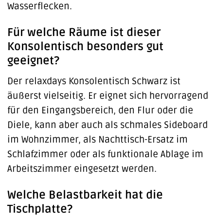
Wasserflecken.
Für welche Räume ist dieser
Konsolentisch besonders gut
geeignet?
Der relaxdays Konsolentisch Schwarz ist
äußerst vielseitig. Er eignet sich hervorragend
für den Eingangsbereich, den Flur oder die
Diele, kann aber auch als schmales Sideboard
im Wohnzimmer, als Nachttisch-Ersatz im
Schlafzimmer oder als funktionale Ablage im
Arbeitszimmer eingesetzt werden.
Welche Belastbarkeit hat die
Tischplatte?