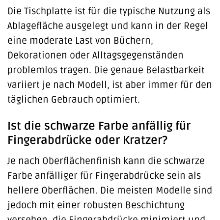
Die Tischplatte ist für die typische Nutzung als
Ablagefläche ausgelegt und kann in der Regel
eine moderate Last von Büchern,
Dekorationen oder Alltagsgegenständen
problemlos tragen. Die genaue Belastbarkeit
variiert je nach Modell, ist aber immer für den
täglichen Gebrauch optimiert.
Ist die schwarze Farbe anfällig für
Fingerabdrücke oder Kratzer?
Je nach Oberflächenfinish kann die schwarze
Farbe anfälliger für Fingerabdrücke sein als
hellere Oberflächen. Die meisten Modelle sind
jedoch mit einer robusten Beschichtung
versehen, die Fingerabdrücke minimiert und