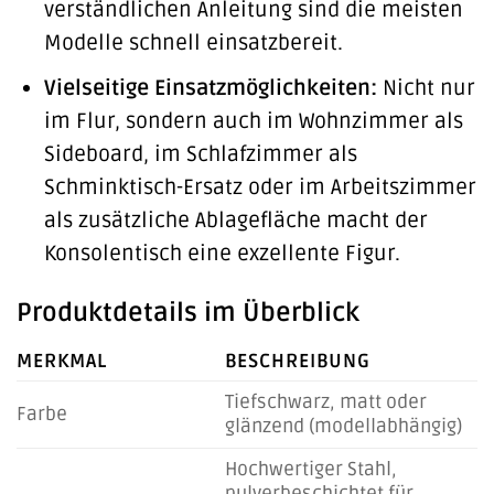
verständlichen Anleitung sind die meisten
Modelle schnell einsatzbereit.
Vielseitige Einsatzmöglichkeiten:
Nicht nur
im Flur, sondern auch im Wohnzimmer als
Sideboard, im Schlafzimmer als
Schminktisch-Ersatz oder im Arbeitszimmer
als zusätzliche Ablagefläche macht der
Konsolentisch eine exzellente Figur.
Produktdetails im Überblick
MERKMAL
BESCHREIBUNG
Tiefschwarz, matt oder
Farbe
glänzend (modellabhängig)
Hochwertiger Stahl,
pulverbeschichtet für