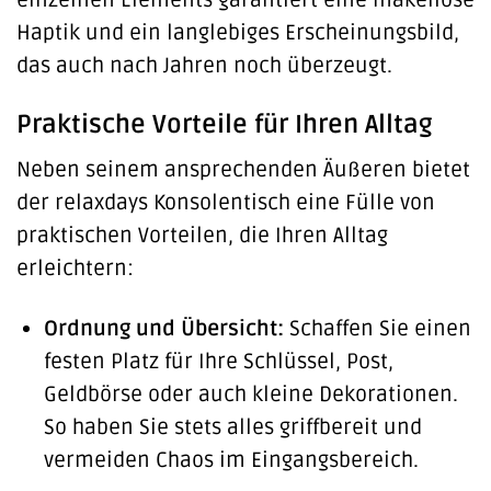
Haptik und ein langlebiges Erscheinungsbild,
das auch nach Jahren noch überzeugt.
Praktische Vorteile für Ihren Alltag
Neben seinem ansprechenden Äußeren bietet
der relaxdays Konsolentisch eine Fülle von
praktischen Vorteilen, die Ihren Alltag
erleichtern:
Ordnung und Übersicht:
Schaffen Sie einen
festen Platz für Ihre Schlüssel, Post,
Geldbörse oder auch kleine Dekorationen.
So haben Sie stets alles griffbereit und
vermeiden Chaos im Eingangsbereich.