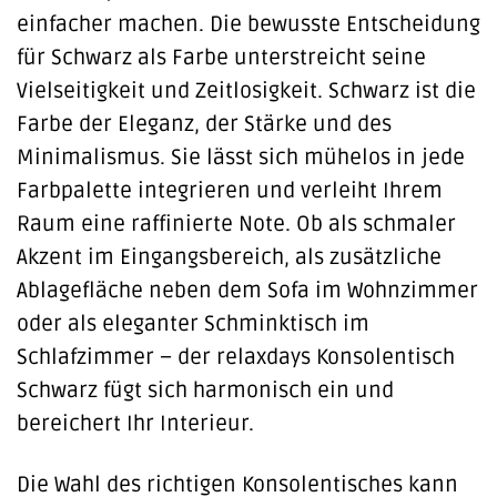
einfacher machen. Die bewusste Entscheidung
für Schwarz als Farbe unterstreicht seine
Vielseitigkeit und Zeitlosigkeit. Schwarz ist die
Farbe der Eleganz, der Stärke und des
Minimalismus. Sie lässt sich mühelos in jede
Farbpalette integrieren und verleiht Ihrem
Raum eine raffinierte Note. Ob als schmaler
Akzent im Eingangsbereich, als zusätzliche
Ablagefläche neben dem Sofa im Wohnzimmer
oder als eleganter Schminktisch im
Schlafzimmer – der relaxdays Konsolentisch
Schwarz fügt sich harmonisch ein und
bereichert Ihr Interieur.
Die Wahl des richtigen Konsolentisches kann