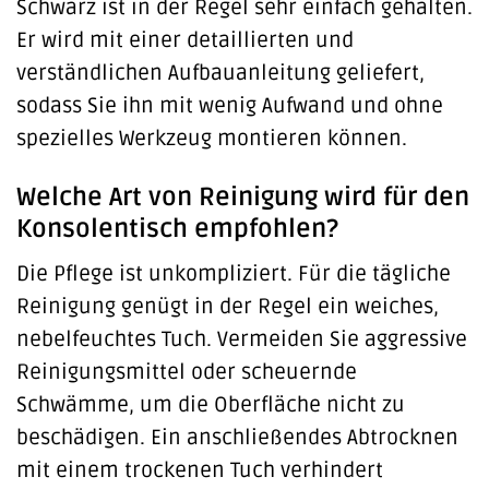
Schwarz ist in der Regel sehr einfach gehalten.
Er wird mit einer detaillierten und
verständlichen Aufbauanleitung geliefert,
sodass Sie ihn mit wenig Aufwand und ohne
spezielles Werkzeug montieren können.
Welche Art von Reinigung wird für den
Konsolentisch empfohlen?
Die Pflege ist unkompliziert. Für die tägliche
Reinigung genügt in der Regel ein weiches,
nebelfeuchtes Tuch. Vermeiden Sie aggressive
Reinigungsmittel oder scheuernde
Schwämme, um die Oberfläche nicht zu
beschädigen. Ein anschließendes Abtrocknen
mit einem trockenen Tuch verhindert