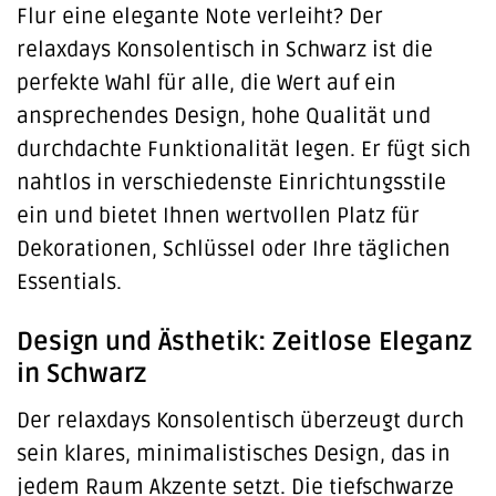
Flur eine elegante Note verleiht? Der
relaxdays Konsolentisch in Schwarz ist die
perfekte Wahl für alle, die Wert auf ein
ansprechendes Design, hohe Qualität und
durchdachte Funktionalität legen. Er fügt sich
nahtlos in verschiedenste Einrichtungsstile
ein und bietet Ihnen wertvollen Platz für
Dekorationen, Schlüssel oder Ihre täglichen
Essentials.
Design und Ästhetik: Zeitlose Eleganz
in Schwarz
Der relaxdays Konsolentisch überzeugt durch
sein klares, minimalistisches Design, das in
jedem Raum Akzente setzt. Die tiefschwarze