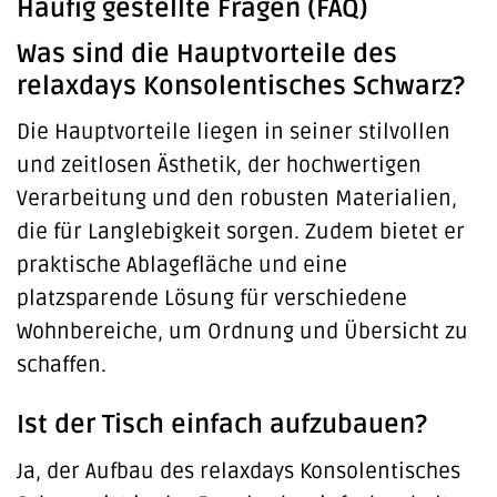
Häufig gestellte Fragen (FAQ)
Was sind die Hauptvorteile des
relaxdays Konsolentisches Schwarz?
Die Hauptvorteile liegen in seiner stilvollen
und zeitlosen Ästhetik, der hochwertigen
Verarbeitung und den robusten Materialien,
die für Langlebigkeit sorgen. Zudem bietet er
praktische Ablagefläche und eine
platzsparende Lösung für verschiedene
Wohnbereiche, um Ordnung und Übersicht zu
schaffen.
Ist der Tisch einfach aufzubauen?
Ja, der Aufbau des relaxdays Konsolentisches