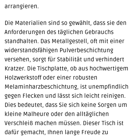
arrangieren.
Die Materialien sind so gewählt, dass sie den
Anforderungen des täglichen Gebrauchs
standhalten. Das Metallgestell, oft mit einer
widerstandsfähigen Pulverbeschichtung
versehen, sorgt für Stabilität und verhindert
Kratzer. Die Tischplatte, ob aus hochwertigem
Holzwerkstoff oder einer robusten
Melaminharzbeschichtung, ist unempfindlich
gegen Flecken und lässt sich leicht reinigen.
Dies bedeutet, dass Sie sich keine Sorgen um
kleine Malheure oder den alltäglichen
Verschleiß machen müssen. Dieser Tisch ist
dafür gemacht, Ihnen lange Freude zu