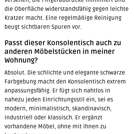
die Oberfläche widerstandsfähig gegen leichte
Kratzer macht. Eine regelmäßige Reinigung
beugt sichtbaren Spuren vor.
Passt dieser Konsolentisch auch zu
anderen Möbelstücken in meiner
Wohnung?
Absolut. Die schlichte und elegante schwarze
Farbgebung macht den Konsolentisch extrem
anpassungsfähig. Er fügt sich nahtlos in
nahezu jeden Einrichtungsstil ein, sei es
modern, minimalistisch, skandinavisch,
industriell oder klassisch. Er ergänzt
vorhandene Möbel, ohne mit ihnen zu