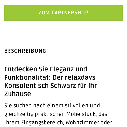
ZUM PARTNERSHOP
BESCHREIBUNG
Entdecken Sie Eleganz und
Funktionalität: Der relaxdays
Konsolentisch Schwarz für Ihr
Zuhause
Sie suchen nach einem stilvollen und
gleichzeitig praktischen Möbelstück, das
Ihrem Eingangsbereich, Wohnzimmer oder