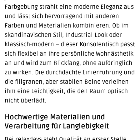
Farbgebung strahlt eine moderne Eleganz aus
und lässt sich hervorragend mit anderen
Farben und Materialien kombinieren. Ob im
skandinavischen Stil, Industrial-Look oder
klassisch-modern – dieser Konsolentisch passt
sich flexibel an Ihre persönliche Wohnästhetik
an und wird zum Blickfang, ohne aufdringlich
zu wirken. Die durchdachte Linienführung und
die filigranen, aber stabilen Beine verleihen
ihm eine Leichtigkeit, die den Raum optisch
nicht überlädt.
Hochwertige Materialien und
Verarbeitung für Langlebigkeit
Bei relaxdays steht Qualität an erster Stelle.