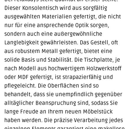
Dieser Konsolentisch wird aus sorgfältig
ausgewählten Materialien gefertigt, die nicht
nur für eine ansprechende Optik sorgen,
sondern auch eine außergewöhnliche
Langlebigkeit gewährleisten. Das Gestell, oft
aus robustem Metall gefertigt, bietet eine
solide Basis und Stabilität. Die Tischplatte, je
nach Modell aus hochwertigem Holzwerkstoff
oder MDF gefertigt, ist strapazierfähig und
pflegeleicht. Die Oberflächen sind so
behandelt, dass sie unempfindlich gegenüber
alltäglicher Beanspruchung sind, sodass Sie
lange Freude an Ihrem neuen Möbelstück
haben werden. Die präzise Verarbeitung jedes
einzelnen Elements garantiert eine makellose