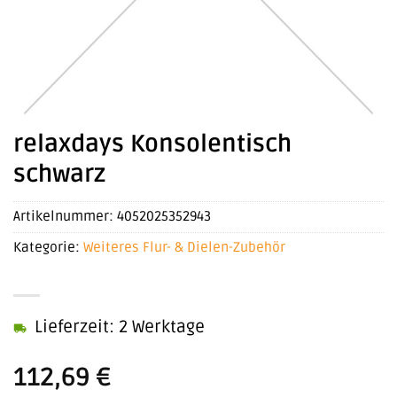
relaxdays Konsolentisch
schwarz
Artikelnummer:
4052025352943
Kategorie:
Weiteres Flur- & Dielen-Zubehör
Lieferzeit: 2 Werktage
112,69
€