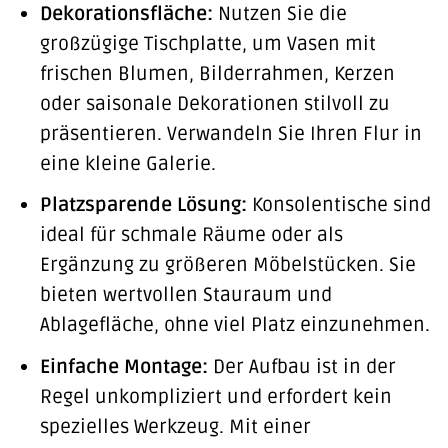
Dekorationsfläche:
Nutzen Sie die
großzügige Tischplatte, um Vasen mit
frischen Blumen, Bilderrahmen, Kerzen
oder saisonale Dekorationen stilvoll zu
präsentieren. Verwandeln Sie Ihren Flur in
eine kleine Galerie.
Platzsparende Lösung:
Konsolentische sind
ideal für schmale Räume oder als
Ergänzung zu größeren Möbelstücken. Sie
bieten wertvollen Stauraum und
Ablagefläche, ohne viel Platz einzunehmen.
Einfache Montage:
Der Aufbau ist in der
Regel unkompliziert und erfordert kein
spezielles Werkzeug. Mit einer