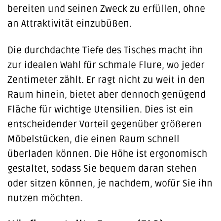
bereiten und seinen Zweck zu erfüllen, ohne
an Attraktivität einzubüßen.
Die durchdachte Tiefe des Tisches macht ihn
zur idealen Wahl für schmale Flure, wo jeder
Zentimeter zählt. Er ragt nicht zu weit in den
Raum hinein, bietet aber dennoch genügend
Fläche für wichtige Utensilien. Dies ist ein
entscheidender Vorteil gegenüber größeren
Möbelstücken, die einen Raum schnell
überladen können. Die Höhe ist ergonomisch
gestaltet, sodass Sie bequem daran stehen
oder sitzen können, je nachdem, wofür Sie ihn
nutzen möchten.