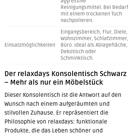
aggressive
Reinigungsmittel. Bei Bedarf
mit einem trockenen Tuch
nachpolieren.
Eingangsbereich, Flur, Diele,
Wohnzimmer, Schlafzimmer,
Einsatzmöglichkeiten
Büro. Ideal als Ablagefläche,
Dekotisch oder
Schminktisch.
Der relaxdays Konsolentisch Schwarz
– Mehr als nur ein Möbelstück
Dieser Konsolentisch ist die Antwort auf den
Wunsch nach einem aufgeräumten und
stilvollen Zuhause. Er repräsentiert die
Philosophie von relaxdays: funktionale
Produkte, die das Leben schöner und