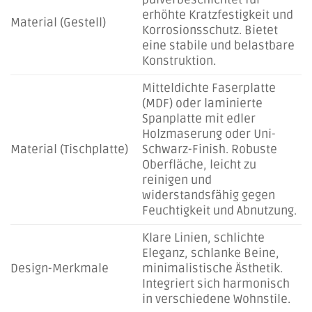
erhöhte Kratzfestigkeit und
Material (Gestell)
Korrosionsschutz. Bietet
eine stabile und belastbare
Konstruktion.
Mitteldichte Faserplatte
(MDF) oder laminierte
Spanplatte mit edler
Holzmaserung oder Uni-
Material (Tischplatte)
Schwarz-Finish. Robuste
Oberfläche, leicht zu
reinigen und
widerstandsfähig gegen
Feuchtigkeit und Abnutzung.
Klare Linien, schlichte
Eleganz, schlanke Beine,
Design-Merkmale
minimalistische Ästhetik.
Integriert sich harmonisch
in verschiedene Wohnstile.