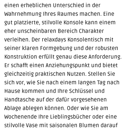
einen erheblichen Unterschied in der
Wahrnehmung Ihres Raumes machen. Eine
gut platzierte, stilvolle Konsole kann einem
eher unscheinbaren Bereich Charakter
verleihen. Der relaxdays Konsolentisch mit
seiner klaren Formgebung und der robusten
Konstruktion erfüllt genau diese Anforderung.
Er schafft einen Anziehungspunkt und bietet
gleichzeitig praktischen Nutzen. Stellen Sie
sich vor, wie Sie nach einem langen Tag nach
Hause kommen und Ihre Schlüssel und
Handtasche auf der dafür vorgesehenen
Ablage ablegen können. Oder wie Sie am
Wochenende Ihre Lieblingsbücher oder eine
stilvolle Vase mit saisonalen Blumen darauf