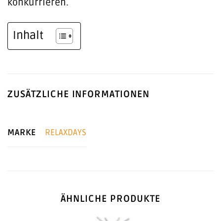
konkurrieren.
Inhalt
ZUSÄTZLICHE INFORMATIONEN
MARKE
RELAXDAYS
ÄHNLICHE PRODUKTE