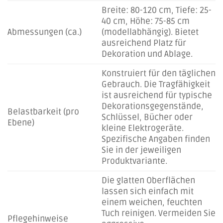
Breite: 80-120 cm, Tiefe: 25-
40 cm, Höhe: 75-85 cm
Abmessungen (ca.)
(modellabhängig). Bietet
ausreichend Platz für
Dekoration und Ablage.
Konstruiert für den täglichen
Gebrauch. Die Tragfähigkeit
ist ausreichend für typische
Dekorationsgegenstände,
Belastbarkeit (pro
Schlüssel, Bücher oder
Ebene)
kleine Elektrogeräte.
Spezifische Angaben finden
Sie in der jeweiligen
Produktvariante.
Die glatten Oberflächen
lassen sich einfach mit
einem weichen, feuchten
Tuch reinigen. Vermeiden Sie
Pflegehinweise