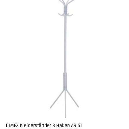
IDIMEX Kleiderständer 8 Haken ARIST