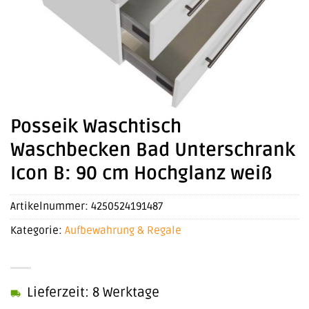
Posseik Waschtisch
Waschbecken Bad Unterschrank
Icon B: 90 cm Hochglanz weiß
Artikelnummer:
4250524191487
Kategorie:
Aufbewahrung & Regale
Lieferzeit: 8 Werktage