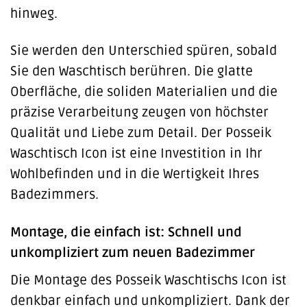
hinweg.
Sie werden den Unterschied spüren, sobald
Sie den Waschtisch berühren. Die glatte
Oberfläche, die soliden Materialien und die
präzise Verarbeitung zeugen von höchster
Qualität und Liebe zum Detail. Der Posseik
Waschtisch Icon ist eine Investition in Ihr
Wohlbefinden und in die Wertigkeit Ihres
Badezimmers.
Montage, die einfach ist: Schnell und
unkompliziert zum neuen Badezimmer
Die Montage des Posseik Waschtischs Icon ist
denkbar einfach und unkompliziert. Dank der