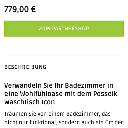
779,00
€
ZUM PARTNERSHOP
BESCHREIBUNG
Verwandeln Sie Ihr Badezimmer in
eine Wohlfühloase mit dem Posseik
Waschtisch Icon
Träumen Sie von einem Badezimmer, das
nicht nur funktional, sondern auch ein Ort der