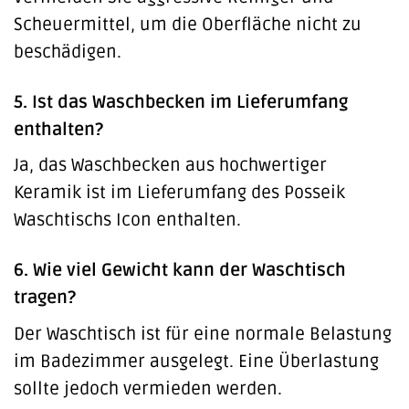
Scheuermittel, um die Oberfläche nicht zu
beschädigen.
5. Ist das Waschbecken im Lieferumfang
enthalten?
Ja, das Waschbecken aus hochwertiger
Keramik ist im Lieferumfang des Posseik
Waschtischs Icon enthalten.
6. Wie viel Gewicht kann der Waschtisch
tragen?
Der Waschtisch ist für eine normale Belastung
im Badezimmer ausgelegt. Eine Überlastung
sollte jedoch vermieden werden.