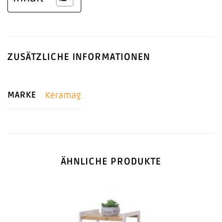
ZUSÄTZLICHE INFORMATIONEN
MARKE
Keramag
ÄHNLICHE PRODUKTE