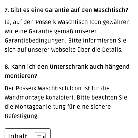
7. Gibt es eine Garantie auf den Waschtisch?
Ja, auf den Posseik Waschtisch Icon gewähren
wir eine Garantie gemäß unseren
Garantiebedingungen. Bitte informieren Sie
sich auf unserer Webseite über die Details.
8. Kann ich den Unterschrank auch hängend
montieren?
Der Posseik Waschtisch Icon ist für die
Wandmontage konzipiert. Bitte beachten Sie
die Montageanleitung für eine sichere
Befestigung.
Inhalt