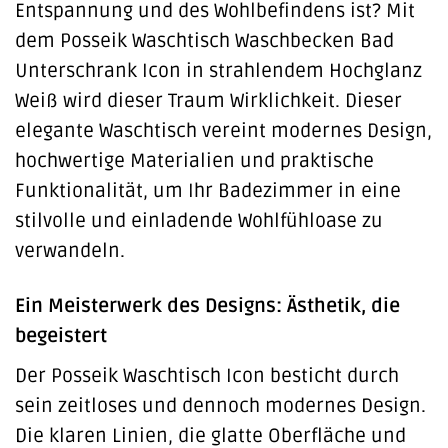
Entspannung und des Wohlbefindens ist? Mit
dem Posseik Waschtisch Waschbecken Bad
Unterschrank Icon in strahlendem Hochglanz
Weiß wird dieser Traum Wirklichkeit. Dieser
elegante Waschtisch vereint modernes Design,
hochwertige Materialien und praktische
Funktionalität, um Ihr Badezimmer in eine
stilvolle und einladende Wohlfühloase zu
verwandeln.
Ein Meisterwerk des Designs: Ästhetik, die
begeistert
Der Posseik Waschtisch Icon besticht durch
sein zeitloses und dennoch modernes Design.
Die klaren Linien, die glatte Oberfläche und