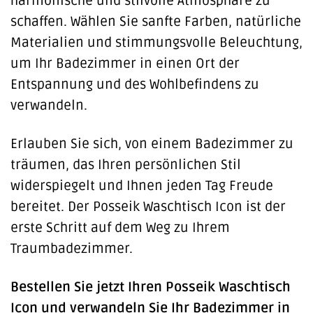
harmonische und stilvolle Atmosphäre zu
schaffen. Wählen Sie sanfte Farben, natürliche
Materialien und stimmungsvolle Beleuchtung,
um Ihr Badezimmer in einen Ort der
Entspannung und des Wohlbefindens zu
verwandeln.
Erlauben Sie sich, von einem Badezimmer zu
träumen, das Ihren persönlichen Stil
widerspiegelt und Ihnen jeden Tag Freude
bereitet. Der Posseik Waschtisch Icon ist der
erste Schritt auf dem Weg zu Ihrem
Traumbadezimmer.
Bestellen Sie jetzt Ihren Posseik Waschtisch
Icon und verwandeln Sie Ihr Badezimmer in