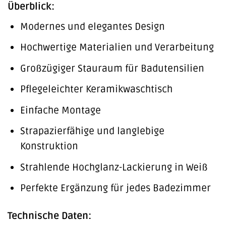
Überblick:
Modernes und elegantes Design
Hochwertige Materialien und Verarbeitung
Großzügiger Stauraum für Badutensilien
Pflegeleichter Keramikwaschtisch
Einfache Montage
Strapazierfähige und langlebige
Konstruktion
Strahlende Hochglanz-Lackierung in Weiß
Perfekte Ergänzung für jedes Badezimmer
Technische Daten: