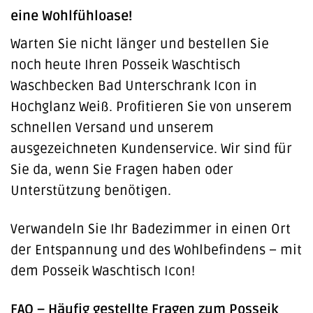
eine Wohlfühloase!
Warten Sie nicht länger und bestellen Sie
noch heute Ihren Posseik Waschtisch
Waschbecken Bad Unterschrank Icon in
Hochglanz Weiß. Profitieren Sie von unserem
schnellen Versand und unserem
ausgezeichneten Kundenservice. Wir sind für
Sie da, wenn Sie Fragen haben oder
Unterstützung benötigen.
Verwandeln Sie Ihr Badezimmer in einen Ort
der Entspannung und des Wohlbefindens – mit
dem Posseik Waschtisch Icon!
FAQ – Häufig gestellte Fragen zum Posseik