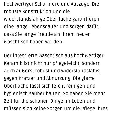
hochwertiger Scharniere und Auszüge. Die
robuste Konstruktion und die
widerstandsfähige Oberfläche garantieren
eine lange Lebensdauer und sorgen dafür,
dass Sie lange Freude an Ihrem neuen
Waschtisch haben werden.
Der integrierte Waschtisch aus hochwertiger
Keramik ist nicht nur pflegeleicht, sondern
auch äußerst robust und widerstandsfähig
gegen Kratzer und Abnutzung. Die glatte
Oberfläche lässt sich leicht reinigen und
hygienisch sauber halten. So haben Sie mehr
Zeit für die schönen Dinge im Leben und
müssen sich keine Sorgen um die Pflege Ihres