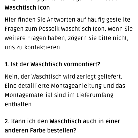
Waschtisch Icon
Hier finden Sie Antworten auf häufig gestellte
Fragen zum Posseik Waschtisch Icon. Wenn Sie
weitere Fragen haben, zögern Sie bitte nicht,
uns zu kontaktieren.
1. Ist der Waschtisch vormontiert?
Nein, der Waschtisch wird zerlegt geliefert.
Eine detaillierte Montageanleitung und das
Montagematerial sind im Lieferumfang
enthalten.
2. Kann ich den Waschtisch auch in einer
anderen Farbe bestellen?