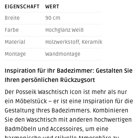
EIGENSCHAFT
WERT
Breite
90 cm
Farbe
Hochglanz Weiß
Material
Holzwerkstoff, Keramik
Montage
Wandmontage
Inspiration für Ihr Badezimmer: Gestalten Sie
Ihren persönlichen Rückzugsort
Der Posseik Waschtisch Icon ist mehr als nur
ein Möbelstück – er ist eine Inspiration für die
Gestaltung Ihres Badezimmers. Kombinieren
Sie den Waschtisch mit anderen hochwertigen
Badmöbeln und Accessoires, um eine