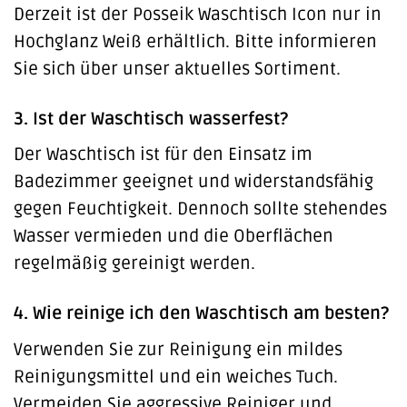
Derzeit ist der Posseik Waschtisch Icon nur in
Hochglanz Weiß erhältlich. Bitte informieren
Sie sich über unser aktuelles Sortiment.
3. Ist der Waschtisch wasserfest?
Der Waschtisch ist für den Einsatz im
Badezimmer geeignet und widerstandsfähig
gegen Feuchtigkeit. Dennoch sollte stehendes
Wasser vermieden und die Oberflächen
regelmäßig gereinigt werden.
4. Wie reinige ich den Waschtisch am besten?
Verwenden Sie zur Reinigung ein mildes
Reinigungsmittel und ein weiches Tuch.
Vermeiden Sie aggressive Reiniger und