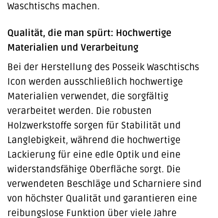
Waschtischs machen.
Qualität, die man spürt: Hochwertige
Materialien und Verarbeitung
Bei der Herstellung des Posseik Waschtischs
Icon werden ausschließlich hochwertige
Materialien verwendet, die sorgfältig
verarbeitet werden. Die robusten
Holzwerkstoffe sorgen für Stabilität und
Langlebigkeit, während die hochwertige
Lackierung für eine edle Optik und eine
widerstandsfähige Oberfläche sorgt. Die
verwendeten Beschläge und Scharniere sind
von höchster Qualität und garantieren eine
reibungslose Funktion über viele Jahre