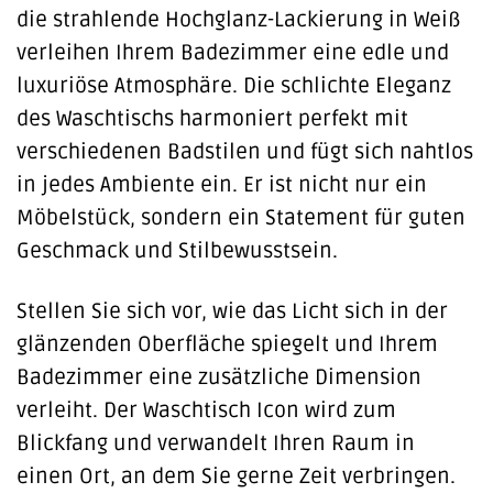
die strahlende Hochglanz-Lackierung in Weiß
verleihen Ihrem Badezimmer eine edle und
luxuriöse Atmosphäre. Die schlichte Eleganz
des Waschtischs harmoniert perfekt mit
verschiedenen Badstilen und fügt sich nahtlos
in jedes Ambiente ein. Er ist nicht nur ein
Möbelstück, sondern ein Statement für guten
Geschmack und Stilbewusstsein.
Stellen Sie sich vor, wie das Licht sich in der
glänzenden Oberfläche spiegelt und Ihrem
Badezimmer eine zusätzliche Dimension
verleiht. Der Waschtisch Icon wird zum
Blickfang und verwandelt Ihren Raum in
einen Ort, an dem Sie gerne Zeit verbringen.