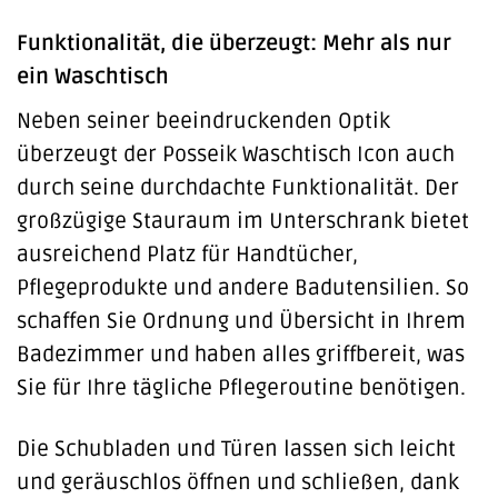
Funktionalität, die überzeugt: Mehr als nur
ein Waschtisch
Neben seiner beeindruckenden Optik
überzeugt der Posseik Waschtisch Icon auch
durch seine durchdachte Funktionalität. Der
großzügige Stauraum im Unterschrank bietet
ausreichend Platz für Handtücher,
Pflegeprodukte und andere Badutensilien. So
schaffen Sie Ordnung und Übersicht in Ihrem
Badezimmer und haben alles griffbereit, was
Sie für Ihre tägliche Pflegeroutine benötigen.
Die Schubladen und Türen lassen sich leicht
und geräuschlos öffnen und schließen, dank