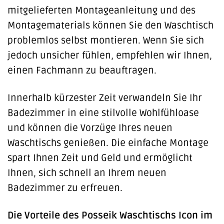
mitgelieferten Montageanleitung und des
Montagematerials können Sie den Waschtisch
problemlos selbst montieren. Wenn Sie sich
jedoch unsicher fühlen, empfehlen wir Ihnen,
einen Fachmann zu beauftragen.
Innerhalb kürzester Zeit verwandeln Sie Ihr
Badezimmer in eine stilvolle Wohlfühloase
und können die Vorzüge Ihres neuen
Waschtischs genießen. Die einfache Montage
spart Ihnen Zeit und Geld und ermöglicht
Ihnen, sich schnell an Ihrem neuen
Badezimmer zu erfreuen.
Die Vorteile des Posseik Waschtischs Icon im