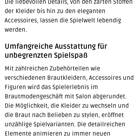
Die liebevollen Details, von den zarten Stoffen
der Kleider bis hin zu den eleganten
Accessoires, lassen die Spielwelt lebendig
werden.
Umfangreiche Ausstattung für
unbegrenzten Spielspaß
Mit zahlreichen Zubehörteilen wie
verschiedenen Brautkleidern, Accessoires und
Figuren wird das Spielerlebnis im
Brautmodengeschäft mit Salon abgerundet.
Die Möglichkeit, die Kleider zu wechseln und
die Braut nach Belieben zu stylen, eröffnet
unzählige Spielvarianten. Die detailreichen
Elemente animieren zu immer neuen