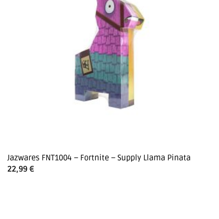
Jazwares FNT1004 – Fortnite – Supply Llama Pinata
22,99
€