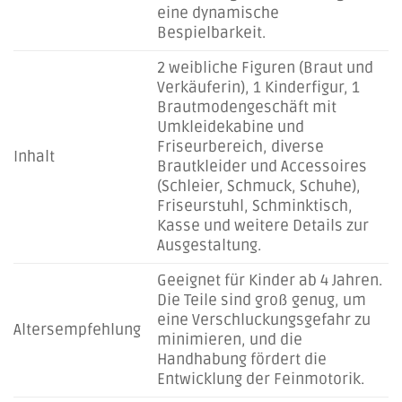
eine dynamische
Bespielbarkeit.
2 weibliche Figuren (Braut und
Verkäuferin), 1 Kinderfigur, 1
Brautmodengeschäft mit
Umkleidekabine und
Friseurbereich, diverse
Inhalt
Brautkleider und Accessoires
(Schleier, Schmuck, Schuhe),
Friseurstuhl, Schminktisch,
Kasse und weitere Details zur
Ausgestaltung.
Geeignet für Kinder ab 4 Jahren.
Die Teile sind groß genug, um
eine Verschluckungsgefahr zu
Altersempfehlung
minimieren, und die
Handhabung fördert die
Entwicklung der Feinmotorik.