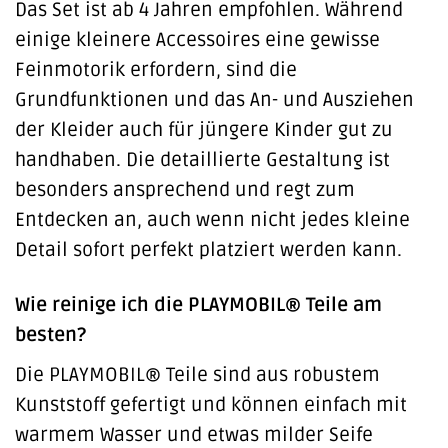
Das Set ist ab 4 Jahren empfohlen. Während
einige kleinere Accessoires eine gewisse
Feinmotorik erfordern, sind die
Grundfunktionen und das An- und Ausziehen
der Kleider auch für jüngere Kinder gut zu
handhaben. Die detaillierte Gestaltung ist
besonders ansprechend und regt zum
Entdecken an, auch wenn nicht jedes kleine
Detail sofort perfekt platziert werden kann.
Wie reinige ich die PLAYMOBIL® Teile am
besten?
Die PLAYMOBIL® Teile sind aus robustem
Kunststoff gefertigt und können einfach mit
warmem Wasser und etwas milder Seife