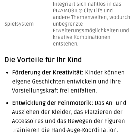
Integriert sich nahtlos in das
PLAYMOBIL® City Life und
andere Themenwelten, wodurch
Spielsystem
unbegrenzte
Erweiterungsmöglichkeiten und
kreative Kombinationen
entstehen.
Die Vorteile für Ihr Kind
Förderung der Kreativität:
Kinder können
eigene Geschichten entwickeln und ihre
Vorstellungskraft frei entfalten.
Entwicklung der Feinmotorik:
Das An- und
Ausziehen der Kleider, das Platzieren der
Accessoires und das Bewegen der Figuren
trainieren die Hand-Auge-Koordination.