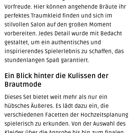
Vorfreude. Hier können angehende Bräute ihr
perfektes Traumkleid finden und sich im
stilvollen Salon auf den großen Moment
vorbereiten. Jedes Detail wurde mit Bedacht
gestaltet, um ein authentisches und
inspirierendes Spielerlebnis zu schaffen, das
stundenlangen Spaß garantiert.
Ein Blick hinter die Kulissen der
Brautmode
Dieses Set bietet weit mehr als nur ein
hübsches Äußeres. Es lädt dazu ein, die
verschiedenen Facetten der Hochzeitsplanung
spielerisch zu erkunden. Von der Auswahl des
Kleides über die Anprobe bis hin zum finalen