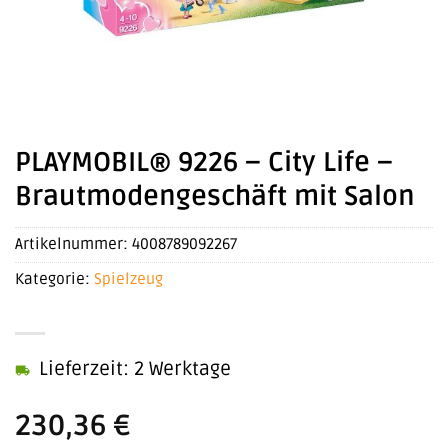
PLAYMOBIL® 9226 – City Life –
Brautmodengeschäft mit Salon
Artikelnummer:
4008789092267
Kategorie:
Spielzeug
Lieferzeit: 2 Werktage
230,36
€