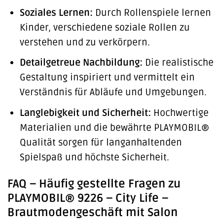
Soziales Lernen:
Durch Rollenspiele lernen
Kinder, verschiedene soziale Rollen zu
verstehen und zu verkörpern.
Detailgetreue Nachbildung:
Die realistische
Gestaltung inspiriert und vermittelt ein
Verständnis für Abläufe und Umgebungen.
Langlebigkeit und Sicherheit:
Hochwertige
Materialien und die bewährte PLAYMOBIL®
Qualität sorgen für langanhaltenden
Spielspaß und höchste Sicherheit.
FAQ – Häufig gestellte Fragen zu
PLAYMOBIL® 9226 – City Life –
Brautmodengeschäft mit Salon