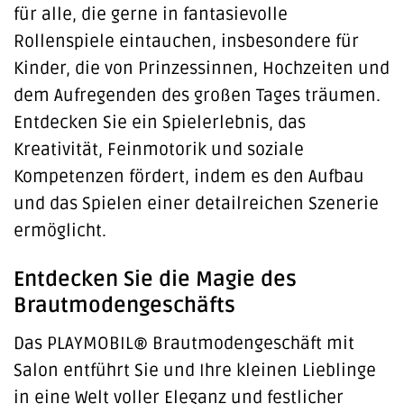
für alle, die gerne in fantasievolle
Rollenspiele eintauchen, insbesondere für
Kinder, die von Prinzessinnen, Hochzeiten und
dem Aufregenden des großen Tages träumen.
Entdecken Sie ein Spielerlebnis, das
Kreativität, Feinmotorik und soziale
Kompetenzen fördert, indem es den Aufbau
und das Spielen einer detailreichen Szenerie
ermöglicht.
Entdecken Sie die Magie des
Brautmodengeschäfts
Das PLAYMOBIL® Brautmodengeschäft mit
Salon entführt Sie und Ihre kleinen Lieblinge
in eine Welt voller Eleganz und festlicher