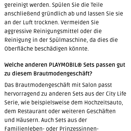
gereinigt werden. Spülen Sie die Teile
anschließend gründlich ab und lassen Sie sie
an der Luft trocknen. Vermeiden Sie
aggressive Reinigungsmittel oder die
Reinigung in der Spülmaschine, da dies die
Oberfläche beschädigen könnte.
Welche anderen PLAYMOBIL® Sets passen gut
zu diesem Brautmodengeschäft?
Das Brautmodengeschäft mit Salon passt
hervorragend zu anderen Sets aus der City Life
Serie, wie beispielsweise dem Hochzeitsauto,
dem Restaurant oder weiteren Geschäften
und Häusern. Auch Sets aus der
Familienleben- oder Prinzessinnen-