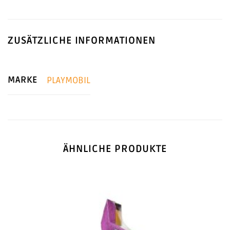
ZUSÄTZLICHE INFORMATIONEN
MARKE
PLAYMOBIL
ÄHNLICHE PRODUKTE