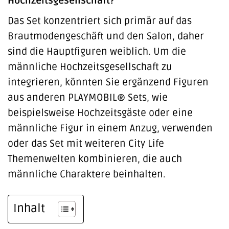
Hochzeitsgesellschaft?
Das Set konzentriert sich primär auf das
Brautmodengeschäft und den Salon, daher
sind die Hauptfiguren weiblich. Um die
männliche Hochzeitsgesellschaft zu
integrieren, könnten Sie ergänzend Figuren
aus anderen PLAYMOBIL® Sets, wie
beispielsweise Hochzeitsgäste oder eine
männliche Figur in einem Anzug, verwenden
oder das Set mit weiteren City Life
Themenwelten kombinieren, die auch
männliche Charaktere beinhalten.
Inhalt