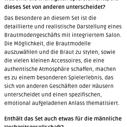
dieses Set von anderen unterscheidet?
Das Besondere an diesem Set ist die
detaillierte und realistische Darstellung eines
Brautmodengeschäfts mit integriertem Salon.
Die Möglichkeit, die Brautmodelle
auszuwählen und die Braut zu stylen, sowie
die vielen kleinen Accessoires, die eine
authentische Atmosphäre schaffen, machen
es zu einem besonderen Spielerlebnis, das
sich von anderen Geschäften oder Häusern
unterscheidet und einen spezifischen,
emotional aufgeladenen Anlass thematisiert.
Enthält das Set auch etwas für die männliche