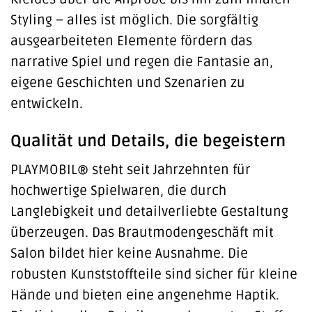
Styling – alles ist möglich. Die sorgfältig
ausgearbeiteten Elemente fördern das
narrative Spiel und regen die Fantasie an,
eigene Geschichten und Szenarien zu
entwickeln.
Qualität und Details, die begeistern
PLAYMOBIL® steht seit Jahrzehnten für
hochwertige Spielwaren, die durch
Langlebigkeit und detailverliebte Gestaltung
überzeugen. Das Brautmodengeschäft mit
Salon bildet hier keine Ausnahme. Die
robusten Kunststoffteile sind sicher für kleine
Hände und bieten eine angenehme Haptik.