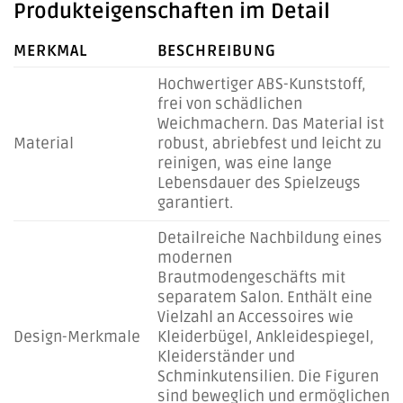
Produkteigenschaften im Detail
MERKMAL
BESCHREIBUNG
Hochwertiger ABS-Kunststoff,
frei von schädlichen
Weichmachern. Das Material ist
Material
robust, abriebfest und leicht zu
reinigen, was eine lange
Lebensdauer des Spielzeugs
garantiert.
Detailreiche Nachbildung eines
modernen
Brautmodengeschäfts mit
separatem Salon. Enthält eine
Vielzahl an Accessoires wie
Design-Merkmale
Kleiderbügel, Ankleidespiegel,
Kleiderständer und
Schminkutensilien. Die Figuren
sind beweglich und ermöglichen