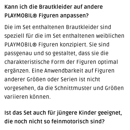
Kann ich die Brautkleider auf andere
PLAYMOBIL® Figuren anpassen?
Die im Set enthaltenen Brautkleider sind
speziell für die im Set enthaltenen weiblichen
PLAYMOBIL® Figuren konzipiert. Sie sind
passgenau und so gestaltet, dass sie die
charakteristische Form der Figuren optimal
ergänzen. Eine Anwendbarkeit auf Figuren
anderer Größen oder Serien ist nicht
vorgesehen, da die Schnittmuster und Größen
variieren können.
Ist das Set auch für jüngere Kinder geeignet,
die noch nicht so feinmotorisch sind?