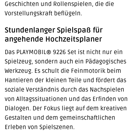
Geschichten und Rollenspielen, die die
Vorstellungskraft beflügeln.
Stundenlanger Spielspaß für
angehende Hochzeitsplaner
Das PLAYMOBIL® 9226 Set ist nicht nur ein
Spielzeug, sondern auch ein Pädagogisches
Werkzeug. Es schult die Feinmotorik beim
Hantieren der kleinen Teile und fördert das
soziale Verständnis durch das Nachspielen
von Alltagssituationen und das Erfinden von
Dialogen. Der Fokus liegt auf dem kreativen
Gestalten und dem gemeinschaftlichen
Erleben von Spielszenen.