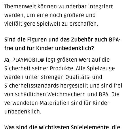
Themenwelt können wunderbar integriert
werden, um eine noch größere und
vielfältigere Spielwelt zu erschaffen.
Sind die Figuren und das Zubehör auch BPA-
frei und für Kinder unbedenklich?
Ja, PLAYMOBIL® legt größten Wert auf die
Sicherheit seiner Produkte. Alle Spielzeuge
werden unter strengen Qualitäts- und
Sicherheitsstandards hergestellt und sind frei
von schädlichen Weichmachern und BPA. Die
verwendeten Materialien sind für Kinder
unbedenklich.
Was sind die wichtigsten Spielelemente, die