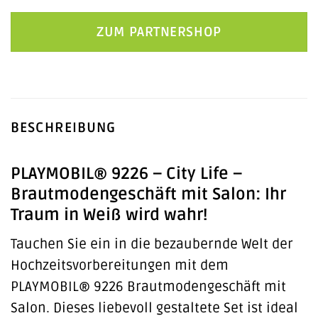
ZUM PARTNERSHOP
BESCHREIBUNG
PLAYMOBIL® 9226 – City Life –
Brautmodengeschäft mit Salon: Ihr
Traum in Weiß wird wahr!
Tauchen Sie ein in die bezaubernde Welt der
Hochzeitsvorbereitungen mit dem
PLAYMOBIL® 9226 Brautmodengeschäft mit
Salon. Dieses liebevoll gestaltete Set ist ideal