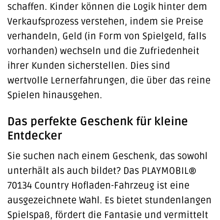
schaffen. Kinder können die Logik hinter dem
Verkaufsprozess verstehen, indem sie Preise
verhandeln, Geld (in Form von Spielgeld, falls
vorhanden) wechseln und die Zufriedenheit
ihrer Kunden sicherstellen. Dies sind
wertvolle Lernerfahrungen, die über das reine
Spielen hinausgehen.
Das perfekte Geschenk für kleine
Entdecker
Sie suchen nach einem Geschenk, das sowohl
unterhält als auch bildet? Das PLAYMOBIL®
70134 Country Hofladen-Fahrzeug ist eine
ausgezeichnete Wahl. Es bietet stundenlangen
Spielspaß, fördert die Fantasie und vermittelt