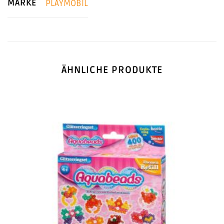
MARKE
PLAYMOBIL
ÄHNLICHE PRODUKTE