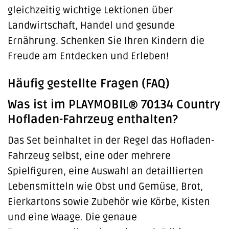
gleichzeitig wichtige Lektionen über
Landwirtschaft, Handel und gesunde
Ernährung. Schenken Sie Ihren Kindern die
Freude am Entdecken und Erleben!
Häufig gestellte Fragen (FAQ)
Was ist im PLAYMOBIL® 70134 Country
Hofladen-Fahrzeug enthalten?
Das Set beinhaltet in der Regel das Hofladen-
Fahrzeug selbst, eine oder mehrere
Spielfiguren, eine Auswahl an detaillierten
Lebensmitteln wie Obst und Gemüse, Brot,
Eierkartons sowie Zubehör wie Körbe, Kisten
und eine Waage. Die genaue