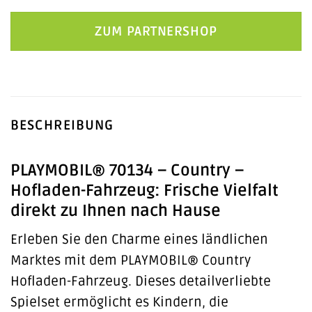
ZUM PARTNERSHOP
BESCHREIBUNG
PLAYMOBIL® 70134 – Country –
Hofladen-Fahrzeug: Frische Vielfalt
direkt zu Ihnen nach Hause
Erleben Sie den Charme eines ländlichen
Marktes mit dem PLAYMOBIL® Country
Hofladen-Fahrzeug. Dieses detailverliebte
Spielset ermöglicht es Kindern, die