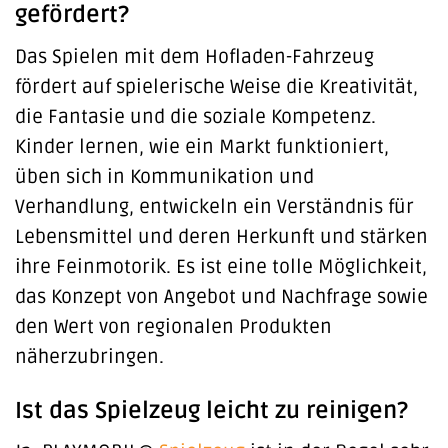
gefördert?
Das Spielen mit dem Hofladen-Fahrzeug
fördert auf spielerische Weise die Kreativität,
die Fantasie und die soziale Kompetenz.
Kinder lernen, wie ein Markt funktioniert,
üben sich in Kommunikation und
Verhandlung, entwickeln ein Verständnis für
Lebensmittel und deren Herkunft und stärken
ihre Feinmotorik. Es ist eine tolle Möglichkeit,
das Konzept von Angebot und Nachfrage sowie
den Wert von regionalen Produkten
näherzubringen.
Ist das Spielzeug leicht zu reinigen?