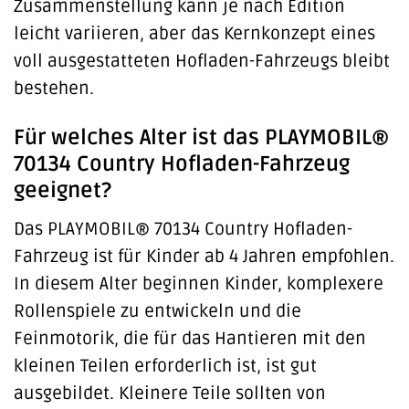
Zusammenstellung kann je nach Edition
leicht variieren, aber das Kernkonzept eines
voll ausgestatteten Hofladen-Fahrzeugs bleibt
bestehen.
Für welches Alter ist das PLAYMOBIL®
70134 Country Hofladen-Fahrzeug
geeignet?
Das PLAYMOBIL® 70134 Country Hofladen-
Fahrzeug ist für Kinder ab 4 Jahren empfohlen.
In diesem Alter beginnen Kinder, komplexere
Rollenspiele zu entwickeln und die
Feinmotorik, die für das Hantieren mit den
kleinen Teilen erforderlich ist, ist gut
ausgebildet. Kleinere Teile sollten von