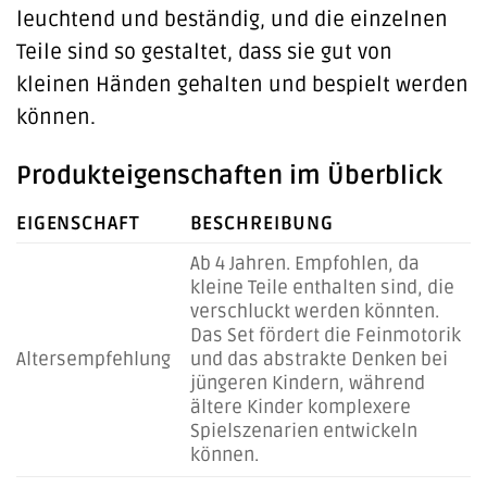
leuchtend und beständig, und die einzelnen
Teile sind so gestaltet, dass sie gut von
kleinen Händen gehalten und bespielt werden
können.
Produkteigenschaften im Überblick
EIGENSCHAFT
BESCHREIBUNG
Ab 4 Jahren. Empfohlen, da
kleine Teile enthalten sind, die
verschluckt werden könnten.
Das Set fördert die Feinmotorik
Altersempfehlung
und das abstrakte Denken bei
jüngeren Kindern, während
ältere Kinder komplexere
Spielszenarien entwickeln
können.