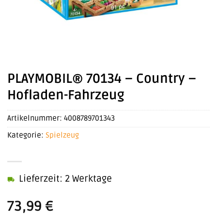
PLAYMOBIL® 70134 – Country –
Hofladen-Fahrzeug
Artikelnummer:
4008789701343
Kategorie:
Spielzeug
Lieferzeit: 2 Werktage
73,99
€