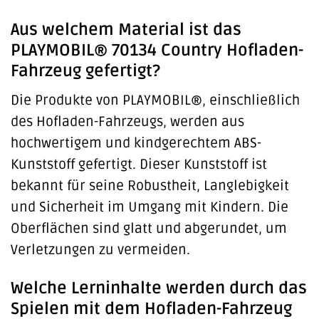
Aus welchem Material ist das
PLAYMOBIL® 70134 Country Hofladen-
Fahrzeug gefertigt?
Die Produkte von PLAYMOBIL®, einschließlich
des Hofladen-Fahrzeugs, werden aus
hochwertigem und kindgerechtem ABS-
Kunststoff gefertigt. Dieser Kunststoff ist
bekannt für seine Robustheit, Langlebigkeit
und Sicherheit im Umgang mit Kindern. Die
Oberflächen sind glatt und abgerundet, um
Verletzungen zu vermeiden.
Welche Lerninhalte werden durch das
Spielen mit dem Hofladen-Fahrzeug