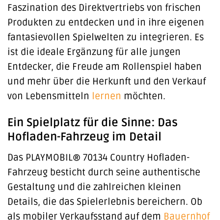
Faszination des Direktvertriebs von frischen
Produkten zu entdecken und in ihre eigenen
fantasievollen Spielwelten zu integrieren. Es
ist die ideale Ergänzung für alle jungen
Entdecker, die Freude am Rollenspiel haben
und mehr über die Herkunft und den Verkauf
von Lebensmitteln
lernen
möchten.
Ein Spielplatz für die Sinne: Das
Hofladen-Fahrzeug im Detail
Das PLAYMOBIL® 70134 Country Hofladen-
Fahrzeug besticht durch seine authentische
Gestaltung und die zahlreichen kleinen
Details, die das Spielerlebnis bereichern. Ob
als mobiler Verkaufsstand auf dem
Bauernhof