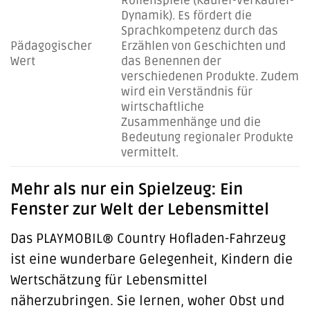
Rollenspiele (Käufer-Verkäufer-
Dynamik). Es fördert die
Sprachkompetenz durch das
Pädagogischer
Erzählen von Geschichten und
Wert
das Benennen der
verschiedenen Produkte. Zudem
wird ein Verständnis für
wirtschaftliche
Zusammenhänge und die
Bedeutung regionaler Produkte
vermittelt.
Mehr als nur ein Spielzeug: Ein
Fenster zur Welt der Lebensmittel
Das PLAYMOBIL® Country Hofladen-Fahrzeug
ist eine wunderbare Gelegenheit, Kindern die
Wertschätzung für Lebensmittel
näherzubringen. Sie lernen, woher Obst und