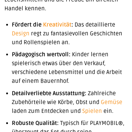
Handel kennen.
Fördert die
Kreativität
:
Das detaillierte
Design
regt zu fantasievollen Geschichten
und Rollenspielen an.
Pädagogisch wertvoll:
Kinder lernen
spielerisch etwas über den Verkauf,
verschiedene Lebensmittel und die Arbeit
auf einem Bauernhof.
Detailverliebte Ausstattung:
Zahlreiche
Zubehörteile wie Körbe, Obst und
Gemüse
laden zum Entdecken und
Spielen
ein.
Robuste Qualität:
Typisch für PLAYMOBIL®,