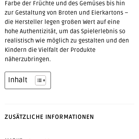
Farbe der Früchte und des Gemüses bis hin
zur Gestaltung von Broten und Eierkartons –
die Hersteller legen großen Wert auf eine
hohe Authentizität, um das Spielerlebnis so
realistisch wie möglich zu gestalten und den
Kindern die Vielfalt der Produkte
näherzubringen.
Inhalt
ZUSÄTZLICHE INFORMATIONEN