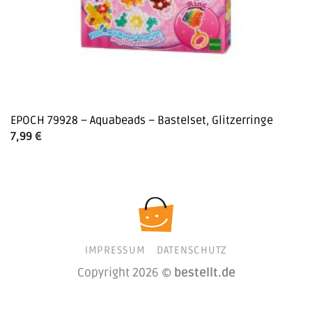
EPOCH 79928 – Aquabeads – Bastelset, Glitzerringe
7,99
€
IMPRESSUM
DATENSCHUTZ
Copyright 2026 ©
bestellt.de