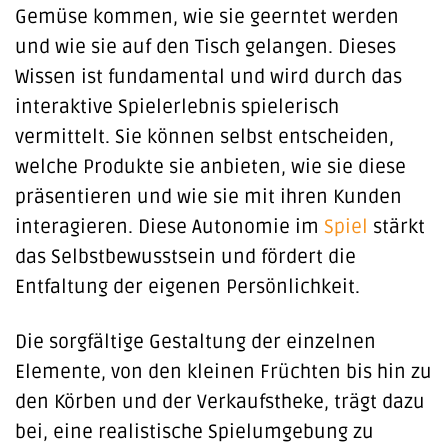
Gemüse kommen, wie sie geerntet werden
und wie sie auf den Tisch gelangen. Dieses
Wissen ist fundamental und wird durch das
interaktive Spielerlebnis spielerisch
vermittelt. Sie können selbst entscheiden,
welche Produkte sie anbieten, wie sie diese
präsentieren und wie sie mit ihren Kunden
interagieren. Diese Autonomie im
Spiel
stärkt
das Selbstbewusstsein und fördert die
Entfaltung der eigenen Persönlichkeit.
Die sorgfältige Gestaltung der einzelnen
Elemente, von den kleinen Früchten bis hin zu
den Körben und der Verkaufstheke, trägt dazu
bei, eine realistische Spielumgebung zu