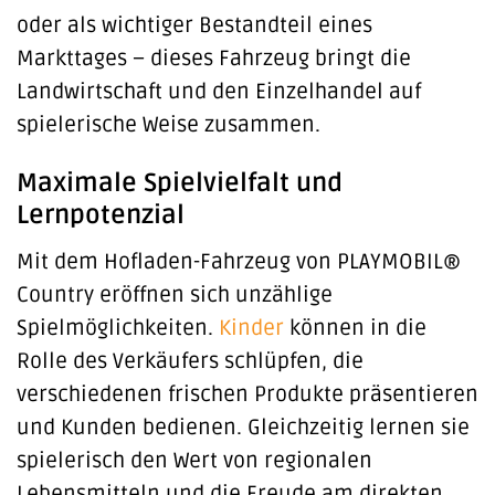
oder als wichtiger Bestandteil eines
Markttages – dieses Fahrzeug bringt die
Landwirtschaft und den Einzelhandel auf
spielerische Weise zusammen.
Maximale Spielvielfalt und
Lernpotenzial
Mit dem Hofladen-Fahrzeug von PLAYMOBIL®
Country eröffnen sich unzählige
Spielmöglichkeiten.
Kinder
können in die
Rolle des Verkäufers schlüpfen, die
verschiedenen frischen Produkte präsentieren
und Kunden bedienen. Gleichzeitig lernen sie
spielerisch den Wert von regionalen
Lebensmitteln und die Freude am direkten