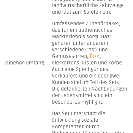
landwirtschaftliche Fahrzeuge
und lädt zum Spielen ein.
Umfassendes Zubehörpaket,
das für ein authentisches
Markterlebnis sorgt. Dazu
gehören unter anderem
verschiedene Obst- und
Gemüsesorten,
Brot
,
Zubehör-Umfang
Eierkartons, Kisten und Körbe.
Auch eine Spielfigur des
Verkäufers und ein oder zwei
Kunden sind oft Teil des Sets.
Die detaillierten Nachbildungen
der Lebensmittel sind ein
besonderes Highlight.
Das Set unterstützt die
Entwicklung sozialer
Kompetenzen durch