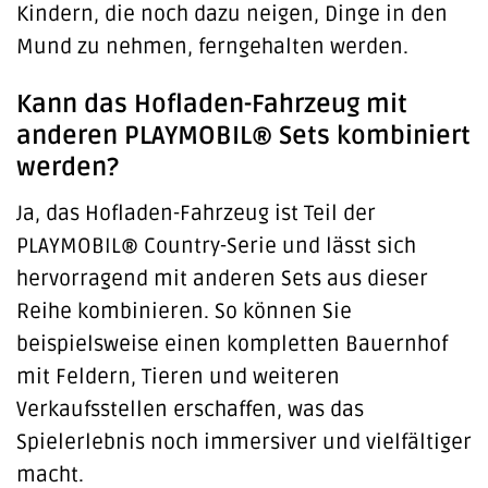
Kindern, die noch dazu neigen, Dinge in den
Mund zu nehmen, ferngehalten werden.
Kann das Hofladen-Fahrzeug mit
anderen PLAYMOBIL® Sets kombiniert
werden?
Ja, das Hofladen-Fahrzeug ist Teil der
PLAYMOBIL® Country-Serie und lässt sich
hervorragend mit anderen Sets aus dieser
Reihe kombinieren. So können Sie
beispielsweise einen kompletten Bauernhof
mit Feldern, Tieren und weiteren
Verkaufsstellen erschaffen, was das
Spielerlebnis noch immersiver und vielfältiger
macht.