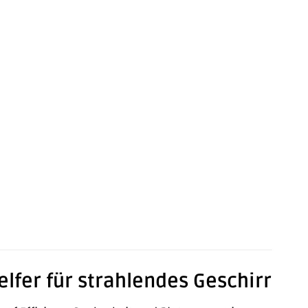
lfer für strahlendes Geschirr