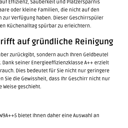
auf Effizienz, Sauberkeit und Platzersparnis
aare oder kleine Familien, die nicht auf den
 zur Verfügung haben. Dieser Geschirrspüler
en Küchenalltag spürbar zu erleichtern.
rifft auf gründliche Reinigung
ber zurückgibt, sondern auch Ihren Geldbeutel
Dank seiner Energieeffizienzklasse A++ erzielt
uch. Dies bedeutet für Sie nicht nur geringere
Sie die Gewissheit, dass Ihr Geschirr nicht nur
e Weise geschieht.
DW9A++5 bietet Ihnen daher eine Auswahl an