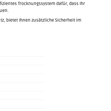
fizientes Trocknungssystem dafür, dass Ihr
uen.
z, bietet Ihnen zusätzliche Sicherheit im