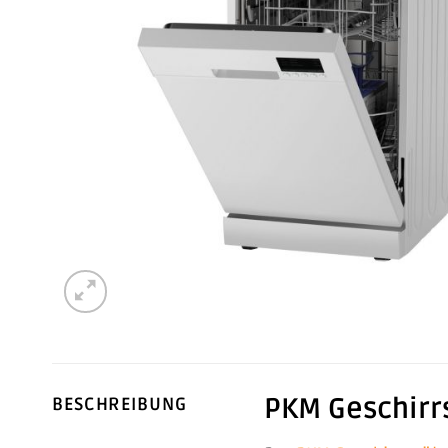
PKM Geschirrs
BESCHREIBUNG