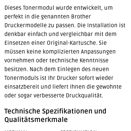
Dieses Tonermodul wurde entwickelt, um
perfekt in die genannten Brother
Druckermodelle zu passen. Die Installation ist
denkbar einfach und vergleichbar mit dem
Einsetzen einer Original-Kartusche. Sie
müssen keine komplizierten Anpassungen
vornehmen oder technische Kenntnisse
besitzen. Nach dem Einlegen des neuen
Tonermoduls ist Ihr Drucker sofort wieder
einsatzbereit und liefert Ihnen die gewohnte
oder sogar verbesserte Druckqualität.
Technische Spezifikationen und
Qualitätsmerkmale