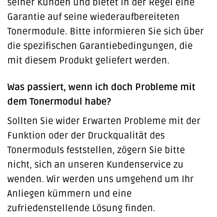
seiner Kunden und bietet in der Regel eine
Garantie auf seine wiederaufbereiteten
Tonermodule. Bitte informieren Sie sich über
die spezifischen Garantiebedingungen, die
mit diesem Produkt geliefert werden.
Was passiert, wenn ich doch Probleme mit
dem Tonermodul habe?
Sollten Sie wider Erwarten Probleme mit der
Funktion oder der Druckqualität des
Tonermoduls feststellen, zögern Sie bitte
nicht, sich an unseren Kundenservice zu
wenden. Wir werden uns umgehend um Ihr
Anliegen kümmern und eine
zufriedenstellende Lösung finden.