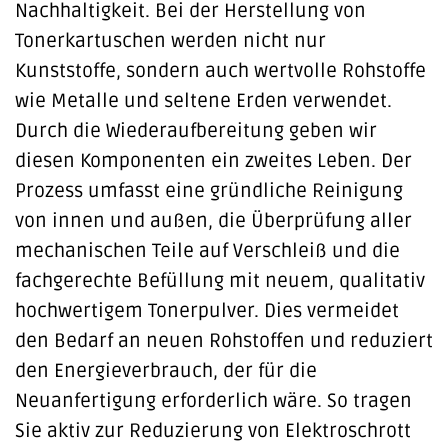
Nachhaltigkeit. Bei der Herstellung von
Tonerkartuschen werden nicht nur
Kunststoffe, sondern auch wertvolle Rohstoffe
wie Metalle und seltene Erden verwendet.
Durch die Wiederaufbereitung geben wir
diesen Komponenten ein zweites Leben. Der
Prozess umfasst eine gründliche Reinigung
von innen und außen, die Überprüfung aller
mechanischen Teile auf Verschleiß und die
fachgerechte Befüllung mit neuem, qualitativ
hochwertigem Tonerpulver. Dies vermeidet
den Bedarf an neuen Rohstoffen und reduziert
den Energieverbrauch, der für die
Neuanfertigung erforderlich wäre. So tragen
Sie aktiv zur Reduzierung von Elektroschrott