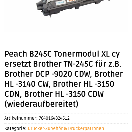
Peach B245C Tonermodul XL cy
ersetzt Brother TN-245C für z.B.
Brother DCP -9020 CDW, Brother
HL -3140 CW, Brother HL -3150
CDN, Brother HL -3150 CDW
(wiederaufbereitet)
Artikelnummer:
7640164824512
Kategorie:
Drucker-Zubehör & Druckerpatronen