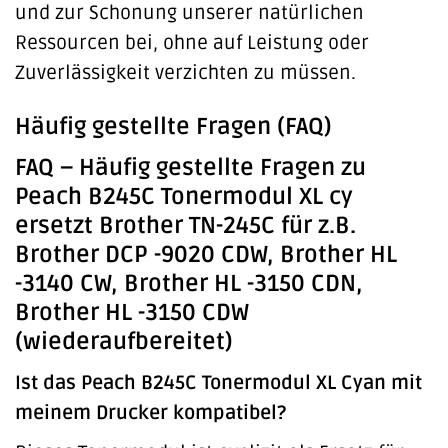
und zur Schonung unserer natürlichen
Ressourcen bei, ohne auf Leistung oder
Zuverlässigkeit verzichten zu müssen.
Häufig gestellte Fragen (FAQ)
FAQ – Häufig gestellte Fragen zu
Peach B245C Tonermodul XL cy
ersetzt Brother TN-245C für z.B.
Brother DCP -9020 CDW, Brother HL
-3140 CW, Brother HL -3150 CDN,
Brother HL -3150 CDW
(wiederaufbereitet)
Ist das Peach B245C Tonermodul XL Cyan mit
meinem Drucker kompatibel?