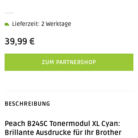
Lieferzeit: 2 Werktage
39,99
€
ZUM PARTNERSHOP
BESCHREIBUNG
Peach B245C Tonermodul XL Cyan:
Brillante Ausdrucke für Ihr Brother