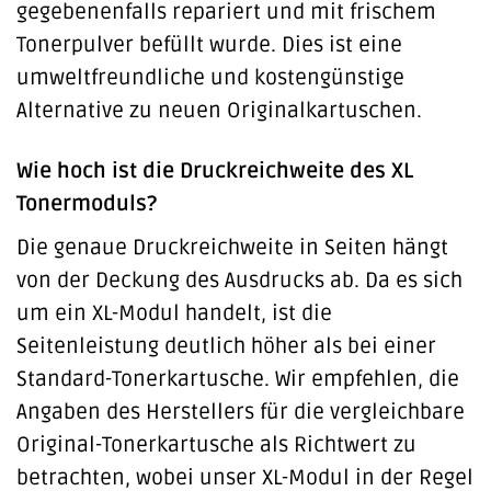
gegebenenfalls repariert und mit frischem
Tonerpulver befüllt wurde. Dies ist eine
umweltfreundliche und kostengünstige
Alternative zu neuen Originalkartuschen.
Wie hoch ist die Druckreichweite des XL
Tonermoduls?
Die genaue Druckreichweite in Seiten hängt
von der Deckung des Ausdrucks ab. Da es sich
um ein XL-Modul handelt, ist die
Seitenleistung deutlich höher als bei einer
Standard-Tonerkartusche. Wir empfehlen, die
Angaben des Herstellers für die vergleichbare
Original-Tonerkartusche als Richtwert zu
betrachten, wobei unser XL-Modul in der Regel