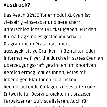
Ausdruck?
Das Peach B245C Tonermodul XL Cyan ist
vielseitig einsetzbar und bereichert
unterschiedlichste Druckaufgaben. Für den
Büroalltag sind es gestochen scharfe
Diagramme in Präsentationen,
aussagekräftige Grafiken in Berichten oder
informative Flyer, die durch ein sattes Cyan an
Überzeugungskraft gewinnen. Im kreativen
Bereich ermöglicht es Ihnen, Fotos mit
lebendigen Blautönen zu drucken,
beeindruckende Collagen zu gestalten oder
Entwürfe für Designprojekte mit präzisen
Farbakzenten zu visualisieren. Auch für