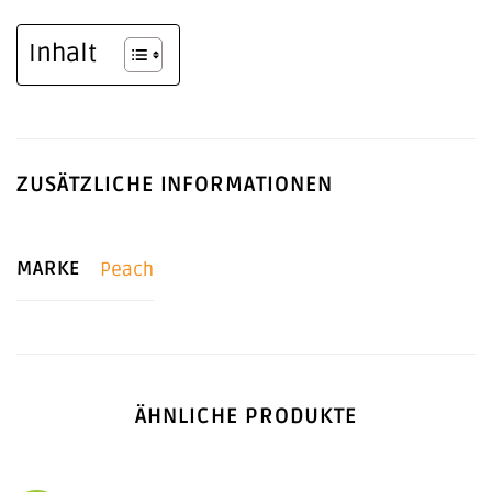
Inhalt
ZUSÄTZLICHE INFORMATIONEN
MARKE
Peach
ÄHNLICHE PRODUKTE