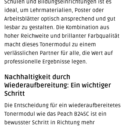
Schulen und Bildungseinrichtungen ist es
ideal, um Lehrmaterialien, Poster oder
Arbeitsblätter optisch ansprechend und gut
lesbar zu gestalten. Die Kombination aus
hoher Reichweite und brillanter Farbqualität
macht dieses Tonermodul zu einem
verlässlichen Partner für alle, die Wert auf
professionelle Ergebnisse legen.
Nachhaltigkeit durch
Wiederaufbereitung: Ein wichtiger
Schritt
Die Entscheidung für ein wiederaufbereitetes
Tonermodul wie das Peach B245C ist ein
bewusster Schritt in Richtung mehr