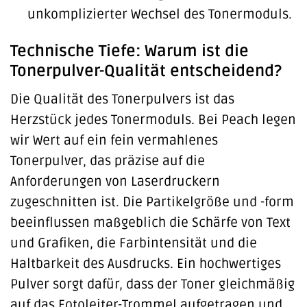
unkomplizierter Wechsel des Tonermoduls.
Technische Tiefe: Warum ist die
Tonerpulver-Qualität entscheidend?
Die Qualität des Tonerpulvers ist das
Herzstück jedes Tonermoduls. Bei Peach legen
wir Wert auf ein fein vermahlenes
Tonerpulver, das präzise auf die
Anforderungen von Laserdruckern
zugeschnitten ist. Die Partikelgröße und -form
beeinflussen maßgeblich die Schärfe von Text
und Grafiken, die Farbintensität und die
Haltbarkeit des Ausdrucks. Ein hochwertiges
Pulver sorgt dafür, dass der Toner gleichmäßig
auf das Fotoleiter-Trommel aufgetragen und