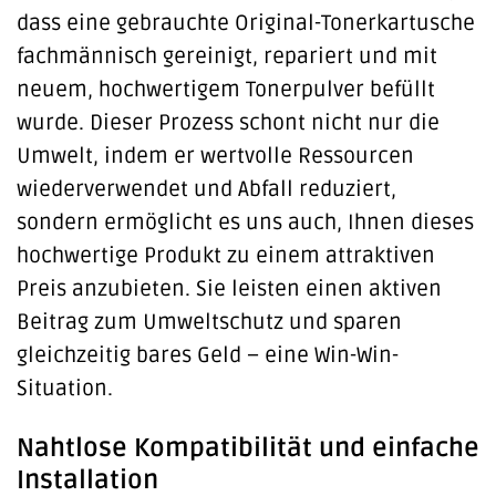
dass eine gebrauchte Original-Tonerkartusche
fachmännisch gereinigt, repariert und mit
neuem, hochwertigem Tonerpulver befüllt
wurde. Dieser Prozess schont nicht nur die
Umwelt, indem er wertvolle Ressourcen
wiederverwendet und Abfall reduziert,
sondern ermöglicht es uns auch, Ihnen dieses
hochwertige Produkt zu einem attraktiven
Preis anzubieten. Sie leisten einen aktiven
Beitrag zum Umweltschutz und sparen
gleichzeitig bares Geld – eine Win-Win-
Situation.
Nahtlose Kompatibilität und einfache
Installation