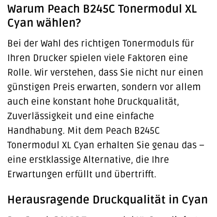
Warum Peach B245C Tonermodul XL
Cyan wählen?
Bei der Wahl des richtigen Tonermoduls für
Ihren Drucker spielen viele Faktoren eine
Rolle. Wir verstehen, dass Sie nicht nur einen
günstigen Preis erwarten, sondern vor allem
auch eine konstant hohe Druckqualität,
Zuverlässigkeit und eine einfache
Handhabung. Mit dem Peach B245C
Tonermodul XL Cyan erhalten Sie genau das –
eine erstklassige Alternative, die Ihre
Erwartungen erfüllt und übertrifft.
Herausragende Druckqualität in Cyan