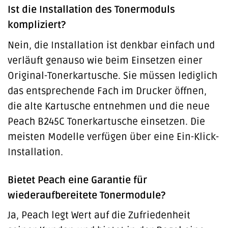
Ist die Installation des Tonermoduls
kompliziert?
Nein, die Installation ist denkbar einfach und
verläuft genauso wie beim Einsetzen einer
Original-Tonerkartusche. Sie müssen lediglich
das entsprechende Fach im Drucker öffnen,
die alte Kartusche entnehmen und die neue
Peach B245C Tonerkartusche einsetzen. Die
meisten Modelle verfügen über eine Ein-Klick-
Installation.
Bietet Peach eine Garantie für
wiederaufbereitete Tonermodule?
Ja, Peach legt Wert auf die Zufriedenheit