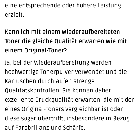
eine entsprechende oder höhere Leistung
erzielt.
Kann ich mit einem wiederaufbereiteten
Toner die gleiche Qualität erwarten wie mit
einem Original-Toner?
Ja, bei der Wiederaufbereitung werden
hochwertige Tonerpulver verwendet und die
Kartuschen durchlaufen strenge
Qualitätskontrollen. Sie können daher
exzellente Druckqualität erwarten, die mit der
eines Original-Toners vergleichbar ist oder
diese sogar übertrifft, insbesondere in Bezug
auf Farbbrillanz und Schärfe.