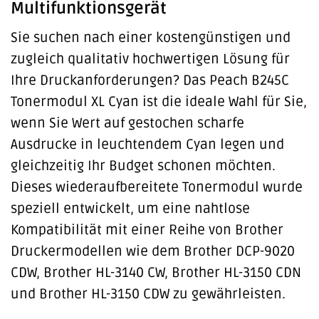
Multifunktionsgerät
Sie suchen nach einer kostengünstigen und
zugleich qualitativ hochwertigen Lösung für
Ihre Druckanforderungen? Das Peach B245C
Tonermodul XL Cyan ist die ideale Wahl für Sie,
wenn Sie Wert auf gestochen scharfe
Ausdrucke in leuchtendem Cyan legen und
gleichzeitig Ihr Budget schonen möchten.
Dieses wiederaufbereitete Tonermodul wurde
speziell entwickelt, um eine nahtlose
Kompatibilität mit einer Reihe von Brother
Druckermodellen wie dem Brother DCP-9020
CDW, Brother HL-3140 CW, Brother HL-3150 CDN
und Brother HL-3150 CDW zu gewährleisten.