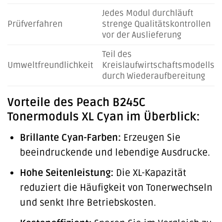
Jedes Modul durchläuft
Prüfverfahren
strenge Qualitätskontrollen
vor der Auslieferung
Teil des
Umweltfreundlichkeit
Kreislaufwirtschaftsmodells
durch Wiederaufbereitung
Vorteile des Peach B245C
Tonermoduls XL Cyan im Überblick:
Brillante Cyan-Farben:
Erzeugen Sie
beeindruckende und lebendige Ausdrucke.
Hohe Seitenleistung:
Die XL-Kapazität
reduziert die Häufigkeit von Tonerwechseln
und senkt Ihre Betriebskosten.