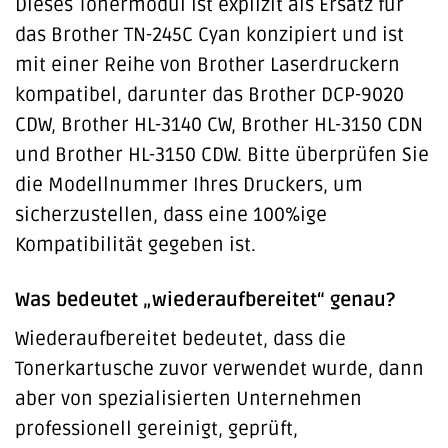
Dieses Tonermodul ist explizit als Ersatz für
das Brother TN-245C Cyan konzipiert und ist
mit einer Reihe von Brother Laserdruckern
kompatibel, darunter das Brother DCP-9020
CDW, Brother HL-3140 CW, Brother HL-3150 CDN
und Brother HL-3150 CDW. Bitte überprüfen Sie
die Modellnummer Ihres Druckers, um
sicherzustellen, dass eine 100%ige
Kompatibilität gegeben ist.
Was bedeutet „wiederaufbereitet“ genau?
Wiederaufbereitet bedeutet, dass die
Tonerkartusche zuvor verwendet wurde, dann
aber von spezialisierten Unternehmen
professionell gereinigt, geprüft,