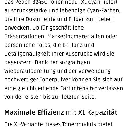
Das Peach B245C Tonermodul XL Cyan liefert
ausdrucksstarke und lebendige Cyan-Farben,
die Ihre Dokumente und Bilder zum Leben
erwecken. Ob für geschäftliche
Präsentationen, Marketingmaterialien oder
persönliche Fotos, die Brillanz und
Detailgenauigkeit Ihrer Ausdrucke wird Sie
begeistern. Dank der sorgfältigen
Wiederaufbereitung und der Verwendung
hochwertiger Tonerpulver können Sie sich auf
eine gleichbleibende Farbintensität verlassen,
von der ersten bis zur letzten Seite.
Maximale Effizienz mit XL Kapazität
Die XL-Variante dieses Tonermoduls bietet