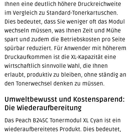
Ihnen eine deutlich höhere Druckreichweite
im Vergleich zu Standard-Tonerkartuschen.
Dies bedeutet, dass Sie weniger oft das Modul
wechseln müssen, was Ihnen Zeit und Mühe
spart und zudem die Betriebskosten pro Seite
spürbar reduziert. Für Anwender mit höherem
Druckaufkommen ist die XL-Kapazität eine
wirtschaftlich sinnvolle Wahl, die Ihnen
erlaubt, produktiv zu bleiben, ohne ständig an
den Tonerwechsel denken zu müssen.
Umweltbewusst und Kostensparend:
Die Wiederaufbereitung
Das Peach B245C Tonermodul XL Cyan ist ein
wiederaufbereitetes Produkt. Dies bedeutet,