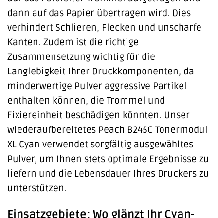
dann auf das Papier übertragen wird. Dies
verhindert Schlieren, Flecken und unscharfe
Kanten. Zudem ist die richtige
Zusammensetzung wichtig für die
Langlebigkeit Ihrer Druckkomponenten, da
minderwertige Pulver aggressive Partikel
enthalten können, die Trommel und
Fixiereinheit beschädigen könnten. Unser
wiederaufbereitetes Peach B245C Tonermodul
XL Cyan verwendet sorgfältig ausgewähltes
Pulver, um Ihnen stets optimale Ergebnisse zu
liefern und die Lebensdauer Ihres Druckers zu
unterstützen.
Einsatzgebiete: Wo glänzt Ihr Cyan-