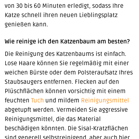
von 30 bis 60 Minuten erledigt, sodass Ihre
Katze schnell ihren neuen Lieblingsplatz
genießen kann.
Wie reinige ich den Katzenbaum am besten?
Die Reinigung des Katzenbaums ist einfach.
Lose Haare können Sie regelmäßig mit einer
weichen Bürste oder dem Polsteraufsatz Ihres
Staubsaugers entfernen. Flecken auf den
Plüschflächen können vorsichtig mit einem
feuchten
Tuch
und mildem
Reinigungsmittel
abgetupft werden. Vermeiden Sie aggressive
Reinigungsmittel, die das Material
beschädigen könnten. Die Sisal-Kratzflächen
sind generell selbstreinigend, aber auch hier