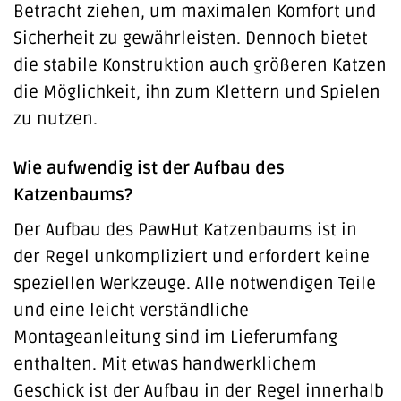
Betracht ziehen, um maximalen Komfort und
Sicherheit zu gewährleisten. Dennoch bietet
die stabile Konstruktion auch größeren Katzen
die Möglichkeit, ihn zum Klettern und Spielen
zu nutzen.
Wie aufwendig ist der Aufbau des
Katzenbaums?
Der Aufbau des PawHut Katzenbaums ist in
der Regel unkompliziert und erfordert keine
speziellen Werkzeuge. Alle notwendigen Teile
und eine leicht verständliche
Montageanleitung sind im Lieferumfang
enthalten. Mit etwas handwerklichem
Geschick ist der Aufbau in der Regel innerhalb