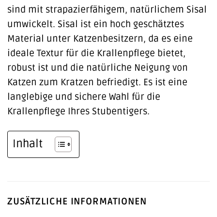
sind mit strapazierfähigem, natürlichem Sisal
umwickelt. Sisal ist ein hoch geschätztes
Material unter Katzenbesitzern, da es eine
ideale Textur für die Krallenpflege bietet,
robust ist und die natürliche Neigung von
Katzen zum Kratzen befriedigt. Es ist eine
langlebige und sichere Wahl für die
Krallenpflege Ihres Stubentigers.
Inhalt
ZUSÄTZLICHE INFORMATIONEN