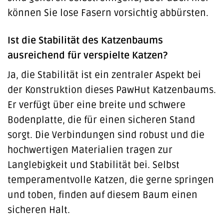
können Sie lose Fasern vorsichtig abbürsten.
Ist die Stabilität des Katzenbaums
ausreichend für verspielte Katzen?
Ja, die Stabilität ist ein zentraler Aspekt bei
der Konstruktion dieses PawHut Katzenbaums.
Er verfügt über eine breite und schwere
Bodenplatte, die für einen sicheren Stand
sorgt. Die Verbindungen sind robust und die
hochwertigen Materialien tragen zur
Langlebigkeit und Stabilität bei. Selbst
temperamentvolle Katzen, die gerne springen
und toben, finden auf diesem Baum einen
sicheren Halt.