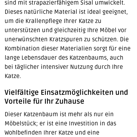
sind mit strapazierfähigem Sisal umwickelt.
Dieses natürliche Material ist ideal geeignet,
um die Krallenpflege Ihrer Katze zu
unterstützen und gleichzeitig Ihre Möbel vor
unerwünschten Kratzspuren zu schützen. Die
Kombination dieser Materialien sorgt für eine
lange Lebensdauer des Katzenbaums, auch
bei täglicher intensiver Nutzung durch Ihre
Katze.
Vielfältige Einsatzmöglichkeiten und
Vorteile für Ihr Zuhause
Dieser Katzenbaum ist mehr als nur ein
Möbelstück; er ist eine Investition in das
Wohlbefinden Ihrer Katze und eine