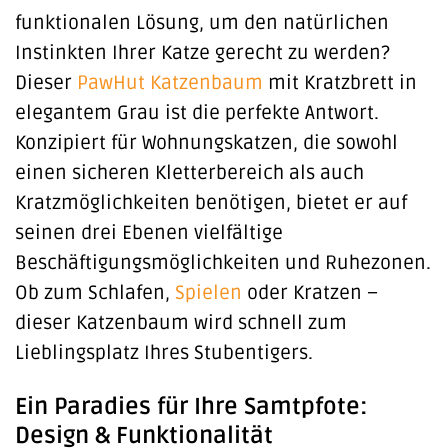
funktionalen Lösung, um den natürlichen
Instinkten Ihrer Katze gerecht zu werden?
Dieser
PawHut
Katzenbaum
mit Kratzbrett in
elegantem Grau ist die perfekte Antwort.
Konzipiert für Wohnungskatzen, die sowohl
einen sicheren Kletterbereich als auch
Kratzmöglichkeiten benötigen, bietet er auf
seinen drei Ebenen vielfältige
Beschäftigungsmöglichkeiten und Ruhezonen.
Ob zum Schlafen,
Spielen
oder Kratzen –
dieser Katzenbaum wird schnell zum
Lieblingsplatz Ihres Stubentigers.
Ein Paradies für Ihre Samtpfote:
Design & Funktionalität