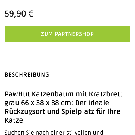
59,90
€
ZUM PARTNERSHOP
BESCHREIBUNG
PawHut Katzenbaum mit Kratzbrett
grau 66 x 38 x 88 cm: Der ideale
Rückzugsort und Spielplatz für Ihre
Katze
Suchen Sie nach einer stilvollen und