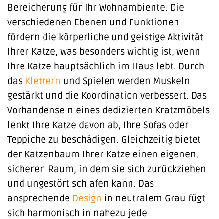
Bereicherung für Ihr Wohnambiente. Die
verschiedenen Ebenen und Funktionen
fördern die körperliche und geistige Aktivität
Ihrer Katze, was besonders wichtig ist, wenn
Ihre Katze hauptsächlich im Haus lebt. Durch
das
Klettern
und Spielen werden Muskeln
gestärkt und die Koordination verbessert. Das
Vorhandensein eines dedizierten Kratzmöbels
lenkt Ihre Katze davon ab, Ihre Sofas oder
Teppiche zu beschädigen. Gleichzeitig bietet
der Katzenbaum Ihrer Katze einen eigenen,
sicheren Raum, in dem sie sich zurückziehen
und ungestört schlafen kann. Das
ansprechende
Design
in neutralem Grau fügt
sich harmonisch in nahezu jede