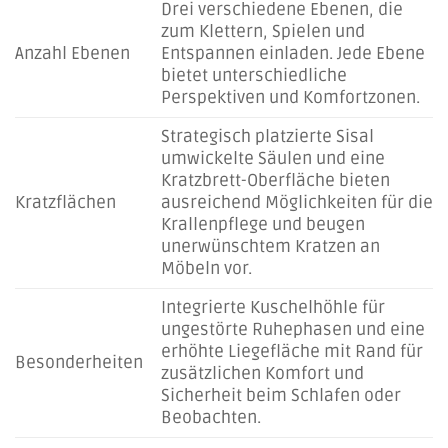
Drei verschiedene Ebenen, die
zum Klettern, Spielen und
Anzahl Ebenen
Entspannen einladen. Jede Ebene
bietet unterschiedliche
Perspektiven und Komfortzonen.
Strategisch platzierte Sisal
umwickelte Säulen und eine
Kratzbrett-Oberfläche bieten
Kratzflächen
ausreichend Möglichkeiten für die
Krallenpflege und beugen
unerwünschtem Kratzen an
Möbeln vor.
Integrierte Kuschelhöhle für
ungestörte Ruhephasen und eine
erhöhte Liegefläche mit Rand für
Besonderheiten
zusätzlichen Komfort und
Sicherheit beim Schlafen oder
Beobachten.