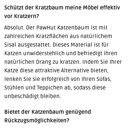
Schützt der Kratzbaum meine Möbel effektiv
vor Kratzern?
Absolut. Der PawHut Katzenbaum ist mit
zahlreichen Kratzflächen aus natürlichem
Sisal ausgestattet. Dieses Material ist für
Katzen unwiderstehlich und befriedigt ihren
natürlichen Drang zu kratzen. Indem Sie Ihrer
Katze diese attraktive Alternative bieten,
lenken Sie sie erfolgreich von Ihren Sofas,
Stühlen und Teppichen ab, sodass diese
unbeschädigt bleiben.
Bietet der Katzenbaum genügend
Rückzugsmöglichkeiten?