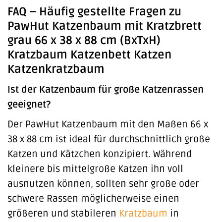
FAQ – Häufig gestellte Fragen zu
PawHut Katzenbaum mit Kratzbrett
grau 66 x 38 x 88 cm (BxTxH)
Kratzbaum Katzenbett Katzen
Katzenkratzbaum
Ist der Katzenbaum für große Katzenrassen
geeignet?
Der PawHut Katzenbaum mit den Maßen 66 x
38 x 88 cm ist ideal für durchschnittlich große
Katzen und Kätzchen konzipiert. Während
kleinere bis mittelgroße Katzen ihn voll
ausnutzen können, sollten sehr große oder
schwere Rassen möglicherweise einen
größeren und stabileren
Kratzbaum
in