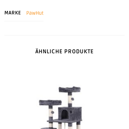
MARKE
PawHut
ÄHNLICHE PRODUKTE