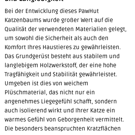
Bei der Entwicklung dieses PawHut
Katzenbaums wurde großer Wert auf die
Qualität der verwendeten Materialien gelegt,
um sowohl die Sicherheit als auch den
Komfort Ihres Haustieres zu gewährleisten.
Das Grundgerüst besteht aus stabilem und
langlebigem Holzwerkstoff, der eine hohe
Tragfähigkeit und Stabilität gewährleistet.
Umgeben ist dies von weichem
Plüschmaterial, das nicht nur ein
angenehmes Liegegefühl schafft, sondern
auch isolierend wirkt und Ihrer Katze ein
warmes Gefühl von Geborgenheit vermittelt.
Die besonders beanspruchten Kratzflächen