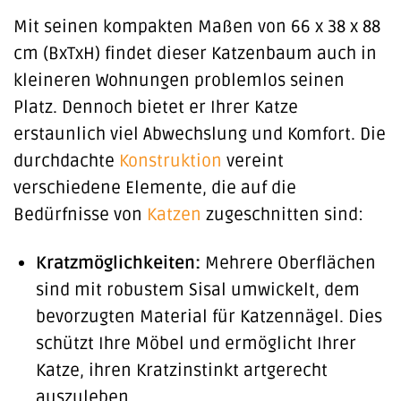
Mit seinen kompakten Maßen von 66 x 38 x 88
cm (BxTxH) findet dieser Katzenbaum auch in
kleineren Wohnungen problemlos seinen
Platz. Dennoch bietet er Ihrer Katze
erstaunlich viel Abwechslung und Komfort. Die
durchdachte
Konstruktion
vereint
verschiedene Elemente, die auf die
Bedürfnisse von
Katzen
zugeschnitten sind:
Kratzmöglichkeiten:
Mehrere Oberflächen
sind mit robustem Sisal umwickelt, dem
bevorzugten Material für Katzennägel. Dies
schützt Ihre Möbel und ermöglicht Ihrer
Katze, ihren Kratzinstinkt artgerecht
auszuleben.