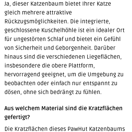
Ja, dieser Katzenbaum bietet Ihrer Katze
gleich mehrere attraktive
Rückzugsmöglichkeiten. Die integrierte,
geschlossene Kuschelhöhle ist ein idealer Ort
für ungestörten Schlaf und bietet ein Gefühl
von Sicherheit und Geborgenheit. Darüber
hinaus sind die verschiedenen Liegeflächen,
insbesondere die obere Plattform,
hervorragend geeignet, um die Umgebung zu
beobachten oder einfach nur entspannt zu
dösen, ohne sich bedrängt zu fühlen.
Aus welchem Material sind die Kratzflächen
gefertigt?
Die Kratzflächen dieses PawHut Katzenbaums