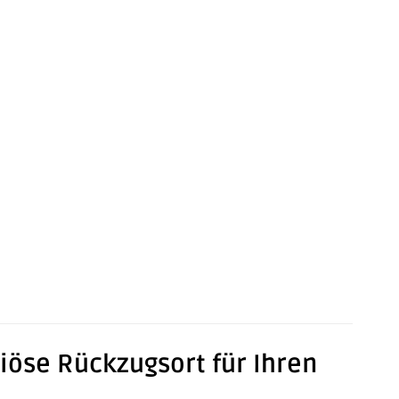
iöse Rückzugsort für Ihren