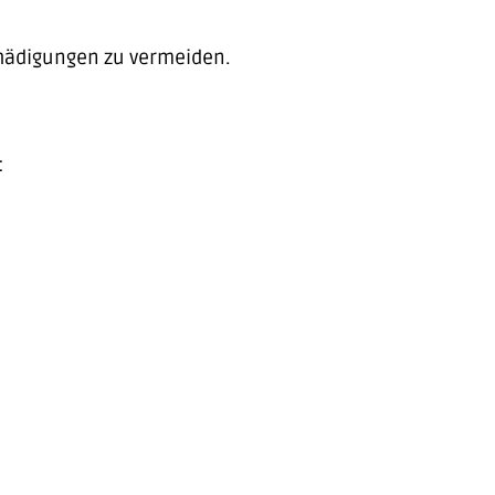
chädigungen zu vermeiden.
: