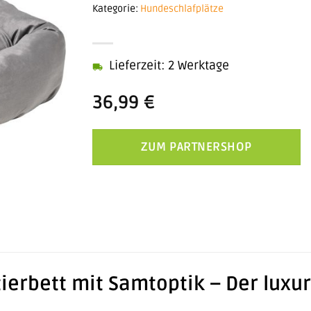
Kategorie:
Hundeschlafplätze
Lieferzeit: 2 Werktage
36,99
€
ZUM PARTNERSHOP
erbett mit Samtoptik – Der luxur