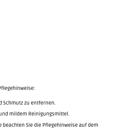
Pflegehinweise:
d Schmutz zu entfernen.
 und mildem Reinigungsmittel.
 beachten Sie die Pflegehinweise auf dem