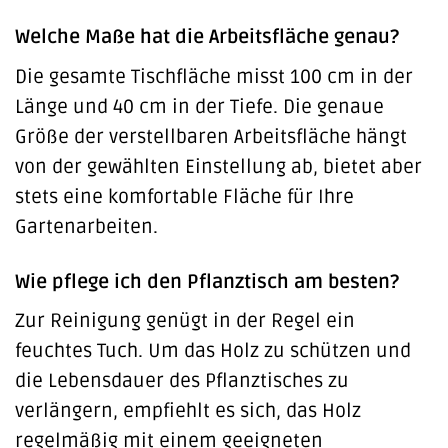
Welche Maße hat die Arbeitsfläche genau?
Die gesamte Tischfläche misst 100 cm in der
Länge und 40 cm in der Tiefe. Die genaue
Größe der verstellbaren Arbeitsfläche hängt
von der gewählten Einstellung ab, bietet aber
stets eine komfortable Fläche für Ihre
Gartenarbeiten.
Wie pflege ich den Pflanztisch am besten?
Zur Reinigung genügt in der Regel ein
feuchtes Tuch. Um das Holz zu schützen und
die Lebensdauer des Pflanztisches zu
verlängern, empfiehlt es sich, das Holz
regelmäßig mit einem geeigneten