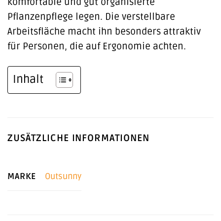
komfortable und gut organisierte
Pflanzenpflege legen. Die verstellbare
Arbeitsfläche macht ihn besonders attraktiv
für Personen, die auf Ergonomie achten.
Inhalt
ZUSÄTZLICHE INFORMATIONEN
MARKE
Outsunny