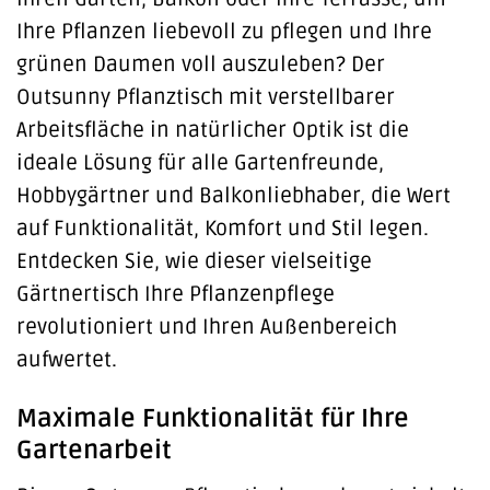
Ihre Pflanzen liebevoll zu pflegen und Ihre
grünen Daumen voll auszuleben? Der
Outsunny Pflanztisch mit verstellbarer
Arbeitsfläche in natürlicher Optik ist die
ideale Lösung für alle Gartenfreunde,
Hobbygärtner und Balkonliebhaber, die Wert
auf Funktionalität, Komfort und Stil legen.
Entdecken Sie, wie dieser vielseitige
Gärtnertisch Ihre Pflanzenpflege
revolutioniert und Ihren Außenbereich
aufwertet.
Maximale Funktionalität für Ihre
Gartenarbeit