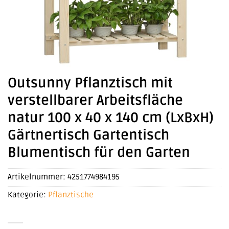
Outsunny Pflanztisch mit
verstellbarer Arbeitsfläche
natur 100 x 40 x 140 cm (LxBxH)
Gärtnertisch Gartentisch
Blumentisch für den Garten
Artikelnummer:
4251774984195
Kategorie:
Pflanztische