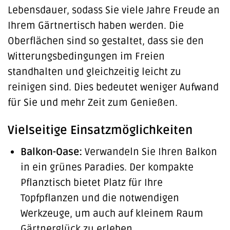
Lebensdauer, sodass Sie viele Jahre Freude an
Ihrem Gärtnertisch haben werden. Die
Oberflächen sind so gestaltet, dass sie den
Witterungsbedingungen im Freien
standhalten und gleichzeitig leicht zu
reinigen sind. Dies bedeutet weniger Aufwand
für Sie und mehr Zeit zum Genießen.
Vielseitige Einsatzmöglichkeiten
Balkon-Oase:
Verwandeln Sie Ihren Balkon
in ein grünes Paradies. Der kompakte
Pflanztisch bietet Platz für Ihre
Topfpflanzen und die notwendigen
Werkzeuge, um auch auf kleinem Raum
Gärtnerglück zu erleben.