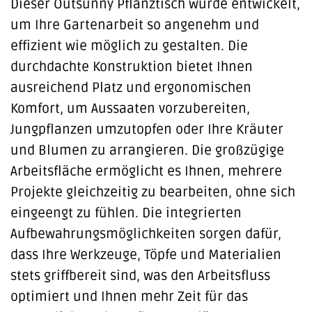
Dieser Outsunny Pflanztisch wurde entwickelt,
um Ihre Gartenarbeit so angenehm und
effizient wie möglich zu gestalten. Die
durchdachte Konstruktion bietet Ihnen
ausreichend Platz und ergonomischen
Komfort, um Aussaaten vorzubereiten,
Jungpflanzen umzutopfen oder Ihre Kräuter
und Blumen zu arrangieren. Die großzügige
Arbeitsfläche ermöglicht es Ihnen, mehrere
Projekte gleichzeitig zu bearbeiten, ohne sich
eingeengt zu fühlen. Die integrierten
Aufbewahrungsmöglichkeiten sorgen dafür,
dass Ihre Werkzeuge, Töpfe und Materialien
stets griffbereit sind, was den Arbeitsfluss
optimiert und Ihnen mehr Zeit für das