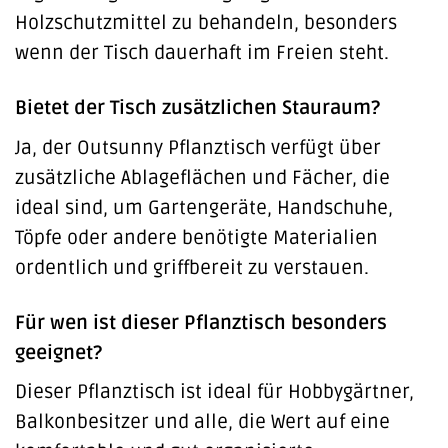
Holzschutzmittel zu behandeln, besonders
wenn der Tisch dauerhaft im Freien steht.
Bietet der Tisch zusätzlichen Stauraum?
Ja, der Outsunny Pflanztisch verfügt über
zusätzliche Ablageflächen und Fächer, die
ideal sind, um Gartengeräte, Handschuhe,
Töpfe oder andere benötigte Materialien
ordentlich und griffbereit zu verstauen.
Für wen ist dieser Pflanztisch besonders
geeignet?
Dieser Pflanztisch ist ideal für Hobbygärtner,
Balkonbesitzer und alle, die Wert auf eine