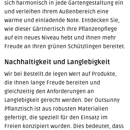
sich harmonisch in jede Gartengestaltung ein
und verleihen Ihrem Außenbereich eine
warme und einladende Note. Entdecken Sie,
wie dieser Gärtnertisch Ihre Pflanzenpflege
auf ein neues Niveau hebt und Ihnen mehr
Freude an Ihren grünen Schützlingen bereitet.
Nachhaltigkeit und Langlebigkeit
Wir bei Bestellt.de legen Wert auf Produkte,
die Ihnen lange Freude bereiten und
gleichzeitig den Anforderungen an
Langlebigkeit gerecht werden. Der Outsunny
Pflanztisch ist aus robusten Materialien
gefertigt, die speziell für den Einsatz im
Freien konzipiert wurden. Dies bedeutet, dass