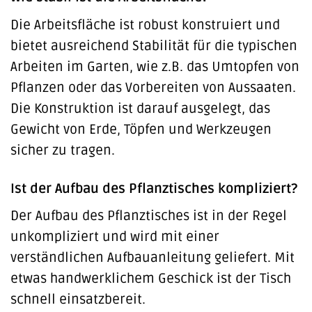
Die Arbeitsfläche ist robust konstruiert und
bietet ausreichend Stabilität für die typischen
Arbeiten im Garten, wie z.B. das Umtopfen von
Pflanzen oder das Vorbereiten von Aussaaten.
Die Konstruktion ist darauf ausgelegt, das
Gewicht von Erde, Töpfen und Werkzeugen
sicher zu tragen.
Ist der Aufbau des Pflanztisches kompliziert?
Der Aufbau des Pflanztisches ist in der Regel
unkompliziert und wird mit einer
verständlichen Aufbauanleitung geliefert. Mit
etwas handwerklichem Geschick ist der Tisch
schnell einsatzbereit.