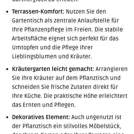
Terrassen-Komfort:
Nutzen Sie den
Gartentisch als zentrale Anlaufstelle für
Ihre Pflanzenpflege im Freien. Die stabile
Arbeitsfläche eignet sich perfekt für das
Umtopfen und die Pflege Ihrer
Lieblingsblumen und Kräuter.
Kräutergarten leicht gemacht:
Arrangieren
Sie Ihre Kräuter auf dem Pflanztisch und
schneiden Sie frische Zutaten direkt für
Ihre Küche. Die praktische Höhe erleichtert
das Ernten und Pflegen.
Dekoratives Element:
Auch ungenutzt ist
der Pflanztisch ein stilvolles Möbelstück,