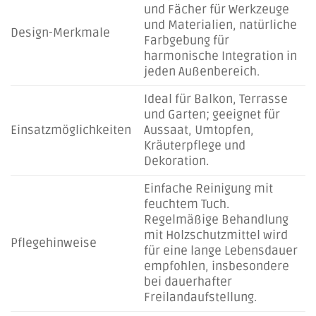
und Fächer für Werkzeuge
und Materialien, natürliche
Design-Merkmale
Farbgebung für
harmonische Integration in
jeden Außenbereich.
Ideal für Balkon, Terrasse
und Garten; geeignet für
Einsatzmöglichkeiten
Aussaat, Umtopfen,
Kräuterpflege und
Dekoration.
Einfache Reinigung mit
feuchtem Tuch.
Regelmäßige Behandlung
mit Holzschutzmittel wird
Pflegehinweise
für eine lange Lebensdauer
empfohlen, insbesondere
bei dauerhafter
Freilandaufstellung.