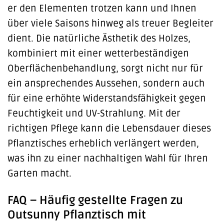
er den Elementen trotzen kann und Ihnen
über viele Saisons hinweg als treuer Begleiter
dient. Die natürliche Ästhetik des Holzes,
kombiniert mit einer wetterbeständigen
Oberflächenbehandlung, sorgt nicht nur für
ein ansprechendes Aussehen, sondern auch
für eine erhöhte Widerstandsfähigkeit gegen
Feuchtigkeit und UV-Strahlung. Mit der
richtigen Pflege kann die Lebensdauer dieses
Pflanztisches erheblich verlängert werden,
was ihn zu einer nachhaltigen Wahl für Ihren
Garten macht.
FAQ – Häufig gestellte Fragen zu
Outsunny Pflanztisch mit