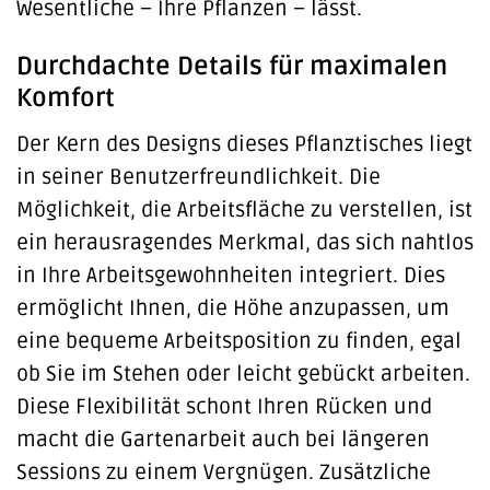
Wesentliche – Ihre Pflanzen – lässt.
Durchdachte Details für maximalen
Komfort
Der Kern des Designs dieses Pflanztisches liegt
in seiner Benutzerfreundlichkeit. Die
Möglichkeit, die Arbeitsfläche zu verstellen, ist
ein herausragendes Merkmal, das sich nahtlos
in Ihre Arbeitsgewohnheiten integriert. Dies
ermöglicht Ihnen, die Höhe anzupassen, um
eine bequeme Arbeitsposition zu finden, egal
ob Sie im Stehen oder leicht gebückt arbeiten.
Diese Flexibilität schont Ihren Rücken und
macht die Gartenarbeit auch bei längeren
Sessions zu einem Vergnügen. Zusätzliche