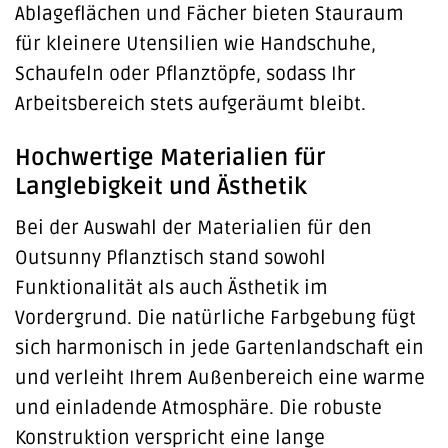
Ablageflächen und Fächer bieten Stauraum
für kleinere Utensilien wie Handschuhe,
Schaufeln oder Pflanztöpfe, sodass Ihr
Arbeitsbereich stets aufgeräumt bleibt.
Hochwertige Materialien für
Langlebigkeit und Ästhetik
Bei der Auswahl der Materialien für den
Outsunny Pflanztisch stand sowohl
Funktionalität als auch Ästhetik im
Vordergrund. Die natürliche Farbgebung fügt
sich harmonisch in jede Gartenlandschaft ein
und verleiht Ihrem Außenbereich eine warme
und einladende Atmosphäre. Die robuste
Konstruktion verspricht eine lange