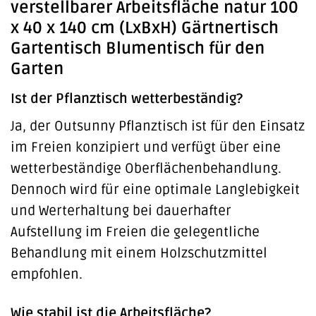
verstellbarer Arbeitsfläche natur 100
x 40 x 140 cm (LxBxH) Gärtnertisch
Gartentisch Blumentisch für den
Garten
Ist der Pflanztisch wetterbeständig?
Ja, der Outsunny Pflanztisch ist für den Einsatz
im Freien konzipiert und verfügt über eine
wetterbeständige Oberflächenbehandlung.
Dennoch wird für eine optimale Langlebigkeit
und Werterhaltung bei dauerhafter
Aufstellung im Freien die gelegentliche
Behandlung mit einem Holzschutzmittel
empfohlen.
Wie stabil ist die Arbeitsfläche?