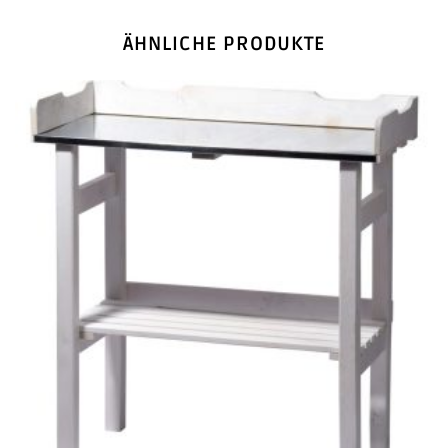
ÄHNLICHE PRODUKTE