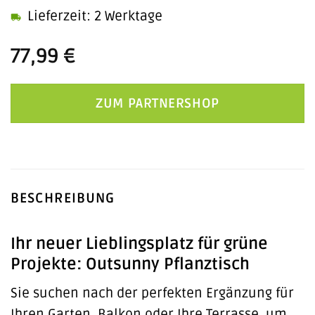
Lieferzeit: 2 Werktage
77,99
€
ZUM PARTNERSHOP
BESCHREIBUNG
Ihr neuer Lieblingsplatz für grüne
Projekte: Outsunny Pflanztisch
Sie suchen nach der perfekten Ergänzung für
Ihren Garten, Balkon oder Ihre Terrasse, um