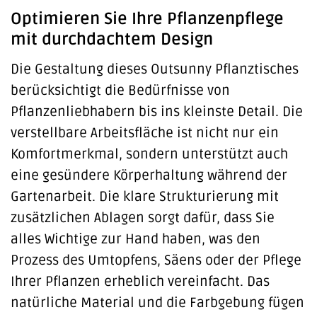
Optimieren Sie Ihre Pflanzenpflege
mit durchdachtem Design
Die Gestaltung dieses Outsunny Pflanztisches
berücksichtigt die Bedürfnisse von
Pflanzenliebhabern bis ins kleinste Detail. Die
verstellbare Arbeitsfläche ist nicht nur ein
Komfortmerkmal, sondern unterstützt auch
eine gesündere Körperhaltung während der
Gartenarbeit. Die klare Strukturierung mit
zusätzlichen Ablagen sorgt dafür, dass Sie
alles Wichtige zur Hand haben, was den
Prozess des Umtopfens, Säens oder der Pflege
Ihrer Pflanzen erheblich vereinfacht. Das
natürliche Material und die Farbgebung fügen