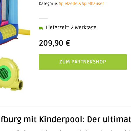
Kategorie:
Spielzelte & Spielhäuser
Lieferzeit: 2 Werktage
209,90
€
ZUM PARTNERSHOP
burg mit Kinderpool: Der ultimati