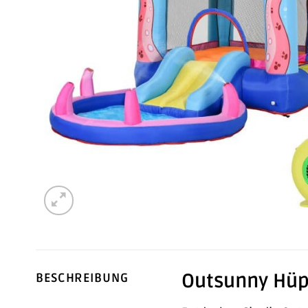
Outsunny Hüpf
BESCHREIBUNG