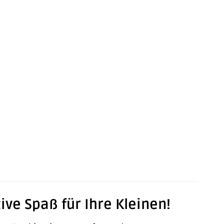
ve Spaß für Ihre Kleinen!