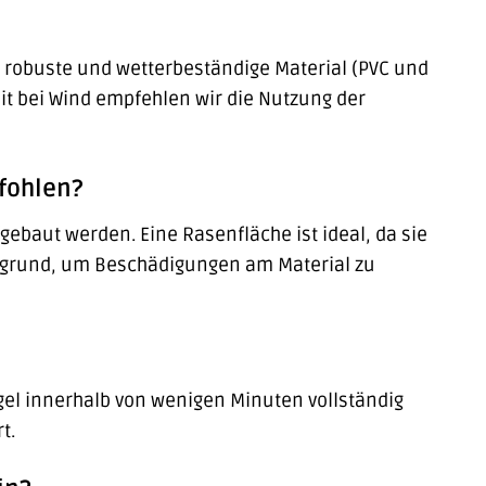
as robuste und wetterbeständige Material (PVC und
it bei Wind empfehlen wir die Nutzung der
fohlen?
baut werden. Eine Rasenfläche ist ideal, da sie
ergrund, um Beschädigungen am Material zu
egel innerhalb von wenigen Minuten vollständig
t.