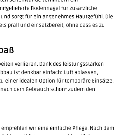
itgelieferte Bodennägel für zusätzliche
n und sorgt für ein angenehmes Hautgefühl. Die
ets prall und einsatzbereit, ohne dass es zu
spaß
eiten verlieren. Dank des leistungsstarken
bbau ist denkbar einfach: Luft ablassen,
 einer idealen Option für temporäre Einsätze,
ng nach dem Gebrauch schont zudem den
 empfehlen wir eine einfache Pflege. Nach dem