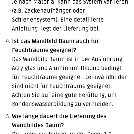
Je nach Material kann das System variieren
(z.B. Zackenaufhänger oder
Schienensystem). Eine detaillierte
Anleitung liegt der Lieferung bei.
Ist das Wandbild Baum auch für
Feuchträume geeignet?
Das Wandbild Baum ist in der Ausführung
Acrylglas und Aluminium-Dibond bedingt
für Feuchträume geeignet. Leinwandbilder
sind nicht für Feuchträume geeignet.
Achten Sie auf eine gute Belüftung, um
Kondenswasserbildung zu vermeiden.
Wie lange dauert die Lieferung des
Wandbildes Baum?