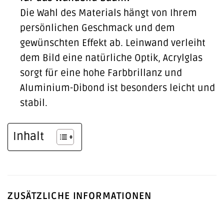
Die Wahl des Materials hängt von Ihrem
persönlichen Geschmack und dem
gewünschten Effekt ab. Leinwand verleiht
dem Bild eine natürliche Optik, Acrylglas
sorgt für eine hohe Farbbrillanz und
Aluminium-Dibond ist besonders leicht und
stabil.
Inhalt
ZUSÄTZLICHE INFORMATIONEN