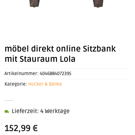
möbel direkt online Sitzbank
mit Stauraum Lola
Artikelnummer:
4046884072395
Kategorie:
Hocker & Bänke
Lieferzeit: 4 Werktage
152,99
€