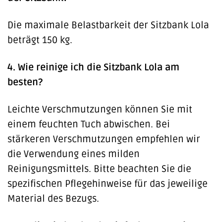
Die maximale Belastbarkeit der Sitzbank Lola
beträgt 150 kg.
4. Wie reinige ich die Sitzbank Lola am
besten?
Leichte Verschmutzungen können Sie mit
einem feuchten Tuch abwischen. Bei
stärkeren Verschmutzungen empfehlen wir
die Verwendung eines milden
Reinigungsmittels. Bitte beachten Sie die
spezifischen Pflegehinweise für das jeweilige
Material des Bezugs.