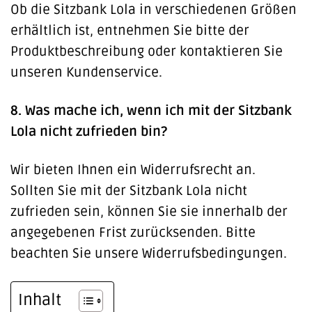
Ob die Sitzbank Lola in verschiedenen Größen
erhältlich ist, entnehmen Sie bitte der
Produktbeschreibung oder kontaktieren Sie
unseren Kundenservice.
8. Was mache ich, wenn ich mit der Sitzbank
Lola nicht zufrieden bin?
Wir bieten Ihnen ein Widerrufsrecht an.
Sollten Sie mit der Sitzbank Lola nicht
zufrieden sein, können Sie sie innerhalb der
angegebenen Frist zurücksenden. Bitte
beachten Sie unsere Widerrufsbedingungen.
Inhalt