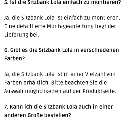
5. Ist die Sitzbank Lola einfach zu montieren?
Ja, die Sitzbank Lola ist einfach zu montieren.
Eine detaillierte Montageanleitung liegt der
Lieferung bei.
6. Gibt es die Sitzbank Lola in verschiedenen
Farben?
Ja, die Sitzbank Lola ist in einer Vielzahl von
Farben erhältlich. Bitte beachten Sie die
Auswahlmöglichkeiten auf der Produktseite.
7. Kann ich die Sitzbank Lola auch in einer
anderen Größe bestellen?