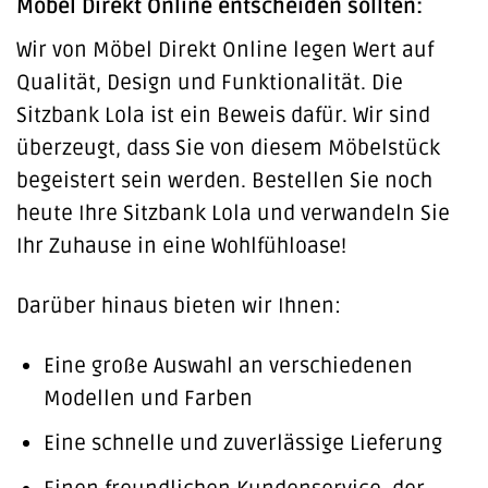
Möbel Direkt Online entscheiden sollten:
Wir von Möbel Direkt Online legen Wert auf
Qualität, Design und Funktionalität. Die
Sitzbank Lola ist ein Beweis dafür. Wir sind
überzeugt, dass Sie von diesem Möbelstück
begeistert sein werden. Bestellen Sie noch
heute Ihre Sitzbank Lola und verwandeln Sie
Ihr Zuhause in eine Wohlfühloase!
Darüber hinaus bieten wir Ihnen:
Eine große Auswahl an verschiedenen
Modellen und Farben
Eine schnelle und zuverlässige Lieferung