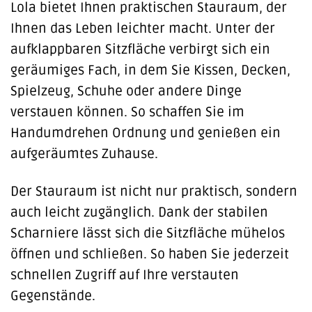
Lola bietet Ihnen praktischen Stauraum, der
Ihnen das Leben leichter macht. Unter der
aufklappbaren Sitzfläche verbirgt sich ein
geräumiges Fach, in dem Sie Kissen, Decken,
Spielzeug, Schuhe oder andere Dinge
verstauen können. So schaffen Sie im
Handumdrehen Ordnung und genießen ein
aufgeräumtes Zuhause.
Der Stauraum ist nicht nur praktisch, sondern
auch leicht zugänglich. Dank der stabilen
Scharniere lässt sich die Sitzfläche mühelos
öffnen und schließen. So haben Sie jederzeit
schnellen Zugriff auf Ihre verstauten
Gegenstände.