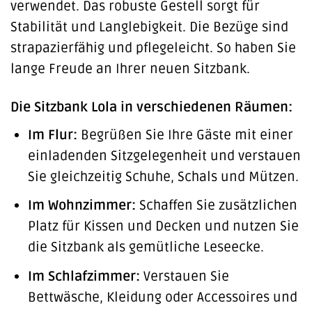
verwendet. Das robuste Gestell sorgt für
Stabilität und Langlebigkeit. Die Bezüge sind
strapazierfähig und pflegeleicht. So haben Sie
lange Freude an Ihrer neuen Sitzbank.
Die Sitzbank Lola in verschiedenen Räumen:
Im Flur:
Begrüßen Sie Ihre Gäste mit einer
einladenden Sitzgelegenheit und verstauen
Sie gleichzeitig Schuhe, Schals und Mützen.
Im Wohnzimmer:
Schaffen Sie zusätzlichen
Platz für Kissen und Decken und nutzen Sie
die Sitzbank als gemütliche Leseecke.
Im Schlafzimmer:
Verstauen Sie
Bettwäsche, Kleidung oder Accessoires und