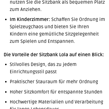
nutzen Sie die Sitzbank als bequemen Platz
zum Anziehen.
Im Kinderzimmer:
Schaffen Sie Ordnung im
Spielzeugchaos und bieten Sie Ihren
Kindern eine gemütliche Sitzgelegenheit
zum Spielen und Entspannen.
Die Vorteile der Sitzbank Lola auf einen Blick:
Stilvolles Design, das zu jedem
Einrichtungsstil passt
Praktischer Stauraum für mehr Ordnung
Hoher Sitzkomfort für entspannte Stunden
Hochwertige Materialien und Verarbeitung