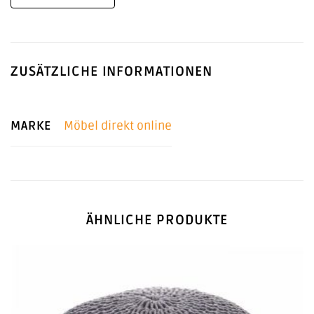
ZUSÄTZLICHE INFORMATIONEN
MARKE
Möbel direkt online
ÄHNLICHE PRODUKTE