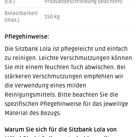
(ca.)
Produktbeschreibung beachten)
Belastbarkeit
150 kg
(max.)
Pflegehinweise:
Die Sitzbank Lola ist pflegeleicht und einfach
zu reinigen. Leichte Verschmutzungen können
Sie mit einem feuchten Tuch abwischen. Bei
stärkeren Verschmutzungen empfehlen wir
die Verwendung eines milden
Reinigungsmittels. Bitte beachten Sie die
spezifischen Pflegehinweise für das jeweilige
Material des Bezugs.
Warum Sie sich für die Sitzbank Lola von