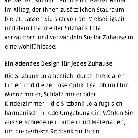
Verweilen, sondern auch ein cleverer Helfer
im Alltag, der Ihnen zusätzlichen Stauraum
bietet. Lassen Sie sich von der Vielseitigkeit
und dem Charme der Sitzbank Lola
verzaubern und verwandeln Sie Ihr Zuhause in
eine Wohlfühloase!
Einladendes Design für jedes Zuhause
Die Sitzbank Lola besticht durch ihre klaren
Linien und die zeitlose Optik. Egal ob im Flur,
Wohnzimmer, Schlafzimmer oder
Kinderzimmer – die Sitzbank Lola fügt sich
harmonisch in jede Umgebung ein. Wählen Sie
aus verschiedenen Farben und Materialien,
um die perfekte Sitzbank für Ihren