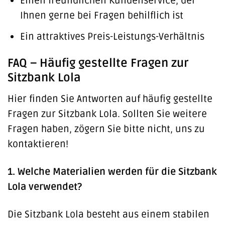
Einen freundlichen Kundenservice, der
Ihnen gerne bei Fragen behilflich ist
Ein attraktives Preis-Leistungs-Verhältnis
FAQ – Häufig gestellte Fragen zur
Sitzbank Lola
Hier finden Sie Antworten auf häufig gestellte
Fragen zur Sitzbank Lola. Sollten Sie weitere
Fragen haben, zögern Sie bitte nicht, uns zu
kontaktieren!
1. Welche Materialien werden für die Sitzbank
Lola verwendet?
Die Sitzbank Lola besteht aus einem stabilen