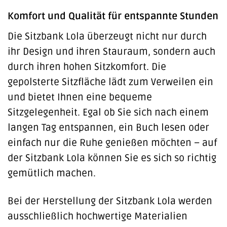
Komfort und Qualität für entspannte Stunden
Die Sitzbank Lola überzeugt nicht nur durch
ihr Design und ihren Stauraum, sondern auch
durch ihren hohen Sitzkomfort. Die
gepolsterte Sitzfläche lädt zum Verweilen ein
und bietet Ihnen eine bequeme
Sitzgelegenheit. Egal ob Sie sich nach einem
langen Tag entspannen, ein Buch lesen oder
einfach nur die Ruhe genießen möchten – auf
der Sitzbank Lola können Sie es sich so richtig
gemütlich machen.
Bei der Herstellung der Sitzbank Lola werden
ausschließlich hochwertige Materialien