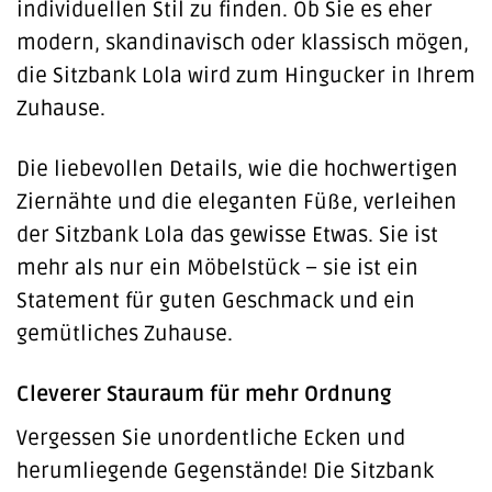
individuellen Stil zu finden. Ob Sie es eher
modern, skandinavisch oder klassisch mögen,
die Sitzbank Lola wird zum Hingucker in Ihrem
Zuhause.
Die liebevollen Details, wie die hochwertigen
Ziernähte und die eleganten Füße, verleihen
der Sitzbank Lola das gewisse Etwas. Sie ist
mehr als nur ein Möbelstück – sie ist ein
Statement für guten Geschmack und ein
gemütliches Zuhause.
Cleverer Stauraum für mehr Ordnung
Vergessen Sie unordentliche Ecken und
herumliegende Gegenstände! Die Sitzbank