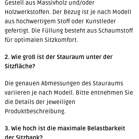
Gestell aus Massivholz und/oder
Holzwerkstoffen. Der Bezug ist je nach Modell
aus hochwertigem Stoff oder Kunstleder
gefertigt. Die Füllung besteht aus Schaumstoff
für optimalen Sitzkomfort.
2. Wie groß ist der Stauraum unter der
Sitzfläche?
Die genauen Abmessungen des Stauraums
variieren je nach Modell. Bitte entnehmen Sie
die Details der jeweiligen
Produktbeschreibung.
3. Wie hoch ist die maximale Belastbarkeit
der Sitzbank?