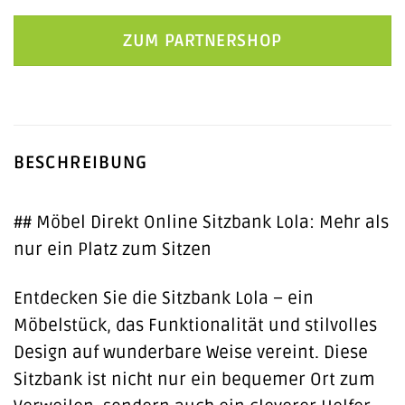
ZUM PARTNERSHOP
BESCHREIBUNG
## Möbel Direkt Online Sitzbank Lola: Mehr als
nur ein Platz zum Sitzen
Entdecken Sie die Sitzbank Lola – ein
Möbelstück, das Funktionalität und stilvolles
Design auf wunderbare Weise vereint. Diese
Sitzbank ist nicht nur ein bequemer Ort zum