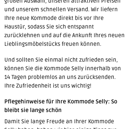
großen Auswahl, unseren attraktiven Preisen
und unserem schnellen Versand. Wir liefern
Ihre neue Kommode direkt bis vor Ihre
Haustür, sodass Sie sich entspannt
zurücklehnen und auf die Ankunft Ihres neuen
Lieblingsmöbelstücks freuen können.
Und sollten Sie einmal nicht zufrieden sein,
können Sie die Kommode Selly innerhalb von
14 Tagen problemlos an uns zurücksenden.
Ihre Zufriedenheit ist uns wichtig!
Pflegehinweise für Ihre Kommode Selly: So
bleibt sie lange schön
Damit Sie lange Freude an Ihrer Kommode