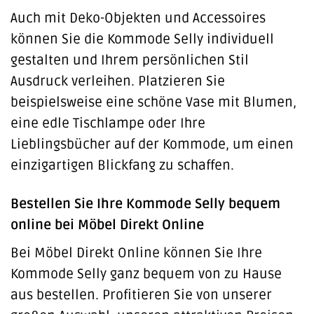
Auch mit Deko-Objekten und Accessoires
können Sie die Kommode Selly individuell
gestalten und Ihrem persönlichen Stil
Ausdruck verleihen. Platzieren Sie
beispielsweise eine schöne Vase mit Blumen,
eine edle Tischlampe oder Ihre
Lieblingsbücher auf der Kommode, um einen
einzigartigen Blickfang zu schaffen.
Bestellen Sie Ihre Kommode Selly bequem
online bei Möbel Direkt Online
Bei Möbel Direkt Online können Sie Ihre
Kommode Selly ganz bequem von zu Hause
aus bestellen. Profitieren Sie von unserer