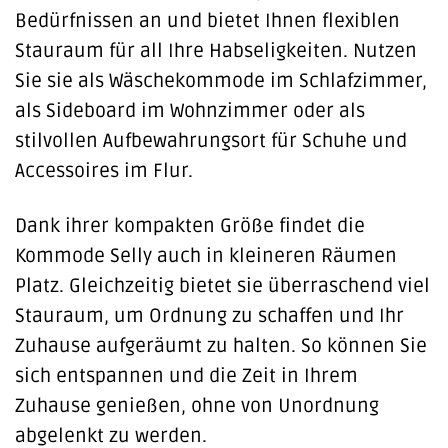
Bedürfnissen an und bietet Ihnen flexiblen
Stauraum für all Ihre Habseligkeiten. Nutzen
Sie sie als Wäschekommode im Schlafzimmer,
als Sideboard im Wohnzimmer oder als
stilvollen Aufbewahrungsort für Schuhe und
Accessoires im Flur.
Dank ihrer kompakten Größe findet die
Kommode Selly auch in kleineren Räumen
Platz. Gleichzeitig bietet sie überraschend viel
Stauraum, um Ordnung zu schaffen und Ihr
Zuhause aufgeräumt zu halten. So können Sie
sich entspannen und die Zeit in Ihrem
Zuhause genießen, ohne von Unordnung
abgelenkt zu werden.