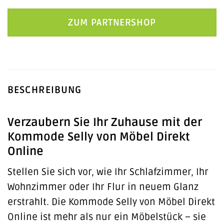
ZUM PARTNERSHOP
BESCHREIBUNG
Verzaubern Sie Ihr Zuhause mit der
Kommode Selly von Möbel Direkt
Online
Stellen Sie sich vor, wie Ihr Schlafzimmer, Ihr
Wohnzimmer oder Ihr Flur in neuem Glanz
erstrahlt. Die Kommode Selly von Möbel Direkt
Online ist mehr als nur ein Möbelstück – sie