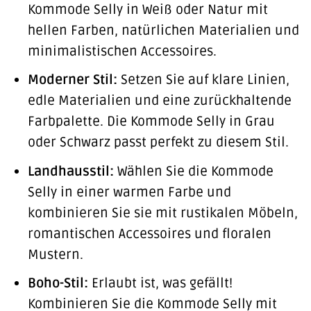
Kommode Selly in Weiß oder Natur mit
hellen Farben, natürlichen Materialien und
minimalistischen Accessoires.
Moderner Stil:
Setzen Sie auf klare Linien,
edle Materialien und eine zurückhaltende
Farbpalette. Die Kommode Selly in Grau
oder Schwarz passt perfekt zu diesem Stil.
Landhausstil:
Wählen Sie die Kommode
Selly in einer warmen Farbe und
kombinieren Sie sie mit rustikalen Möbeln,
romantischen Accessoires und floralen
Mustern.
Boho-Stil:
Erlaubt ist, was gefällt!
Kombinieren Sie die Kommode Selly mit