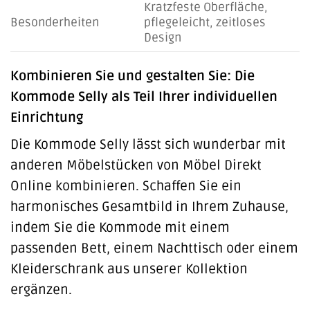
Kratzfeste Oberfläche,
Besonderheiten
pflegeleicht, zeitloses
Design
Kombinieren Sie und gestalten Sie: Die
Kommode Selly als Teil Ihrer individuellen
Einrichtung
Die Kommode Selly lässt sich wunderbar mit
anderen Möbelstücken von Möbel Direkt
Online kombinieren. Schaffen Sie ein
harmonisches Gesamtbild in Ihrem Zuhause,
indem Sie die Kommode mit einem
passenden Bett, einem Nachttisch oder einem
Kleiderschrank aus unserer Kollektion
ergänzen.