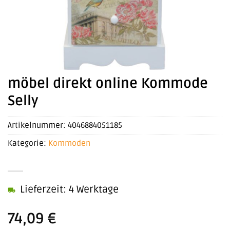
möbel direkt online Kommode
Selly
Artikelnummer:
4046884051185
Kategorie:
Kommoden
Lieferzeit: 4 Werktage
74,09
€