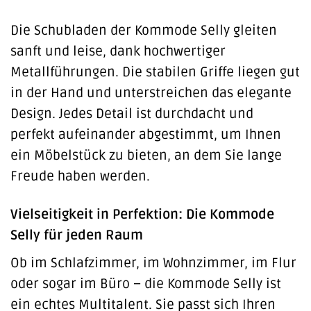
Die Schubladen der Kommode Selly gleiten
sanft und leise, dank hochwertiger
Metallführungen. Die stabilen Griffe liegen gut
in der Hand und unterstreichen das elegante
Design. Jedes Detail ist durchdacht und
perfekt aufeinander abgestimmt, um Ihnen
ein Möbelstück zu bieten, an dem Sie lange
Freude haben werden.
Vielseitigkeit in Perfektion: Die Kommode
Selly für jeden Raum
Ob im Schlafzimmer, im Wohnzimmer, im Flur
oder sogar im Büro – die Kommode Selly ist
ein echtes Multitalent. Sie passt sich Ihren