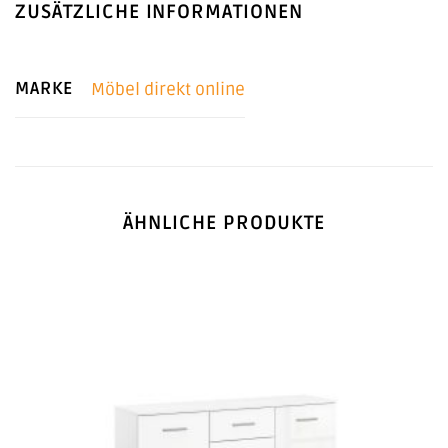
ZUSÄTZLICHE INFORMATIONEN
MARKE
Möbel direkt online
ÄHNLICHE PRODUKTE