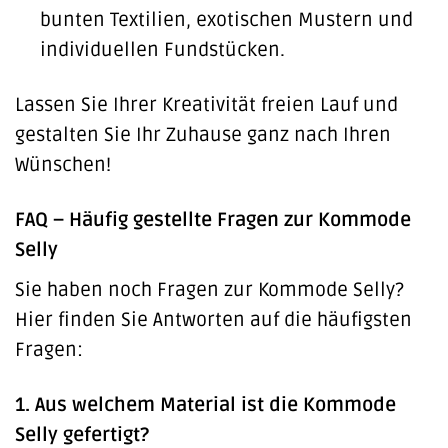
bunten Textilien, exotischen Mustern und
individuellen Fundstücken.
Lassen Sie Ihrer Kreativität freien Lauf und
gestalten Sie Ihr Zuhause ganz nach Ihren
Wünschen!
FAQ – Häufig gestellte Fragen zur Kommode
Selly
Sie haben noch Fragen zur Kommode Selly?
Hier finden Sie Antworten auf die häufigsten
Fragen:
1. Aus welchem Material ist die Kommode
Selly gefertigt?