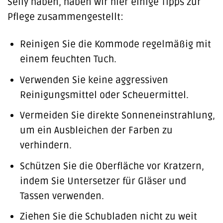
Selly haben, haben wir hier einige Tipps zur
Pflege zusammengestellt:
Reinigen Sie die Kommode regelmäßig mit
einem feuchten Tuch.
Verwenden Sie keine aggressiven
Reinigungsmittel oder Scheuermittel.
Vermeiden Sie direkte Sonneneinstrahlung,
um ein Ausbleichen der Farben zu
verhindern.
Schützen Sie die Oberfläche vor Kratzern,
indem Sie Untersetzer für Gläser und
Tassen verwenden.
Ziehen Sie die Schubladen nicht zu weit