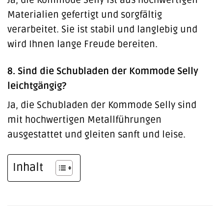
Materialien gefertigt und sorgfältig
verarbeitet. Sie ist stabil und langlebig und
wird Ihnen lange Freude bereiten.
8. Sind die Schubladen der Kommode Selly
leichtgängig?
Ja, die Schubladen der Kommode Selly sind
mit hochwertigen Metallführungen
ausgestattet und gleiten sanft und leise.
Inhalt