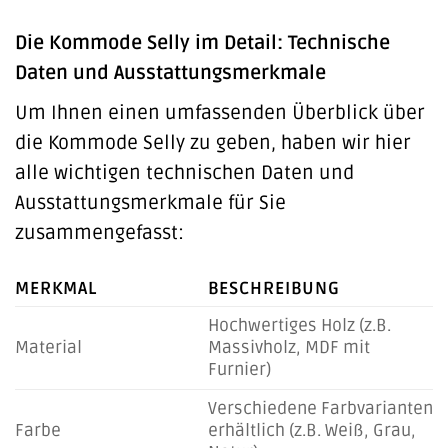
Die Kommode Selly im Detail: Technische
Daten und Ausstattungsmerkmale
Um Ihnen einen umfassenden Überblick über
die Kommode Selly zu geben, haben wir hier
alle wichtigen technischen Daten und
Ausstattungsmerkmale für Sie
zusammengefasst:
MERKMAL
BESCHREIBUNG
Hochwertiges Holz (z.B.
Material
Massivholz, MDF mit
Furnier)
Verschiedene Farbvarianten
Farbe
erhältlich (z.B. Weiß, Grau,