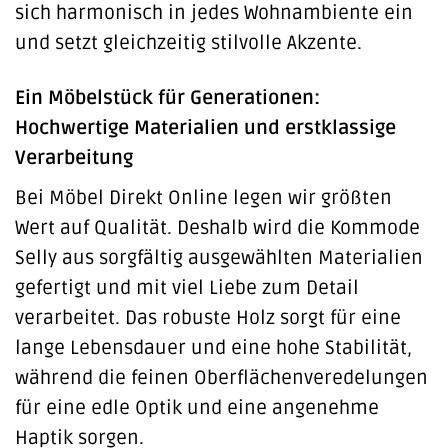
sich harmonisch in jedes Wohnambiente ein
und setzt gleichzeitig stilvolle Akzente.
Ein Möbelstück für Generationen:
Hochwertige Materialien und erstklassige
Verarbeitung
Bei Möbel Direkt Online legen wir größten
Wert auf Qualität. Deshalb wird die Kommode
Selly aus sorgfältig ausgewählten Materialien
gefertigt und mit viel Liebe zum Detail
verarbeitet. Das robuste Holz sorgt für eine
lange Lebensdauer und eine hohe Stabilität,
während die feinen Oberflächenveredelungen
für eine edle Optik und eine angenehme
Haptik sorgen.