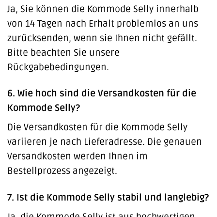
Ja, Sie können die Kommode Selly innerhalb
von 14 Tagen nach Erhalt problemlos an uns
zurücksenden, wenn sie Ihnen nicht gefällt.
Bitte beachten Sie unsere
Rückgabebedingungen.
6. Wie hoch sind die Versandkosten für die
Kommode Selly?
Die Versandkosten für die Kommode Selly
variieren je nach Lieferadresse. Die genauen
Versandkosten werden Ihnen im
Bestellprozess angezeigt.
7. Ist die Kommode Selly stabil und langlebig?
Ja, die Kommode Selly ist aus hochwertigen