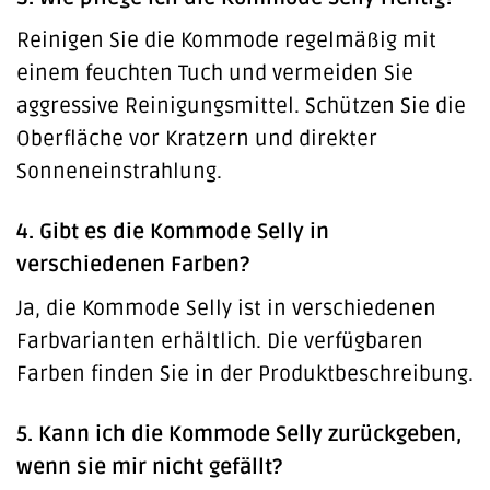
Reinigen Sie die Kommode regelmäßig mit
einem feuchten Tuch und vermeiden Sie
aggressive Reinigungsmittel. Schützen Sie die
Oberfläche vor Kratzern und direkter
Sonneneinstrahlung.
4. Gibt es die Kommode Selly in
verschiedenen Farben?
Ja, die Kommode Selly ist in verschiedenen
Farbvarianten erhältlich. Die verfügbaren
Farben finden Sie in der Produktbeschreibung.
5. Kann ich die Kommode Selly zurückgeben,
wenn sie mir nicht gefällt?