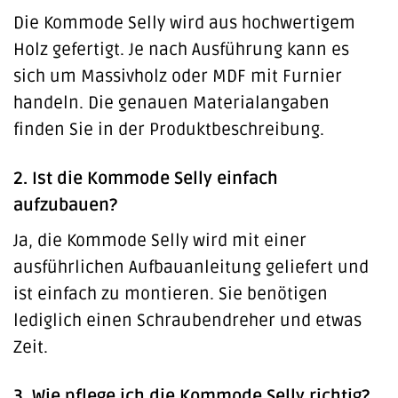
Die Kommode Selly wird aus hochwertigem
Holz gefertigt. Je nach Ausführung kann es
sich um Massivholz oder MDF mit Furnier
handeln. Die genauen Materialangaben
finden Sie in der Produktbeschreibung.
2. Ist die Kommode Selly einfach
aufzubauen?
Ja, die Kommode Selly wird mit einer
ausführlichen Aufbauanleitung geliefert und
ist einfach zu montieren. Sie benötigen
lediglich einen Schraubendreher und etwas
Zeit.
3. Wie pflege ich die Kommode Selly richtig?