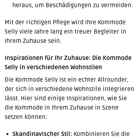
heraus, um Beschädigungen zu vermeiden.
Mit der richtigen Pflege wird Ihre Kommode
Selly viele Jahre lang ein treuer Begleiter in
Ihrem Zuhause sein.
Inspirationen für Ihr Zuhause: Die Kommode
Selly in verschiedenen Wohnstilen
Die Kommode Selly ist ein echter Allrounder,
der sich in verschiedene Wohnstile integrieren
lässt. Hier sind einige Inspirationen, wie Sie
die Kommode in Ihrem Zuhause in Szene
setzen können:
Skandinavischer Stil:
Kombinieren Sie die