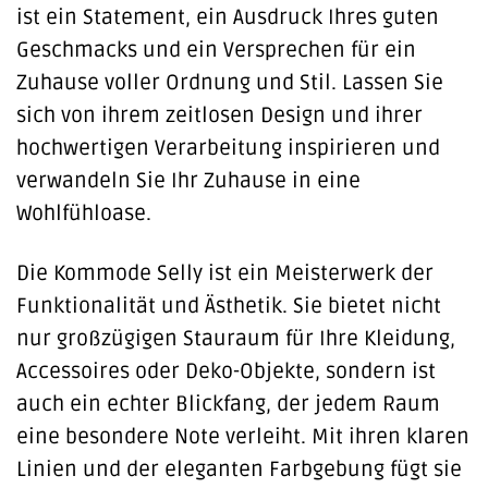
ist ein Statement, ein Ausdruck Ihres guten
Geschmacks und ein Versprechen für ein
Zuhause voller Ordnung und Stil. Lassen Sie
sich von ihrem zeitlosen Design und ihrer
hochwertigen Verarbeitung inspirieren und
verwandeln Sie Ihr Zuhause in eine
Wohlfühloase.
Die Kommode Selly ist ein Meisterwerk der
Funktionalität und Ästhetik. Sie bietet nicht
nur großzügigen Stauraum für Ihre Kleidung,
Accessoires oder Deko-Objekte, sondern ist
auch ein echter Blickfang, der jedem Raum
eine besondere Note verleiht. Mit ihren klaren
Linien und der eleganten Farbgebung fügt sie