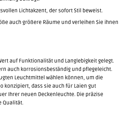
ollen Lichtakzent, der sofort Stil beweist.
öße auch größere Räume und verleihen Sie ihnen
t auf Funktionalität und Langlebigkeit gelegt.
rn auch korrosionsbeständig und pflegeleicht.
rzugten Leuchtmittel wählen können, um die
 konzipiert, dass sie auch für Laien gut
uer Ihrer neuen Deckenleuchte. Die präzise
 Qualität.