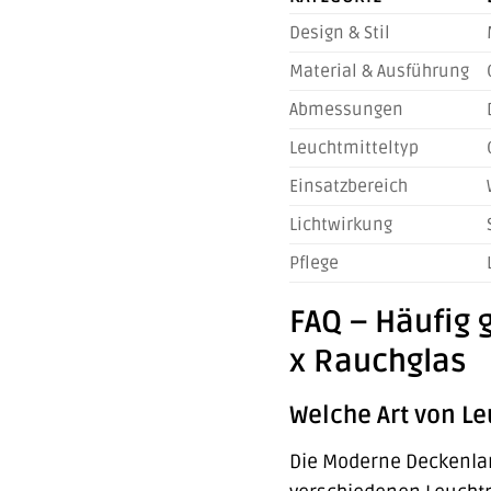
Design & Stil
Material & Ausführung
Abmessungen
Leuchtmitteltyp
Einsatzbereich
Lichtwirkung
Pflege
FAQ – Häufig
x Rauchglas
Welche Art von L
Die Moderne Deckenlam