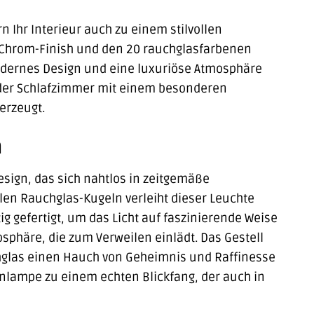
n Ihr Interieur auch zu einem stilvollen
Chrom-Finish und den 20 rauchglasfarbenen
modernes Design und eine luxuriöse Atmosphäre
 oder Schlafzimmer mit einem besonderen
erzeugt.
n
ign, das sich nahtlos in zeitgemäße
len Rauchglas-Kugeln verleiht dieser Leuchte
ig gefertigt, um das Licht auf faszinierende Weise
sphäre, die zum Verweilen einlädt. Das Gestell
chglas einen Hauch von Geheimnis und Raffinesse
nlampe zu einem echten Blickfang, der auch in