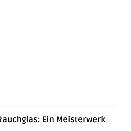
auchglas: Ein Meisterwerk