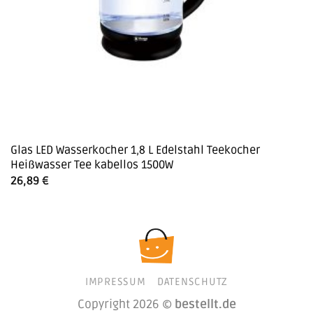
Glas LED Wasserkocher 1,8 L Edelstahl Teekocher
Heißwasser Tee kabellos 1500W
26,89
€
IMPRESSUM
DATENSCHUTZ
Copyright 2026 ©
bestellt.de