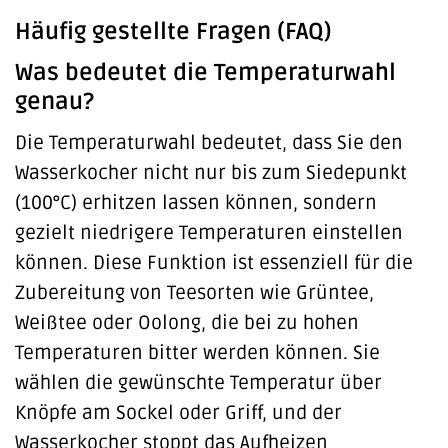
Häufig gestellte Fragen (FAQ)
Was bedeutet die Temperaturwahl
genau?
Die Temperaturwahl bedeutet, dass Sie den
Wasserkocher nicht nur bis zum Siedepunkt
(100°C) erhitzen lassen können, sondern
gezielt niedrigere Temperaturen einstellen
können. Diese Funktion ist essenziell für die
Zubereitung von Teesorten wie Grüntee,
Weißtee oder Oolong, die bei zu hohen
Temperaturen bitter werden können. Sie
wählen die gewünschte Temperatur über
Knöpfe am Sockel oder Griff, und der
Wasserkocher stoppt das Aufheizen