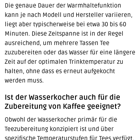
Die genaue Dauer der Warmhaltefunktion
kann je nach Modell und Hersteller variieren,
liegt aber typischerweise bei etwa 30 bis 60
Minuten. Diese Zeitspanne ist in der Regel
ausreichend, um mehrere Tassen Tee
zuzubereiten oder das Wasser für eine längere
Zeit auf der optimalen Trinktemperatur zu
halten, ohne dass es erneut aufgekocht
werden muss.
Ist der Wasserkocher auch für die
Zubereitung von Kaffee geeignet?
Obwohl der Wasserkocher primär für die
Teezubereitung konzipiert ist und über
spezifische Temperaturstufen für Tees verfügt,