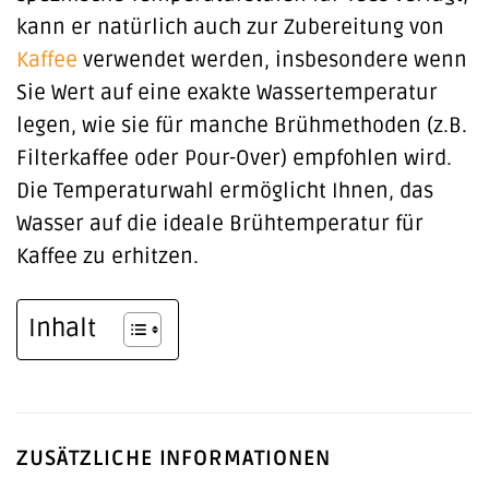
kann er natürlich auch zur Zubereitung von
Kaffee
verwendet werden, insbesondere wenn
Sie Wert auf eine exakte Wassertemperatur
legen, wie sie für manche Brühmethoden (z.B.
Filterkaffee oder Pour-Over) empfohlen wird.
Die Temperaturwahl ermöglicht Ihnen, das
Wasser auf die ideale Brühtemperatur für
Kaffee zu erhitzen.
Inhalt
ZUSÄTZLICHE INFORMATIONEN