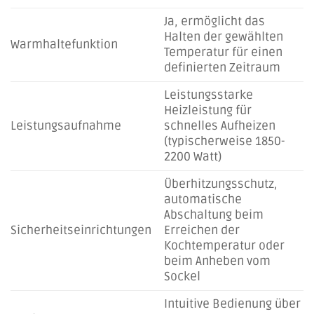
Ja, ermöglicht das
Halten der gewählten
Warmhaltefunktion
Temperatur für einen
definierten Zeitraum
Leistungsstarke
Heizleistung für
Leistungsaufnahme
schnelles Aufheizen
(typischerweise 1850-
2200 Watt)
Überhitzungsschutz,
automatische
Abschaltung beim
Sicherheitseinrichtungen
Erreichen der
Kochtemperatur oder
beim Anheben vom
Sockel
Intuitive Bedienung über