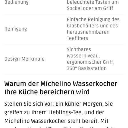
Bedienung
beleuchtete Tasten am
Sockel oder am Griff
Einfache Reinigung des
Glasbehälters und des
Reinigung
herausnehmbaren
Teefilters
Sichtbares
Wasserniveau,
Design-Merkmale
ergonomischer Griff,
360° Basisstation
Warum der Michelino Wasserkocher
Ihre Küche bereichern wird
Stellen Sie sich vor: Ein kühler Morgen, Sie
greifen zu Ihrem Lieblings-Tee, und der
Michelino Wasserkocher steht bereit. Mit