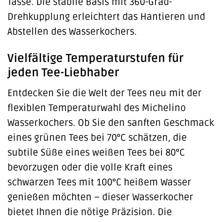
Tasse. Die stabile Basis mit 360-Grad-
Drehkupplung erleichtert das Hantieren und
Abstellen des Wasserkochers.
Vielfältige Temperaturstufen für
jeden Tee-Liebhaber
Entdecken Sie die Welt der Tees neu mit der
flexiblen Temperaturwahl des Michelino
Wasserkochers. Ob Sie den sanften Geschmack
eines grünen Tees bei 70°C schätzen, die
subtile Süße eines weißen Tees bei 80°C
bevorzugen oder die volle Kraft eines
schwarzen Tees mit 100°C heißem Wasser
genießen möchten – dieser Wasserkocher
bietet Ihnen die nötige Präzision. Die