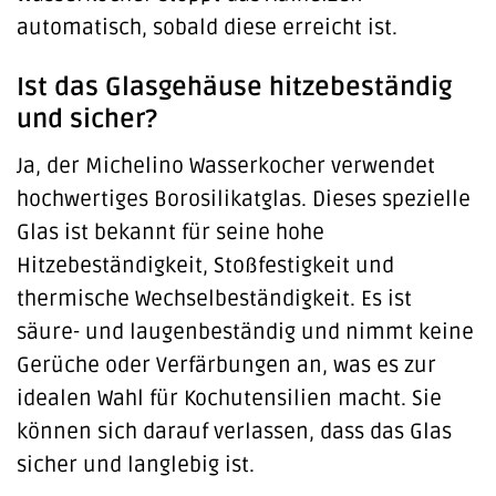
automatisch, sobald diese erreicht ist.
Ist das Glasgehäuse hitzebeständig
und sicher?
Ja, der Michelino Wasserkocher verwendet
hochwertiges Borosilikatglas. Dieses spezielle
Glas ist bekannt für seine hohe
Hitzebeständigkeit, Stoßfestigkeit und
thermische Wechselbeständigkeit. Es ist
säure- und laugenbeständig und nimmt keine
Gerüche oder Verfärbungen an, was es zur
idealen Wahl für Kochutensilien macht. Sie
können sich darauf verlassen, dass das Glas
sicher und langlebig ist.