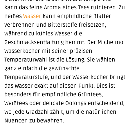
kann das feine Aroma eines Tees ruinieren. Zu
heißes
Wasser
kann empfindliche Blätter
verbrennen und Bitterstoffe freisetzen,
während zu kühles Wasser die
Geschmacksentfaltung hemmt. Der Michelino
Wasserkocher mit seiner präzisen
Temperaturwahl ist die Lösung. Sie wählen
ganz einfach die gewünschte
Temperaturstufe, und der Wasserkocher bringt
das Wasser exakt auf diesen Punkt. Dies ist
besonders für empfindliche Grüntees,
Weißtees oder delicate Oolongs entscheidend,
wo jede Gradzahl zählt, um die natürlichen
Nuancen zu bewahren.