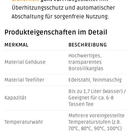
Überhitzungsschutz und automatischer
Abschaltung für sorgenfreie Nutzung.
Produkteigenschaften im Detail
MERKMAL
BESCHREIBUNG
Hochwertiges,
Material Gehäuse
transparentes
Borosilikatglas
Material Teefilter
Edelstahl, feinmaschig
Bis zu 1,7 Liter (Wasser) /
Kapazität
Geeignet für ca. 6-8
Tassen Tee
Mehrere voreingestellte
Temperaturwahl
Temperaturstufen (z.B.
70°C, 80°C, 90°C, 100°C)