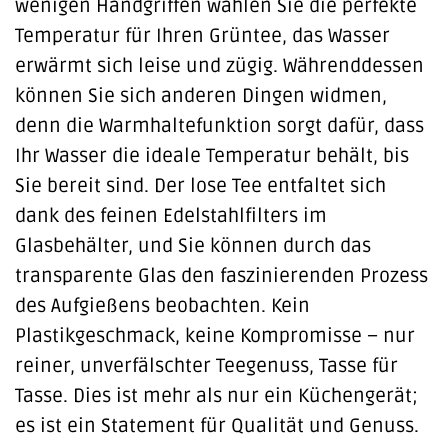
wenigen Handgriffen wählen Sie die perfekte
Temperatur für Ihren Grüntee, das Wasser
erwärmt sich leise und zügig. Währenddessen
können Sie sich anderen Dingen widmen,
denn die Warmhaltefunktion sorgt dafür, dass
Ihr Wasser die ideale Temperatur behält, bis
Sie bereit sind. Der lose Tee entfaltet sich
dank des feinen Edelstahlfilters im
Glasbehälter, und Sie können durch das
transparente Glas den faszinierenden Prozess
des Aufgießens beobachten. Kein
Plastikgeschmack, keine Kompromisse – nur
reiner, unverfälschter Teegenuss, Tasse für
Tasse. Dies ist mehr als nur ein Küchengerät;
es ist ein Statement für Qualität und Genuss.