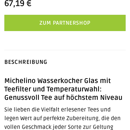
67,19
€
ZUM PARTNERSHOP
BESCHREIBUNG
Michelino Wasserkocher Glas mit
Teefilter und Temperaturwahl:
Genussvoll Tee auf höchstem Niveau
Sie lieben die Vielfalt erlesener Tees und
legen Wert auf perfekte Zubereitung, die den
vollen Geschmack jeder Sorte zur Geltung