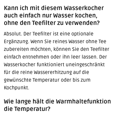
Kann ich mit diesem Wasserkocher
auch einfach nur Wasser kochen,
ohne den Teefilter zu verwenden?
Absolut. Der Teefilter ist eine optionale
Ergänzung. Wenn Sie reines Wasser ohne Tee
zubereiten möchten, können Sie den Teefilter
einfach entnehmen oder ihn leer lassen. Der
Wasserkocher funktioniert uneingeschränkt
für die reine Wassererhitzung auf die
gewünschte Temperatur oder bis zum
Kochpunkt.
Wie lange hält die Warmhaltefunktion
die Temperatur?