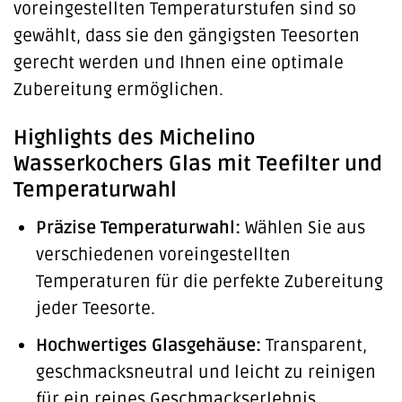
voreingestellten Temperaturstufen sind so
gewählt, dass sie den gängigsten Teesorten
gerecht werden und Ihnen eine optimale
Zubereitung ermöglichen.
Highlights des Michelino
Wasserkochers Glas mit Teefilter und
Temperaturwahl
Präzise Temperaturwahl:
Wählen Sie aus
verschiedenen voreingestellten
Temperaturen für die perfekte Zubereitung
jeder Teesorte.
Hochwertiges Glasgehäuse:
Transparent,
geschmacksneutral und leicht zu reinigen
für ein reines Geschmackserlebnis.