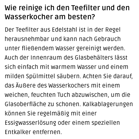
Wie reinige ich den Teefilter und den
Wasserkocher am besten?
Der Teefilter aus Edelstahl ist in der Regel
herausnehmbar und kann nach Gebrauch
unter fließendem Wasser gereinigt werden.
Auch der Innenraum des Glasbehälters lässt
sich einfach mit warmem Wasser und einem
milden Spülmittel säubern. Achten Sie darauf,
das Äußere des Wasserkochers mit einem
weichen, feuchten Tuch abzuwischen, um die
Glasoberfläche zu schonen. Kalkablagerungen
können Sie regelmäßig mit einer
Essigwasserlösung oder einem speziellen
Entkalker entfernen.