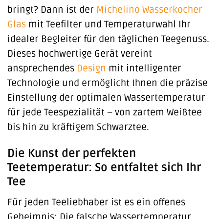
bringt? Dann ist der
Michelino
Wasserkocher
Glas
mit Teefilter und Temperaturwahl Ihr
idealer Begleiter für den täglichen Teegenuss.
Dieses hochwertige Gerät vereint
ansprechendes
Design
mit intelligenter
Technologie und ermöglicht Ihnen die präzise
Einstellung der optimalen Wassertemperatur
für jede Teespezialität – von zartem Weißtee
bis hin zu kräftigem Schwarztee.
Die Kunst der perfekten
Teetemperatur: So entfaltet sich Ihr
Tee
Für jeden Teeliebhaber ist es ein offenes
Geheimnis: Die falsche Wassertemperatur