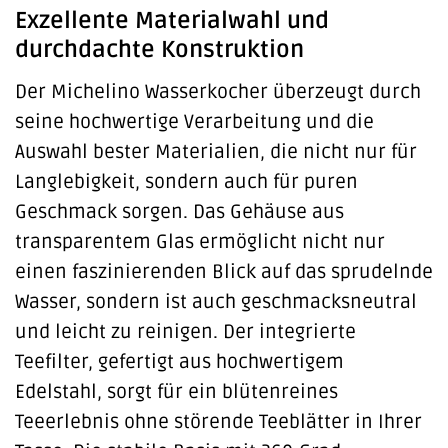
Exzellente Materialwahl und
durchdachte Konstruktion
Der Michelino Wasserkocher überzeugt durch
seine hochwertige Verarbeitung und die
Auswahl bester Materialien, die nicht nur für
Langlebigkeit, sondern auch für puren
Geschmack sorgen. Das Gehäuse aus
transparentem Glas ermöglicht nicht nur
einen faszinierenden Blick auf das sprudelnde
Wasser, sondern ist auch geschmacksneutral
und leicht zu reinigen. Der integrierte
Teefilter, gefertigt aus hochwertigem
Edelstahl, sorgt für ein blütenreines
Teeerlebnis ohne störende Teeblätter in Ihrer