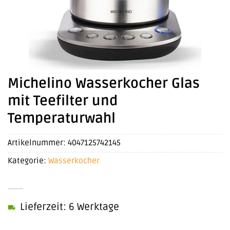
Michelino Wasserkocher Glas
mit Teefilter und
Temperaturwahl
Artikelnummer:
4047125742145
Kategorie:
Wasserkocher
Lieferzeit: 6 Werktage