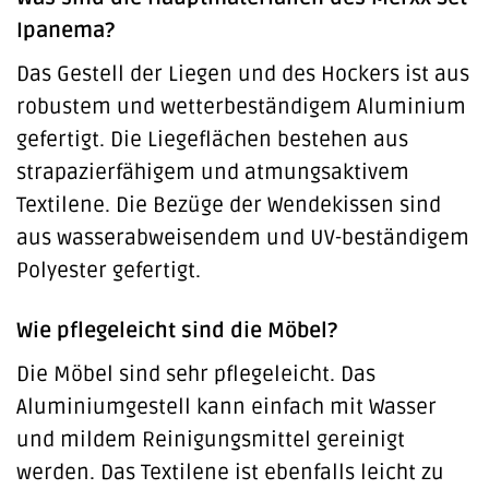
Ipanema?
Das Gestell der Liegen und des Hockers ist aus
robustem und wetterbeständigem Aluminium
gefertigt. Die Liegeflächen bestehen aus
strapazierfähigem und atmungsaktivem
Textilene. Die Bezüge der Wendekissen sind
aus wasserabweisendem und UV-beständigem
Polyester gefertigt.
Wie pflegeleicht sind die Möbel?
Die Möbel sind sehr pflegeleicht. Das
Aluminiumgestell kann einfach mit Wasser
und mildem Reinigungsmittel gereinigt
werden. Das Textilene ist ebenfalls leicht zu