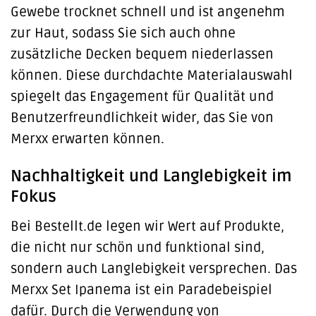
Gewebe trocknet schnell und ist angenehm
zur Haut, sodass Sie sich auch ohne
zusätzliche Decken bequem niederlassen
können. Diese durchdachte Materialauswahl
spiegelt das Engagement für Qualität und
Benutzerfreundlichkeit wider, das Sie von
Merxx erwarten können.
Nachhaltigkeit und Langlebigkeit im
Fokus
Bei Bestellt.de legen wir Wert auf Produkte,
die nicht nur schön und funktional sind,
sondern auch Langlebigkeit versprechen. Das
Merxx Set Ipanema ist ein Paradebeispiel
dafür. Durch die Verwendung von