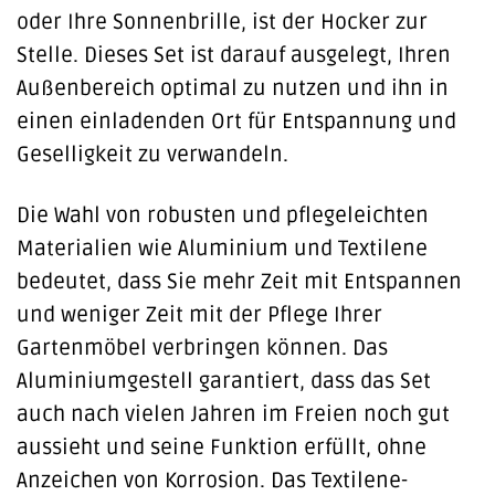
oder Ihre Sonnenbrille, ist der Hocker zur
Stelle. Dieses Set ist darauf ausgelegt, Ihren
Außenbereich optimal zu nutzen und ihn in
einen einladenden Ort für Entspannung und
Geselligkeit zu verwandeln.
Die Wahl von robusten und pflegeleichten
Materialien wie Aluminium und Textilene
bedeutet, dass Sie mehr Zeit mit Entspannen
und weniger Zeit mit der Pflege Ihrer
Gartenmöbel verbringen können. Das
Aluminiumgestell garantiert, dass das Set
auch nach vielen Jahren im Freien noch gut
aussieht und seine Funktion erfüllt, ohne
Anzeichen von Korrosion. Das Textilene-