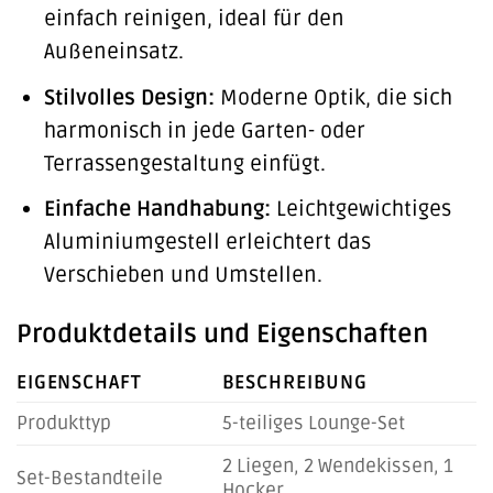
einfach reinigen, ideal für den
Außeneinsatz.
Stilvolles Design:
Moderne Optik, die sich
harmonisch in jede Garten- oder
Terrassengestaltung einfügt.
Einfache Handhabung:
Leichtgewichtiges
Aluminiumgestell erleichtert das
Verschieben und Umstellen.
Produktdetails und Eigenschaften
EIGENSCHAFT
BESCHREIBUNG
Produkttyp
5-teiliges Lounge-Set
2 Liegen, 2 Wendekissen, 1
Set-Bestandteile
Hocker