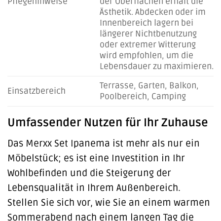
Pflegehinweise
der Oberflächen erhält die
Ästhetik. Abdecken oder im
Innenbereich lagern bei
längerer Nichtbenutzung
oder extremer Witterung
wird empfohlen, um die
Lebensdauer zu maximieren.
Terrasse, Garten, Balkon,
Einsatzbereich
Poolbereich, Camping
Umfassender Nutzen für Ihr Zuhause
Das Merxx Set Ipanema ist mehr als nur ein
Möbelstück; es ist eine Investition in Ihr
Wohlbefinden und die Steigerung der
Lebensqualität in Ihrem Außenbereich.
Stellen Sie sich vor, wie Sie an einem warmen
Sommerabend nach einem langen Tag die