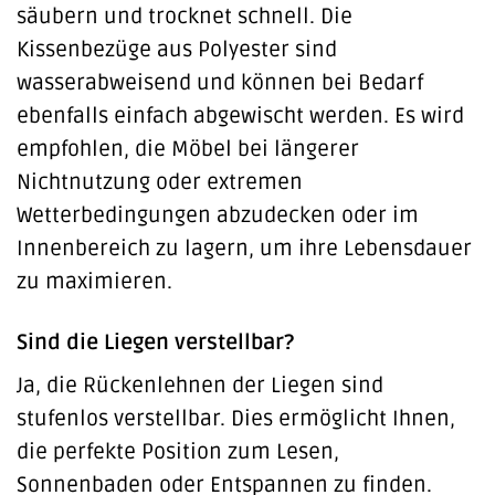
säubern und trocknet schnell. Die
Kissenbezüge aus Polyester sind
wasserabweisend und können bei Bedarf
ebenfalls einfach abgewischt werden. Es wird
empfohlen, die Möbel bei längerer
Nichtnutzung oder extremen
Wetterbedingungen abzudecken oder im
Innenbereich zu lagern, um ihre Lebensdauer
zu maximieren.
Sind die Liegen verstellbar?
Ja, die Rückenlehnen der Liegen sind
stufenlos verstellbar. Dies ermöglicht Ihnen,
die perfekte Position zum Lesen,
Sonnenbaden oder Entspannen zu finden.