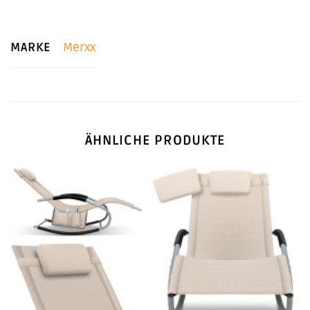
MARKE
Merxx
ÄHNLICHE PRODUKTE