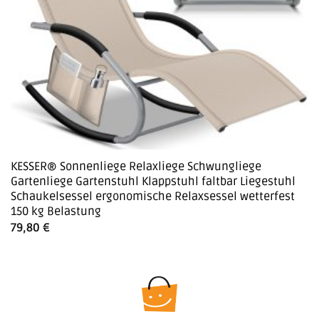
KESSER® Sonnenliege Relaxliege Schwungliege
Gartenliege Gartenstuhl Klappstuhl faltbar Liegestuhl
Schaukelsessel ergonomische Relaxsessel wetterfest
150 kg Belastung
79,80
€