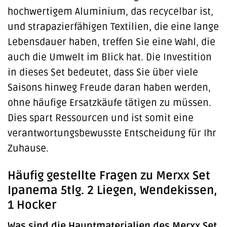
hochwertigem Aluminium, das recycelbar ist,
und strapazierfähigen Textilien, die eine lange
Lebensdauer haben, treffen Sie eine Wahl, die
auch die Umwelt im Blick hat. Die Investition
in dieses Set bedeutet, dass Sie über viele
Saisons hinweg Freude daran haben werden,
ohne häufige Ersatzkäufe tätigen zu müssen.
Dies spart Ressourcen und ist somit eine
verantwortungsbewusste Entscheidung für Ihr
Zuhause.
Häufig gestellte Fragen zu Merxx Set
Ipanema 5tlg. 2 Liegen, Wendekissen,
1 Hocker
Was sind die Hauptmaterialien des Merxx Set