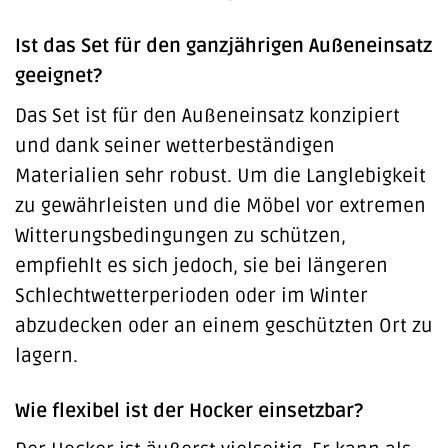
Ist das Set für den ganzjährigen Außeneinsatz
geeignet?
Das Set ist für den Außeneinsatz konzipiert
und dank seiner wetterbeständigen
Materialien sehr robust. Um die Langlebigkeit
zu gewährleisten und die Möbel vor extremen
Witterungsbedingungen zu schützen,
empfiehlt es sich jedoch, sie bei längeren
Schlechtwetterperioden oder im Winter
abzudecken oder an einem geschützten Ort zu
lagern.
Wie flexibel ist der Hocker einsetzbar?