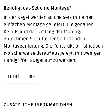
Benötigt das Set eine Montage?
In der Regel werden solche Sets mit einer
einfachen Montage geliefert. Die genauen
Details und der Umfang der Montage
entnehmen Sie bitte der beiliegenden
Montageanleitung. Die Konstruktion ist jedoch
typischerweise darauf ausgelegt, mit wenigen
Handgriffen aufgebaut zu werden.
Inhalt
ZUSÄTZLICHE INFORMATIONEN