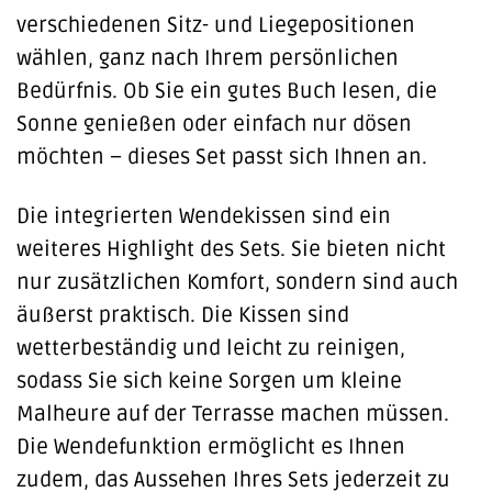
verschiedenen Sitz- und Liegepositionen
wählen, ganz nach Ihrem persönlichen
Bedürfnis. Ob Sie ein gutes Buch lesen, die
Sonne genießen oder einfach nur dösen
möchten – dieses Set passt sich Ihnen an.
Die integrierten Wendekissen sind ein
weiteres Highlight des Sets. Sie bieten nicht
nur zusätzlichen Komfort, sondern sind auch
äußerst praktisch. Die Kissen sind
wetterbeständig und leicht zu reinigen,
sodass Sie sich keine Sorgen um kleine
Malheure auf der Terrasse machen müssen.
Die Wendefunktion ermöglicht es Ihnen
zudem, das Aussehen Ihres Sets jederzeit zu