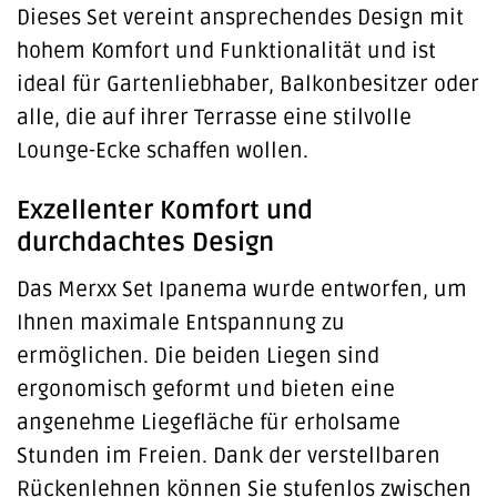
Dieses Set vereint ansprechendes Design mit
hohem Komfort und Funktionalität und ist
ideal für Gartenliebhaber, Balkonbesitzer oder
alle, die auf ihrer Terrasse eine stilvolle
Lounge-Ecke schaffen wollen.
Exzellenter Komfort und
durchdachtes Design
Das Merxx Set Ipanema wurde entworfen, um
Ihnen maximale Entspannung zu
ermöglichen. Die beiden Liegen sind
ergonomisch geformt und bieten eine
angenehme Liegefläche für erholsame
Stunden im Freien. Dank der verstellbaren
Rückenlehnen können Sie stufenlos zwischen