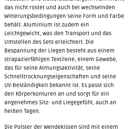
das nicht rostet und auch bei wechselnden
Witterungsbedingungen seine Form und Farbe
behält. Aluminium ist zudem ein
Leichtgewicht, was den Transport und das
Umstellen des Sets erleichtert. Die
Bespannung der Liegen besteht aus einem
strapazierfähigen Textilene, einem Gewebe,
das für seine Atmungsaktivität, seine
Schnelltrocknungseigenschaften und seine
UV-Beständigkeit bekannt ist. Es passt sich
den Körperkonturen an und sorgt für ein
angenehmes Sitz- und Liegegefühl, auch an
heißen Tagen.
Die Polster der Wendekissen sind mit einem