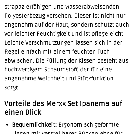
strapazierfähigen und wasserabweisenden
Polyesterbezug versehen. Dieser ist nicht nur
angenehm auf der Haut, sondern schützt auch
vor leichter Feuchtigkeit und ist pflegeleicht.
Leichte Verschmutzungen lassen sich in der
Regel einfach mit einem feuchten Tuch
abwischen. Die Füllung der Kissen besteht aus
hochwertigem Schaumstoff, der für eine
angenehme Weichheit und Stützfunktion
sorgt.
Vorteile des Merxx Set Ipanema auf
einen Blick
Bequemlichkeit:
Ergonomisch geformte
Liegen mit verstellbarer Rückenlehne für