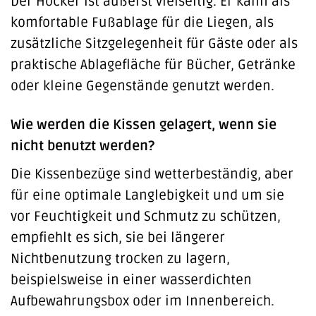
Der Hocker ist äußerst vielseitig. Er kann als
komfortable Fußablage für die Liegen, als
zusätzliche Sitzgelegenheit für Gäste oder als
praktische Ablagefläche für Bücher, Getränke
oder kleine Gegenstände genutzt werden.
Wie werden die Kissen gelagert, wenn sie
nicht benutzt werden?
Die Kissenbezüge sind wetterbeständig, aber
für eine optimale Langlebigkeit und um sie
vor Feuchtigkeit und Schmutz zu schützen,
empfiehlt es sich, sie bei längerer
Nichtbenutzung trocken zu lagern,
beispielsweise in einer wasserdichten
Aufbewahrungsbox oder im Innenbereich.