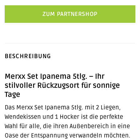
ZUM PARTNERSHOP
BESCHREIBUNG
Merxx Set Ipanema 5tlg. – Ihr
stilvoller Rückzugsort für sonnige
Tage
Das Merxx Set Ipanema 5tlg. mit 2 Liegen,
Wendekissen und 1 Hocker ist die perfekte
Wahl für alle, die ihren Außenbereich in eine
Oase der Entspannung verwandeln möchten.