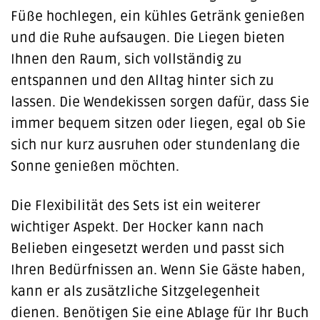
Füße hochlegen, ein kühles Getränk genießen
und die Ruhe aufsaugen. Die Liegen bieten
Ihnen den Raum, sich vollständig zu
entspannen und den Alltag hinter sich zu
lassen. Die Wendekissen sorgen dafür, dass Sie
immer bequem sitzen oder liegen, egal ob Sie
sich nur kurz ausruhen oder stundenlang die
Sonne genießen möchten.
Die Flexibilität des Sets ist ein weiterer
wichtiger Aspekt. Der Hocker kann nach
Belieben eingesetzt werden und passt sich
Ihren Bedürfnissen an. Wenn Sie Gäste haben,
kann er als zusätzliche Sitzgelegenheit
dienen. Benötigen Sie eine Ablage für Ihr Buch