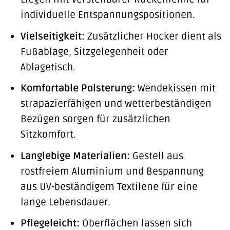
individuelle Entspannungspositionen.
Vielseitigkeit:
Zusätzlicher Hocker dient als
Fußablage, Sitzgelegenheit oder
Ablagetisch.
Komfortable Polsterung:
Wendekissen mit
strapazierfähigen und wetterbeständigen
Bezügen sorgen für zusätzlichen
Sitzkomfort.
Langlebige Materialien:
Gestell aus
rostfreiem Aluminium und Bespannung
aus UV-beständigem Textilene für eine
lange Lebensdauer.
Pflegeleicht:
Oberflächen lassen sich