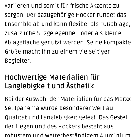
variieren und somit für frische Akzente zu
sorgen. Der dazugehörige Hocker rundet das
Ensemble ab und kann flexibel als Fußablage,
zusätzliche Sitzgelegenheit oder als kleine
Ablagefläche genutzt werden. Seine kompakte
Größe macht ihn zu einem vielseitigen
Begleiter.
Hochwertige Materialien für
Langlebigkeit und Ästhetik
Bei der Auswahl der Materialien für das Merxx
Set Ipanema wurde besonderer Wert auf
Qualität und Langlebigkeit gelegt. Das Gestell
der Liegen und des Hockers besteht aus
robustem und wetterbeständigem Aluminium,