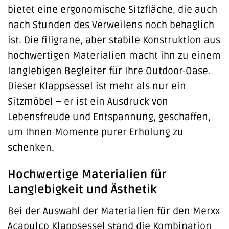
bietet eine ergonomische Sitzfläche, die auch
nach Stunden des Verweilens noch behaglich
ist. Die filigrane, aber stabile Konstruktion aus
hochwertigen Materialien macht ihn zu einem
langlebigen Begleiter für Ihre Outdoor-Oase.
Dieser Klappsessel ist mehr als nur ein
Sitzmöbel – er ist ein Ausdruck von
Lebensfreude und Entspannung, geschaffen,
um Ihnen Momente purer Erholung zu
schenken.
Hochwertige Materialien für
Langlebigkeit und Ästhetik
Bei der Auswahl der Materialien für den Merxx
Acapulco Klappsessel stand die Kombination