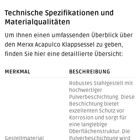
Technische Spezifikationen und
Materialqualitäten
Um Ihnen einen umfassenden Überblick über
den Merxx Acapulco Klappsessel zu geben,
finden Sie hier eine detaillierte Übersicht:
MERKMAL
BESCHREIBUNG
Robustes Stahlgestell mit
hochwertiger
Pulverbeschichtung. Diese
Beschichtung bietet
exzellenten Schutz vor
Korrosion und sorgt für
eine langlebige
Oberflächenstruktur. Die
Gestellmaterial
Pulverbeschichtung wird