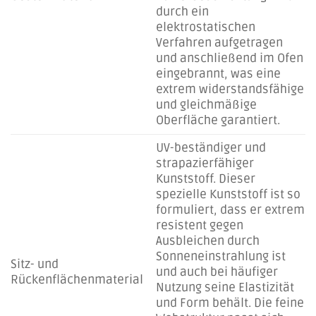
durch ein
elektrostatischen
Verfahren aufgetragen
und anschließend im Ofen
eingebrannt, was eine
extrem widerstandsfähige
und gleichmäßige
Oberfläche garantiert.
UV-beständiger und
strapazierfähiger
Kunststoff. Dieser
spezielle Kunststoff ist so
formuliert, dass er extrem
resistent gegen
Ausbleichen durch
Sonneneinstrahlung ist
Sitz- und
und auch bei häufiger
Rückenflächenmaterial
Nutzung seine Elastizität
und Form behält. Die feine