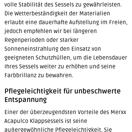
volle Stabilität des Sessels zu gewährleisten.
Die Wetterbeständigkeit der Materialien
erlaubt eine dauerhafte Aufstellung im Freien,
jedoch empfehlen wir bei längeren
Regenperioden oder starker
Sonneneinstrahlung den Einsatz von
geeigneten Schutzhüllen, um die Lebensdauer
Ihres Sessels weiter zu erhöhen und seine
Farbbrillanz zu bewahren.
Pflegeleichtigkeit für unbeschwerte
Entspannung
Einer der überzeugendsten Vorteile des Merxx
Acapulco Klappsessels ist seine
außergewöhnliche Pflegeleichtigkeit. Sie