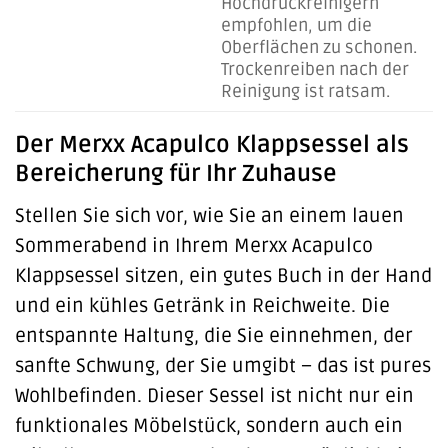
Hochdruckreinigern
empfohlen, um die
Oberflächen zu schonen.
Trockenreiben nach der
Reinigung ist ratsam.
Der Merxx Acapulco Klappsessel als
Bereicherung für Ihr Zuhause
Stellen Sie sich vor, wie Sie an einem lauen
Sommerabend in Ihrem Merxx Acapulco
Klappsessel sitzen, ein gutes Buch in der Hand
und ein kühles Getränk in Reichweite. Die
entspannte Haltung, die Sie einnehmen, der
sanfte Schwung, der Sie umgibt – das ist pures
Wohlbefinden. Dieser Sessel ist nicht nur ein
funktionales Möbelstück, sondern auch ein