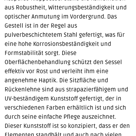
aus Robustheit, Witterungsbeständigkeit und
optischer Anmutung im Vordergrund. Das
Gestell ist in der Regel aus
pulverbeschichtetem Stahl gefertigt, was für
eine hohe Korrosionsbeständigkeit und
Formstabilität sorgt. Diese
Oberflächenbehandlung schützt den Sessel
effektiv vor Rost und verleiht ihm eine
angenehme Haptik. Die Sitzfläche und
Rückenlehne sind aus strapazierfähigem und
UV-beständigem Kunststoff gefertigt, der in
verschiedenen Farben erhältlich ist und sich
durch seine einfache Pflege auszeichnet.
Dieser Kunststoff ist so konzipiert, dass er den
Elementen standhält und auch nach vielen