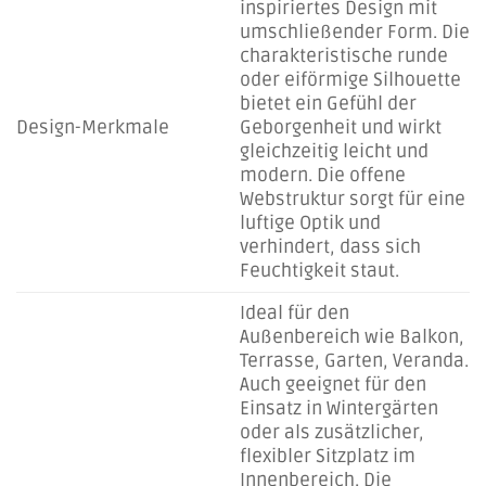
inspiriertes Design mit
umschließender Form. Die
charakteristische runde
oder eiförmige Silhouette
bietet ein Gefühl der
Design-Merkmale
Geborgenheit und wirkt
gleichzeitig leicht und
modern. Die offene
Webstruktur sorgt für eine
luftige Optik und
verhindert, dass sich
Feuchtigkeit staut.
Ideal für den
Außenbereich wie Balkon,
Terrasse, Garten, Veranda.
Auch geeignet für den
Einsatz in Wintergärten
oder als zusätzlicher,
flexibler Sitzplatz im
Innenbereich. Die