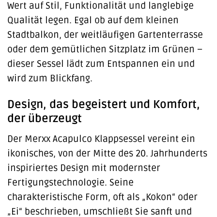
Wert auf Stil, Funktionalität und langlebige
Qualität legen. Egal ob auf dem kleinen
Stadtbalkon, der weitläufigen Gartenterrasse
oder dem gemütlichen Sitzplatz im Grünen –
dieser Sessel lädt zum Entspannen ein und
wird zum Blickfang.
Design, das begeistert und Komfort,
der überzeugt
Der Merxx Acapulco Klappsessel vereint ein
ikonisches, von der Mitte des 20. Jahrhunderts
inspiriertes Design mit modernster
Fertigungstechnologie. Seine
charakteristische Form, oft als „Kokon“ oder
„Ei“ beschrieben, umschließt Sie sanft und