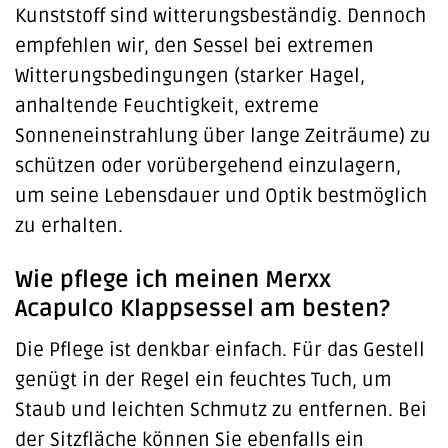
Kunststoff sind witterungsbeständig. Dennoch
empfehlen wir, den Sessel bei extremen
Witterungsbedingungen (starker Hagel,
anhaltende Feuchtigkeit, extreme
Sonneneinstrahlung über lange Zeiträume) zu
schützen oder vorübergehend einzulagern,
um seine Lebensdauer und Optik bestmöglich
zu erhalten.
Wie pflege ich meinen Merxx
Acapulco Klappsessel am besten?
Die Pflege ist denkbar einfach. Für das Gestell
genügt in der Regel ein feuchtes Tuch, um
Staub und leichten Schmutz zu entfernen. Bei
der Sitzfläche können Sie ebenfalls ein