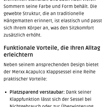
Sommern seine Farbe und Form behält. Die
gewebte Struktur, die an traditionelle
Hängematten erinnert, ist elastisch und passt
sich Ihrem Körper an, was den Sitzkomfort
zusätzlich erhöht.
Funktionale Vorteile, die Ihren Alltag
erleichtern
Neben seinem ansprechenden Design bietet
der Merxx Acapulco Klappsessel eine Reihe
praktischer Vorteile:
Platzsparend verstaubar:
Dank seiner
Klappfunktion lässt sich der Sessel bei
Nichtgebrauch oder zur Überwinterung