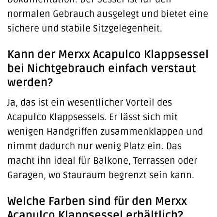
normalen Gebrauch ausgelegt und bietet eine
sichere und stabile Sitzgelegenheit.
Kann der Merxx Acapulco Klappsessel
bei Nichtgebrauch einfach verstaut
werden?
Ja, das ist ein wesentlicher Vorteil des
Acapulco Klappsessels. Er lässt sich mit
wenigen Handgriffen zusammenklappen und
nimmt dadurch nur wenig Platz ein. Das
macht ihn ideal für Balkone, Terrassen oder
Garagen, wo Stauraum begrenzt sein kann.
Welche Farben sind für den Merxx
Acapulco Klappsessel erhältlich?