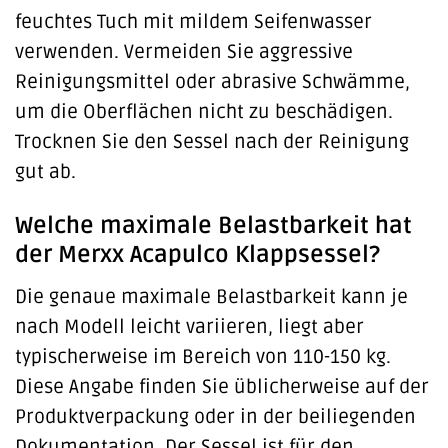
feuchtes Tuch mit mildem Seifenwasser
verwenden. Vermeiden Sie aggressive
Reinigungsmittel oder abrasive Schwämme,
um die Oberflächen nicht zu beschädigen.
Trocknen Sie den Sessel nach der Reinigung
gut ab.
Welche maximale Belastbarkeit hat
der Merxx Acapulco Klappsessel?
Die genaue maximale Belastbarkeit kann je
nach Modell leicht variieren, liegt aber
typischerweise im Bereich von 110-150 kg.
Diese Angabe finden Sie üblicherweise auf der
Produktverpackung oder in der beiliegenden
Dokumentation. Der Sessel ist für den