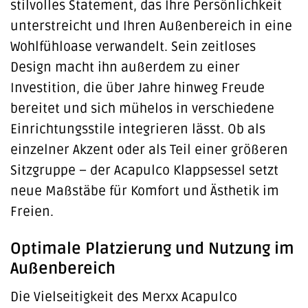
stilvolles Statement, das Ihre Persönlichkeit
unterstreicht und Ihren Außenbereich in eine
Wohlfühloase verwandelt. Sein zeitloses
Design macht ihn außerdem zu einer
Investition, die über Jahre hinweg Freude
bereitet und sich mühelos in verschiedene
Einrichtungsstile integrieren lässt. Ob als
einzelner Akzent oder als Teil einer größeren
Sitzgruppe – der Acapulco Klappsessel setzt
neue Maßstäbe für Komfort und Ästhetik im
Freien.
Optimale Platzierung und Nutzung im
Außenbereich
Die Vielseitigkeit des Merxx Acapulco