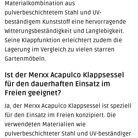
Materialkombination aus
pulverbeschichtetem Stahl und UV-
beständigem Kunststoff eine hervorragende
Witterungsbeständigkeit und Langlebigkeit.
Seine Klappfunktion erleichtert zudem die
Lagerung im Vergleich zu vielen starren
Gartenmöbeln.
Ist der Merxx Acapulco Klappsessel
für den dauerhaften Einsatz im
Freien geeignet?
Ja, der Merxx Acapulco Klappsessel ist speziell
für den Einsatz im Freien konzipiert. Die
verwendeten Materialien wie
pulverbeschichteter Stahl und UV-beständiger