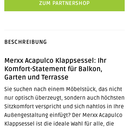
ZUM PARTNERSHOP
BESCHREIBUNG
Merxx Acapulco Klappsessel: Ihr
Komfort-Statement für Balkon,
Garten und Terrasse
Sie suchen nach einem Möbelstück, das nicht
nur optisch überzeugt, sondern auch höchsten
Sitzkomfort verspricht und sich nahtlos in Ihre
Außengestaltung einfügt? Der Merxx Acapulco
Klappsessel ist die ideale Wahl für alle, die