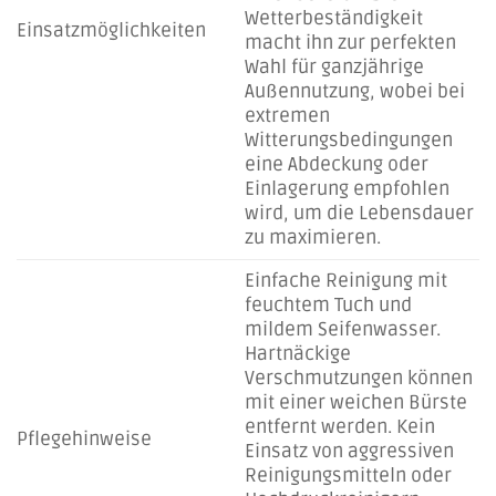
Wetterbeständigkeit
Einsatzmöglichkeiten
macht ihn zur perfekten
Wahl für ganzjährige
Außennutzung, wobei bei
extremen
Witterungsbedingungen
eine Abdeckung oder
Einlagerung empfohlen
wird, um die Lebensdauer
zu maximieren.
Einfache Reinigung mit
feuchtem Tuch und
mildem Seifenwasser.
Hartnäckige
Verschmutzungen können
mit einer weichen Bürste
entfernt werden. Kein
Pflegehinweise
Einsatz von aggressiven
Reinigungsmitteln oder