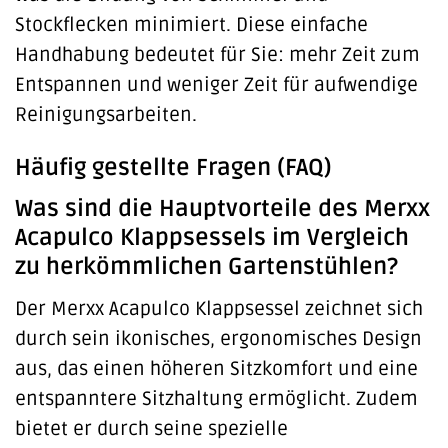
Stockflecken minimiert. Diese einfache
Handhabung bedeutet für Sie: mehr Zeit zum
Entspannen und weniger Zeit für aufwendige
Reinigungsarbeiten.
Häufig gestellte Fragen (FAQ)
Was sind die Hauptvorteile des Merxx
Acapulco Klappsessels im Vergleich
zu herkömmlichen Gartenstühlen?
Der Merxx Acapulco Klappsessel zeichnet sich
durch sein ikonisches, ergonomisches Design
aus, das einen höheren Sitzkomfort und eine
entspanntere Sitzhaltung ermöglicht. Zudem
bietet er durch seine spezielle