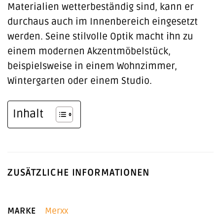
Materialien wetterbeständig sind, kann er
durchaus auch im Innenbereich eingesetzt
werden. Seine stilvolle Optik macht ihn zu
einem modernen Akzentmöbelstück,
beispielsweise in einem Wohnzimmer,
Wintergarten oder einem Studio.
Inhalt
ZUSÄTZLICHE INFORMATIONEN
MARKE
Merxx