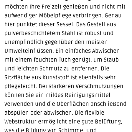
möchten Ihre Freizeit genießen und nicht mit
aufwendiger Möbelpflege verbringen. Genau
hier punktet dieser Sessel. Das Gestell aus
pulverbeschichtetem Stahl ist robust und
unempfindlich gegenüber den meisten
Umwelteinflüssen. Ein einfaches Abwischen
mit einem feuchten Tuch genügt, um Staub
und leichten Schmutz zu entfernen. Die
Sitzfläche aus Kunststoff ist ebenfalls sehr
pflegeleicht. Bei stärkeren Verschmutzungen
können Sie ein mildes Reinigungsmittel
verwenden und die Oberflächen anschließend
abspülen oder abwischen. Die flexible
Webstruktur ermöglicht eine gute Belüftung,
was die Bildung von Schimmel und