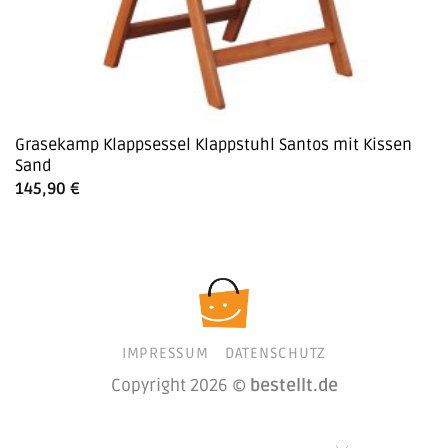
Grasekamp Klappsessel Klappstuhl Santos mit Kissen
Sand
145,90
€
IMPRESSUM
DATENSCHUTZ
Copyright 2026 ©
bestellt.de