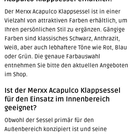
Der Merxx Acapulco Klappsessel ist in einer
Vielzahl von attraktiven Farben erhältlich, um
Ihren persönlichen Stil zu ergänzen. Gängige
Farben sind klassisches Schwarz, Anthrazit,
Weiß, aber auch lebhaftere Töne wie Rot, Blau
oder Grün. Die genaue Farbauswahl
entnehmen Sie bitte den aktuellen Angeboten
im Shop.
Ist der Merxx Acapulco Klappsessel
für den Einsatz im Innenbereich
geeignet?
Obwohl der Sessel primär für den
Außenbereich konzipiert ist und seine