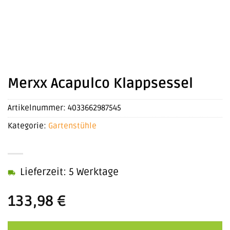
Merxx Acapulco Klappsessel
Artikelnummer:
4033662987545
Kategorie:
Gartenstühle
Lieferzeit: 5 Werktage
133,98
€