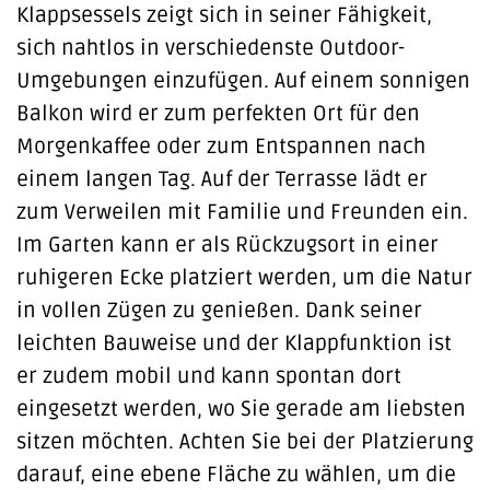
Klappsessels zeigt sich in seiner Fähigkeit,
sich nahtlos in verschiedenste Outdoor-
Umgebungen einzufügen. Auf einem sonnigen
Balkon wird er zum perfekten Ort für den
Morgenkaffee oder zum Entspannen nach
einem langen Tag. Auf der Terrasse lädt er
zum Verweilen mit Familie und Freunden ein.
Im Garten kann er als Rückzugsort in einer
ruhigeren Ecke platziert werden, um die Natur
in vollen Zügen zu genießen. Dank seiner
leichten Bauweise und der Klappfunktion ist
er zudem mobil und kann spontan dort
eingesetzt werden, wo Sie gerade am liebsten
sitzen möchten. Achten Sie bei der Platzierung
darauf, eine ebene Fläche zu wählen, um die