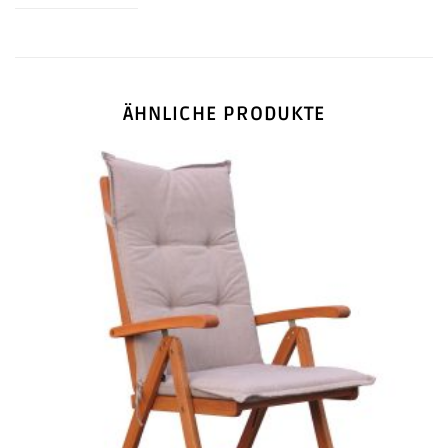
ÄHNLICHE PRODUKTE