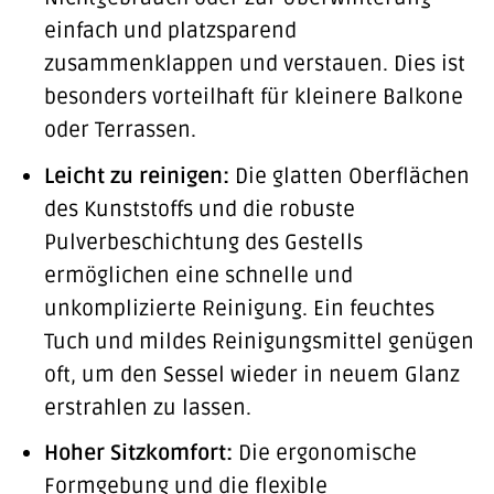
einfach und platzsparend
zusammenklappen und verstauen. Dies ist
besonders vorteilhaft für kleinere Balkone
oder Terrassen.
Leicht zu reinigen:
Die glatten Oberflächen
des Kunststoffs und die robuste
Pulverbeschichtung des Gestells
ermöglichen eine schnelle und
unkomplizierte Reinigung. Ein feuchtes
Tuch und mildes Reinigungsmittel genügen
oft, um den Sessel wieder in neuem Glanz
erstrahlen zu lassen.
Hoher Sitzkomfort:
Die ergonomische
Formgebung und die flexible