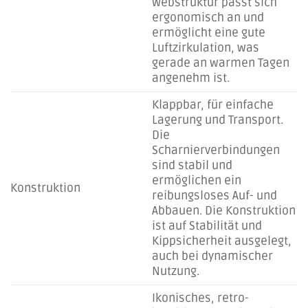
Webstruktur passt sich
ergonomisch an und
ermöglicht eine gute
Luftzirkulation, was
gerade an warmen Tagen
angenehm ist.
Klappbar, für einfache
Lagerung und Transport.
Die
Scharnierverbindungen
sind stabil und
ermöglichen ein
Konstruktion
reibungsloses Auf- und
Abbauen. Die Konstruktion
ist auf Stabilität und
Kippsicherheit ausgelegt,
auch bei dynamischer
Nutzung.
Ikonisches, retro-