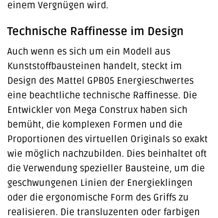
einem Vergnügen wird.
Technische Raffinesse im Design
Auch wenn es sich um ein Modell aus
Kunststoffbausteinen handelt, steckt im
Design des Mattel GPB05 Energieschwertes
eine beachtliche technische Raffinesse. Die
Entwickler von Mega Construx haben sich
bemüht, die komplexen Formen und die
Proportionen des virtuellen Originals so exakt
wie möglich nachzubilden. Dies beinhaltet oft
die Verwendung spezieller Bausteine, um die
geschwungenen Linien der Energieklingen
oder die ergonomische Form des Griffs zu
realisieren. Die transluzenten oder farbigen