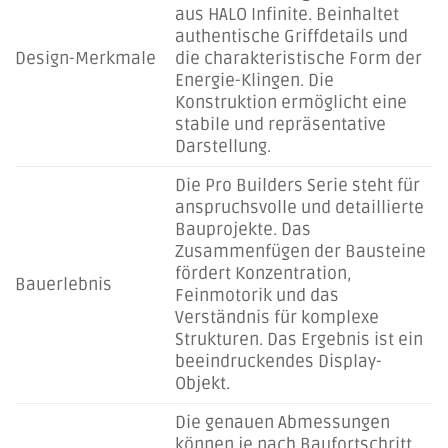
aus HALO Infinite. Beinhaltet
authentische Griffdetails und
Design-Merkmale
die charakteristische Form der
Energie-Klingen. Die
Konstruktion ermöglicht eine
stabile und repräsentative
Darstellung.
Die Pro Builders Serie steht für
anspruchsvolle und detaillierte
Bauprojekte. Das
Zusammenfügen der Bausteine
fördert Konzentration,
Bauerlebnis
Feinmotorik und das
Verständnis für komplexe
Strukturen. Das Ergebnis ist ein
beeindruckendes Display-
Objekt.
Die genauen Abmessungen
können je nach Baufortschritt