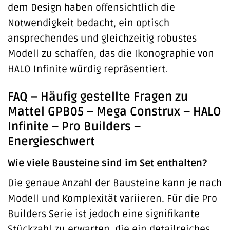
dem Design haben offensichtlich die
Notwendigkeit bedacht, ein optisch
ansprechendes und gleichzeitig robustes
Modell zu schaffen, das die Ikonographie von
HALO Infinite würdig repräsentiert.
FAQ – Häufig gestellte Fragen zu
Mattel GPB05 – Mega Construx – HALO
Infinite – Pro Builders –
Energieschwert
Wie viele Bausteine sind im Set enthalten?
Die genaue Anzahl der Bausteine kann je nach
Modell und Komplexität variieren. Für die Pro
Builders Serie ist jedoch eine signifikante
Stückzahl zu erwarten, die ein detailreiches