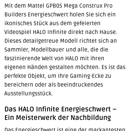
Mit dem Mattel GPB05 Mega Construx Pro
Builders Energieschwert holen Sie sich ein
ikonisches Stück aus dem gefeierten
Videospiel HALO Infinite direkt nach Hause.
Dieses detailgetreue Modell richtet sich an
Sammler, Modellbauer und alle, die die
faszinierende Welt von HALO mit ihren
eigenen Händen gestalten möchten. Es ist das
perfekte Objekt, um Ihre Gaming-Ecke zu
bereichern oder als beeindruckendes
Ausstellungsstück.
Das HALO Infinite Energieschwert –
Ein Meisterwerk der Nachbildung
Das Energieschwert ist eine der markantesten