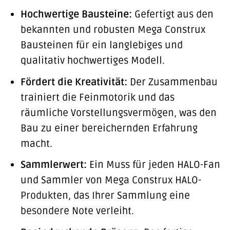
Hochwertige Bausteine:
Gefertigt aus den
bekannten und robusten Mega Construx
Bausteinen für ein langlebiges und
qualitativ hochwertiges Modell.
Fördert die Kreativität:
Der Zusammenbau
trainiert die Feinmotorik und das
räumliche Vorstellungsvermögen, was den
Bau zu einer bereichernden Erfahrung
macht.
Sammlerwert:
Ein Muss für jeden HALO-Fan
und Sammler von Mega Construx HALO-
Produkten, das Ihrer Sammlung eine
besondere Note verleiht.