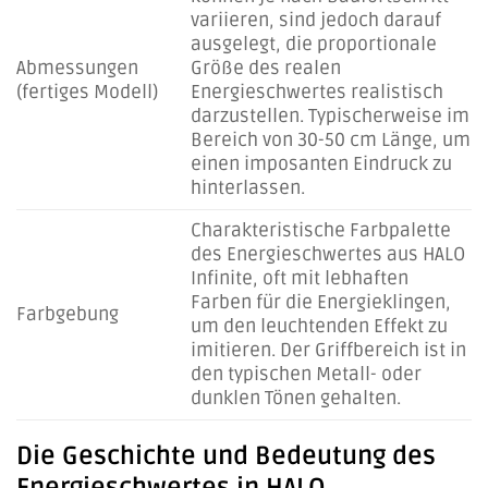
variieren, sind jedoch darauf
ausgelegt, die proportionale
Abmessungen
Größe des realen
(fertiges Modell)
Energieschwertes realistisch
darzustellen. Typischerweise im
Bereich von 30-50 cm Länge, um
einen imposanten Eindruck zu
hinterlassen.
Charakteristische Farbpalette
des Energieschwertes aus HALO
Infinite, oft mit lebhaften
Farben für die Energieklingen,
Farbgebung
um den leuchtenden Effekt zu
imitieren. Der Griffbereich ist in
den typischen Metall- oder
dunklen Tönen gehalten.
Die Geschichte und Bedeutung des