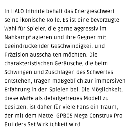
In HALO Infinite behält das Energieschwert
seine ikonische Rolle. Es ist eine bevorzugte
Wahl für Spieler, die gerne aggressiv im
Nahkampf agieren und ihre Gegner mit
beeindruckender Geschwindigkeit und
Präzision ausschalten möchten. Die
charakteristischen Geräusche, die beim
Schwingen und Zuschlagen des Schwertes
entstehen, tragen maßgeblich zur immersiven
Erfahrung in den Spielen bei. Die Möglichkeit,
diese Waffe als detailgetreues Modell zu
besitzen, ist daher für viele Fans ein Traum,
der mit dem Mattel GPB05 Mega Construx Pro
Builders Set Wirklichkeit wird.