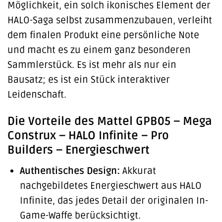
Möglichkeit, ein solch ikonisches Element der
HALO-Saga selbst zusammenzubauen, verleiht
dem finalen Produkt eine persönliche Note
und macht es zu einem ganz besonderen
Sammlerstück. Es ist mehr als nur ein
Bausatz; es ist ein Stück interaktiver
Leidenschaft.
Die Vorteile des Mattel GPB05 – Mega
Construx – HALO Infinite – Pro
Builders – Energieschwert
Authentisches Design:
Akkurat
nachgebildetes Energieschwert aus HALO
Infinite, das jedes Detail der originalen In-
Game-Waffe berücksichtigt.