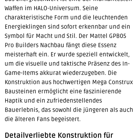
Waffen im HALO-Universum. Seine
charakteristische Form und die leuchtenden
Energieklingen sind sofort erkennbar und ein
Symbol für Macht und Stil. Der Mattel GPB05
Pro Builders Nachbau fängt diese Essenz
meisterhaft ein. Er wurde speziell entwickelt,
um die visuelle und taktische Präsenz des In-
Game-Items akkurat wiederzugeben. Die
Konstruktion aus hochwertigen Mega Construx
Bausteinen ermöglicht eine faszinierende
Haptik und ein zufriedenstellendes
Bauerlebnis, das sowohl die jüngeren als auch
die älteren Fans begeistert.
Detailverliebte Konstruktion für