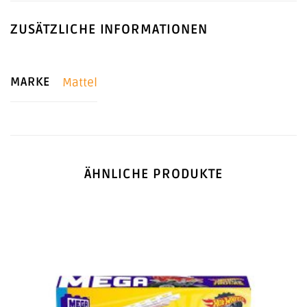
ZUSÄTZLICHE INFORMATIONEN
MARKE
Mattel
ÄHNLICHE PRODUKTE