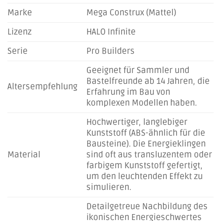
Marke
Mega Construx (Mattel)
Lizenz
HALO Infinite
Serie
Pro Builders
Geeignet für Sammler und
Bastelfreunde ab 14 Jahren, die
Altersempfehlung
Erfahrung im Bau von
komplexen Modellen haben.
Hochwertiger, langlebiger
Kunststoff (ABS-ähnlich für die
Bausteine). Die Energieklingen
Material
sind oft aus transluzentem oder
farbigem Kunststoff gefertigt,
um den leuchtenden Effekt zu
simulieren.
Detailgetreue Nachbildung des
ikonischen Energieschwertes