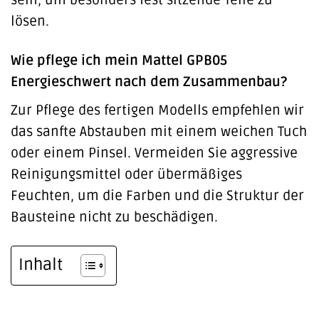
sein, um besonders fest sitzende Teile zu
lösen.
Wie pflege ich mein Mattel GPB05
Energieschwert nach dem Zusammenbau?
Zur Pflege des fertigen Modells empfehlen wir
das sanfte Abstauben mit einem weichen Tuch
oder einem Pinsel. Vermeiden Sie aggressive
Reinigungsmittel oder übermäßiges
Feuchten, um die Farben und die Struktur der
Bausteine nicht zu beschädigen.
Inhalt