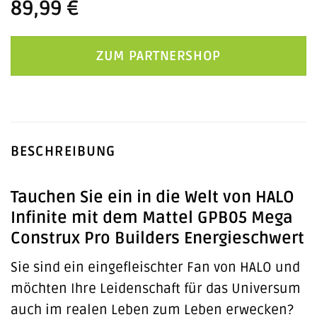
89,99
€
ZUM PARTNERSHOP
BESCHREIBUNG
Tauchen Sie ein in die Welt von HALO
Infinite mit dem Mattel GPB05 Mega
Construx Pro Builders Energieschwert
Sie sind ein eingefleischter Fan von HALO und
möchten Ihre Leidenschaft für das Universum
auch im realen Leben zum Leben erwecken?