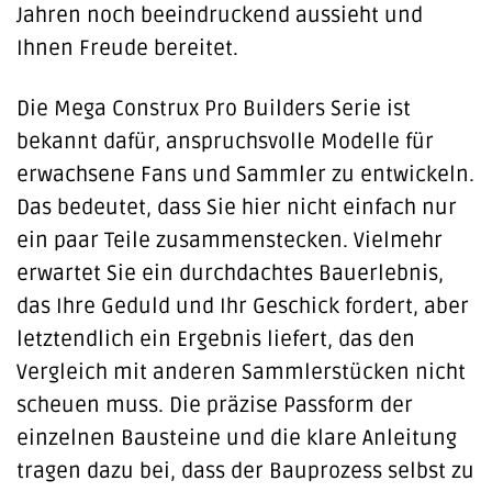
Jahren noch beeindruckend aussieht und
Ihnen Freude bereitet.
Die Mega Construx Pro Builders Serie ist
bekannt dafür, anspruchsvolle Modelle für
erwachsene Fans und Sammler zu entwickeln.
Das bedeutet, dass Sie hier nicht einfach nur
ein paar Teile zusammenstecken. Vielmehr
erwartet Sie ein durchdachtes Bauerlebnis,
das Ihre Geduld und Ihr Geschick fordert, aber
letztendlich ein Ergebnis liefert, das den
Vergleich mit anderen Sammlerstücken nicht
scheuen muss. Die präzise Passform der
einzelnen Bausteine und die klare Anleitung
tragen dazu bei, dass der Bauprozess selbst zu