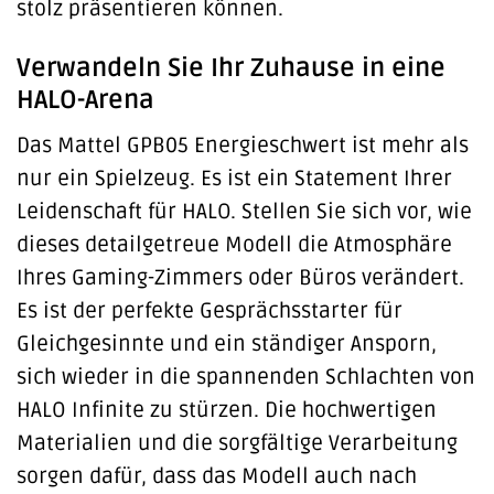
stolz präsentieren können.
Verwandeln Sie Ihr Zuhause in eine
HALO-Arena
Das Mattel GPB05 Energieschwert ist mehr als
nur ein Spielzeug. Es ist ein Statement Ihrer
Leidenschaft für HALO. Stellen Sie sich vor, wie
dieses detailgetreue Modell die Atmosphäre
Ihres Gaming-Zimmers oder Büros verändert.
Es ist der perfekte Gesprächsstarter für
Gleichgesinnte und ein ständiger Ansporn,
sich wieder in die spannenden Schlachten von
HALO Infinite zu stürzen. Die hochwertigen
Materialien und die sorgfältige Verarbeitung
sorgen dafür, dass das Modell auch nach