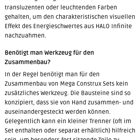
transluzenten oder leuchtenden Farben
gehalten, um den charakteristischen visuellen
Effekt des Energieschwertes aus HALO Infinite
nachzuahmen.
Benötigt man Werkzeug für den
Zusammenbau?
In der Regel benötigt man für den
Zusammenbau von Mega Construx Sets kein
zusätzliches Werkzeug. Die Bausteine sind so
konzipiert, dass sie von Hand zusammen- und
auseinandergesteckt werden können.
Gelegentlich kann ein kleiner Trenner (oft im
Set enthalten oder separat erhältlich) hilfreich