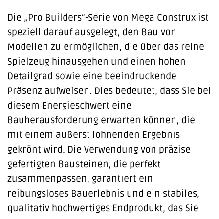
Die „Pro Builders“-Serie von Mega Construx ist
speziell darauf ausgelegt, den Bau von
Modellen zu ermöglichen, die über das reine
Spielzeug hinausgehen und einen hohen
Detailgrad sowie eine beeindruckende
Präsenz aufweisen. Dies bedeutet, dass Sie bei
diesem Energieschwert eine
Bauherausforderung erwarten können, die
mit einem äußerst lohnenden Ergebnis
gekrönt wird. Die Verwendung von präzise
gefertigten Bausteinen, die perfekt
zusammenpassen, garantiert ein
reibungsloses Bauerlebnis und ein stabiles,
qualitativ hochwertiges Endprodukt, das Sie