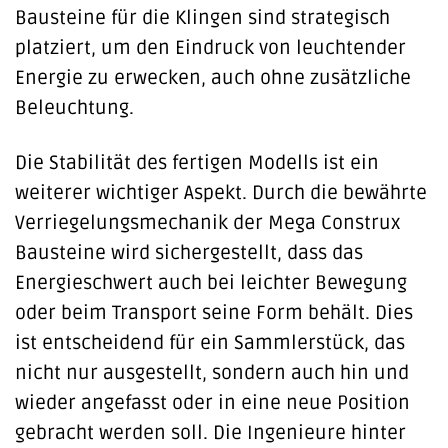
Bausteine für die Klingen sind strategisch
platziert, um den Eindruck von leuchtender
Energie zu erwecken, auch ohne zusätzliche
Beleuchtung.
Die Stabilität des fertigen Modells ist ein
weiterer wichtiger Aspekt. Durch die bewährte
Verriegelungsmechanik der Mega Construx
Bausteine wird sichergestellt, dass das
Energieschwert auch bei leichter Bewegung
oder beim Transport seine Form behält. Dies
ist entscheidend für ein Sammlerstück, das
nicht nur ausgestellt, sondern auch hin und
wieder angefasst oder in eine neue Position
gebracht werden soll. Die Ingenieure hinter