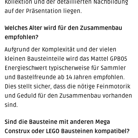
Kollektion und der detaillierten Nachbildung
auf der Präsentation liegen.
Welches Alter wird für den Zusammenbau
empfohlen?
Aufgrund der Komplexität und der vielen
kleinen Bausteinteile wird das Mattel GPB05
Energieschwert typischerweise für Sammler
und Bastelfreunde ab 14 Jahren empfohlen.
Dies stellt sicher, dass die nötige Feinmotorik
und Geduld für den Zusammenbau vorhanden
sind.
Sind die Bausteine mit anderen Mega
Construx oder LEGO Bausteinen kompatibel?