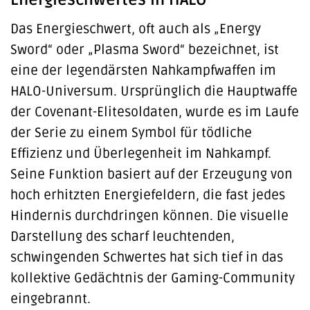
Energieschwertes in HALO
Das Energieschwert, oft auch als „Energy
Sword“ oder „Plasma Sword“ bezeichnet, ist
eine der legendärsten Nahkampfwaffen im
HALO-Universum. Ursprünglich die Hauptwaffe
der Covenant-Elitesoldaten, wurde es im Laufe
der Serie zu einem Symbol für tödliche
Effizienz und Überlegenheit im Nahkampf.
Seine Funktion basiert auf der Erzeugung von
hoch erhitzten Energiefeldern, die fast jedes
Hindernis durchdringen können. Die visuelle
Darstellung des scharf leuchtenden,
schwingenden Schwertes hat sich tief in das
kollektive Gedächtnis der Gaming-Community
eingebrannt.