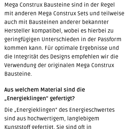
Mega Construx Bausteine sind in der Regel
mit anderen Mega Construx Sets und teilweise
auch mit Bausteinen anderer bekannter
Hersteller kompatibel, wobei es hierbei zu
geringfügigen Unterschieden in der Passform
kommen kann. Für optimale Ergebnisse und
die Integrität des Designs empfehlen wir die
Verwendung der originalen Mega Construx
Bausteine.
Aus welchem Material sind die
„Energieklingen“ gefertigt?
Die „Energieklingen“ des Energieschwertes
sind aus hochwertigem, langlebigem
Kunststoff gefertigt. Sie sind oft in