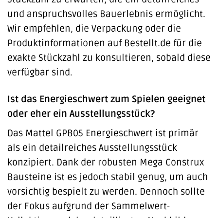
und anspruchsvolles Bauerlebnis ermöglicht.
Wir empfehlen, die Verpackung oder die
Produktinformationen auf Bestellt.de für die
exakte Stückzahl zu konsultieren, sobald diese
verfügbar sind.
Ist das Energieschwert zum Spielen geeignet
oder eher ein Ausstellungsstück?
Das Mattel GPB05 Energieschwert ist primär
als ein detailreiches Ausstellungsstück
konzipiert. Dank der robusten Mega Construx
Bausteine ist es jedoch stabil genug, um auch
vorsichtig bespielt zu werden. Dennoch sollte
der Fokus aufgrund der Sammelwert-