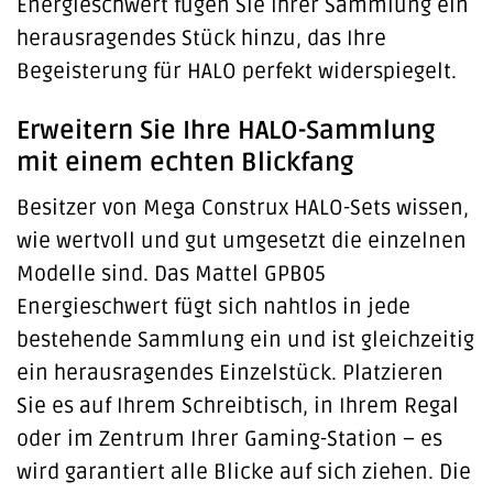
Energieschwert fügen Sie Ihrer Sammlung ein
herausragendes Stück hinzu, das Ihre
Begeisterung für HALO perfekt widerspiegelt.
Erweitern Sie Ihre HALO-Sammlung
mit einem echten Blickfang
Besitzer von Mega Construx HALO-Sets wissen,
wie wertvoll und gut umgesetzt die einzelnen
Modelle sind. Das Mattel GPB05
Energieschwert fügt sich nahtlos in jede
bestehende Sammlung ein und ist gleichzeitig
ein herausragendes Einzelstück. Platzieren
Sie es auf Ihrem Schreibtisch, in Ihrem Regal
oder im Zentrum Ihrer Gaming-Station – es
wird garantiert alle Blicke auf sich ziehen. Die