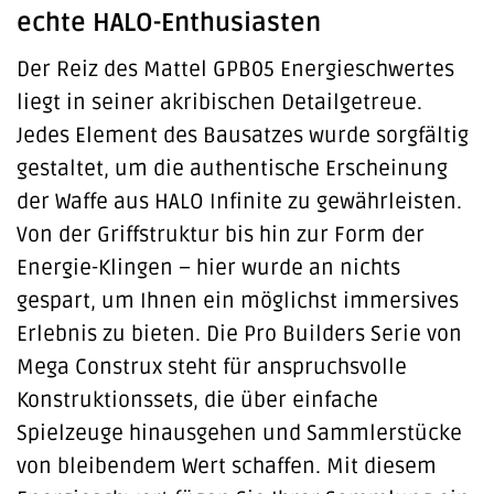
echte HALO-Enthusiasten
Der Reiz des Mattel GPB05 Energieschwertes
liegt in seiner akribischen Detailgetreue.
Jedes Element des Bausatzes wurde sorgfältig
gestaltet, um die authentische Erscheinung
der Waffe aus HALO Infinite zu gewährleisten.
Von der Griffstruktur bis hin zur Form der
Energie-Klingen – hier wurde an nichts
gespart, um Ihnen ein möglichst immersives
Erlebnis zu bieten. Die Pro Builders Serie von
Mega Construx steht für anspruchsvolle
Konstruktionssets, die über einfache
Spielzeuge hinausgehen und Sammlerstücke
von bleibendem Wert schaffen. Mit diesem