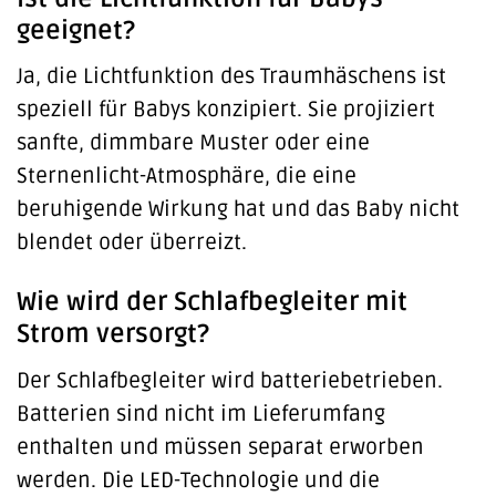
geeignet?
Ja, die Lichtfunktion des Traumhäschens ist
speziell für Babys konzipiert. Sie projiziert
sanfte, dimmbare Muster oder eine
Sternenlicht-Atmosphäre, die eine
beruhigende Wirkung hat und das Baby nicht
blendet oder überreizt.
Wie wird der Schlafbegleiter mit
Strom versorgt?
Der Schlafbegleiter wird batteriebetrieben.
Batterien sind nicht im Lieferumfang
enthalten und müssen separat erworben
werden. Die LED-Technologie und die