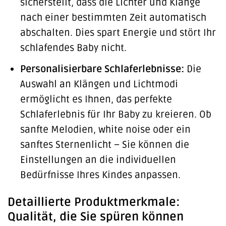
sicherstellt, dass die Lichter und Klänge
nach einer bestimmten Zeit automatisch
abschalten. Dies spart Energie und stört Ihr
schlafendes Baby nicht.
Personalisierbare Schlaferlebnisse:
Die
Auswahl an Klängen und Lichtmodi
ermöglicht es Ihnen, das perfekte
Schlaferlebnis für Ihr Baby zu kreieren. Ob
sanfte Melodien, white noise oder ein
sanftes Sternenlicht – Sie können die
Einstellungen an die individuellen
Bedürfnisse Ihres Kindes anpassen.
Detaillierte Produktmerkmale:
Qualität, die Sie spüren können