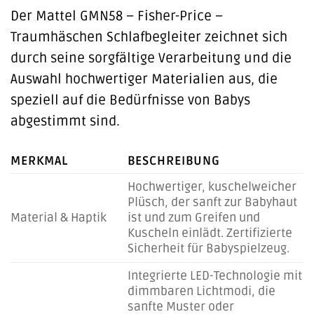
Der Mattel GMN58 – Fisher-Price –
Traumhäschen Schlafbegleiter zeichnet sich
durch seine sorgfältige Verarbeitung und die
Auswahl hochwertiger Materialien aus, die
speziell auf die Bedürfnisse von Babys
abgestimmt sind.
MERKMAL
BESCHREIBUNG
Hochwertiger, kuschelweicher
Plüsch, der sanft zur Babyhaut
Material & Haptik
ist und zum Greifen und
Kuscheln einlädt. Zertifizierte
Sicherheit für Babyspielzeug.
Integrierte LED-Technologie mit
dimmbaren Lichtmodi, die
sanfte Muster oder