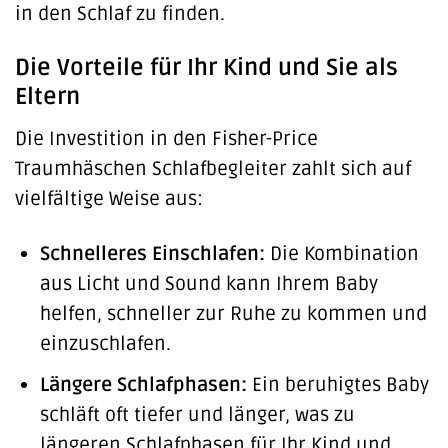
in den Schlaf zu finden.
Die Vorteile für Ihr Kind und Sie als
Eltern
Die Investition in den Fisher-Price
Traumhäschen Schlafbegleiter zahlt sich auf
vielfältige Weise aus:
Schnelleres Einschlafen:
Die Kombination
aus Licht und Sound kann Ihrem Baby
helfen, schneller zur Ruhe zu kommen und
einzuschlafen.
Längere Schlafphasen:
Ein beruhigtes Baby
schläft oft tiefer und länger, was zu
längeren Schlafphasen für Ihr Kind und