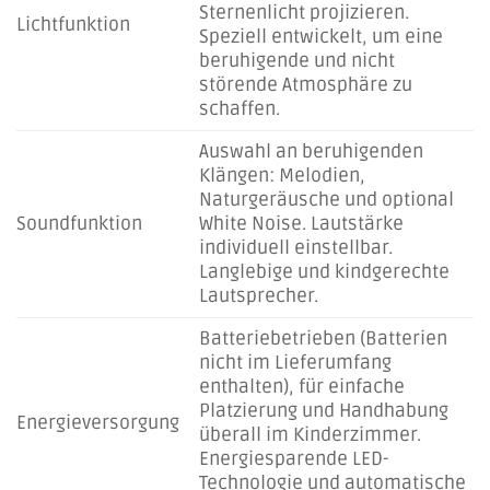
Sternenlicht projizieren.
Lichtfunktion
Speziell entwickelt, um eine
beruhigende und nicht
störende Atmosphäre zu
schaffen.
Auswahl an beruhigenden
Klängen: Melodien,
Naturgeräusche und optional
Soundfunktion
White Noise. Lautstärke
individuell einstellbar.
Langlebige und kindgerechte
Lautsprecher.
Batteriebetrieben (Batterien
nicht im Lieferumfang
enthalten), für einfache
Platzierung und Handhabung
Energieversorgung
überall im Kinderzimmer.
Energiesparende LED-
Technologie und automatische