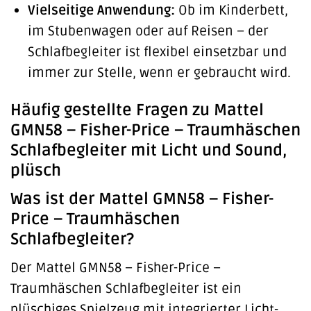
Vielseitige Anwendung:
Ob im Kinderbett,
im Stubenwagen oder auf Reisen – der
Schlafbegleiter ist flexibel einsetzbar und
immer zur Stelle, wenn er gebraucht wird.
Häufig gestellte Fragen zu Mattel
GMN58 – Fisher-Price – Traumhäschen
Schlafbegleiter mit Licht und Sound,
plüsch
Was ist der Mattel GMN58 – Fisher-
Price – Traumhäschen
Schlafbegleiter?
Der Mattel GMN58 – Fisher-Price –
Traumhäschen Schlafbegleiter ist ein
plüschiges Spielzeug mit integrierter Licht-