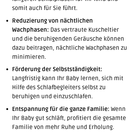
somit auch für Sie führt.
Reduzierung von nächtlichen
Wachphasen:
Das vertraute Kuscheltier
und die beruhigenden Geräusche können
dazu beitragen, nächtliche Wachphasen zu
minimieren.
Förderung der Selbstständigkeit:
Langfristig kann Ihr Baby lernen, sich mit
Hilfe des Schlafbegleiters selbst zu
beruhigen und einzuschlafen.
Entspannung für die ganze Familie:
Wenn
Ihr Baby gut schläft, profitiert die gesamte
Familie von mehr Ruhe und Erholung.