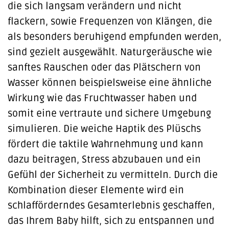
die sich langsam verändern und nicht
flackern, sowie Frequenzen von Klängen, die
als besonders beruhigend empfunden werden,
sind gezielt ausgewählt. Naturgeräusche wie
sanftes Rauschen oder das Plätschern von
Wasser können beispielsweise eine ähnliche
Wirkung wie das Fruchtwasser haben und
somit eine vertraute und sichere Umgebung
simulieren. Die weiche Haptik des Plüschs
fördert die taktile Wahrnehmung und kann
dazu beitragen, Stress abzubauen und ein
Gefühl der Sicherheit zu vermitteln. Durch die
Kombination dieser Elemente wird ein
schlafförderndes Gesamterlebnis geschaffen,
das Ihrem Baby hilft, sich zu entspannen und