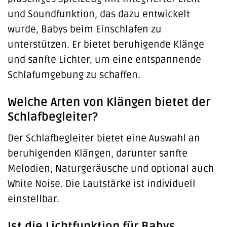
und Soundfunktion, das dazu entwickelt
wurde, Babys beim Einschlafen zu
unterstützen. Er bietet beruhigende Klänge
und sanfte Lichter, um eine entspannende
Schlafumgebung zu schaffen.
Welche Arten von Klängen bietet der
Schlafbegleiter?
Der Schlafbegleiter bietet eine Auswahl an
beruhigenden Klängen, darunter sanfte
Melodien, Naturgeräusche und optional auch
White Noise. Die Lautstärke ist individuell
einstellbar.
Ist die Lichtfunktion für Babys