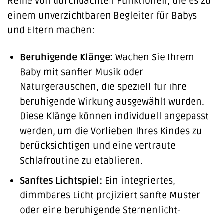
Reihe von durchdachten Funktionen, die es zu
einem unverzichtbaren Begleiter für Babys
und Eltern machen:
Beruhigende Klänge:
Wachen Sie Ihrem
Baby mit sanfter Musik oder
Naturgeräuschen, die speziell für ihre
beruhigende Wirkung ausgewählt wurden.
Diese Klänge können individuell angepasst
werden, um die Vorlieben Ihres Kindes zu
berücksichtigen und eine vertraute
Schlafroutine zu etablieren.
Sanftes Lichtspiel:
Ein integriertes,
dimmbares Licht projiziert sanfte Muster
oder eine beruhigende Sternenlicht-