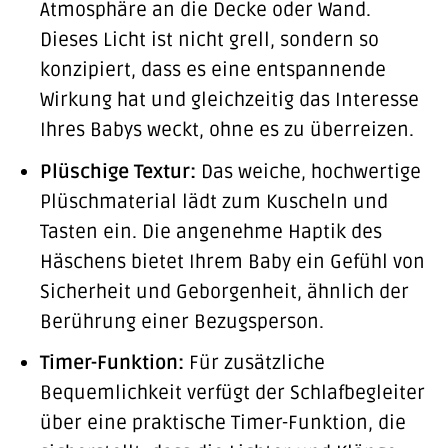
Atmosphäre an die Decke oder Wand.
Dieses Licht ist nicht grell, sondern so
konzipiert, dass es eine entspannende
Wirkung hat und gleichzeitig das Interesse
Ihres Babys weckt, ohne es zu überreizen.
Plüschige Textur:
Das weiche, hochwertige
Plüschmaterial lädt zum Kuscheln und
Tasten ein. Die angenehme Haptik des
Häschens bietet Ihrem Baby ein Gefühl von
Sicherheit und Geborgenheit, ähnlich der
Berührung einer Bezugsperson.
Timer-Funktion:
Für zusätzliche
Bequemlichkeit verfügt der Schlafbegleiter
über eine praktische Timer-Funktion, die