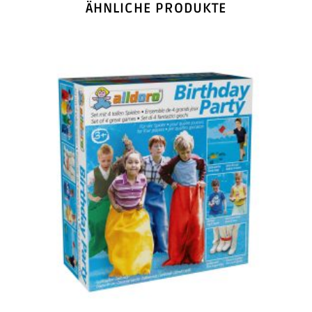
ÄHNLICHE PRODUKTE