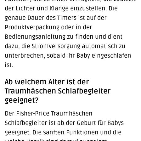
der Lichter und Klänge einzustellen. Die
genaue Dauer des Timers ist auf der
Produktverpackung oder in der
Bedienungsanleitung zu finden und dient
dazu, die Stromversorgung automatisch zu
unterbrechen, sobald Ihr Baby eingeschlafen
ist.
Ab welchem Alter ist der
Traumhäschen Schlafbegleiter
geeignet?
Der Fisher-Price Traumhäschen
Schlafbegleiter ist ab der Geburt für Babys
geeignet. Die sanften Funktionen und die