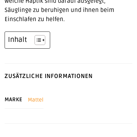
weiche Haptik sind darauf ausgelegt,
Säuglinge zu beruhigen und ihnen beim
Einschlafen zu helfen.
Inhalt
ZUSÄTZLICHE INFORMATIONEN
MARKE
Mattel