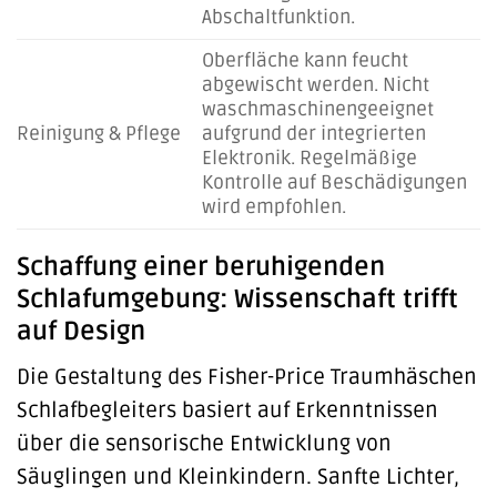
Abschaltfunktion.
Oberfläche kann feucht
abgewischt werden. Nicht
waschmaschinengeeignet
Reinigung & Pflege
aufgrund der integrierten
Elektronik. Regelmäßige
Kontrolle auf Beschädigungen
wird empfohlen.
Schaffung einer beruhigenden
Schlafumgebung: Wissenschaft trifft
auf Design
Die Gestaltung des Fisher-Price Traumhäschen
Schlafbegleiters basiert auf Erkenntnissen
über die sensorische Entwicklung von
Säuglingen und Kleinkindern. Sanfte Lichter,