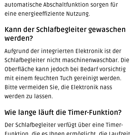
automatische Abschaltfunktion sorgen für
eine energieeffiziente Nutzung.
Kann der Schlafbegleiter gewaschen
werden?
Aufgrund der integrierten Elektronik ist der
Schlafbegleiter nicht maschinenwaschbar. Die
Oberfläche kann jedoch bei Bedarf vorsichtig
mit einem feuchten Tuch gereinigt werden.
Bitte vermeiden Sie, die Elektronik nass
werden zu lassen.
Wie lange läuft die Timer-Funktion?
Der Schlafbegleiter verfügt über eine Timer-
Funktion, die es Ihnen ermöglicht, die Laufzeit