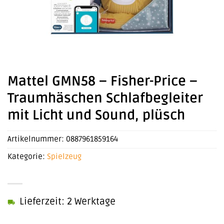
Mattel GMN58 – Fisher-Price –
Traumhäschen Schlafbegleiter
mit Licht und Sound, plüsch
Artikelnummer:
0887961859164
Kategorie:
Spielzeug
Lieferzeit: 2 Werktage