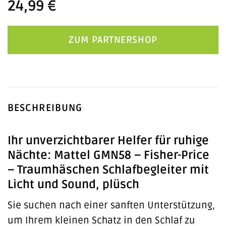
24,99
€
ZUM PARTNERSHOP
BESCHREIBUNG
Ihr unverzichtbarer Helfer für ruhige
Nächte: Mattel GMN58 – Fisher-Price
– Traumhäschen Schlafbegleiter mit
Licht und Sound, plüsch
Sie suchen nach einer sanften Unterstützung,
um Ihrem kleinen Schatz in den Schlaf zu