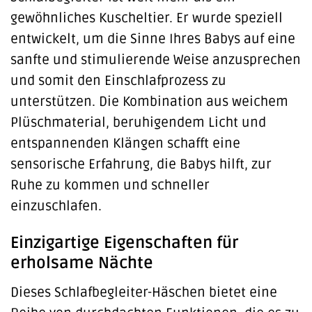
gewöhnliches Kuscheltier. Er wurde speziell
entwickelt, um die Sinne Ihres Babys auf eine
sanfte und stimulierende Weise anzusprechen
und somit den Einschlafprozess zu
unterstützen. Die Kombination aus weichem
Plüschmaterial, beruhigendem Licht und
entspannenden Klängen schafft eine
sensorische Erfahrung, die Babys hilft, zur
Ruhe zu kommen und schneller
einzuschlafen.
Einzigartige Eigenschaften für
erholsame Nächte
Dieses Schlafbegleiter-Häschen bietet eine