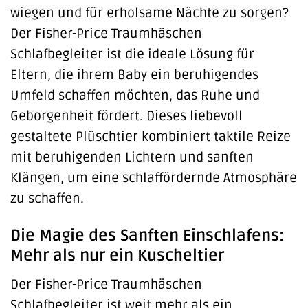
wiegen und für erholsame Nächte zu sorgen?
Der Fisher-Price Traumhäschen
Schlafbegleiter ist die ideale Lösung für
Eltern, die ihrem Baby ein beruhigendes
Umfeld schaffen möchten, das Ruhe und
Geborgenheit fördert. Dieses liebevoll
gestaltete Plüschtier kombiniert taktile Reize
mit beruhigenden Lichtern und sanften
Klängen, um eine schlaffördernde Atmosphäre
zu schaffen.
Die Magie des Sanften Einschlafens:
Mehr als nur ein Kuscheltier
Der Fisher-Price Traumhäschen
Schlafbegleiter ist weit mehr als ein