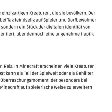
 einzigartigen Kreaturen, die sie bevölkern. Der
bei Tag feindselig auf Spieler und Dorfbewohner
 sondern ein Stück der digitalen Identität von
orientiert, aber dennoch eine angenehme Haptik
n Reiz. In Minecraft erscheinen viele Kreaturen
st kann als Teil der Spielwelt oder als Behälter
en Überraschungsmoment, der besonders bei
Minecraft auf spielerische Weise zu erweitern