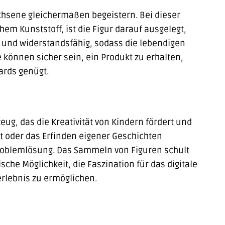
achsene gleichermaßen begeistern. Bei dieser
em Kunststoff, ist die Figur darauf ausgelegt,
 und widerstandsfähig, sodass die lebendigen
können sicher sein, ein Produkt zu erhalten,
ards genügt.
zeug, das die Kreativität von Kindern fördert und
t oder das Erfinden eigener Geschichten
 Problemlösung. Das Sammeln von Figuren schult
he Möglichkeit, die Faszination für das digitale
erlebnis zu ermöglichen.