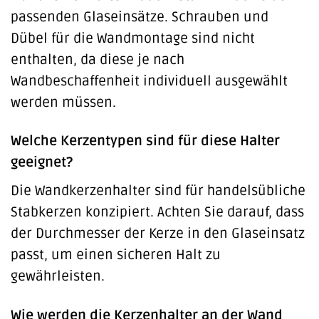
passenden Glaseinsätze. Schrauben und
Dübel für die Wandmontage sind nicht
enthalten, da diese je nach
Wandbeschaffenheit individuell ausgewählt
werden müssen.
Welche Kerzentypen sind für diese Halter
geeignet?
Die Wandkerzenhalter sind für handelsübliche
Stabkerzen konzipiert. Achten Sie darauf, dass
der Durchmesser der Kerze in den Glaseinsatz
passt, um einen sicheren Halt zu
gewährleisten.
Wie werden die Kerzenhalter an der Wand