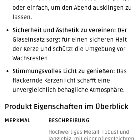
oder einfach, um den Abend ausklingen zu
lassen.
Sicherheit und Ästhetik zu vereinen:
Der
Glaseinsatz sorgt für einen sicheren Halt
der Kerze und schützt die Umgebung vor
Wachsresten.
Stimmungsvolles Licht zu genießen:
Das
flackernde Kerzenlicht schafft eine
unvergleichlich behagliche Atmosphäre.
Produkt Eigenschaften im Überblick
MERKMAL
BESCHREIBUNG
Hochwertiges Metall, robust und
langlebig, mit einer pflegeleichten