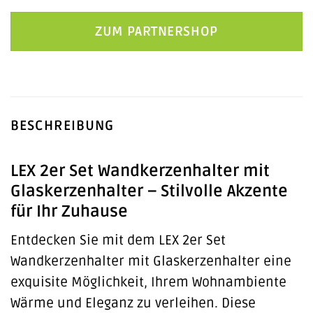
ZUM PARTNERSHOP
BESCHREIBUNG
LEX 2er Set Wandkerzenhalter mit
Glaskerzenhalter – Stilvolle Akzente
für Ihr Zuhause
Entdecken Sie mit dem LEX 2er Set
Wandkerzenhalter mit Glaskerzenhalter eine
exquisite Möglichkeit, Ihrem Wohnambiente
Wärme und Eleganz zu verleihen. Diese