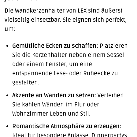
Die Wandkerzenhalter von LEX sind äußerst
vielseitig einsetzbar. Sie eignen sich perfekt,
um:
Gemütliche Ecken zu schaffen:
Platzieren
Sie die Kerzenhalter neben einem Sessel
oder einem Fenster, um eine
entspannende Lese- oder Ruheecke zu
gestalten.
Akzente an Wänden zu setzen:
Verleihen
Sie kahlen Wänden im Flur oder
Wohnzimmer Leben und Stil.
Romantische Atmosphäre zu erzeugen:
Ideal für besondere Anlässe, Dinnerpartys