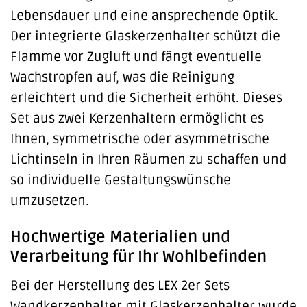
Lebensdauer und eine ansprechende Optik.
Der integrierte Glaskerzenhalter schützt die
Flamme vor Zugluft und fängt eventuelle
Wachstropfen auf, was die Reinigung
erleichtert und die Sicherheit erhöht. Dieses
Set aus zwei Kerzenhaltern ermöglicht es
Ihnen, symmetrische oder asymmetrische
Lichtinseln in Ihren Räumen zu schaffen und
so individuelle Gestaltungswünsche
umzusetzen.
Hochwertige Materialien und
Verarbeitung für Ihr Wohlbefinden
Bei der Herstellung des LEX 2er Sets
Wandkerzenhalter mit Glaskerzenhalter wurde