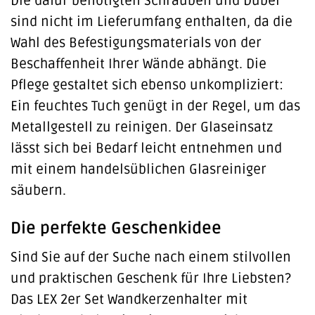
Die dafür benötigten Schrauben und Dübel
sind nicht im Lieferumfang enthalten, da die
Wahl des Befestigungsmaterials von der
Beschaffenheit Ihrer Wände abhängt. Die
Pflege gestaltet sich ebenso unkompliziert:
Ein feuchtes Tuch genügt in der Regel, um das
Metallgestell zu reinigen. Der Glaseinsatz
lässt sich bei Bedarf leicht entnehmen und
mit einem handelsüblichen Glasreiniger
säubern.
Die perfekte Geschenkidee
Sind Sie auf der Suche nach einem stilvollen
und praktischen Geschenk für Ihre Liebsten?
Das LEX 2er Set Wandkerzenhalter mit