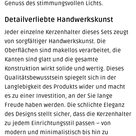
Genuss des stimmungsvollen Lichts.
Detailverliebte Handwerkskunst
Jeder einzelne Kerzenhalter dieses Sets zeugt
von sorgfältiger Handwerkskunst. Die
Oberflächen sind makellos verarbeitet, die
Kanten sind glatt und die gesamte
Konstruktion wirkt solide und wertig. Dieses
Qualitätsbewusstsein spiegelt sich in der
Langlebigkeit des Produkts wider und macht
es zu einer Investition, an der Sie lange
Freude haben werden. Die schlichte Eleganz
des Designs stellt sicher, dass die Kerzenhalter
zu jedem Einrichtungsstil passen – von
modern und minimalistisch bis hin zu