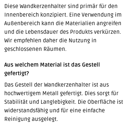
Diese Wandkerzenhalter sind primär für den
Innenbereich konzipiert. Eine Verwendung im
Außenbereich kann die Materialien angreifen
und die Lebensdauer des Produkts verkürzen.
Wir empfehlen daher die Nutzung in
geschlossenen Räumen.
Aus welchem Material ist das Gestell
gefertigt?
Das Gestell der Wandkerzenhalter ist aus
hochwertigem Metall gefertigt. Dies sorgt für
Stabilität und Langlebigkeit. Die Oberfläche ist
widerstandsfähig und für eine einfache
Reinigung ausgelegt.