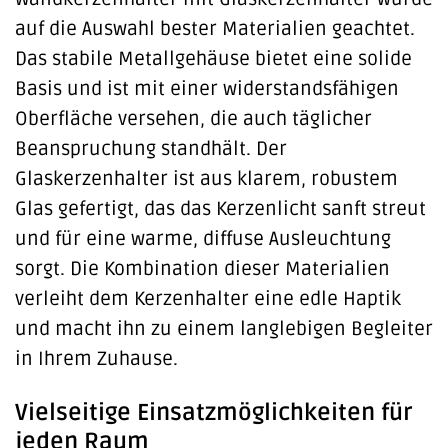
auf die Auswahl bester Materialien geachtet.
Das stabile Metallgehäuse bietet eine solide
Basis und ist mit einer widerstandsfähigen
Oberfläche versehen, die auch täglicher
Beanspruchung standhält. Der
Glaskerzenhalter ist aus klarem, robustem
Glas gefertigt, das das Kerzenlicht sanft streut
und für eine warme, diffuse Ausleuchtung
sorgt. Die Kombination dieser Materialien
verleiht dem Kerzenhalter eine edle Haptik
und macht ihn zu einem langlebigen Begleiter
in Ihrem Zuhause.
Vielseitige Einsatzmöglichkeiten für
jeden Raum