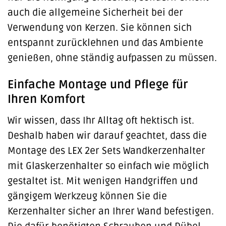
auch die allgemeine Sicherheit bei der
Verwendung von Kerzen. Sie können sich
entspannt zurücklehnen und das Ambiente
genießen, ohne ständig aufpassen zu müssen.
Einfache Montage und Pflege für
Ihren Komfort
Wir wissen, dass Ihr Alltag oft hektisch ist.
Deshalb haben wir darauf geachtet, dass die
Montage des LEX 2er Sets Wandkerzenhalter
mit Glaskerzenhalter so einfach wie möglich
gestaltet ist. Mit wenigen Handgriffen und
gängigem Werkzeug können Sie die
Kerzenhalter sicher an Ihrer Wand befestigen.