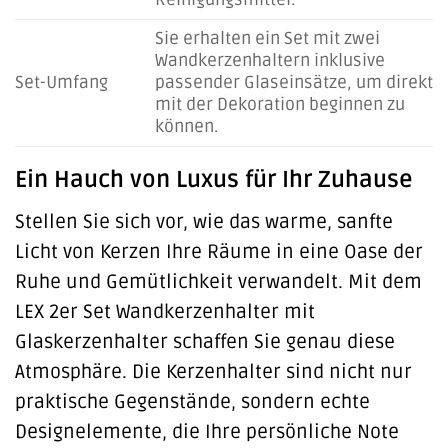
Sie erhalten ein Set mit zwei
Wandkerzenhaltern inklusive
Set-Umfang
passender Glaseinsätze, um direkt
mit der Dekoration beginnen zu
können.
Ein Hauch von Luxus für Ihr Zuhause
Stellen Sie sich vor, wie das warme, sanfte
Licht von Kerzen Ihre Räume in eine Oase der
Ruhe und Gemütlichkeit verwandelt. Mit dem
LEX 2er Set Wandkerzenhalter mit
Glaskerzenhalter schaffen Sie genau diese
Atmosphäre. Die Kerzenhalter sind nicht nur
praktische Gegenstände, sondern echte
Designelemente, die Ihre persönliche Note