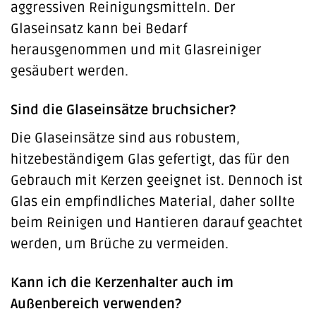
aggressiven Reinigungsmitteln. Der
Glaseinsatz kann bei Bedarf
herausgenommen und mit Glasreiniger
gesäubert werden.
Sind die Glaseinsätze bruchsicher?
Die Glaseinsätze sind aus robustem,
hitzebeständigem Glas gefertigt, das für den
Gebrauch mit Kerzen geeignet ist. Dennoch ist
Glas ein empfindliches Material, daher sollte
beim Reinigen und Hantieren darauf geachtet
werden, um Brüche zu vermeiden.
Kann ich die Kerzenhalter auch im
Außenbereich verwenden?