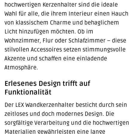
hochwertigen Kerzenhalter sind die ideale
Wahl für alle, die ihrem Interieur einen Hauch
von klassischem Charme und behaglichem
Licht hinzufügen möchten. Ob im
Wohnzimmer, Flur oder Schlafzimmer – diese
stilvollen Accessoires setzen stimmungsvolle
Akzente und schaffen eine einladende
Atmosphäre.
Erlesenes Design trifft auf
Funktionalität
Der LEX Wandkerzenhalter besticht durch sein
zeitloses und doch modernes Design. Die
sorgfältige Verarbeitung und die hochwertigen
Materialien gewährleisten eine lange