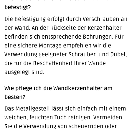
befestigt?
Die Befestigung erfolgt durch Verschrauben an
der Wand. An der Rückseite der Kerzenhalter
befinden sich entsprechende Bohrungen. Für
eine sichere Montage empfehlen wir die
Verwendung geeigneter Schrauben und Dübel,
die für die Beschaffenheit Ihrer Wände
ausgelegt sind.
Wie pflege ich die Wandkerzenhalter am
besten?
Das Metallgestell lässt sich einfach mit einem
weichen, feuchten Tuch reinigen. Vermeiden
Sie die Verwendung von scheuernden oder