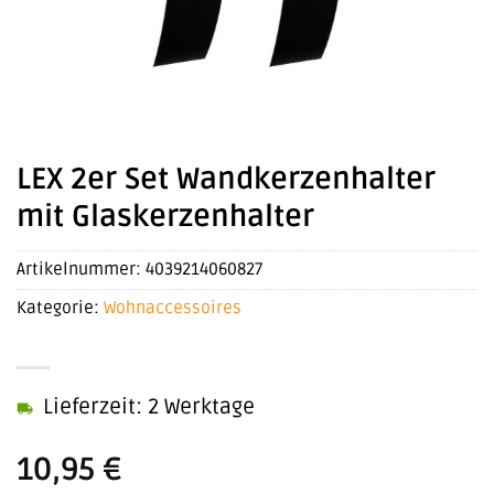
LEX 2er Set Wandkerzenhalter
mit Glaskerzenhalter
Artikelnummer:
4039214060827
Kategorie:
Wohnaccessoires
Lieferzeit: 2 Werktage
10,95
€