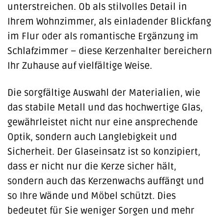
unterstreichen. Ob als stilvolles Detail in
Ihrem Wohnzimmer, als einladender Blickfang
im Flur oder als romantische Ergänzung im
Schlafzimmer – diese Kerzenhalter bereichern
Ihr Zuhause auf vielfältige Weise.
Die sorgfältige Auswahl der Materialien, wie
das stabile Metall und das hochwertige Glas,
gewährleistet nicht nur eine ansprechende
Optik, sondern auch Langlebigkeit und
Sicherheit. Der Glaseinsatz ist so konzipiert,
dass er nicht nur die Kerze sicher hält,
sondern auch das Kerzenwachs auffängt und
so Ihre Wände und Möbel schützt. Dies
bedeutet für Sie weniger Sorgen und mehr