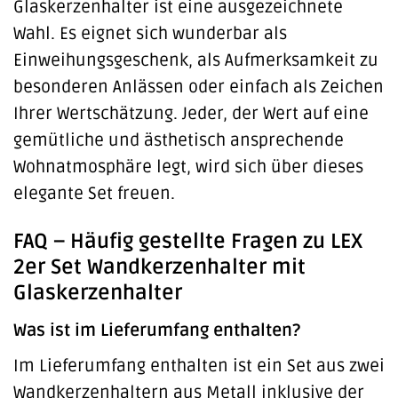
Glaskerzenhalter ist eine ausgezeichnete
Wahl. Es eignet sich wunderbar als
Einweihungsgeschenk, als Aufmerksamkeit zu
besonderen Anlässen oder einfach als Zeichen
Ihrer Wertschätzung. Jeder, der Wert auf eine
gemütliche und ästhetisch ansprechende
Wohnatmosphäre legt, wird sich über dieses
elegante Set freuen.
FAQ – Häufig gestellte Fragen zu LEX
2er Set Wandkerzenhalter mit
Glaskerzenhalter
Was ist im Lieferumfang enthalten?
Im Lieferumfang enthalten ist ein Set aus zwei
Wandkerzenhaltern aus Metall inklusive der