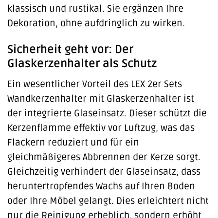
klassisch und rustikal. Sie ergänzen Ihre
Dekoration, ohne aufdringlich zu wirken.
Sicherheit geht vor: Der
Glaskerzenhalter als Schutz
Ein wesentlicher Vorteil des LEX 2er Sets
Wandkerzenhalter mit Glaskerzenhalter ist
der integrierte Glaseinsatz. Dieser schützt die
Kerzenflamme effektiv vor Luftzug, was das
Flackern reduziert und für ein
gleichmäßigeres Abbrennen der Kerze sorgt.
Gleichzeitig verhindert der Glaseinsatz, dass
heruntertropfendes Wachs auf Ihren Boden
oder Ihre Möbel gelangt. Dies erleichtert nicht
nur die Reinigung erheblich, sondern erhöht