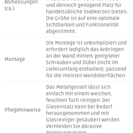
Abmessungen
und dennoch genügend Platz für
(ca.)
handelsübliche Stabkerzen bieten.
Die Größe ist auf eine optimale
Sichtbarkeit und Funktionalität
abgestimmt.
Die Montage ist unkompliziert und
erfordert lediglich das Anbringen
an der Wand mittels geeigneter
Montage
Schrauben und Dübel (nicht im
Lieferumfang enthalten), passend
für die meisten Wandoberflächen.
Das Metallgestell lässt sich
einfach mit einem weichen,
feuchten Tuch reinigen. Der
Glaseinsatz kann bei Bedarf
Pflegehinweise
herausgenommen und mit
Glasreiniger gesäubert werden.
Vermeiden Sie abrasive
Reinigungsmittel.