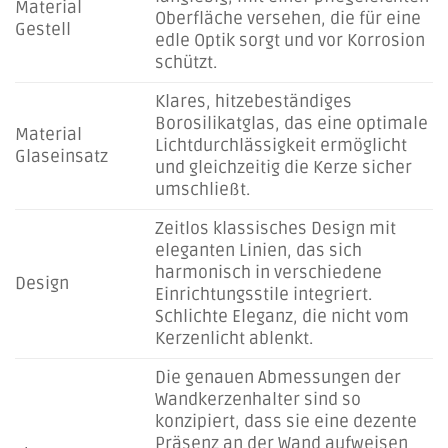
Material
Oberfläche versehen, die für eine
Gestell
edle Optik sorgt und vor Korrosion
schützt.
Klares, hitzebeständiges
Borosilikatglas, das eine optimale
Material
Lichtdurchlässigkeit ermöglicht
Glaseinsatz
und gleichzeitig die Kerze sicher
umschließt.
Zeitlos klassisches Design mit
eleganten Linien, das sich
harmonisch in verschiedene
Design
Einrichtungsstile integriert.
Schlichte Eleganz, die nicht vom
Kerzenlicht ablenkt.
Die genauen Abmessungen der
Wandkerzenhalter sind so
konzipiert, dass sie eine dezente
Präsenz an der Wand aufweisen