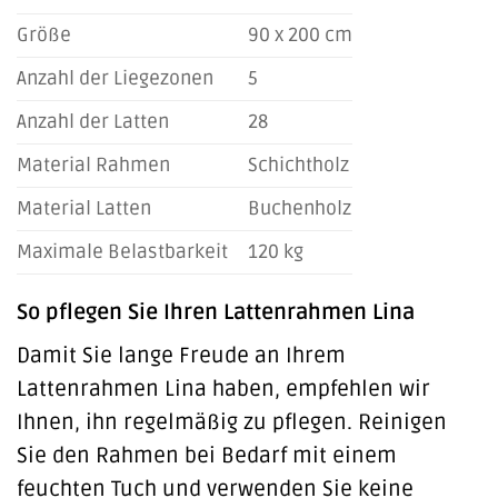
Größe
90 x 200 cm
Anzahl der Liegezonen
5
Anzahl der Latten
28
Material Rahmen
Schichtholz
Material Latten
Buchenholz
Maximale Belastbarkeit
120 kg
So pflegen Sie Ihren Lattenrahmen Lina
Damit Sie lange Freude an Ihrem
Lattenrahmen Lina haben, empfehlen wir
Ihnen, ihn regelmäßig zu pflegen. Reinigen
Sie den Rahmen bei Bedarf mit einem
feuchten Tuch und verwenden Sie keine