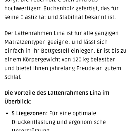
hochwertigem Buchenholz gefertigt, das für
seine Elastizität und Stabilität bekannt ist.
Der Lattenrahmen Lina ist für alle gängigen
Matratzentypen geeignet und lässt sich
einfach in Ihr Bettgestell einlegen. Er ist bis zu
einem Körpergewicht von 120 kg belastbar
und bietet Ihnen jahrelang Freude an gutem
Schlaf.
Die Vorteile des Lattenrahmens Lina im
Überblick:
5 Liegezonen:
Für eine optimale
Druckentlastung und ergonomische