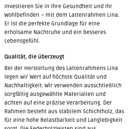
Investieren Sie in Ihre Gesundheit und Ihr
Wohlbefinden – mit dem Lattenrahmen Lina.
Er ist die perfekte Grundlage für eine
erholsame Nachtruhe und ein besseres
Lebensgefühl.
Qualität, die überzeugt
Bei der Herstellung des Lattenrahmens Lina
legen wir Wert auf höchste Qualität und
Nachhaltigkeit. Wir verwenden ausschließlich
sorgfältig ausgewählte Materialien und
achten auf eine präzise Verarbeitung. Der
Rahmen besteht aus stabilem Schichtholz, das
für eine hohe Belastbarkeit und Langlebigkeit
sorgt. Die Federholzleisten sind aus