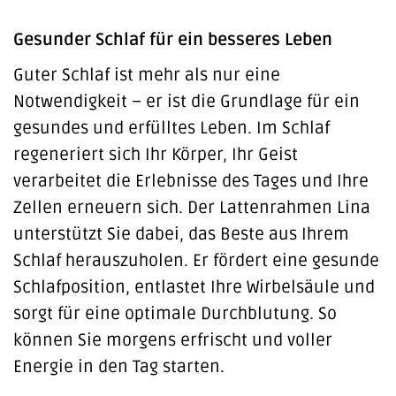
Gesunder Schlaf für ein besseres Leben
Guter Schlaf ist mehr als nur eine
Notwendigkeit – er ist die Grundlage für ein
gesundes und erfülltes Leben. Im Schlaf
regeneriert sich Ihr Körper, Ihr Geist
verarbeitet die Erlebnisse des Tages und Ihre
Zellen erneuern sich. Der Lattenrahmen Lina
unterstützt Sie dabei, das Beste aus Ihrem
Schlaf herauszuholen. Er fördert eine gesunde
Schlafposition, entlastet Ihre Wirbelsäule und
sorgt für eine optimale Durchblutung. So
können Sie morgens erfrischt und voller
Energie in den Tag starten.