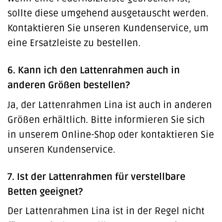
sollte diese umgehend ausgetauscht werden.
Kontaktieren Sie unseren Kundenservice, um
eine Ersatzleiste zu bestellen.
6. Kann ich den Lattenrahmen auch in
anderen Größen bestellen?
Ja, der Lattenrahmen Lina ist auch in anderen
Größen erhältlich. Bitte informieren Sie sich
in unserem Online-Shop oder kontaktieren Sie
unseren Kundenservice.
7. Ist der Lattenrahmen für verstellbare
Betten geeignet?
Der Lattenrahmen Lina ist in der Regel nicht