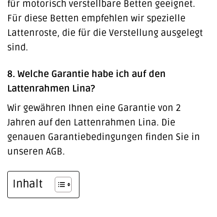
für motorisch verstellbare Betten geeignet.
Für diese Betten empfehlen wir spezielle
Lattenroste, die für die Verstellung ausgelegt
sind.
8. Welche Garantie habe ich auf den
Lattenrahmen Lina?
Wir gewähren Ihnen eine Garantie von 2
Jahren auf den Lattenrahmen Lina. Die
genauen Garantiebedingungen finden Sie in
unseren AGB.
Inhalt