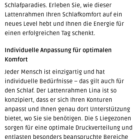
Schlafparadies. Erleben Sie, wie dieser
Lattenrahmen Ihren Schlafkomfort auf ein
neues Level hebt und Ihnen die Energie für
einen erfolgreichen Tag schenkt.
Individuelle Anpassung für optimalen
Komfort
Jeder Mensch ist einzigartig und hat
individuelle Bedürfnisse – das gilt auch für
den Schlaf. Der Lattenrahmen Lina ist so
konzipiert, dass er sich Ihren Konturen
anpasst und Ihnen genau dort Unterstützung
bietet, wo Sie sie benötigen. Die 5 Liegezonen
sorgen für eine optimale Druckverteilung und
entlasten besonders beanspruchte Bereiche