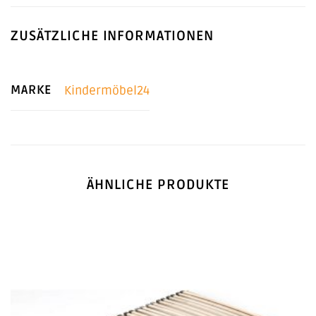
ZUSÄTZLICHE INFORMATIONEN
MARKE
Kindermöbel24
ÄHNLICHE PRODUKTE