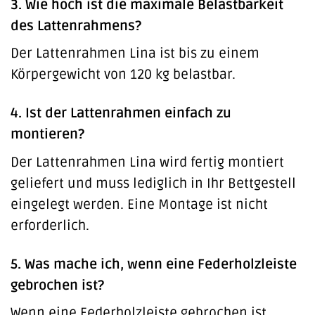
3. Wie hoch ist die maximale Belastbarkeit
des Lattenrahmens?
Der Lattenrahmen Lina ist bis zu einem
Körpergewicht von 120 kg belastbar.
4. Ist der Lattenrahmen einfach zu
montieren?
Der Lattenrahmen Lina wird fertig montiert
geliefert und muss lediglich in Ihr Bettgestell
eingelegt werden. Eine Montage ist nicht
erforderlich.
5. Was mache ich, wenn eine Federholzleiste
gebrochen ist?
Wenn eine Federholzleiste gebrochen ist,