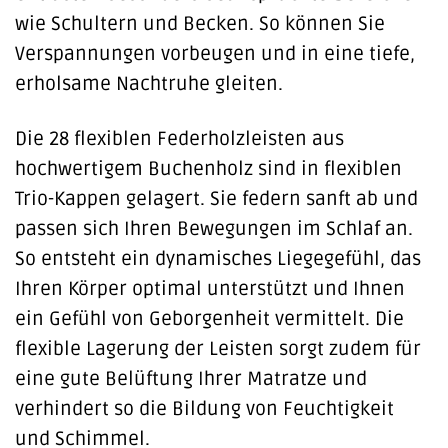
wie Schultern und Becken. So können Sie
Verspannungen vorbeugen und in eine tiefe,
erholsame Nachtruhe gleiten.
Die 28 flexiblen Federholzleisten aus
hochwertigem Buchenholz sind in flexiblen
Trio-Kappen gelagert. Sie federn sanft ab und
passen sich Ihren Bewegungen im Schlaf an.
So entsteht ein dynamisches Liegegefühl, das
Ihren Körper optimal unterstützt und Ihnen
ein Gefühl von Geborgenheit vermittelt. Die
flexible Lagerung der Leisten sorgt zudem für
eine gute Belüftung Ihrer Matratze und
verhindert so die Bildung von Feuchtigkeit
und Schimmel.