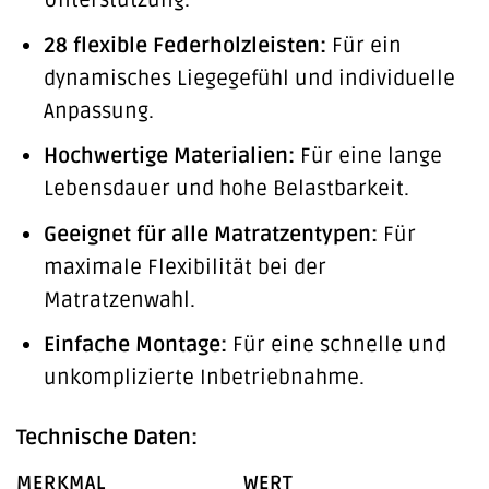
Unterstützung.
28 flexible Federholzleisten:
Für ein
dynamisches Liegegefühl und individuelle
Anpassung.
Hochwertige Materialien:
Für eine lange
Lebensdauer und hohe Belastbarkeit.
Geeignet für alle Matratzentypen:
Für
maximale Flexibilität bei der
Matratzenwahl.
Einfache Montage:
Für eine schnelle und
unkomplizierte Inbetriebnahme.
Technische Daten:
MERKMAL
WERT