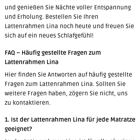
und genießen Sie Nächte voller Entspannung
und Erholung. Bestellen Sie Ihren
Lattenrahmen Lina noch heute und freuen Sie
sich auf ein neues Schlafgefühl!
FAQ – Häufig gestellte Fragen zum
Lattenrahmen Lina
Hier finden Sie Antworten auf häufig gestellte
Fragen zum Lattenrahmen Lina. Sollten Sie
weitere Fragen haben, zögern Sie nicht, uns
zu kontaktieren.
1. Ist der Lattenrahmen Lina für jede Matratze
geeignet?