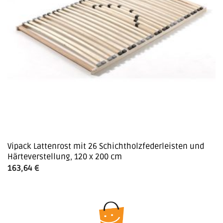
Vipack Lattenrost mit 26 Schichtholzfederleisten und
Härteverstellung, 120 x 200 cm
163,64
€