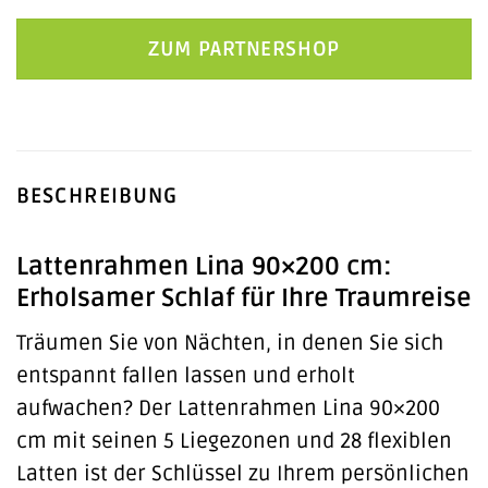
ZUM PARTNERSHOP
BESCHREIBUNG
Lattenrahmen Lina 90×200 cm:
Erholsamer Schlaf für Ihre Traumreise
Träumen Sie von Nächten, in denen Sie sich
entspannt fallen lassen und erholt
aufwachen? Der Lattenrahmen Lina 90×200
cm mit seinen 5 Liegezonen und 28 flexiblen
Latten ist der Schlüssel zu Ihrem persönlichen