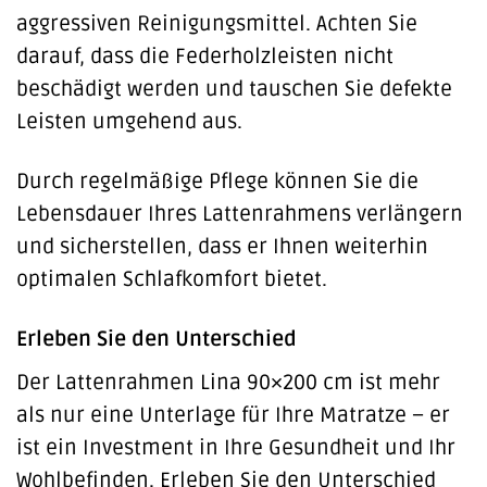
aggressiven Reinigungsmittel. Achten Sie
darauf, dass die Federholzleisten nicht
beschädigt werden und tauschen Sie defekte
Leisten umgehend aus.
Durch regelmäßige Pflege können Sie die
Lebensdauer Ihres Lattenrahmens verlängern
und sicherstellen, dass er Ihnen weiterhin
optimalen Schlafkomfort bietet.
Erleben Sie den Unterschied
Der Lattenrahmen Lina 90×200 cm ist mehr
als nur eine Unterlage für Ihre Matratze – er
ist ein Investment in Ihre Gesundheit und Ihr
Wohlbefinden. Erleben Sie den Unterschied