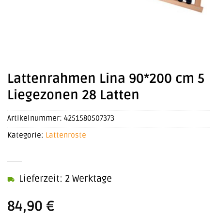
Lattenrahmen Lina 90*200 cm 5
Liegezonen 28 Latten
Artikelnummer:
4251580507373
Kategorie:
Lattenroste
Lieferzeit: 2 Werktage
84,90
€