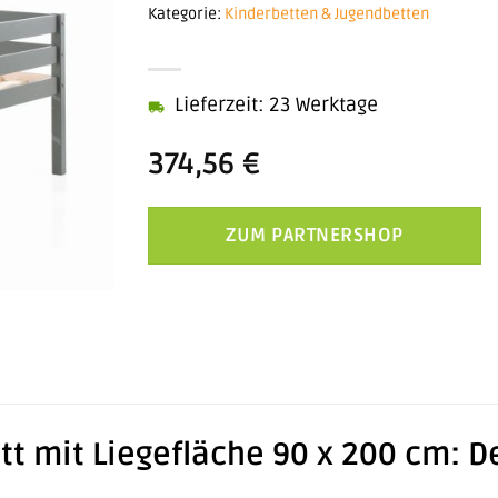
Kategorie:
Kinderbetten & Jugendbetten
Lieferzeit: 23 Werktage
374,56
€
ZUM PARTNERSHOP
tt mit Liegefläche 90 x 200 cm: 