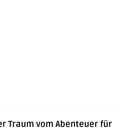
Der Traum vom Abenteuer für