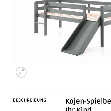
Kojen-Spielbe
BESCHREIBUNG
Ihr Kind