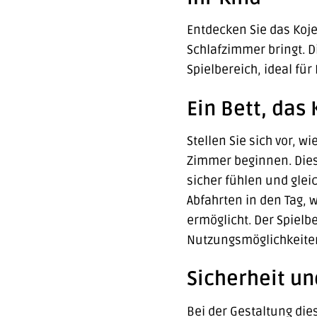
Entdecken Sie das Kojen
Schlafzimmer bringt. 
Spielbereich, ideal fü
Ein Bett, das
Stellen Sie sich vor, 
Zimmer beginnen. Diese
sicher fühlen und gleic
Abfahrten in den Tag,
ermöglicht. Der Spielb
Nutzungsmöglichkeite
Sicherheit un
Bei der Gestaltung dies