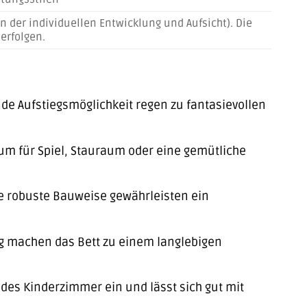
on der individuellen Entwicklung und Aufsicht). Die
erfolgen.
de Aufstiegsmöglichkeit regen zu fantasievollen
um für Spiel, Stauraum oder eine gemütliche
e robuste Bauweise gewährleisten ein
ng machen das Bett zu einem langlebigen
edes Kinderzimmer ein und lässt sich gut mit