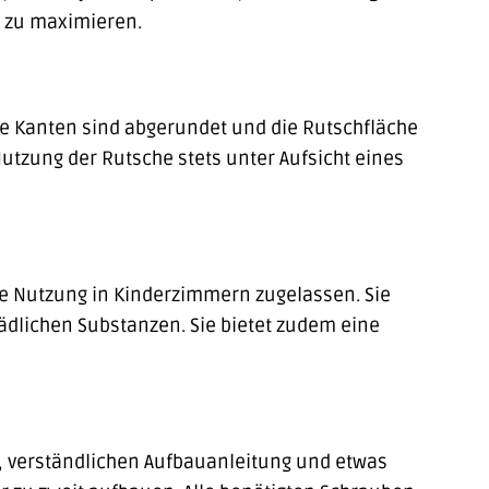
r zu maximieren.
 Die Kanten sind abgerundet und die Rutschfläche
 Nutzung der Rutsche stets unter Aufsicht eines
die Nutzung in Kinderzimmern zugelassen. Sie
ädlichen Substanzen. Sie bietet zudem eine
n, verständlichen Aufbauanleitung und etwas