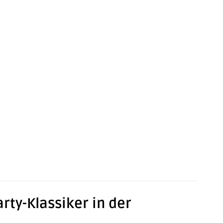
arty-Klassiker in der