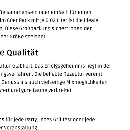
es Beisammensein oder einfach für einen
 60er Pack mit je 0,02 Liter ist die ideale
n. Diese Großpackung sichert Ihnen den
der Größe geeignet.
e Qualität
ltur etabliert. Das Erfolgsgeheimnis liegt in der
ngsverfahren. Die beliebte Rezeptur vereint
Genuss als auch vielseitige Mixmöglichkeiten
tert und gute Laune verbreitet.
 für jede Party, jedes Grillfest oder jede
r Veranstaltung.