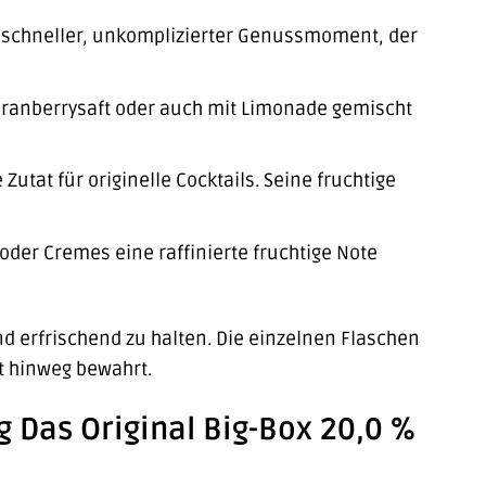
n schneller, unkomplizierter Genussmoment, der
 Cranberrysaft oder auch mit Limonade gemischt
Zutat für originelle Cocktails. Seine fruchtige
 oder Cremes eine raffinierte fruchtige Note
d erfrischend zu halten. Die einzelnen Flaschen
t hinweg bewahrt.
ng Das Original Big-Box 20,0 %