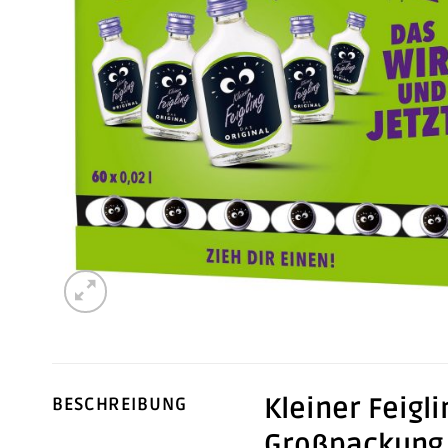
Kleiner Feigli
BESCHREIBUNG
Großpackung