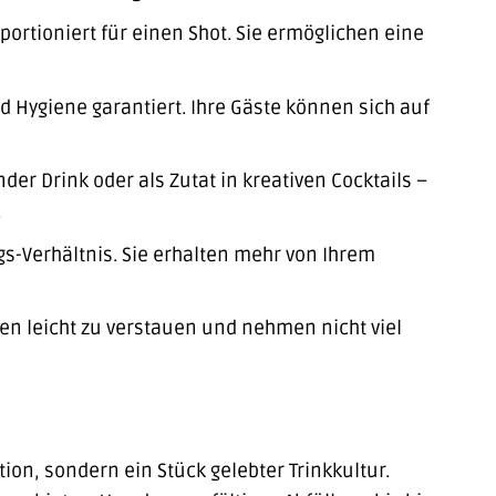
portioniert für einen Shot. Sie ermöglichen eine
d Hygiene garantiert. Ihre Gäste können sich auf
nder Drink oder als Zutat in kreativen Cocktails –
.
gs-Verhältnis. Sie erhalten mehr von Ihrem
hen leicht zu verstauen und nehmen nicht viel
ion, sondern ein Stück gelebter Trinkkultur.