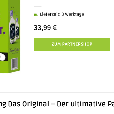
Lieferzeit: 3 Werktage
33,99
€
ZUM PARTNERSHOP
ng Das Original – Der ultimative P