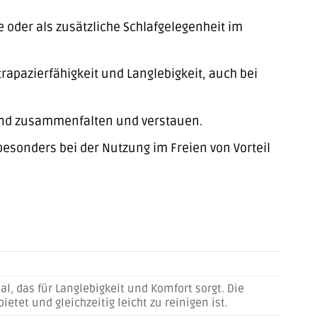
oder als zusätzliche Schlafgelegenheit im
apazierfähigkeit und Langlebigkeit, auch bei
rend zusammenfalten und verstauen.
besonders bei der Nutzung im Freien von Vorteil
l, das für Langlebigkeit und Komfort sorgt. Die
etet und gleichzeitig leicht zu reinigen ist.