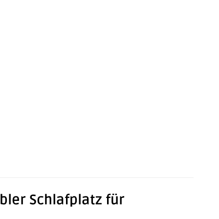
ler Schlafplatz für