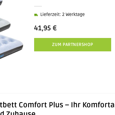
Lieferzeit: 2 Werktage
41,95
€
ZUM PARTNERSHOP
tbett Comfort Plus – Ihr Komfortab
nd Zuhause