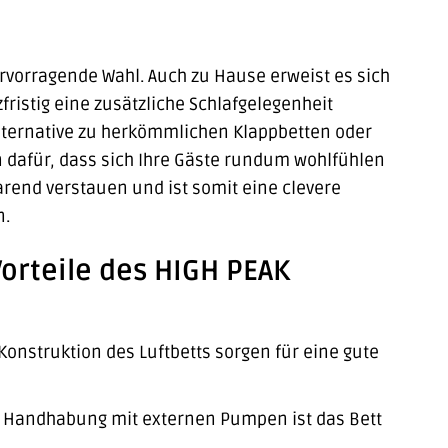
ervorragende Wahl. Auch zu Hause erweist es sich
fristig eine zusätzliche Schlafgelegenheit
 Alternative zu herkömmlichen Klappbetten oder
 dafür, dass sich Ihre Gäste rundum wohlfühlen
rend verstauen und ist somit eine clevere
n.
Vorteile des HIGH PEAK
onstruktion des Luftbetts sorgen für eine gute
n Handhabung mit externen Pumpen ist das Bett