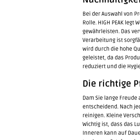
Bei der Auswahl von Pr
Rolle. HIGH PEAK legt 
gewährleisten. Das ve
Verarbeitung ist sorgfä
wird durch die hohe Qu
geleistet, da das Prod
reduziert und die Hygi
Die richtige 
Dam Sie lange Freude 
entscheidend. Nach je
reinigen. Kleine Vers
Wichtig ist, dass das 
Inneren kann auf Daue