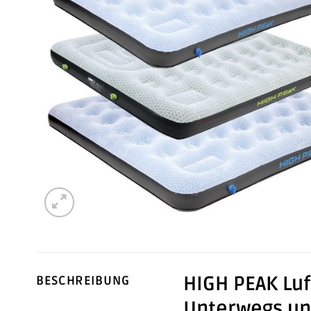
HIGH PEAK Luf
BESCHREIBUNG
Unterwegs u