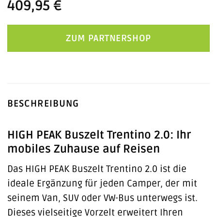
409,95
€
ZUM PARTNERSHOP
BESCHREIBUNG
HIGH PEAK Buszelt Trentino 2.0: Ihr
mobiles Zuhause auf Reisen
Das HIGH PEAK Buszelt Trentino 2.0 ist die
ideale Ergänzung für jeden Camper, der mit
seinem Van, SUV oder VW-Bus unterwegs ist.
Dieses vielseitige Vorzelt erweitert Ihren