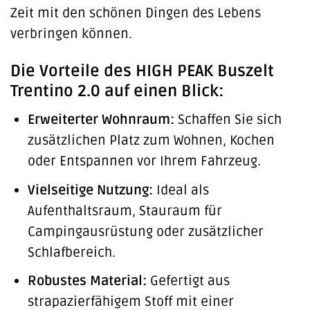
Zeit mit den schönen Dingen des Lebens
verbringen können.
Die Vorteile des HIGH PEAK Buszelt
Trentino 2.0 auf einen Blick:
Erweiterter Wohnraum:
Schaffen Sie sich
zusätzlichen Platz zum Wohnen, Kochen
oder Entspannen vor Ihrem Fahrzeug.
Vielseitige Nutzung:
Ideal als
Aufenthaltsraum, Stauraum für
Campingausrüstung oder zusätzlicher
Schlafbereich.
Robustes Material:
Gefertigt aus
strapazierfähigem Stoff mit einer