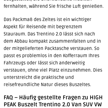
fernhalten, während Sie frische Luft genießen.
Das Packmaß des Zeltes ist ein wichtiger
Aspekt für Reisende mit begrenztem
Stauraum. Das Trentino 2.0 lässt sich nach
dem Abbau kompakt zusammenfalten und in
der mitgelieferten Packtasche verstauen. So
passt es problemlos in den Kofferraum Ihres
Fahrzeugs oder lässt sich anderweitig
verstauen, ohne viel Platz einzunehmen. Dies
unterstreicht die praktische und
reisefreundliche Natur dieses Buszeltes.
FAQ – Häufig gestellte Fragen zu HIGH
PEAK Buszelt Trentino 2.0 Van SUV VW