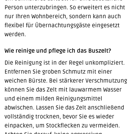
Person unterzubringen. So erweitert es nicht
nur Ihren Wohnbereich, sondern kann auch
flexibel für Übernachtungsgäste eingesetzt
werden.
Wie reinige und pflege ich das Buszelt?
Die Reinigung ist in der Regel unkompliziert.
Entfernen Sie groben Schmutz mit einer
weichen Bürste. Bei stärkerer Verschmutzung
können Sie das Zelt mit lauwarmem Wasser
und einem milden Reinigungsmittel
abwischen. Lassen Sie das Zelt anschließend
vollständig trocknen, bevor Sie es wieder
einpacken, um Stockflecken zu vermeiden.