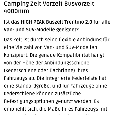
Camping Zelt Vorzelt Busvorzelt
4000mm
Ist das HIGH PEAK Buszelt Trentino 2.0 für alle
Van- und SUV-Modelle geeignet?
Das Zelt ist durch seine flexible Anbindung für
eine Vielzahl von Van- und SUV-Modellen
konzipiert. Die genaue Kompatibilität hängt
von der Höhe der Anbindungsschiene
(Kederschiene oder Dachrinne) Ihres
Fahrzeugs ab. Die integrierte Kederleiste hat
eine Standardgröße, und für Fahrzeuge ohne
Kederschiene können zusätzliche
Befestigungsoptionen genutzt werden. Es
empfiehlt sich, die Maße Ihres Fahrzeugs mit