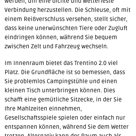
werden, um eine dichte und wetterfeste
Verbindung herzustellen. Die Schleuse, oft mit
einem Reißverschluss versehen, stellt sicher,
dass keine unerwünschten Tiere oder Zugluft
eindringen können, während Sie bequem
zwischen Zelt und Fahrzeug wechseln.
Im Innenraum bietet das Trentino 2.0 viel
Platz. Die Grundfläche ist so bemessen, dass
Sie problemlos Campingstühle und einen
kleinen Tisch unterbringen können. Dies
schafft eine gemütliche Sitzecke, in der Sie
Ihre Mahlzeiten einnehmen,
Gesellschaftsspiele spielen oder einfach nur
entspannen können, während Sie dem Wetter
trotzen. Alternativ kann der Raum auch als