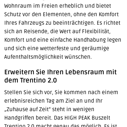
Wohnraum im Freien erheblich und bietet
Schutz vor den Elementen, ohne den Komfort
Ihres Fahrzeugs zu beeinträchtigen. Es richtet
sich an Reisende, die Wert auf Flexibilität,
Komfort und eine einfache Handhabung legen
und sich eine wetterfeste und geräumige
Aufenthaltsmöglichkeit wünschen.
Erweitern Sie Ihren Lebensraum mit
dem Trentino 2.0
Stellen Sie sich vor, Sie kommen nach einem
erlebnisreichen Tag am Ziel an und Ihr
„Zuhause auf Zeit“ steht in wenigen
Handgriffen bereit. Das HIGH PEAK Buszelt
Trentino 2.0 macht genau das möglich. Es ist