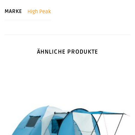
MARKE
High Peak
ÄHNLICHE PRODUKTE