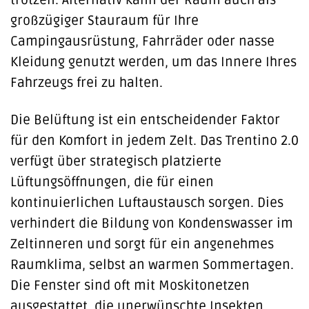
großzügiger Stauraum für Ihre
Campingausrüstung, Fahrräder oder nasse
Kleidung genutzt werden, um das Innere Ihres
Fahrzeugs frei zu halten.
Die Belüftung ist ein entscheidender Faktor
für den Komfort in jedem Zelt. Das Trentino 2.0
verfügt über strategisch platzierte
Lüftungsöffnungen, die für einen
kontinuierlichen Luftaustausch sorgen. Dies
verhindert die Bildung von Kondenswasser im
Zeltinneren und sorgt für ein angenehmes
Raumklima, selbst an warmen Sommertagen.
Die Fenster sind oft mit Moskitonetzen
ausgestattet, die unerwünschte Insekten