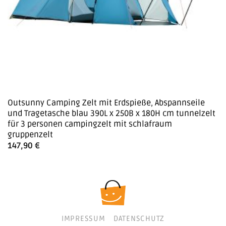
Outsunny Camping Zelt mit Erdspieße, Abspannseile
und Tragetasche blau 390L x 250B x 180H cm tunnelzelt
für 3 personen campingzelt mit schlafraum
gruppenzelt
147,90
€
IMPRESSUM
DATENSCHUTZ