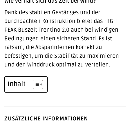
Wie verhält sich das Zelt bei Wind?
Dank des stabilen Gestänges und der
durchdachten Konstruktion bietet das HIGH
PEAK Buszelt Trentino 2.0 auch bei windigen
Bedingungen einen sicheren Stand. Es ist
ratsam, die Abspannleinen korrekt zu
befestigen, um die Stabilität zu maximieren
und den Winddruck optimal zu verteilen.
Inhalt
ZUSÄTZLICHE INFORMATIONEN