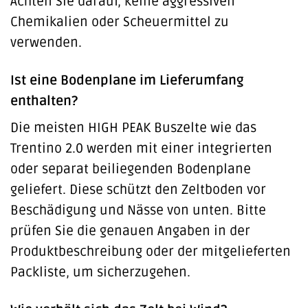
Achten Sie darauf, keine aggressiven
Chemikalien oder Scheuermittel zu
verwenden.
Ist eine Bodenplane im Lieferumfang
enthalten?
Die meisten HIGH PEAK Buszelte wie das
Trentino 2.0 werden mit einer integrierten
oder separat beiliegenden Bodenplane
geliefert. Diese schützt den Zeltboden vor
Beschädigung und Nässe von unten. Bitte
prüfen Sie die genauen Angaben in der
Produktbeschreibung oder der mitgelieferten
Packliste, um sicherzugehen.