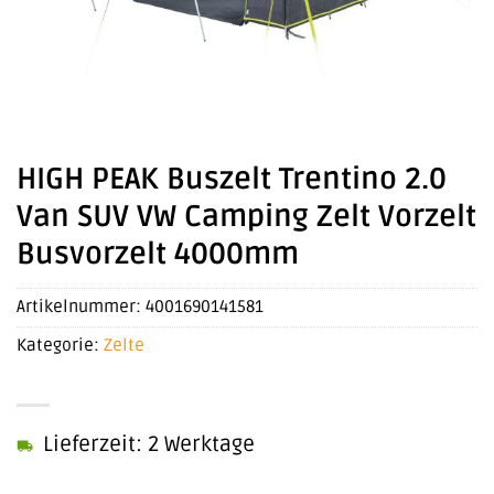
HIGH PEAK Buszelt Trentino 2.0
Van SUV VW Camping Zelt Vorzelt
Busvorzelt 4000mm
Artikelnummer:
4001690141581
Kategorie:
Zelte
Lieferzeit: 2 Werktage