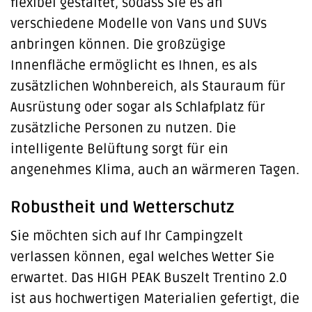
flexibel gestaltet, sodass Sie es an
verschiedene Modelle von Vans und SUVs
anbringen können. Die großzügige
Innenfläche ermöglicht es Ihnen, es als
zusätzlichen Wohnbereich, als Stauraum für
Ausrüstung oder sogar als Schlafplatz für
zusätzliche Personen zu nutzen. Die
intelligente Belüftung sorgt für ein
angenehmes Klima, auch an wärmeren Tagen.
Robustheit und Wetterschutz
Sie möchten sich auf Ihr Campingzelt
verlassen können, egal welches Wetter Sie
erwartet. Das HIGH PEAK Buszelt Trentino 2.0
ist aus hochwertigen Materialien gefertigt, die