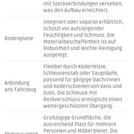
mit Steckverbindungen versehen,
was den Aufbau erleichtert.
Integriert oder separat erhältlich,
schützt vor aufsteigender
Feuchtigkeit und Schmutz. Die
Bodenplane
Materialbeschaffenheit ist auf
Robustheit und leichte Reinigung
ausgelegt.
Flexibel durch Kederleiste,
Schleusenstab oder Saugnäpfe,
passend für gängige Dachrinnen
Anbindung
und Kederschienen von Vans und
ans Fahrzeug
SUVs. Die Schleuse mit
Reißverschluss ermöglicht einen
wettergeschützten Übergang.
Großzügige Grundfläche, die
ausreichend Platz für mehrere
Personen und Möbel bietet. Die