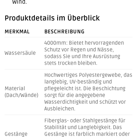
Wind.
Produktdetails im Überblick
MERKMAL
BESCHREIBUNG
4000mm: Bietet hervorragenden
Schutz vor Regen und Nässe,
Wassersäule
sodass Sie und Ihre Ausrüstung
stets trocken bleiben.
Hochwertiges Polyestergewebe, das
langlebig, UV-beständig und
Material
pflegeleicht ist. Die Beschichtung
(Dach/Wände)
sorgt für die angegebene
Wasserdichtigkeit und schützt vor
Ausbleichen.
Fiberglas- oder Stahlgestänge für
Stabilität und Langlebigkeit. Das
Gestänge
Gestänge ist farblich markiert oder