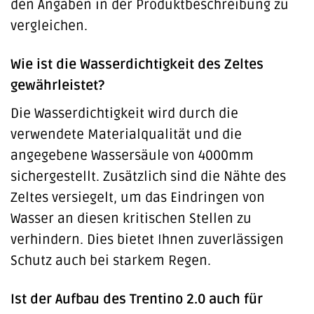
den Angaben in der Produktbeschreibung zu
vergleichen.
Wie ist die Wasserdichtigkeit des Zeltes
gewährleistet?
Die Wasserdichtigkeit wird durch die
verwendete Materialqualität und die
angegebene Wassersäule von 4000mm
sichergestellt. Zusätzlich sind die Nähte des
Zeltes versiegelt, um das Eindringen von
Wasser an diesen kritischen Stellen zu
verhindern. Dies bietet Ihnen zuverlässigen
Schutz auch bei starkem Regen.
Ist der Aufbau des Trentino 2.0 auch für