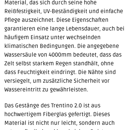
Material, das sich durch seine hohe
Reißfestigkeit, UV-Beständigkeit und einfache
Pflege auszeichnet. Diese Eigenschaften
garantieren eine lange Lebensdauer, auch bei
häufigem Einsatz unter wechselnden
klimatischen Bedingungen. Die angegebene
Wassersäule von 4000mm bedeutet, dass das
Zelt selbst starkem Regen standhält, ohne
dass Feuchtigkeit eindringt. Die Nähte sind
versiegelt, um zusätzliche Sicherheit vor
Wassereintritt zu gewährleisten.
Das Gestänge des Trentino 2.0 ist aus
hochwertigem Fiberglas gefertigt. Dieses
Material ist nicht nur leicht, sondern auch