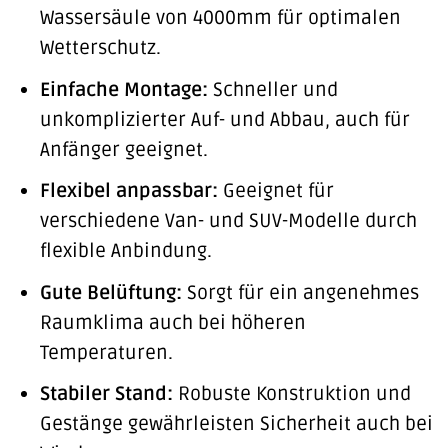
Wassersäule von 4000mm für optimalen
Wetterschutz.
Einfache Montage:
Schneller und
unkomplizierter Auf- und Abbau, auch für
Anfänger geeignet.
Flexibel anpassbar:
Geeignet für
verschiedene Van- und SUV-Modelle durch
flexible Anbindung.
Gute Belüftung:
Sorgt für ein angenehmes
Raumklima auch bei höheren
Temperaturen.
Stabiler Stand:
Robuste Konstruktion und
Gestänge gewährleisten Sicherheit auch bei