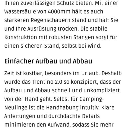
Ihnen zuverlässigen Schutz bieten. Mit einer
Wassersäule von 4000mm hält es auch
stärkeren Regenschauern stand und hält Sie
und Ihre Ausrüstung trocken. Die stabile
Konstruktion mit robusten Stangen sorgt für
einen sicheren Stand, selbst bei Wind.
Einfacher Aufbau und Abbau
Zeit ist kostbar, besonders im Urlaub. Deshalb
wurde das Trentino 2.0 so konzipiert, dass der
Aufbau und Abbau schnell und unkompliziert
von der Hand geht. Selbst für Camping-
Neulinge ist die Handhabung intuitiv. Klare
Anleitungen und durchdachte Details
minimieren den Aufwand, sodass Sie mehr