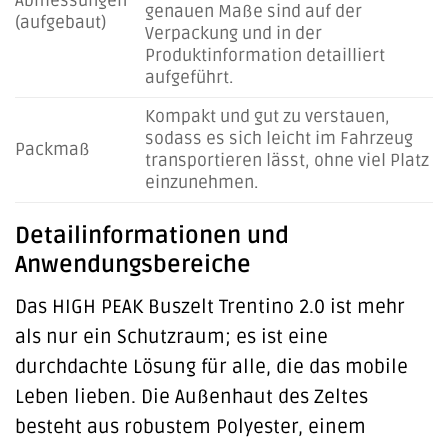
Abmessungen
genauen Maße sind auf der
(aufgebaut)
Verpackung und in der
Produktinformation detailliert
aufgeführt.
Kompakt und gut zu verstauen,
sodass es sich leicht im Fahrzeug
Packmaß
transportieren lässt, ohne viel Platz
einzunehmen.
Detailinformationen und
Anwendungsbereiche
Das HIGH PEAK Buszelt Trentino 2.0 ist mehr
als nur ein Schutzraum; es ist eine
durchdachte Lösung für alle, die das mobile
Leben lieben. Die Außenhaut des Zeltes
besteht aus robustem Polyester, einem