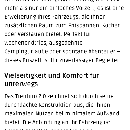
mehr als nur ein einfaches Vorzelt; es ist eine
Erweiterung Ihres Fahrzeugs, die Ihnen
zusätzlichen Raum zum Entspannen, Kochen
oder Verstauen bietet. Perfekt für
Wochenendtrips, ausgedehnte
Campingurlaube oder spontane Abenteuer –
dieses Buszelt ist Ihr zuverlässiger Begleiter.
Vielseitigkeit und Komfort für
unterwegs
Das Trentino 2.0 zeichnet sich durch seine
durchdachte Konstruktion aus, die Ihnen
maximalen Nutzen bei minimalem Aufwand
bietet. Die Anbindung an Ihr Fahrzeug ist