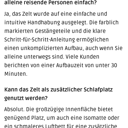
alleine reisende Personen einfach?
Ja, das Zelt wurde auf eine einfache und
intuitive Handhabung ausgelegt. Die farblich
markierten Gestängeteile und die klare
Schritt-für-Schritt-Anleitung ermöglichen
einen unkomplizierten Aufbau, auch wenn Sie
alleine unterwegs sind. Viele Kunden
berichten von einer Aufbauzeit von unter 30
Minuten.
Kann das Zelt als zusätzlicher Schlafplatz
genutzt werden?
Absolut. Die großzügige Innenfläche bietet
genügend Platz, um auch eine Isomatte oder
ein schmaleres Luftbett für eine zusätzliche