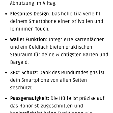
Abnutzung im Alltag.
Elegantes Design:
Das helle Lila verleiht
deinem Smartphone einen stilvollen und
femininen Touch.
Wallet Funktion:
Integrierte Kartenfächer
und ein Geldfach bieten praktischen
Stauraum für deine wichtigsten Karten und
Bargeld.
360° Schutz:
Dank des Rundumdesigns ist
dein Smartphone von allen Seiten
geschützt.
Passgenauigkeit:
Die Hülle ist präzise auf
das Honor 50 zugeschnitten und