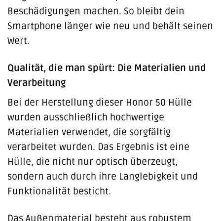
Beschädigungen machen. So bleibt dein
Smartphone länger wie neu und behält seinen
Wert.
Qualität, die man spürt: Die Materialien und
Verarbeitung
Bei der Herstellung dieser Honor 50 Hülle
wurden ausschließlich hochwertige
Materialien verwendet, die sorgfältig
verarbeitet wurden. Das Ergebnis ist eine
Hülle, die nicht nur optisch überzeugt,
sondern auch durch ihre Langlebigkeit und
Funktionalität besticht.
Das Außenmaterial besteht aus robustem