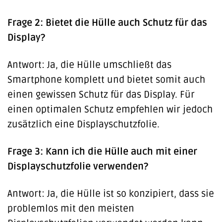
Frage 2: Bietet die Hülle auch Schutz für das
Display?
Antwort: Ja, die Hülle umschließt das
Smartphone komplett und bietet somit auch
einen gewissen Schutz für das Display. Für
einen optimalen Schutz empfehlen wir jedoch
zusätzlich eine Displayschutzfolie.
Frage 3: Kann ich die Hülle auch mit einer
Displayschutzfolie verwenden?
Antwort: Ja, die Hülle ist so konzipiert, dass sie
problemlos mit den meisten