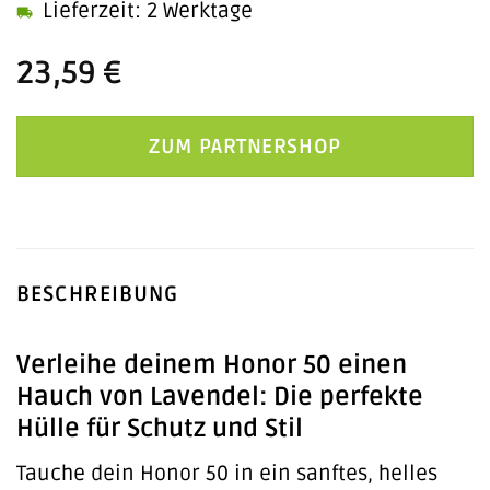
Lieferzeit: 2 Werktage
23,59
€
ZUM PARTNERSHOP
BESCHREIBUNG
Verleihe deinem Honor 50 einen
Hauch von Lavendel: Die perfekte
Hülle für Schutz und Stil
Tauche dein Honor 50 in ein sanftes, helles