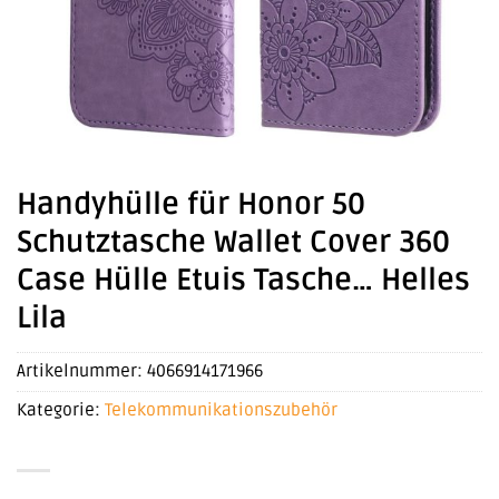
Handyhülle für Honor 50
Schutztasche Wallet Cover 360
Case Hülle Etuis Tasche… Helles
Lila
Artikelnummer:
4066914171966
Kategorie:
Telekommunikationszubehör