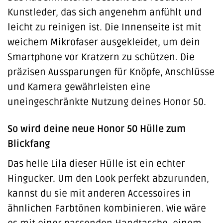
Kunstleder, das sich angenehm anfühlt und
leicht zu reinigen ist. Die Innenseite ist mit
weichem Mikrofaser ausgekleidet, um dein
Smartphone vor Kratzern zu schützen. Die
präzisen Aussparungen für Knöpfe, Anschlüsse
und Kamera gewährleisten eine
uneingeschränkte Nutzung deines Honor 50.
So wird deine neue Honor 50 Hülle zum
Blickfang
Das helle Lila dieser Hülle ist ein echter
Hingucker. Um den Look perfekt abzurunden,
kannst du sie mit anderen Accessoires in
ähnlichen Farbtönen kombinieren. Wie wäre