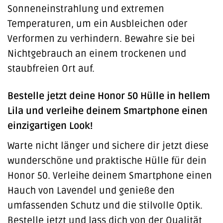
Sonneneinstrahlung und extremen
Temperaturen, um ein Ausbleichen oder
Verformen zu verhindern. Bewahre sie bei
Nichtgebrauch an einem trockenen und
staubfreien Ort auf.
Bestelle jetzt deine Honor 50 Hülle in hellem
Lila und verleihe deinem Smartphone einen
einzigartigen Look!
Warte nicht länger und sichere dir jetzt diese
wunderschöne und praktische Hülle für dein
Honor 50. Verleihe deinem Smartphone einen
Hauch von Lavendel und genieße den
umfassenden Schutz und die stilvolle Optik.
Bestelle jetzt und lass dich von der Qualität