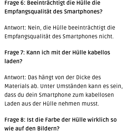
Frage 6: Beeinträchtigt die Hülle die
Empfangsqualität des Smartphones?
Antwort: Nein, die Hülle beeinträchtigt die
Empfangsqualität des Smartphones nicht.
Frage 7: Kann ich mit der Hülle kabellos
laden?
Antwort: Das hängt von der Dicke des
Materials ab. Unter Umständen kann es sein,
dass du dein Smartphone zum kabellosen
Laden aus der Hülle nehmen musst.
Frage 8: Ist die Farbe der Hülle wirklich so
wie auf den Bildern?