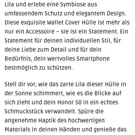
Lila und erlebe eine Symbiose aus
umfassendem Schutz und elegantem Design.
Diese exquisite Wallet Cover Hülle ist mehr als
nur ein Accessoire – sie ist ein Statement. Ein
Statement für deinen individuellen Stil, für
deine Liebe zum Detail und für dein
Bedürfnis, dein wertvolles Smartphone
bestmöglich zu schützen.
Stell dir vor, wie das zarte Lila dieser Hülle in
der Sonne schimmert, wie es die Blicke auf
sich zieht und dein Honor 50 in ein echtes
Schmuckstück verwandelt. Spüre die
angenehme Haptik des hochwertigen
Materials in deinen Händen und genieße das