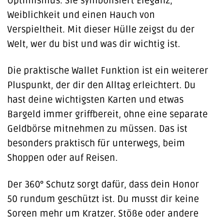
Optimismus. Sie symbolisiert Eleganz,
Weiblichkeit und einen Hauch von
Verspieltheit. Mit dieser Hülle zeigst du der
Welt, wer du bist und was dir wichtig ist.
Die praktische Wallet Funktion ist ein weiterer
Pluspunkt, der dir den Alltag erleichtert. Du
hast deine wichtigsten Karten und etwas
Bargeld immer griffbereit, ohne eine separate
Geldbörse mitnehmen zu müssen. Das ist
besonders praktisch für unterwegs, beim
Shoppen oder auf Reisen.
Der 360° Schutz sorgt dafür, dass dein Honor
50 rundum geschützt ist. Du musst dir keine
Sorgen mehr um Kratzer, Stöße oder andere