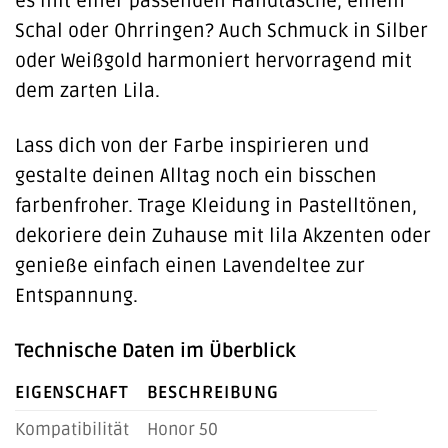
es mit einer passenden Handtasche, einem
Schal oder Ohrringen? Auch Schmuck in Silber
oder Weißgold harmoniert hervorragend mit
dem zarten Lila.
Lass dich von der Farbe inspirieren und
gestalte deinen Alltag noch ein bisschen
farbenfroher. Trage Kleidung in Pastelltönen,
dekoriere dein Zuhause mit lila Akzenten oder
genieße einfach einen Lavendeltee zur
Entspannung.
Technische Daten im Überblick
EIGENSCHAFT
BESCHREIBUNG
Kompatibilität
Honor 50