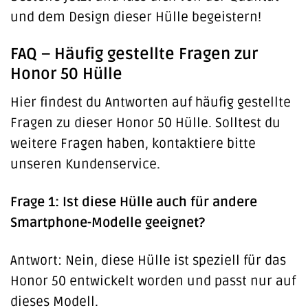
und dem Design dieser Hülle begeistern!
FAQ – Häufig gestellte Fragen zur
Honor 50 Hülle
Hier findest du Antworten auf häufig gestellte
Fragen zu dieser Honor 50 Hülle. Solltest du
weitere Fragen haben, kontaktiere bitte
unseren Kundenservice.
Frage 1: Ist diese Hülle auch für andere
Smartphone-Modelle geeignet?
Antwort: Nein, diese Hülle ist speziell für das
Honor 50 entwickelt worden und passt nur auf
dieses Modell.