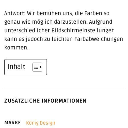
Antwort: Wir bemühen uns, die Farben so
genau wie möglich darzustellen. Aufgrund
unterschiedlicher Bildschirmeinstellungen
kann es jedoch zu leichten Farbabweichungen
kommen.
Inhalt
ZUSÄTZLICHE INFORMATIONEN
MARKE
König Design