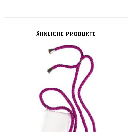
ÄHNLICHE PRODUKTE