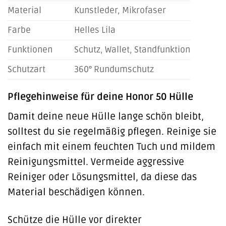
Material
Kunstleder, Mikrofaser
Farbe
Helles Lila
Funktionen
Schutz, Wallet, Standfunktion
Schutzart
360° Rundumschutz
Pflegehinweise für deine Honor 50 Hülle
Damit deine neue Hülle lange schön bleibt,
solltest du sie regelmäßig pflegen. Reinige sie
einfach mit einem feuchten Tuch und mildem
Reinigungsmittel. Vermeide aggressive
Reiniger oder Lösungsmittel, da diese das
Material beschädigen können.
Schütze die Hülle vor direkter