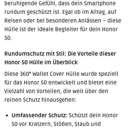
beruhigende Gefühl, dass dein Smartphone
rundum geschützt ist. Egal ob im Alltag, auf
Reisen oder bei besonderen Anlässen – diese
Hülle ist der ideale Begleiter für dein Honor
50.
Rundumschutz mit Stil: Die Vorteile dieser
Honor 50 Hülle im Überblick
Diese 360° Wallet Cover Hülle wurde speziell
für das Honor 50 entwickelt und bietet eine
Vielzahl von Vorteilen, die weit über den
reinen Schutz hinausgehen:
Umfassender Schutz:
Schützt dein Honor
50 vor Kratzern, Stößen, Staub und