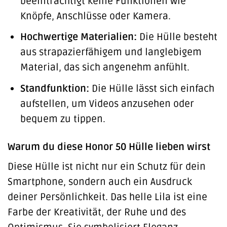
beeinträchtigt keine Funktionen wie
Knöpfe, Anschlüsse oder Kamera.
Hochwertige Materialien:
Die Hülle besteht
aus strapazierfähigem und langlebigem
Material, das sich angenehm anfühlt.
Standfunktion:
Die Hülle lässt sich einfach
aufstellen, um Videos anzusehen oder
bequem zu tippen.
Warum du diese Honor 50 Hülle lieben wirst
Diese Hülle ist nicht nur ein Schutz für dein
Smartphone, sondern auch ein Ausdruck
deiner Persönlichkeit. Das helle Lila ist eine
Farbe der Kreativität, der Ruhe und des