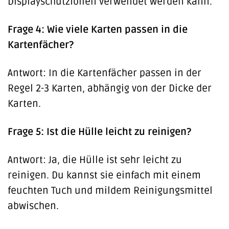
Displayschutzfolien verwendet werden kann.
Frage 4: Wie viele Karten passen in die
Kartenfächer?
Antwort: In die Kartenfächer passen in der
Regel 2-3 Karten, abhängig von der Dicke der
Karten.
Frage 5: Ist die Hülle leicht zu reinigen?
Antwort: Ja, die Hülle ist sehr leicht zu
reinigen. Du kannst sie einfach mit einem
feuchten Tuch und mildem Reinigungsmittel
abwischen.