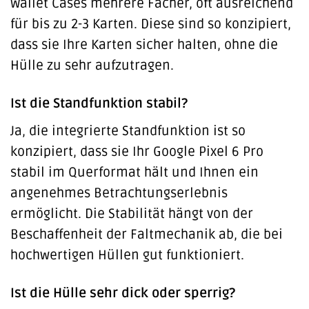
Wallet Cases mehrere Fächer, oft ausreichend
für bis zu 2-3 Karten. Diese sind so konzipiert,
dass sie Ihre Karten sicher halten, ohne die
Hülle zu sehr aufzutragen.
Ist die Standfunktion stabil?
Ja, die integrierte Standfunktion ist so
konzipiert, dass sie Ihr Google Pixel 6 Pro
stabil im Querformat hält und Ihnen ein
angenehmes Betrachtungserlebnis
ermöglicht. Die Stabilität hängt von der
Beschaffenheit der Faltmechanik ab, die bei
hochwertigen Hüllen gut funktioniert.
Ist die Hülle sehr dick oder sperrig?