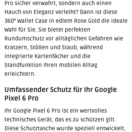
Pro sicher verwahrt, sondern auch einen
Hauch von Eleganz verleiht? Dann ist diese
360° Wallet Case in edlem Rose Gold die ideale
Wahl für Sie. Sie bietet perfekten
Rundumschutz vor alltäglichen Gefahren wie
Kratzern, Stößen und Staub, während
integrierte Kartenfächer und die
Standfunktion Ihren mobilen Alltag
erleichtern.
Umfassender Schutz für Ihr Google
Pixel 6 Pro
Ihr Google Pixel 6 Pro ist ein wertvolles
technisches Gerät, das es zu schützen gilt.
Diese Schutztasche wurde speziell entwickelt,