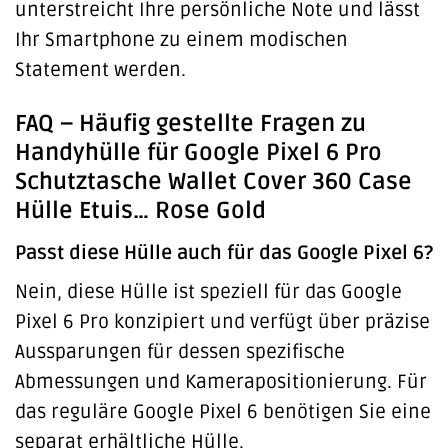
unterstreicht Ihre persönliche Note und lässt
Ihr Smartphone zu einem modischen
Statement werden.
FAQ – Häufig gestellte Fragen zu
Handyhülle für Google Pixel 6 Pro
Schutztasche Wallet Cover 360 Case
Hülle Etuis… Rose Gold
Passt diese Hülle auch für das Google Pixel 6?
Nein, diese Hülle ist speziell für das Google
Pixel 6 Pro konzipiert und verfügt über präzise
Aussparungen für dessen spezifische
Abmessungen und Kamerapositionierung. Für
das reguläre Google Pixel 6 benötigen Sie eine
separat erhältliche Hülle.