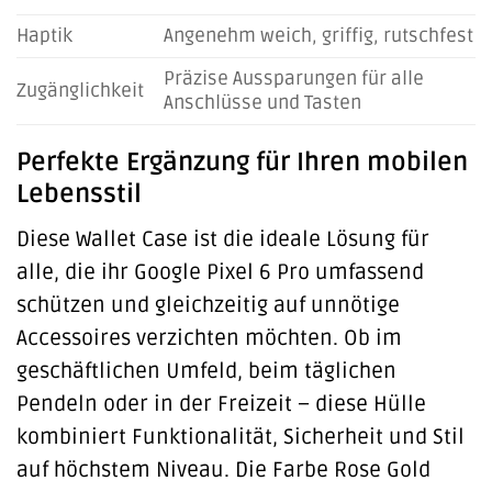
Haptik
Angenehm weich, griffig, rutschfest
Präzise Aussparungen für alle
Zugänglichkeit
Anschlüsse und Tasten
Perfekte Ergänzung für Ihren mobilen
Lebensstil
Diese Wallet Case ist die ideale Lösung für
alle, die ihr Google Pixel 6 Pro umfassend
schützen und gleichzeitig auf unnötige
Accessoires verzichten möchten. Ob im
geschäftlichen Umfeld, beim täglichen
Pendeln oder in der Freizeit – diese Hülle
kombiniert Funktionalität, Sicherheit und Stil
auf höchstem Niveau. Die Farbe Rose Gold