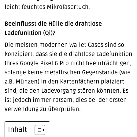
leicht feuchtes Mikrofasertuch.
Beeinflusst die Hülle die drahtlose
Ladefunktion (Qi)?
Die meisten modernen Wallet Cases sind so
konzipiert, dass sie die drahtlose Ladefunktion
Ihres Google Pixel 6 Pro nicht beeinträchtigen,
solange keine metallischen Gegenstände (wie
z.B. Münzen) in den Kartenfächern platziert
sind, die den Ladevorgang stören könnten. Es
ist jedoch immer ratsam, dies bei der ersten
Verwendung zu überprüfen.
Inhalt