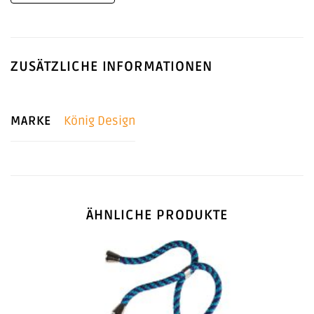
ZUSÄTZLICHE INFORMATIONEN
MARKE
König Design
ÄHNLICHE PRODUKTE