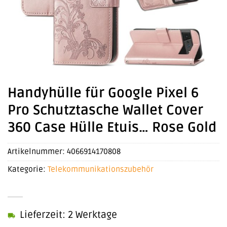
Handyhülle für Google Pixel 6
Pro Schutztasche Wallet Cover
360 Case Hülle Etuis… Rose Gold
Artikelnummer:
4066914170808
Kategorie:
Telekommunikationszubehör
Lieferzeit: 2 Werktage