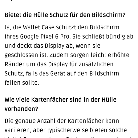
Bietet die Hülle Schutz für den Bildschirm?
Ja, die Wallet Case schützt den Bildschirm
Ihres Google Pixel 6 Pro. Sie schließt bündig ab
und deckt das Display ab, wenn sie
geschlossen ist. Zudem sorgen leicht erhöhte
Ränder um das Display für zusätzlichen
Schutz, falls das Gerät auf den Bildschirm
fallen sollte.
Wie viele Kartenfächer sind in der Hülle
vorhanden?
Die genaue Anzahl der Kartenfächer kann
variieren, aber typischerweise bieten solche