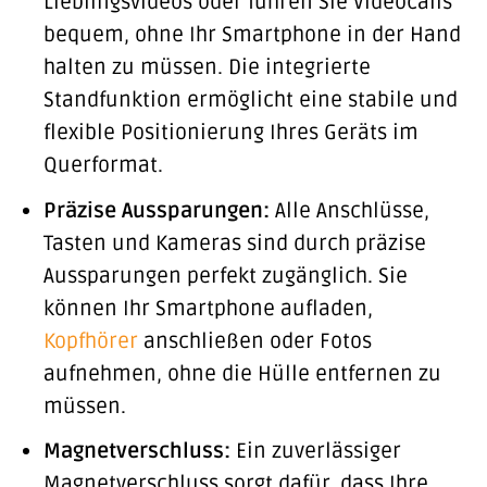
Lieblingsvideos oder führen Sie Videocalls
bequem, ohne Ihr Smartphone in der Hand
halten zu müssen. Die integrierte
Standfunktion ermöglicht eine stabile und
flexible Positionierung Ihres Geräts im
Querformat.
Präzise Aussparungen:
Alle Anschlüsse,
Tasten und Kameras sind durch präzise
Aussparungen perfekt zugänglich. Sie
können Ihr Smartphone aufladen,
Kopfhörer
anschließen oder Fotos
aufnehmen, ohne die Hülle entfernen zu
müssen.
Magnetverschluss:
Ein zuverlässiger
Magnetverschluss sorgt dafür, dass Ihre