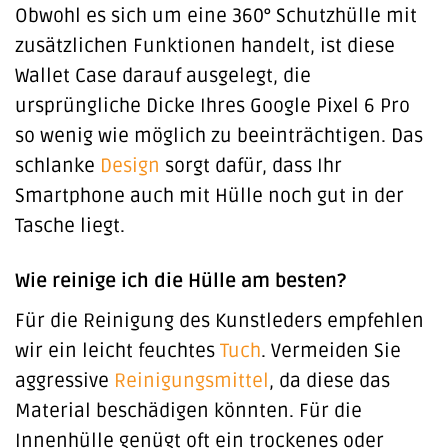
Obwohl es sich um eine 360° Schutzhülle mit
zusätzlichen Funktionen handelt, ist diese
Wallet Case darauf ausgelegt, die
ursprüngliche Dicke Ihres Google Pixel 6 Pro
so wenig wie möglich zu beeinträchtigen. Das
schlanke
Design
sorgt dafür, dass Ihr
Smartphone auch mit Hülle noch gut in der
Tasche liegt.
Wie reinige ich die Hülle am besten?
Für die Reinigung des Kunstleders empfehlen
wir ein leicht feuchtes
Tuch
. Vermeiden Sie
aggressive
Reinigungsmittel
, da diese das
Material beschädigen könnten. Für die
Innenhülle genügt oft ein trockenes oder