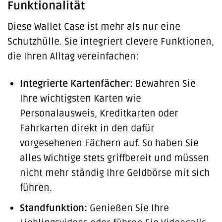
Funktionalität
Diese Wallet Case ist mehr als nur eine
Schutzhülle. Sie integriert clevere Funktionen,
die Ihren Alltag vereinfachen:
Integrierte Kartenfächer:
Bewahren Sie
Ihre wichtigsten Karten wie
Personalausweis, Kreditkarten oder
Fahrkarten direkt in den dafür
vorgesehenen Fächern auf. So haben Sie
alles Wichtige stets griffbereit und müssen
nicht mehr ständig Ihre Geldbörse mit sich
führen.
Standfunktion:
Genießen Sie Ihre