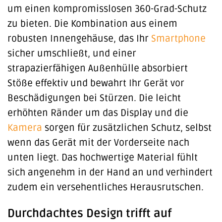
um einen kompromisslosen 360-Grad-Schutz
zu bieten. Die Kombination aus einem
robusten Innengehäuse, das Ihr
Smartphone
sicher umschließt, und einer
strapazierfähigen Außenhülle absorbiert
Stöße effektiv und bewahrt Ihr Gerät vor
Beschädigungen bei Stürzen. Die leicht
erhöhten Ränder um das Display und die
Kamera
sorgen für zusätzlichen Schutz, selbst
wenn das Gerät mit der Vorderseite nach
unten liegt. Das hochwertige Material fühlt
sich angenehm in der Hand an und verhindert
zudem ein versehentliches Herausrutschen.
Durchdachtes Design trifft auf