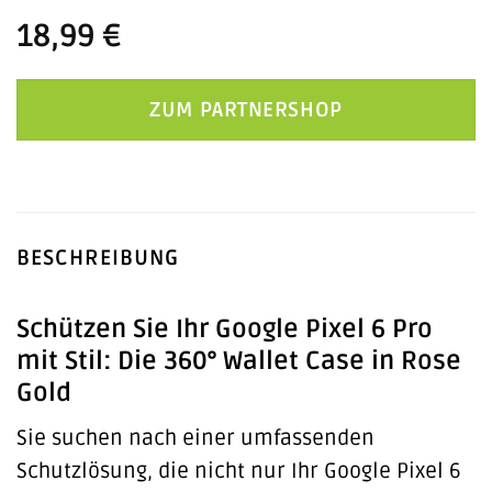
18,99
€
ZUM PARTNERSHOP
BESCHREIBUNG
Schützen Sie Ihr Google Pixel 6 Pro
mit Stil: Die 360° Wallet Case in Rose
Gold
Sie suchen nach einer umfassenden
Schutzlösung, die nicht nur Ihr Google Pixel 6