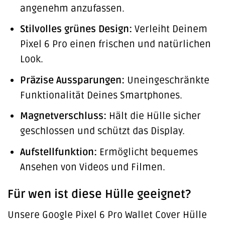
angenehm anzufassen.
Stilvolles grünes Design:
Verleiht Deinem
Pixel 6 Pro einen frischen und natürlichen
Look.
Präzise Aussparungen:
Uneingeschränkte
Funktionalität Deines Smartphones.
Magnetverschluss:
Hält die Hülle sicher
geschlossen und schützt das Display.
Aufstellfunktion:
Ermöglicht bequemes
Ansehen von Videos und Filmen.
Für wen ist diese Hülle geeignet?
Unsere Google Pixel 6 Pro Wallet Cover Hülle