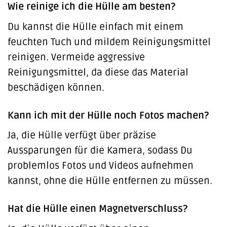
Wie reinige ich die Hülle am besten?
Du kannst die Hülle einfach mit einem
feuchten Tuch und mildem Reinigungsmittel
reinigen. Vermeide aggressive
Reinigungsmittel, da diese das Material
beschädigen können.
Kann ich mit der Hülle noch Fotos machen?
Ja, die Hülle verfügt über präzise
Aussparungen für die Kamera, sodass Du
problemlos Fotos und Videos aufnehmen
kannst, ohne die Hülle entfernen zu müssen.
Hat die Hülle einen Magnetverschluss?