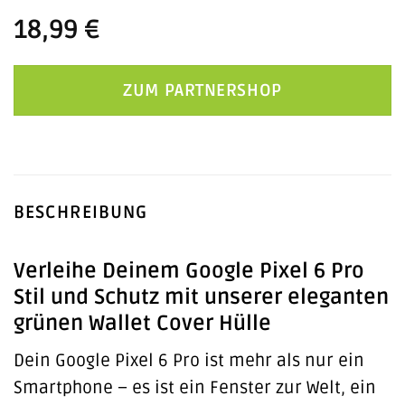
18,99
€
ZUM PARTNERSHOP
BESCHREIBUNG
Verleihe Deinem Google Pixel 6 Pro
Stil und Schutz mit unserer eleganten
grünen Wallet Cover Hülle
Dein Google Pixel 6 Pro ist mehr als nur ein
Smartphone – es ist ein Fenster zur Welt, ein