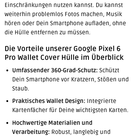
Einschränkungen nutzen kannst. Du kannst
weiterhin problemlos Fotos machen, Musik
hören oder Dein Smartphone aufladen, ohne
die Hülle entfernen zu müssen.
Die Vorteile unserer Google Pixel 6
Pro Wallet Cover Hülle im Überblick
Umfassender 360-Grad-Schutz:
Schützt
Dein Smartphone vor Kratzern, Stößen und
Staub.
Praktisches Wallet Design:
Integrierte
Kartenfächer für Deine wichtigsten Karten.
Hochwertige Materialien und
Verarbeitung:
Robust, langlebig und