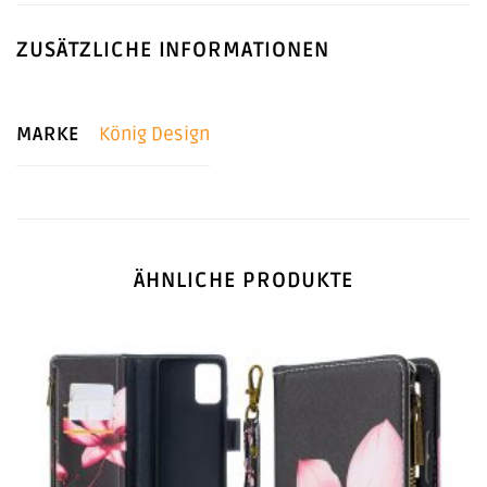
ZUSÄTZLICHE INFORMATIONEN
MARKE
König Design
ÄHNLICHE PRODUKTE