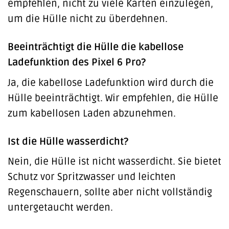
empfehlen, nicht zu viele Karten einzulegen,
um die Hülle nicht zu überdehnen.
Beeinträchtigt die Hülle die kabellose
Ladefunktion des Pixel 6 Pro?
Ja, die kabellose Ladefunktion wird durch die
Hülle beeinträchtigt. Wir empfehlen, die Hülle
zum kabellosen Laden abzunehmen.
Ist die Hülle wasserdicht?
Nein, die Hülle ist nicht wasserdicht. Sie bietet
Schutz vor Spritzwasser und leichten
Regenschauern, sollte aber nicht vollständig
untergetaucht werden.