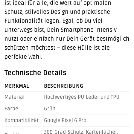
ist ideal für alle, die Wert auf optimalen
Schutz, stilvolles Design und praktische
Funktionalität legen. Egal, ob Du viel
unterwegs bist, Dein Smartphone intensiv
nutzt oder einfach nur Dein Gerät bestmöglich
schützen möchtest – diese Hülle ist die
perfekte Wahl.
Technische Details
MERKMAL
BESCHREIBUNG
Material
Hochwertiges PU-Leder und TPU
Farbe
Grün
Kompatibilität
Google Pixel 6 Pro
360-Grad-Schutz, Kartenfächer,