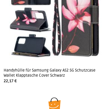
Handyhülle für Samsung Galaxy A52 5G Schutzcase
Wallet Klapptasche Cover Schwarz
22,17
€