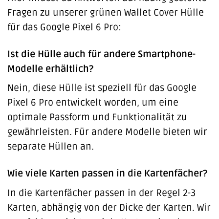
Fragen zu unserer grünen Wallet Cover Hülle
für das Google Pixel 6 Pro:
Ist die Hülle auch für andere Smartphone-
Modelle erhältlich?
Nein, diese Hülle ist speziell für das Google
Pixel 6 Pro entwickelt worden, um eine
optimale Passform und Funktionalität zu
gewährleisten. Für andere Modelle bieten wir
separate Hüllen an.
Wie viele Karten passen in die Kartenfächer?
In die Kartenfächer passen in der Regel 2-3
Karten, abhängig von der Dicke der Karten. Wir