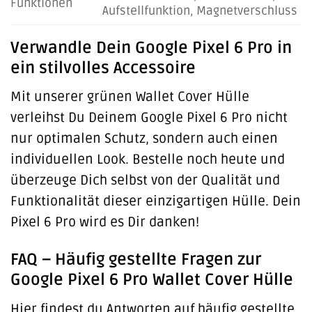
Funktionen
Aufstellfunktion, Magnetverschluss
Verwandle Dein Google Pixel 6 Pro in
ein stilvolles Accessoire
Mit unserer grünen Wallet Cover Hülle
verleihst Du Deinem Google Pixel 6 Pro nicht
nur optimalen Schutz, sondern auch einen
individuellen Look. Bestelle noch heute und
überzeuge Dich selbst von der Qualität und
Funktionalität dieser einzigartigen Hülle. Dein
Pixel 6 Pro wird es Dir danken!
FAQ – Häufig gestellte Fragen zur
Google Pixel 6 Pro Wallet Cover Hülle
Hier findest du Antworten auf häufig gestellte