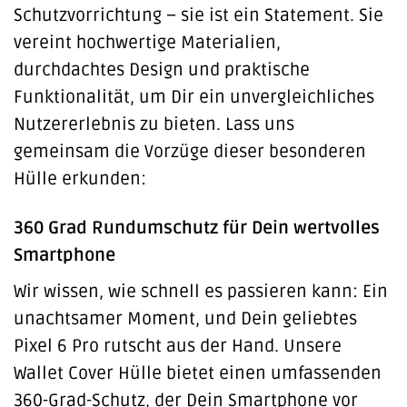
Schutzvorrichtung – sie ist ein Statement. Sie
vereint hochwertige Materialien,
durchdachtes Design und praktische
Funktionalität, um Dir ein unvergleichliches
Nutzererlebnis zu bieten. Lass uns
gemeinsam die Vorzüge dieser besonderen
Hülle erkunden:
360 Grad Rundumschutz für Dein wertvolles
Smartphone
Wir wissen, wie schnell es passieren kann: Ein
unachtsamer Moment, und Dein geliebtes
Pixel 6 Pro rutscht aus der Hand. Unsere
Wallet Cover Hülle bietet einen umfassenden
360-Grad-Schutz, der Dein Smartphone vor