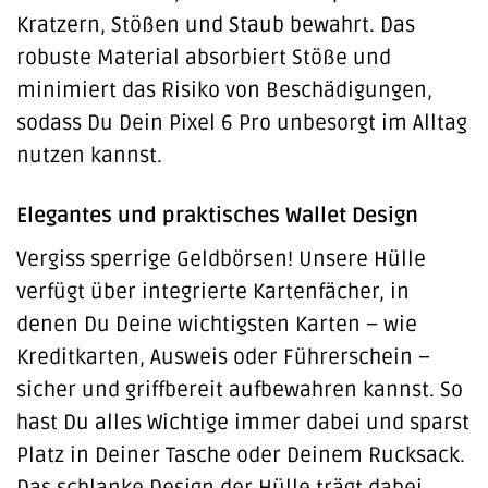
Kratzern, Stößen und Staub bewahrt. Das
robuste Material absorbiert Stöße und
minimiert das Risiko von Beschädigungen,
sodass Du Dein Pixel 6 Pro unbesorgt im Alltag
nutzen kannst.
Elegantes und praktisches Wallet Design
Vergiss sperrige Geldbörsen! Unsere Hülle
verfügt über integrierte Kartenfächer, in
denen Du Deine wichtigsten Karten – wie
Kreditkarten, Ausweis oder Führerschein –
sicher und griffbereit aufbewahren kannst. So
hast Du alles Wichtige immer dabei und sparst
Platz in Deiner Tasche oder Deinem Rucksack.
Das schlanke Design der Hülle trägt dabei