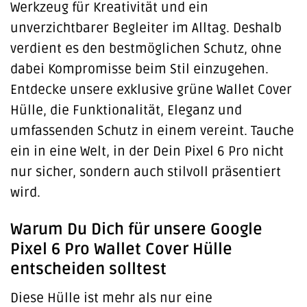
Werkzeug für Kreativität und ein
unverzichtbarer Begleiter im Alltag. Deshalb
verdient es den bestmöglichen Schutz, ohne
dabei Kompromisse beim Stil einzugehen.
Entdecke unsere exklusive grüne Wallet Cover
Hülle, die Funktionalität, Eleganz und
umfassenden Schutz in einem vereint. Tauche
ein in eine Welt, in der Dein Pixel 6 Pro nicht
nur sicher, sondern auch stilvoll präsentiert
wird.
Warum Du Dich für unsere Google
Pixel 6 Pro Wallet Cover Hülle
entscheiden solltest
Diese Hülle ist mehr als nur eine