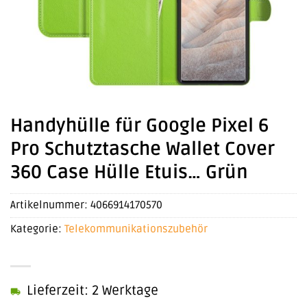
Handyhülle für Google Pixel 6
Pro Schutztasche Wallet Cover
360 Case Hülle Etuis… Grün
Artikelnummer:
4066914170570
Kategorie:
Telekommunikationszubehör
Lieferzeit: 2 Werktage