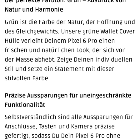
Der perfekte Farbton: Grün – Ausdruck von
Natur und Harmonie
Grün ist die Farbe der Natur, der Hoffnung und
des Gleichgewichts. Unsere grüne Wallet Cover
Hülle verleiht Deinem Pixel 6 Pro einen
frischen und natürlichen Look, der sich von
der Masse abhebt. Zeige Deinen individuellen
Stil und setze ein Statement mit dieser
stilvollen Farbe.
Präzise Aussparungen für uneingeschränkte
Funktionalität
Selbstverständlich sind alle Aussparungen für
Anschlüsse, Tasten und Kamera präzise
gefertigt, sodass Du Dein Pixel 6 Pro ohne