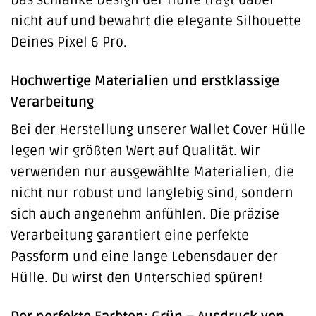
nicht auf und bewahrt die elegante Silhouette
Deines Pixel 6 Pro.
Hochwertige Materialien und erstklassige
Verarbeitung
Bei der Herstellung unserer Wallet Cover Hülle
legen wir größten Wert auf Qualität. Wir
verwenden nur ausgewählte Materialien, die
nicht nur robust und langlebig sind, sondern
sich auch angenehm anfühlen. Die präzise
Verarbeitung garantiert eine perfekte
Passform und eine lange Lebensdauer der
Hülle. Du wirst den Unterschied spüren!