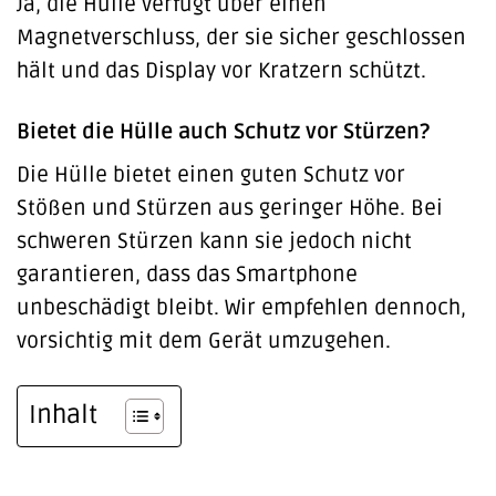
Ja, die Hülle verfügt über einen
Magnetverschluss, der sie sicher geschlossen
hält und das Display vor Kratzern schützt.
Bietet die Hülle auch Schutz vor Stürzen?
Die Hülle bietet einen guten Schutz vor
Stößen und Stürzen aus geringer Höhe. Bei
schweren Stürzen kann sie jedoch nicht
garantieren, dass das Smartphone
unbeschädigt bleibt. Wir empfehlen dennoch,
vorsichtig mit dem Gerät umzugehen.
Inhalt