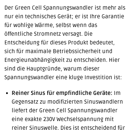
Der Green Cell Spannungswandler ist mehr als
nur ein technisches Gerät; er ist Ihre Garantie
für wohlige Wärme, selbst wenn das
öffentliche Stromnetz versagt. Die
Entscheidung für dieses Produkt bedeutet,
sich für maximale Betriebssicherheit und
Energieunabhängigkeit zu entscheiden. Hier
sind die Hauptgründe, warum dieser
Spannungswandler eine kluge Investition ist:
Reiner Sinus für empfindliche Geräte:
Im
Gegensatz zu modifizierten Sinuswandlern
liefert der Green Cell Spannungswandler
eine exakte 230V Wechselspannung mit
reiner Sinuswelle. Dies ist entscheidend für