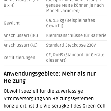
B x H)
genaue Maße können je nach
Modell variieren)
Ca. 1.5 kg (Beispielhaftes
Gewicht
Gewicht)
Anschlussart (DC)
Klemmanschlüsse für Batterie
Anschlussart (AC)
Standard-Steckdose 230V
CE, RoHS (Standard für Geräte
Zertifizierungen
dieser Art)
Anwendungsgebiete: Mehr als nur
Heizung
Obwohl speziell für die zuverlässige
Stromversorgung von Heizungssystemen
konzipiert, ist die Vielseitigkeit des Green Cell