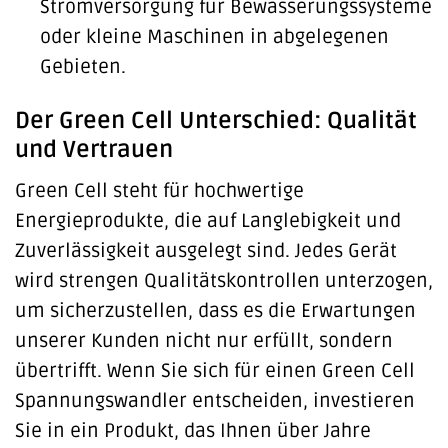
Stromversorgung für Bewässerungssysteme
oder kleine Maschinen in abgelegenen
Gebieten.
Der Green Cell Unterschied: Qualität
und Vertrauen
Green Cell steht für hochwertige
Energieprodukte, die auf Langlebigkeit und
Zuverlässigkeit ausgelegt sind. Jedes Gerät
wird strengen Qualitätskontrollen unterzogen,
um sicherzustellen, dass es die Erwartungen
unserer Kunden nicht nur erfüllt, sondern
übertrifft. Wenn Sie sich für einen Green Cell
Spannungswandler entscheiden, investieren
Sie in ein Produkt, das Ihnen über Jahre