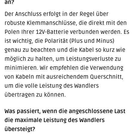
an?
Der Anschluss erfolgt in der Regel über
robuste Klemmanschlüsse, die direkt mit den
Polen Ihrer 12V-Batterie verbunden werden. Es
ist wichtig, die Polarität (Plus und Minus)
genau zu beachten und die Kabel so kurz wie
möglich zu halten, um Leistungsverluste zu
minimieren. Wir empfehlen die Verwendung
von Kabeln mit ausreichendem Querschnitt,
um die volle Leistung des Wandlers
übertragen zu können.
Was passiert, wenn die angeschlossene Last
die maximale Leistung des Wandlers
übersteigt?