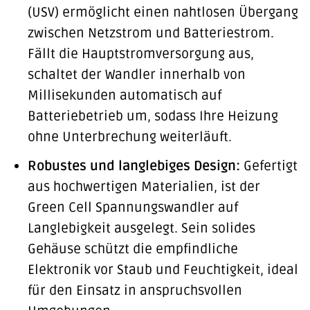
(USV) ermöglicht einen nahtlosen Übergang
zwischen Netzstrom und Batteriestrom.
Fällt die Hauptstromversorgung aus,
schaltet der Wandler innerhalb von
Millisekunden automatisch auf
Batteriebetrieb um, sodass Ihre Heizung
ohne Unterbrechung weiterläuft.
Robustes und langlebiges Design:
Gefertigt
aus hochwertigen Materialien, ist der
Green Cell Spannungswandler auf
Langlebigkeit ausgelegt. Sein solides
Gehäuse schützt die empfindliche
Elektronik vor Staub und Feuchtigkeit, ideal
für den Einsatz in anspruchsvollen