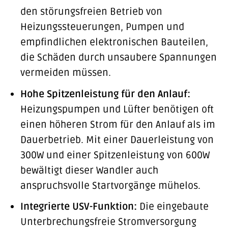
den störungsfreien Betrieb von
Heizungssteuerungen, Pumpen und
empfindlichen elektronischen Bauteilen,
die Schäden durch unsaubere Spannungen
vermeiden müssen.
Hohe Spitzenleistung für den Anlauf:
Heizungspumpen und Lüfter benötigen oft
einen höheren Strom für den Anlauf als im
Dauerbetrieb. Mit einer Dauerleistung von
300W und einer Spitzenleistung von 600W
bewältigt dieser Wandler auch
anspruchsvolle Startvorgänge mühelos.
Integrierte USV-Funktion:
Die eingebaute
Unterbrechungsfreie Stromversorgung