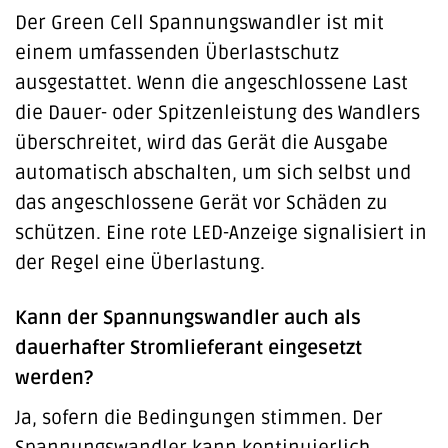
Der Green Cell Spannungswandler ist mit
einem umfassenden Überlastschutz
ausgestattet. Wenn die angeschlossene Last
die Dauer- oder Spitzenleistung des Wandlers
überschreitet, wird das Gerät die Ausgabe
automatisch abschalten, um sich selbst und
das angeschlossene Gerät vor Schäden zu
schützen. Eine rote LED-Anzeige signalisiert in
der Regel eine Überlastung.
Kann der Spannungswandler auch als
dauerhafter Stromlieferant eingesetzt
werden?
Ja, sofern die Bedingungen stimmen. Der
Spannungswandler kann kontinuierlich