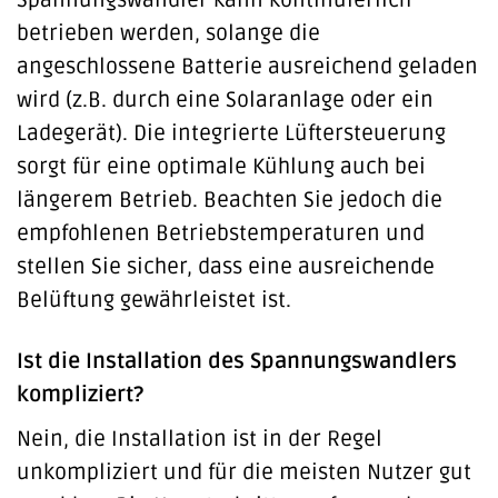
betrieben werden, solange die
angeschlossene Batterie ausreichend geladen
wird (z.B. durch eine Solaranlage oder ein
Ladegerät). Die integrierte Lüftersteuerung
sorgt für eine optimale Kühlung auch bei
längerem Betrieb. Beachten Sie jedoch die
empfohlenen Betriebstemperaturen und
stellen Sie sicher, dass eine ausreichende
Belüftung gewährleistet ist.
Ist die Installation des Spannungswandlers
kompliziert?
Nein, die Installation ist in der Regel
unkompliziert und für die meisten Nutzer gut