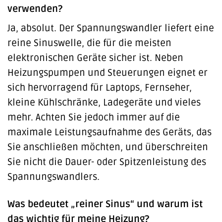
verwenden?
Ja, absolut. Der Spannungswandler liefert eine
reine Sinuswelle, die für die meisten
elektronischen Geräte sicher ist. Neben
Heizungspumpen und Steuerungen eignet er
sich hervorragend für Laptops, Fernseher,
kleine Kühlschränke, Ladegeräte und vieles
mehr. Achten Sie jedoch immer auf die
maximale Leistungsaufnahme des Geräts, das
Sie anschließen möchten, und überschreiten
Sie nicht die Dauer- oder Spitzenleistung des
Spannungswandlers.
Was bedeutet „reiner Sinus“ und warum ist
das wichtig für meine Heizung?