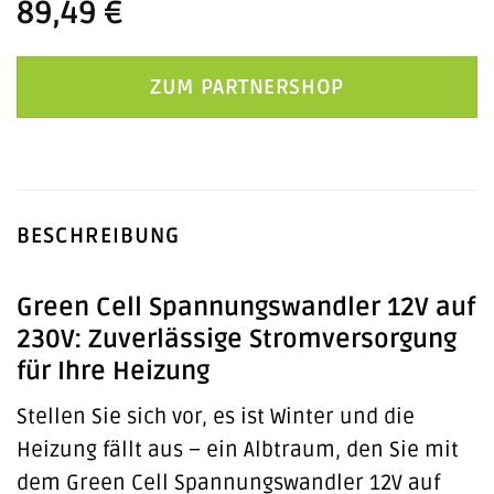
89,49
€
ZUM PARTNERSHOP
BESCHREIBUNG
Green Cell Spannungswandler 12V auf
230V: Zuverlässige Stromversorgung
für Ihre Heizung
Stellen Sie sich vor, es ist Winter und die
Heizung fällt aus – ein Albtraum, den Sie mit
dem Green Cell Spannungswandler 12V auf