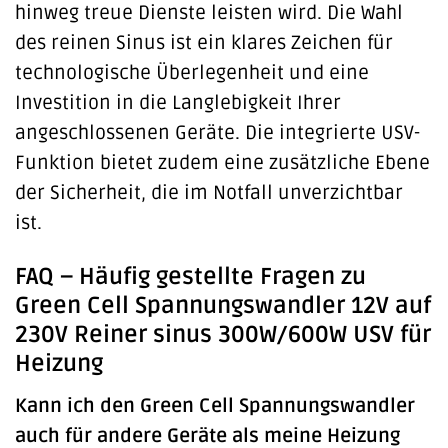
hinweg treue Dienste leisten wird. Die Wahl
des reinen Sinus ist ein klares Zeichen für
technologische Überlegenheit und eine
Investition in die Langlebigkeit Ihrer
angeschlossenen Geräte. Die integrierte USV-
Funktion bietet zudem eine zusätzliche Ebene
der Sicherheit, die im Notfall unverzichtbar
ist.
FAQ – Häufig gestellte Fragen zu
Green Cell Spannungswandler 12V auf
230V Reiner sinus 300W/600W USV für
Heizung
Kann ich den Green Cell Spannungswandler
auch für andere Geräte als meine Heizung