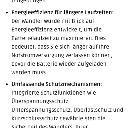
Umgebungen.
Energieeffizienz für längere Laufzeiten:
Der Wandler wurde mit Blick auf
Energieeffizienz entwickelt, um die
Batterielaufzeit zu maximieren. Dies
bedeutet, dass Sie sich länger auf Ihre
Notstromversorgung verlassen können,
bevor die Batterie wieder aufgeladen
werden muss.
Umfassende Schutzmechanismen:
Integrierte Schutzfunktionen wie
Überspannungsschutz,
Unterspannungsschutz, Überlastschutz und
Kurzschlussschutz gewährleisten die
Sicherheit des Wandlers, Ihrer