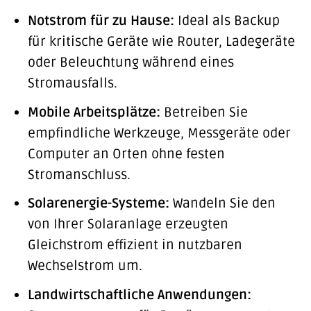
Notstrom für zu Hause:
Ideal als Backup
für kritische Geräte wie Router, Ladegeräte
oder Beleuchtung während eines
Stromausfalls.
Mobile Arbeitsplätze:
Betreiben Sie
empfindliche Werkzeuge, Messgeräte oder
Computer an Orten ohne festen
Stromanschluss.
Solarenergie-Systeme:
Wandeln Sie den
von Ihrer Solaranlage erzeugten
Gleichstrom effizient in nutzbaren
Wechselstrom um.
Landwirtschaftliche Anwendungen: