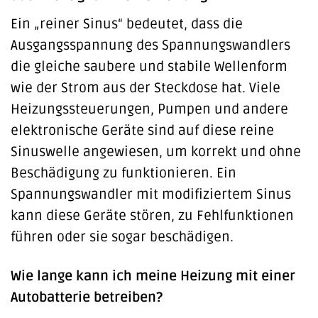
Ein „reiner Sinus“ bedeutet, dass die
Ausgangsspannung des Spannungswandlers
die gleiche saubere und stabile Wellenform
wie der Strom aus der Steckdose hat. Viele
Heizungssteuerungen, Pumpen und andere
elektronische Geräte sind auf diese reine
Sinuswelle angewiesen, um korrekt und ohne
Beschädigung zu funktionieren. Ein
Spannungswandler mit modifiziertem Sinus
kann diese Geräte stören, zu Fehlfunktionen
führen oder sie sogar beschädigen.
Wie lange kann ich meine Heizung mit einer
Autobatterie betreiben?