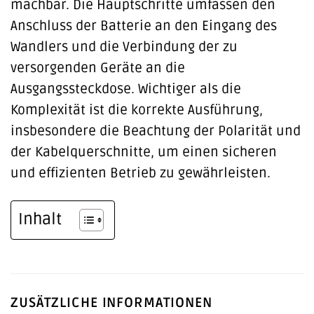
machbar. Die Hauptschritte umfassen den
Anschluss der Batterie an den Eingang des
Wandlers und die Verbindung der zu
versorgenden Geräte an die
Ausgangssteckdose. Wichtiger als die
Komplexität ist die korrekte Ausführung,
insbesondere die Beachtung der Polarität und
der Kabelquerschnitte, um einen sicheren
und effizienten Betrieb zu gewährleisten.
Inhalt
ZUSÄTZLICHE INFORMATIONEN