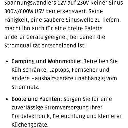
Spannungswandlers 12V auf 230V Reiner Sinus
300W/600W USV bemerkenswert. Seine
Fähigkeit, eine saubere Sinuswelle zu liefern,
macht ihn auch für eine breite Palette
anderer Geräte geeignet, bei denen die
Stromqualität entscheidend ist:
Camping und Wohnmobile:
Betreiben Sie
Kühlschränke, Laptops, Fernseher und
andere Haushaltsgeräte unabhängig vom
Stromnetz.
Boote und Yachten:
Sorgen Sie für eine
zuverlässige Stromversorgung Ihrer
Bordelektronik, Beleuchtung und kleineren
Küchengeräte.