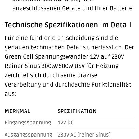
angeschlossenen Geräte und Ihrer Batterie.
Technische Spezifikationen im Detail
Für eine fundierte Entscheidung sind die
genauen technischen Details unerlässlich. Der
Green Cell Spannungswandler 12V auf 230V
Reiner Sinus 300W/600W USV für Heizung
zeichnet sich durch seine präzise
Verarbeitung und durchdachte Funktionalität
aus:
MERKMAL
SPEZIFIKATION
Eingangsspannung
12V DC
Ausgangsspannung
230V AC (reiner Sinus)