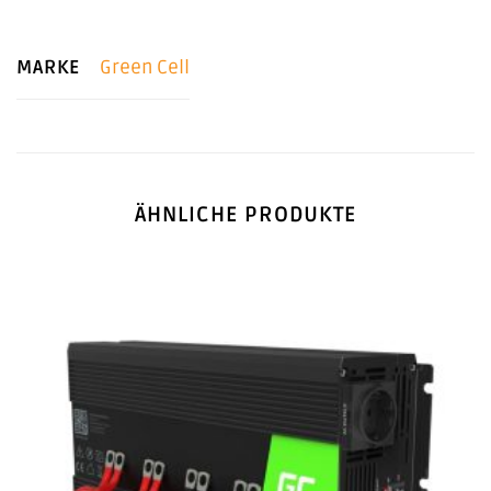
MARKE
Green Cell
ÄHNLICHE PRODUKTE