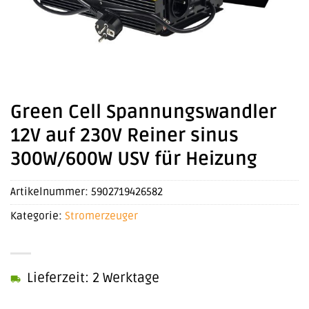
Green Cell Spannungswandler
12V auf 230V Reiner sinus
300W/600W USV für Heizung
Artikelnummer:
5902719426582
Kategorie:
Stromerzeuger
Lieferzeit: 2 Werktage