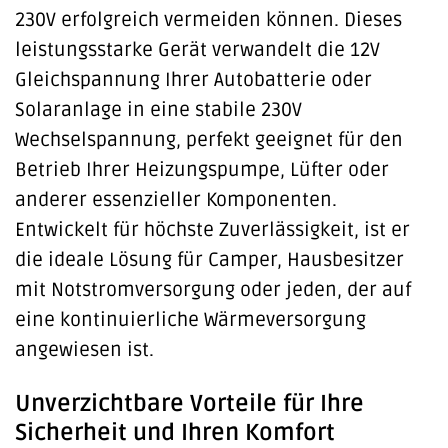
230V erfolgreich vermeiden können. Dieses
leistungsstarke Gerät verwandelt die 12V
Gleichspannung Ihrer Autobatterie oder
Solaranlage in eine stabile 230V
Wechselspannung, perfekt geeignet für den
Betrieb Ihrer Heizungspumpe, Lüfter oder
anderer essenzieller Komponenten.
Entwickelt für höchste Zuverlässigkeit, ist er
die ideale Lösung für Camper, Hausbesitzer
mit Notstromversorgung oder jeden, der auf
eine kontinuierliche Wärmeversorgung
angewiesen ist.
Unverzichtbare Vorteile für Ihre
Sicherheit und Ihren Komfort