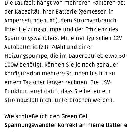
Die Laufzeit hängt von mehreren Faktoren ab:
der Kapazität Ihrer Batterie (gemessen in
Amperestunden, Ah), dem Stromverbrauch
Ihrer Heizungspumpe und der Effizienz des
Spannungswandlers. Mit einer typischen 12V
Autobatterie (z.B. 70Ah) und einer
Heizungspumpe, die im Dauerbetrieb etwa 50-
100W benötigt, können Sie je nach genauer
Konfiguration mehrere Stunden bis hin zu
einem Tag oder länger rechnen. Die USV-
Funktion sorgt dafür, dass Sie bei einem
Stromausfall nicht unterbrochen werden.
Wie schließe ich den Green Cell
Spannungswandler korrekt an meine Batterie