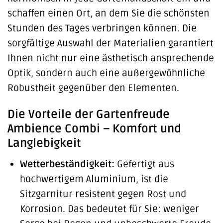
schaffen einen Ort, an dem Sie die schönsten
Stunden des Tages verbringen können. Die
sorgfältige Auswahl der Materialien garantiert
Ihnen nicht nur eine ästhetisch ansprechende
Optik, sondern auch eine außergewöhnliche
Robustheit gegenüber den Elementen.
Die Vorteile der Gartenfreude
Ambience Combi – Komfort und
Langlebigkeit
Wetterbeständigkeit:
Gefertigt aus
hochwertigem Aluminium, ist die
Sitzgarnitur resistent gegen Rost und
Korrosion. Das bedeutet für Sie: weniger