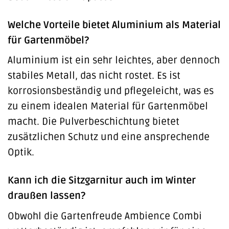
Welche Vorteile bietet Aluminium als Material
für Gartenmöbel?
Aluminium ist ein sehr leichtes, aber dennoch
stabiles Metall, das nicht rostet. Es ist
korrosionsbeständig und pflegeleicht, was es
zu einem idealen Material für Gartenmöbel
macht. Die Pulverbeschichtung bietet
zusätzlichen Schutz und eine ansprechende
Optik.
Kann ich die Sitzgarnitur auch im Winter
draußen lassen?
Obwohl die Gartenfreude Ambience Combi