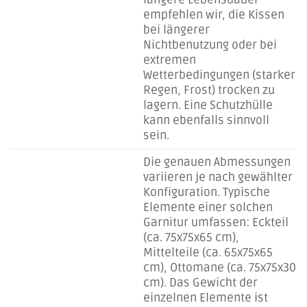
empfehlen wir, die Kissen
bei längerer
Nichtbenutzung oder bei
extremen
Wetterbedingungen (starker
Regen, Frost) trocken zu
lagern. Eine Schutzhülle
kann ebenfalls sinnvoll
sein.
Die genauen Abmessungen
variieren je nach gewählter
Konfiguration. Typische
Elemente einer solchen
Garnitur umfassen: Eckteil
(ca. 75x75x65 cm),
Mittelteile (ca. 65x75x65
cm), Ottomane (ca. 75x75x30
cm). Das Gewicht der
einzelnen Elemente ist