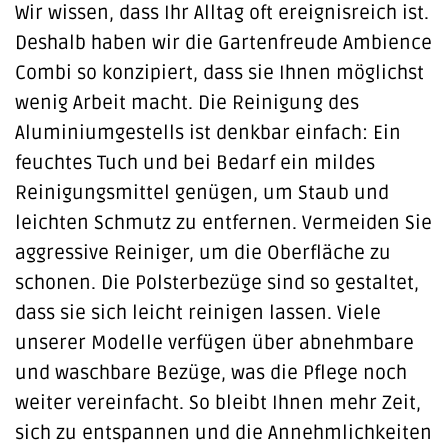
Wir wissen, dass Ihr Alltag oft ereignisreich ist.
Deshalb haben wir die Gartenfreude Ambience
Combi so konzipiert, dass sie Ihnen möglichst
wenig Arbeit macht. Die Reinigung des
Aluminiumgestells ist denkbar einfach: Ein
feuchtes Tuch und bei Bedarf ein mildes
Reinigungsmittel genügen, um Staub und
leichten Schmutz zu entfernen. Vermeiden Sie
aggressive Reiniger, um die Oberfläche zu
schonen. Die Polsterbezüge sind so gestaltet,
dass sie sich leicht reinigen lassen. Viele
unserer Modelle verfügen über abnehmbare
und waschbare Bezüge, was die Pflege noch
weiter vereinfacht. So bleibt Ihnen mehr Zeit,
sich zu entspannen und die Annehmlichkeiten