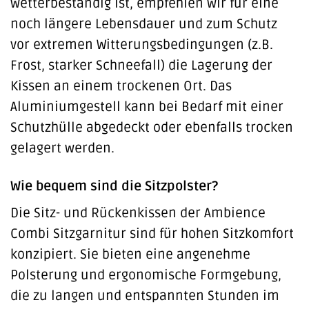
wetterbeständig ist, empfehlen wir für eine
noch längere Lebensdauer und zum Schutz
vor extremen Witterungsbedingungen (z.B.
Frost, starker Schneefall) die Lagerung der
Kissen an einem trockenen Ort. Das
Aluminiumgestell kann bei Bedarf mit einer
Schutzhülle abgedeckt oder ebenfalls trocken
gelagert werden.
Wie bequem sind die Sitzpolster?
Die Sitz- und Rückenkissen der Ambience
Combi Sitzgarnitur sind für hohen Sitzkomfort
konzipiert. Sie bieten eine angenehme
Polsterung und ergonomische Formgebung,
die zu langen und entspannten Stunden im