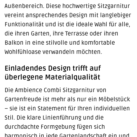
Außenbereich. Diese hochwertige Sitzgarnitur
vereint ansprechendes Design mit langlebiger
Funktionalität und ist die ideale Wahl für alle,
die ihren Garten, ihre Terrasse oder ihren
Balkon in eine stilvolle und komfortable
Wohlfühloase verwandeln möchten.
Einladendes Design trifft auf
überlegene Materialqualität
Die Ambience Combi Sitzgarnitur von
Gartenfreude ist mehr als nur ein Möbelstück
– sie ist ein Statement für Ihren individuellen
Stil. Die klare Linienführung und die
durchdachte Formgebung fügen sich
harmonisch in jede Gartenlandschaft ein und