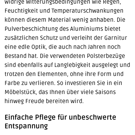
widrige Witterungsbedingungen wie Regen,
Feuchtigkeit und Temperaturschwankungen
können diesem Material wenig anhaben. Die
Pulverbeschichtung des Aluminiums bietet
zusätzlichen Schutz und verleiht der Garnitur
eine edle Optik, die auch nach Jahren noch
Bestand hat. Die verwendeten Polsterbezüge
sind ebenfalls auf Langlebigkeit ausgelegt und
trotzen den Elementen, ohne ihre Form und
Farbe zu verlieren. So investieren Sie in ein
Möbelstück, das Ihnen über viele Saisons
hinweg Freude bereiten wird.
Einfache Pflege für unbeschwerte
Entspannung