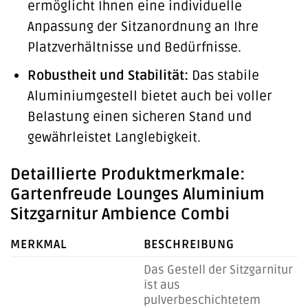
ermöglicht Ihnen eine individuelle
Anpassung der Sitzanordnung an Ihre
Platzverhältnisse und Bedürfnisse.
Robustheit und Stabilität:
Das stabile
Aluminiumgestell bietet auch bei voller
Belastung einen sicheren Stand und
gewährleistet Langlebigkeit.
Detaillierte Produktmerkmale:
Gartenfreude Lounges Aluminium
Sitzgarnitur Ambience Combi
MERKMAL
BESCHREIBUNG
Das Gestell der Sitzgarnitur
ist aus
pulverbeschichtetem