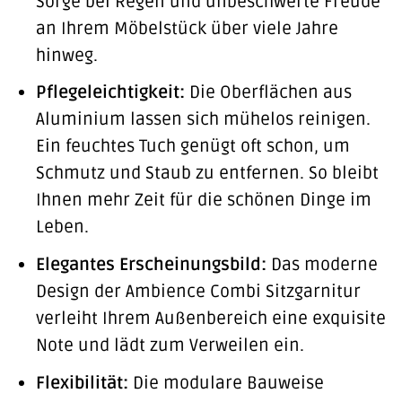
Sorge bei Regen und unbeschwerte Freude
an Ihrem Möbelstück über viele Jahre
hinweg.
Pflegeleichtigkeit:
Die Oberflächen aus
Aluminium lassen sich mühelos reinigen.
Ein feuchtes Tuch genügt oft schon, um
Schmutz und Staub zu entfernen. So bleibt
Ihnen mehr Zeit für die schönen Dinge im
Leben.
Elegantes Erscheinungsbild:
Das moderne
Design der Ambience Combi Sitzgarnitur
verleiht Ihrem Außenbereich eine exquisite
Note und lädt zum Verweilen ein.
Flexibilität:
Die modulare Bauweise