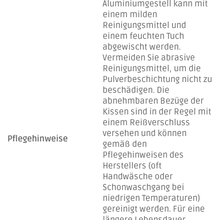
Aluminiumgestell kann mit
einem milden
Reinigungsmittel und
einem feuchten Tuch
abgewischt werden.
Vermeiden Sie abrasive
Reinigungsmittel, um die
Pulverbeschichtung nicht zu
beschädigen. Die
abnehmbaren Bezüge der
Kissen sind in der Regel mit
einem Reißverschluss
versehen und können
Pflegehinweise
gemäß den
Pflegehinweisen des
Herstellers (oft
Handwäsche oder
Schonwaschgang bei
niedrigen Temperaturen)
gereinigt werden. Für eine
längere Lebensdauer