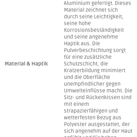
Aluminium gefertigt. Dieses
Material zeichnet sich
durch seine Leichtigkeit,
seine hohe
Korrosionsbeständigkeit
und seine angenehme
Haptik aus. Die
Pulverbeschichtung sorgt
für eine zusätzliche
Material & Haptik
Schutzschicht, die
Kratzerbildung minimiert
und die Oberfläche
unempfindlicher gegen
Umwelteinflüsse macht. Die
Sitz- und Rückenkissen sind
mit einem
strapazierfähigen und
wetterfesten Bezug aus
Polyester ausgestattet, der
sich angenehm auf der Haut