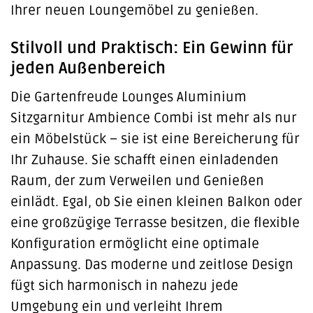
Ihrer neuen Loungemöbel zu genießen.
Stilvoll und Praktisch: Ein Gewinn für
jeden Außenbereich
Die Gartenfreude Lounges Aluminium
Sitzgarnitur Ambience Combi ist mehr als nur
ein Möbelstück – sie ist eine Bereicherung für
Ihr Zuhause. Sie schafft einen einladenden
Raum, der zum Verweilen und Genießen
einlädt. Egal, ob Sie einen kleinen Balkon oder
eine großzügige Terrasse besitzen, die flexible
Konfiguration ermöglicht eine optimale
Anpassung. Das moderne und zeitlose Design
fügt sich harmonisch in nahezu jede
Umgebung ein und verleiht Ihrem