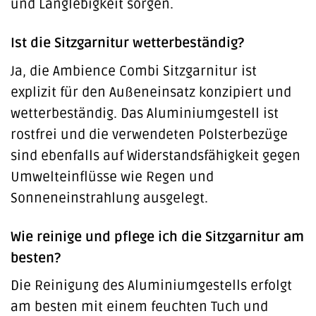
und Langlebigkeit sorgen.
Ist die Sitzgarnitur wetterbeständig?
Ja, die Ambience Combi Sitzgarnitur ist
explizit für den Außeneinsatz konzipiert und
wetterbeständig. Das Aluminiumgestell ist
rostfrei und die verwendeten Polsterbezüge
sind ebenfalls auf Widerstandsfähigkeit gegen
Umwelteinflüsse wie Regen und
Sonneneinstrahlung ausgelegt.
Wie reinige und pflege ich die Sitzgarnitur am
besten?
Die Reinigung des Aluminiumgestells erfolgt
am besten mit einem feuchten Tuch und