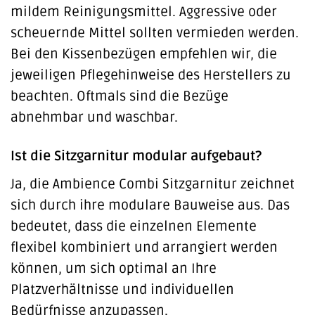
mildem Reinigungsmittel. Aggressive oder
scheuernde Mittel sollten vermieden werden.
Bei den Kissenbezügen empfehlen wir, die
jeweiligen Pflegehinweise des Herstellers zu
beachten. Oftmals sind die Bezüge
abnehmbar und waschbar.
Ist die Sitzgarnitur modular aufgebaut?
Ja, die Ambience Combi Sitzgarnitur zeichnet
sich durch ihre modulare Bauweise aus. Das
bedeutet, dass die einzelnen Elemente
flexibel kombiniert und arrangiert werden
können, um sich optimal an Ihre
Platzverhältnisse und individuellen
Bedürfnisse anzupassen.