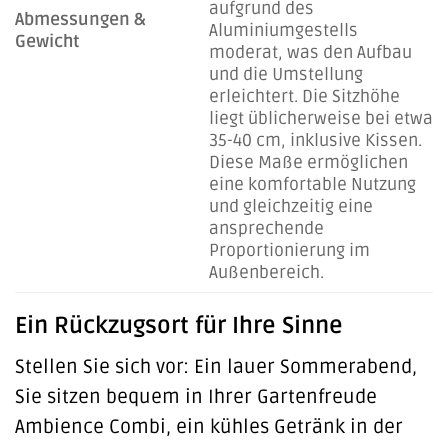
aufgrund des
Abmessungen &
Aluminiumgestells
Gewicht
moderat, was den Aufbau
und die Umstellung
erleichtert. Die Sitzhöhe
liegt üblicherweise bei etwa
35-40 cm, inklusive Kissen.
Diese Maße ermöglichen
eine komfortable Nutzung
und gleichzeitig eine
ansprechende
Proportionierung im
Außenbereich.
Ein Rückzugsort für Ihre Sinne
Stellen Sie sich vor: Ein lauer Sommerabend,
Sie sitzen bequem in Ihrer Gartenfreude
Ambience Combi, ein kühles Getränk in der