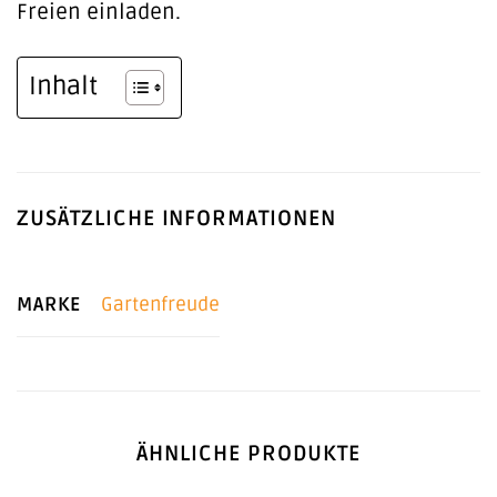
Freien einladen.
Inhalt
ZUSÄTZLICHE INFORMATIONEN
MARKE
Gartenfreude
ÄHNLICHE PRODUKTE