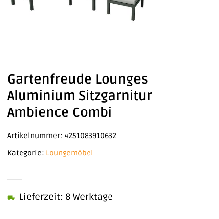
Gartenfreude Lounges
Aluminium Sitzgarnitur
Ambience Combi
Artikelnummer:
4251083910632
Kategorie:
Loungemöbel
Lieferzeit: 8 Werktage