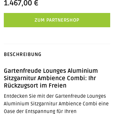
1.467,00
€
ZUM PARTNERSHOP
BESCHREIBUNG
Gartenfreude Lounges Aluminium
Sitzgarnitur Ambience Combi: Ihr
Rückzugsort im Freien
Entdecken Sie mit der Gartenfreude Lounges
Aluminium Sitzgarnitur Ambience Combi eine
Oase der Entspannung für Ihren