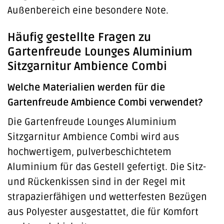
Außenbereich eine besondere Note.
Häufig gestellte Fragen zu
Gartenfreude Lounges Aluminium
Sitzgarnitur Ambience Combi
Welche Materialien werden für die
Gartenfreude Ambience Combi verwendet?
Die Gartenfreude Lounges Aluminium
Sitzgarnitur Ambience Combi wird aus
hochwertigem, pulverbeschichtetem
Aluminium für das Gestell gefertigt. Die Sitz-
und Rückenkissen sind in der Regel mit
strapazierfähigen und wetterfesten Bezügen
aus Polyester ausgestattet, die für Komfort