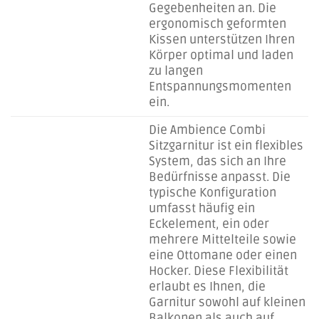
Gegebenheiten an. Die
ergonomisch geformten
Kissen unterstützen Ihren
Körper optimal und laden
zu langen
Entspannungsmomenten
ein.
Die Ambience Combi
Sitzgarnitur ist ein flexibles
System, das sich an Ihre
Bedürfnisse anpasst. Die
typische Konfiguration
umfasst häufig ein
Eckelement, ein oder
mehrere Mittelteile sowie
eine Ottomane oder einen
Hocker. Diese Flexibilität
erlaubt es Ihnen, die
Garnitur sowohl auf kleinen
Balkonen als auch auf