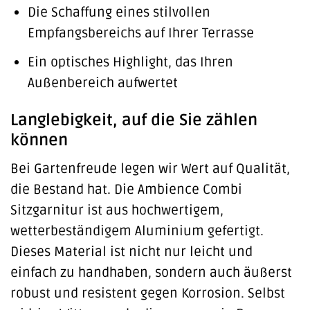
Die Schaffung eines stilvollen
Empfangsbereichs auf Ihrer Terrasse
Ein optisches Highlight, das Ihren
Außenbereich aufwertet
Langlebigkeit, auf die Sie zählen
können
Bei Gartenfreude legen wir Wert auf Qualität,
die Bestand hat. Die Ambience Combi
Sitzgarnitur ist aus hochwertigem,
wetterbeständigem Aluminium gefertigt.
Dieses Material ist nicht nur leicht und
einfach zu handhaben, sondern auch äußerst
robust und resistent gegen Korrosion. Selbst