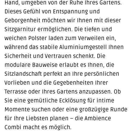
Hand, umgeben von der Ruhe Ihres Gartens.
Dieses Gefühl von Entspannung und
Geborgenheit möchten wir Ihnen mit dieser
Sitzgarnitur ermöglichen. Die tiefen und
weichen Polster laden zum Verweilen ein,
während das stabile Aluminiumgestell Ihnen
Sicherheit und Vertrauen schenkt. Die
modulare Bauweise erlaubt es Ihnen, die
Sitzlandschaft perfekt an Ihre persönlichen
Vorlieben und die Gegebenheiten Ihrer
Terrasse oder Ihres Gartens anzupassen. Ob
Sie eine gemütliche Ecklösung für intime
Momente suchen oder eine großzügige Runde
für Ihre Liebsten planen – die Ambience
Combi macht es möglich.