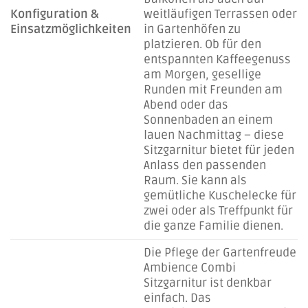
Konfiguration &
weitläufigen Terrassen oder
Einsatzmöglichkeiten
in Gartenhöfen zu
platzieren. Ob für den
entspannten Kaffeegenuss
am Morgen, gesellige
Runden mit Freunden am
Abend oder das
Sonnenbaden an einem
lauen Nachmittag – diese
Sitzgarnitur bietet für jeden
Anlass den passenden
Raum. Sie kann als
gemütliche Kuschelecke für
zwei oder als Treffpunkt für
die ganze Familie dienen.
Die Pflege der Gartenfreude
Ambience Combi
Sitzgarnitur ist denkbar
einfach. Das