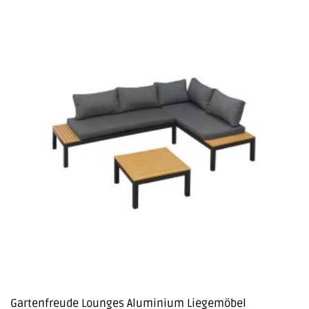
Gartenfreude Lounges Aluminium Liegemöbel