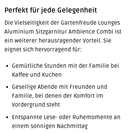
Perfekt für jede Gelegenheit
Die Vielseitigkeit der Gartenfreude Lounges
Aluminium Sitzgarnitur Ambience Combi ist
ein weiterer herausragender Vorteil. Sie
eignet sich hervorragend für:
Gemütliche Stunden mit der Familie bei
Kaffee und Kuchen
Gesellige Abende mit Freunden und
Familie, bei denen der Komfort im
Vordergrund steht
Entspannte Lese- oder Ruhemomente an
einem sonnigen Nachmittag