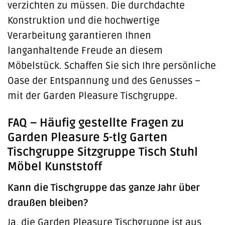
verzichten zu müssen. Die durchdachte
Konstruktion und die hochwertige
Verarbeitung garantieren Ihnen
langanhaltende Freude an diesem
Möbelstück. Schaffen Sie sich Ihre persönliche
Oase der Entspannung und des Genusses –
mit der Garden Pleasure Tischgruppe.
FAQ – Häufig gestellte Fragen zu
Garden Pleasure 5-tlg Garten
Tischgruppe Sitzgruppe Tisch Stuhl
Möbel Kunststoff
Kann die Tischgruppe das ganze Jahr über
draußen bleiben?
Ja, die Garden Pleasure Tischgruppe ist aus