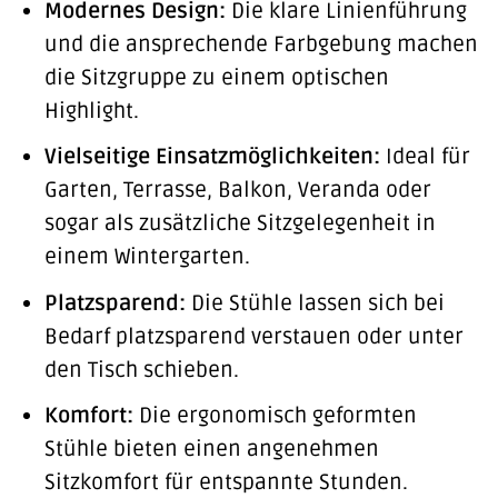
Modernes Design:
Die klare Linienführung
und die ansprechende Farbgebung machen
die Sitzgruppe zu einem optischen
Highlight.
Vielseitige Einsatzmöglichkeiten:
Ideal für
Garten, Terrasse, Balkon, Veranda oder
sogar als zusätzliche Sitzgelegenheit in
einem Wintergarten.
Platzsparend:
Die Stühle lassen sich bei
Bedarf platzsparend verstauen oder unter
den Tisch schieben.
Komfort:
Die ergonomisch geformten
Stühle bieten einen angenehmen
Sitzkomfort für entspannte Stunden.