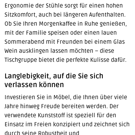
Ergonomie der Stühle sorgt für einen hohen
Sitzkomfort, auch bei längeren Aufenthalten.
Ob Sie Ihren Morgenkaffee in Ruhe genießen,
mit der Familie speisen oder einen lauen
Sommerabend mit Freunden bei einem Glas
Wein ausklingen lassen möchten – diese
Tischgruppe bietet die perfekte Kulisse dafür.
Langlebigkeit, auf die Sie sich
verlassen können
Investieren Sie in Möbel, die Ihnen über viele
Jahre hinweg Freude bereiten werden. Der
verwendete Kunststoff ist speziell für den
Einsatz im Freien konzipiert und zeichnet sich
durch seine Robustheit und