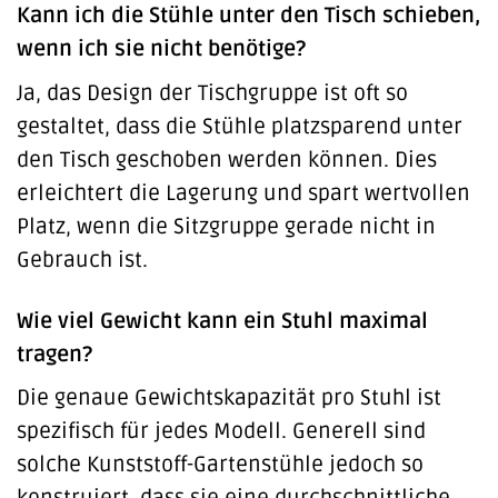
Kann ich die Stühle unter den Tisch schieben,
wenn ich sie nicht benötige?
Ja, das Design der Tischgruppe ist oft so
gestaltet, dass die Stühle platzsparend unter
den Tisch geschoben werden können. Dies
erleichtert die Lagerung und spart wertvollen
Platz, wenn die Sitzgruppe gerade nicht in
Gebrauch ist.
Wie viel Gewicht kann ein Stuhl maximal
tragen?
Die genaue Gewichtskapazität pro Stuhl ist
spezifisch für jedes Modell. Generell sind
solche Kunststoff-Gartenstühle jedoch so