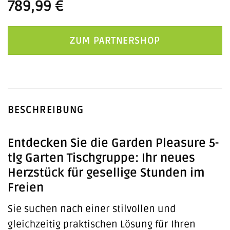
789,99
€
ZUM PARTNERSHOP
BESCHREIBUNG
Entdecken Sie die Garden Pleasure 5-
tlg Garten Tischgruppe: Ihr neues
Herzstück für gesellige Stunden im
Freien
Sie suchen nach einer stilvollen und
gleichzeitig praktischen Lösung für Ihren