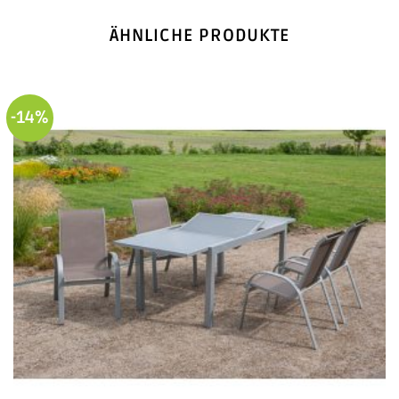
ÄHNLICHE PRODUKTE
-14%