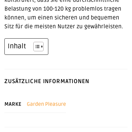
konstruiert, dass sie eine durchschnittliche
Belastung von 100-120 kg problemlos tragen
können, um einen sicheren und bequemen
Sitz für die meisten Nutzer zu gewährleisten.
Inhalt
ZUSÄTZLICHE INFORMATIONEN
MARKE
Garden Pleasure