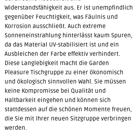
Widerstandsfähigkeit aus. Er ist unempfindlich
gegenüber Feuchtigkeit, was Fäulnis und
Korrosion ausschließt. Auch extreme
Sonneneinstrahlung hinterlässt kaum Spuren,
da das Material UV-stabilisiert ist und ein
Ausbleichen der Farbe effektiv verhindert.
Diese Langlebigkeit macht die Garden
Pleasure Tischgruppe zu einer ökonomisch
und ökologisch sinnvollen Wahl. Sie müssen
keine Kompromisse bei Qualität und
Haltbarkeit eingehen und können sich
stattdessen auf die schönen Momente freuen,
die Sie mit Ihrer neuen Sitzgruppe verbringen
werden.