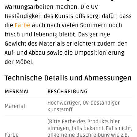
Wartungsarbeiten machen. Die UV-
Beständigkeit des Kunststoffs sorgt dafür, dass
die
Farbe
auch nach vielen Sommern noch
frisch und lebendig bleibt. Das geringe
Gewicht des Materials erleichtert zudem den
Auf- und Abbau sowie die Umpositionierung
der Möbel.
Technische Details und Abmessungen
MERKMAL
BESCHREIBUNG
Hochwertiger, UV-beständiger
Material
Kunststoff
(Bitte Farbe des Produkts hier
einfügen, falls bekannt. Falls nicht,
Farbe
allgemeine Beschreibung wie z.B.