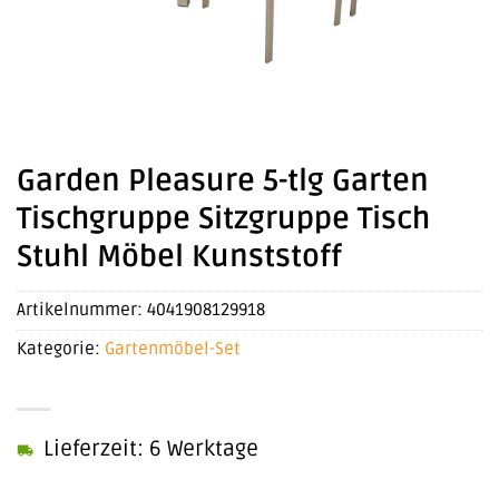
Garden Pleasure 5-tlg Garten
Tischgruppe Sitzgruppe Tisch
Stuhl Möbel Kunststoff
Artikelnummer:
4041908129918
Kategorie:
Gartenmöbel-Set
Lieferzeit: 6 Werktage