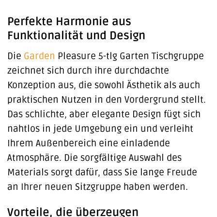
Perfekte Harmonie aus
Funktionalität und Design
Die
Garden
Pleasure 5-tlg Garten Tischgruppe
zeichnet sich durch ihre durchdachte
Konzeption aus, die sowohl Ästhetik als auch
praktischen Nutzen in den Vordergrund stellt.
Das schlichte, aber elegante Design fügt sich
nahtlos in jede Umgebung ein und verleiht
Ihrem Außenbereich eine einladende
Atmosphäre. Die sorgfältige Auswahl des
Materials sorgt dafür, dass Sie lange Freude
an Ihrer neuen Sitzgruppe haben werden.
Vorteile, die überzeugen