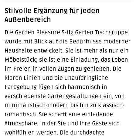
Stilvolle Ergänzung für jeden
Außenbereich
Die Garden Pleasure 5-tlg Garten Tischgruppe
wurde mit Blick auf die Bedürfnisse moderner
Haushalte entwickelt. Sie ist mehr als nur ein
Möbelstück; sie ist eine Einladung, das Leben
im Freien in vollen Zügen zu genießen. Die
klaren Linien und die unaufdringliche
Farbgebung fügen sich harmonisch in
verschiedenste Gartengestaltungen ein, von
minimalistisch-modern bis hin zu klassisch-
romantisch. Sie schafft eine einladende
Atmosphäre, in der Sie und Ihre Gäste sich
wohlfühlen werden. Die durchdachte