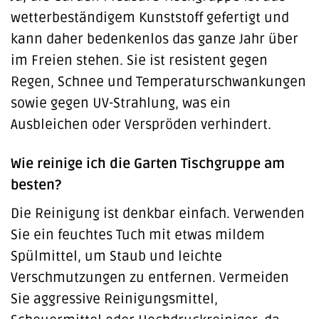
wetterbeständigem Kunststoff gefertigt und
kann daher bedenkenlos das ganze Jahr über
im Freien stehen. Sie ist resistent gegen
Regen, Schnee und Temperaturschwankungen
sowie gegen UV-Strahlung, was ein
Ausbleichen oder Verspröden verhindert.
Wie reinige ich die Garten Tischgruppe am
besten?
Die Reinigung ist denkbar einfach. Verwenden
Sie ein feuchtes Tuch mit etwas mildem
Spülmittel, um Staub und leichte
Verschmutzungen zu entfernen. Vermeiden
Sie aggressive Reinigungsmittel,