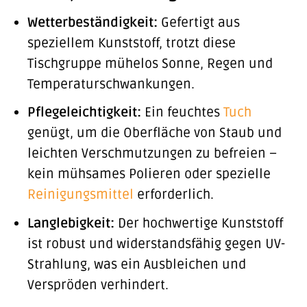
Wetterbeständigkeit:
Gefertigt aus
speziellem Kunststoff, trotzt diese
Tischgruppe mühelos Sonne, Regen und
Temperaturschwankungen.
Pflegeleichtigkeit:
Ein feuchtes
Tuch
genügt, um die Oberfläche von Staub und
leichten Verschmutzungen zu befreien –
kein mühsames Polieren oder spezielle
Reinigungsmittel
erforderlich.
Langlebigkeit:
Der hochwertige Kunststoff
ist robust und widerstandsfähig gegen UV-
Strahlung, was ein Ausbleichen und
Verspröden verhindert.