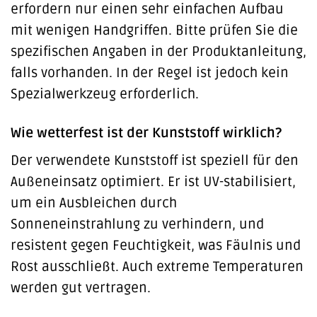
erfordern nur einen sehr einfachen Aufbau
mit wenigen Handgriffen. Bitte prüfen Sie die
spezifischen Angaben in der Produktanleitung,
falls vorhanden. In der Regel ist jedoch kein
Spezialwerkzeug erforderlich.
Wie wetterfest ist der Kunststoff wirklich?
Der verwendete Kunststoff ist speziell für den
Außeneinsatz optimiert. Er ist UV-stabilisiert,
um ein Ausbleichen durch
Sonneneinstrahlung zu verhindern, und
resistent gegen Feuchtigkeit, was Fäulnis und
Rost ausschließt. Auch extreme Temperaturen
werden gut vertragen.