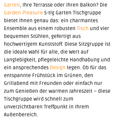
Garten
, Ihre Terrasse oder Ihren Balkon? Die
Garden Pleasure
5-tlg Garten Tischgruppe
bietet Ihnen genau das: ein charmantes
Ensemble aus einem robusten
Tisch
und vier
bequemen Stühlen, gefertigt aus
hochwertigem Kunststoff. Diese Sitzgruppe ist
die ideale Wahl für alle, die Wert auf
Langlebigkeit, pflegeleichte Handhabung und
ein ansprechendes
Design
legen. Ob für das
entspannte Frühstück im Grünen, den
Grillabend mit Freunden oder einfach nur
zum Genießen der warmen Jahreszeit – diese
Tischgruppe wird schnell zum
unverzichtbaren Treffpunkt in Ihrem
Außenbereich.