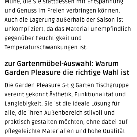
Mühe, die Sie stattdessen mit Entspannung
und Genuss im Freien verbringen können.
Auch die Lagerung außerhalb der Saison ist
unkompliziert, da das Material unempfindlich
gegenüber Feuchtigkeit und
Temperaturschwankungen ist.
zur Gartenmöbel-Auswahl: Warum
Garden Pleasure die richtige Wahl ist
Die Garden Pleasure 5-tlg Garten Tischgruppe
vereint gekonnt Ästhetik, Funktionalität und
Langlebigkeit. Sie ist die ideale Lösung für
alle, die ihren Außenbereich stilvoll und
praktisch gestalten möchten, ohne dabei auf
pflegeleichte Materialien und hohe Qualität