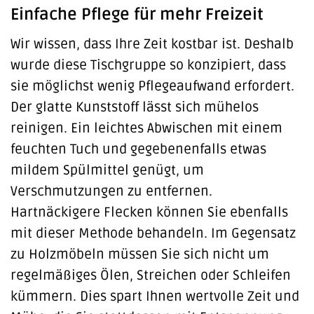
Einfache Pflege für mehr Freizeit
Wir wissen, dass Ihre Zeit kostbar ist. Deshalb
wurde diese Tischgruppe so konzipiert, dass
sie möglichst wenig Pflegeaufwand erfordert.
Der glatte Kunststoff lässt sich mühelos
reinigen. Ein leichtes Abwischen mit einem
feuchten Tuch und gegebenenfalls etwas
mildem Spülmittel genügt, um
Verschmutzungen zu entfernen.
Hartnäckigere Flecken können Sie ebenfalls
mit dieser Methode behandeln. Im Gegensatz
zu Holzmöbeln müssen Sie sich nicht um
regelmäßiges Ölen, Streichen oder Schleifen
kümmern. Dies spart Ihnen wertvolle Zeit und