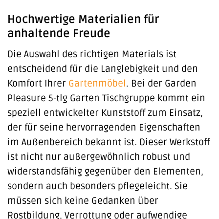
Hochwertige Materialien für
anhaltende Freude
Die Auswahl des richtigen Materials ist
entscheidend für die Langlebigkeit und den
Komfort Ihrer
Gartenmöbel
. Bei der Garden
Pleasure 5-tlg Garten Tischgruppe kommt ein
speziell entwickelter Kunststoff zum Einsatz,
der für seine hervorragenden Eigenschaften
im Außenbereich bekannt ist. Dieser Werkstoff
ist nicht nur außergewöhnlich robust und
widerstandsfähig gegenüber den Elementen,
sondern auch besonders pflegeleicht. Sie
müssen sich keine Gedanken über
Rostbildung, Verrottung oder aufwendige