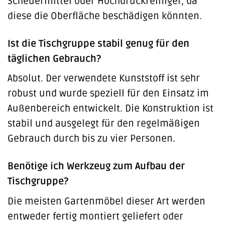
Scheuermittel oder Hochdruckreiniger, da
diese die Oberfläche beschädigen könnten.
Ist die Tischgruppe stabil genug für den
täglichen Gebrauch?
Absolut. Der verwendete Kunststoff ist sehr
robust und wurde speziell für den Einsatz im
Außenbereich entwickelt. Die Konstruktion ist
stabil und ausgelegt für den regelmäßigen
Gebrauch durch bis zu vier Personen.
Benötige ich Werkzeug zum Aufbau der
Tischgruppe?
Die meisten Gartenmöbel dieser Art werden
entweder fertig montiert geliefert oder