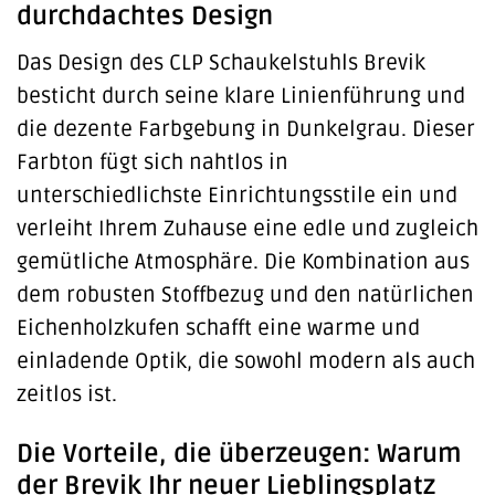
durchdachtes Design
Das Design des CLP Schaukelstuhls Brevik
besticht durch seine klare Linienführung und
die dezente Farbgebung in Dunkelgrau. Dieser
Farbton fügt sich nahtlos in
unterschiedlichste Einrichtungsstile ein und
verleiht Ihrem Zuhause eine edle und zugleich
gemütliche Atmosphäre. Die Kombination aus
dem robusten Stoffbezug und den natürlichen
Eichenholzkufen schafft eine warme und
einladende Optik, die sowohl modern als auch
zeitlos ist.
Die Vorteile, die überzeugen: Warum
der Brevik Ihr neuer Lieblingsplatz