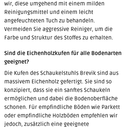
wir, diese umgehend mit einem milden
Reinigungsmittel und einem leicht
angefeuchteten Tuch zu behandeln.
Vermeiden Sie aggressive Reiniger, um die
Farbe und Struktur des Stoffes zu erhalten.
Sind die Eichenholzkufen für alle Bodenarten
geeignet?
Die Kufen des Schaukelstuhls Brevik sind aus
massivem Eichenholz gefertigt. Sie sind so
konzipiert, dass sie ein sanftes Schaukeln
ermöglichen und dabei die Bodenoberfläche
schonen. Für empfindliche Böden wie Parkett
oder empfindliche Holzböden empfehlen wir
jedoch, zusätzlich eine geeignete