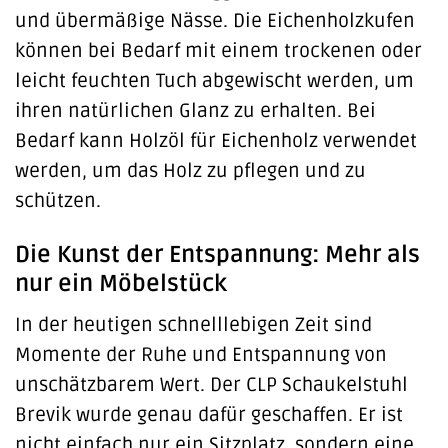
und übermäßige Nässe. Die Eichenholzkufen
können bei Bedarf mit einem trockenen oder
leicht feuchten Tuch abgewischt werden, um
ihren natürlichen Glanz zu erhalten. Bei
Bedarf kann Holzöl für Eichenholz verwendet
werden, um das Holz zu pflegen und zu
schützen.
Die Kunst der Entspannung: Mehr als
nur ein Möbelstück
In der heutigen schnelllebigen Zeit sind
Momente der Ruhe und Entspannung von
unschätzbarem Wert. Der CLP Schaukelstuhl
Brevik wurde genau dafür geschaffen. Er ist
nicht einfach nur ein Sitzplatz, sondern eine