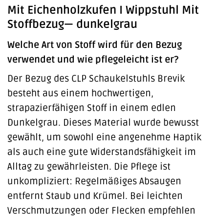
Mit Eichenholzkufen I Wippstuhl Mit
Stoffbezug— dunkelgrau
Welche Art von Stoff wird für den Bezug
verwendet und wie pflegeleicht ist er?
Der Bezug des CLP Schaukelstuhls Brevik
besteht aus einem hochwertigen,
strapazierfähigen Stoff in einem edlen
Dunkelgrau. Dieses Material wurde bewusst
gewählt, um sowohl eine angenehme Haptik
als auch eine gute Widerstandsfähigkeit im
Alltag zu gewährleisten. Die Pflege ist
unkompliziert: Regelmäßiges Absaugen
entfernt Staub und Krümel. Bei leichten
Verschmutzungen oder Flecken empfehlen