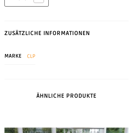
ZUSÄTZLICHE INFORMATIONEN
MARKE
CLP
ÄHNLICHE PRODUKTE