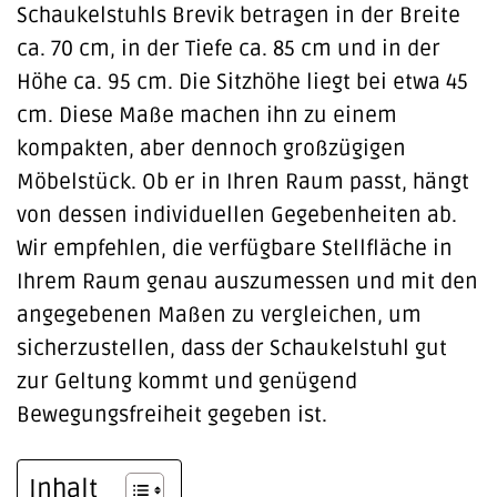
Schaukelstuhls Brevik betragen in der Breite
ca. 70 cm, in der Tiefe ca. 85 cm und in der
Höhe ca. 95 cm. Die Sitzhöhe liegt bei etwa 45
cm. Diese Maße machen ihn zu einem
kompakten, aber dennoch großzügigen
Möbelstück. Ob er in Ihren Raum passt, hängt
von dessen individuellen Gegebenheiten ab.
Wir empfehlen, die verfügbare Stellfläche in
Ihrem Raum genau auszumessen und mit den
angegebenen Maßen zu vergleichen, um
sicherzustellen, dass der Schaukelstuhl gut
zur Geltung kommt und genügend
Bewegungsfreiheit gegeben ist.
Inhalt