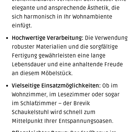
elegante und ansprechende Ästhetik, die
sich harmonisch in Ihr Wohnambiente
einfügt.
Hochwertige Verarbeitung:
Die Verwendung
robuster Materialien und die sorgfältige
Fertigung gewährleisten eine lange
Lebensdauer und eine anhaltende Freude
an diesem Möbelstück.
Vielseitige Einsatzmöglichkeiten:
Ob im
Wohnzimmer, im Lesezimmer oder sogar
im Schlafzimmer – der Brevik
Schaukelstuhl wird schnell zum
Mittelpunkt Ihrer Entspannungsoasen.