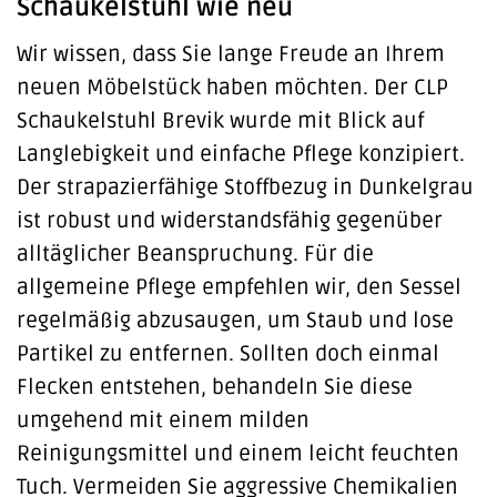
Schaukelstuhl wie neu
Wir wissen, dass Sie lange Freude an Ihrem
neuen Möbelstück haben möchten. Der CLP
Schaukelstuhl Brevik wurde mit Blick auf
Langlebigkeit und einfache Pflege konzipiert.
Der strapazierfähige Stoffbezug in Dunkelgrau
ist robust und widerstandsfähig gegenüber
alltäglicher Beanspruchung. Für die
allgemeine Pflege empfehlen wir, den Sessel
regelmäßig abzusaugen, um Staub und lose
Partikel zu entfernen. Sollten doch einmal
Flecken entstehen, behandeln Sie diese
umgehend mit einem milden
Reinigungsmittel und einem leicht feuchten
Tuch. Vermeiden Sie aggressive Chemikalien