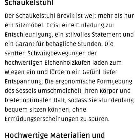
Schaukelstuhl
Der Schaukelstuhl Brevik ist weit mehr als nur
ein Sitzmöbel. Er ist eine Einladung zur
Entschleunigung, ein stilvolles Statement und
ein Garant für behagliche Stunden. Die
sanften Schwingbewegungen der
hochwertigen Eichenholzkufen laden zum
Wiegen ein und fördern ein Gefühl tiefer
Entspannung. Die ergonomische Formgebung
des Sessels umschmeichelt Ihren Körper und
bietet optimalen Halt, sodass Sie stundenlang
bequem sitzen können, ohne
Ermüdungserscheinungen zu spüren.
Hochwertige Materialien und