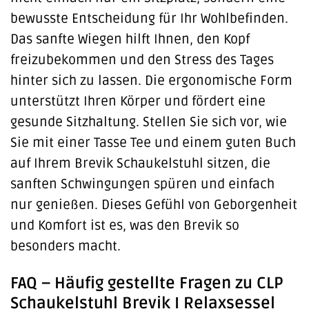
bewusste Entscheidung für Ihr Wohlbefinden.
Das sanfte Wiegen hilft Ihnen, den Kopf
freizubekommen und den Stress des Tages
hinter sich zu lassen. Die ergonomische Form
unterstützt Ihren Körper und fördert eine
gesunde Sitzhaltung. Stellen Sie sich vor, wie
Sie mit einer Tasse Tee und einem guten Buch
auf Ihrem Brevik Schaukelstuhl sitzen, die
sanften Schwingungen spüren und einfach
nur genießen. Dieses Gefühl von Geborgenheit
und Komfort ist es, was den Brevik so
besonders macht.
FAQ – Häufig gestellte Fragen zu CLP
Schaukelstuhl Brevik I Relaxsessel