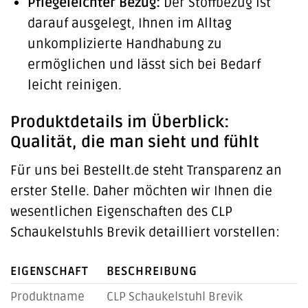
Pflegeleichter Bezug:
Der Stoffbezug ist
darauf ausgelegt, Ihnen im Alltag
unkomplizierte Handhabung zu
ermöglichen und lässt sich bei Bedarf
leicht reinigen.
Produktdetails im Überblick:
Qualität, die man sieht und fühlt
Für uns bei Bestellt.de steht Transparenz an
erster Stelle. Daher möchten wir Ihnen die
wesentlichen Eigenschaften des CLP
Schaukelstuhls Brevik detailliert vorstellen:
EIGENSCHAFT
BESCHREIBUNG
Produktname
CLP Schaukelstuhl Brevik