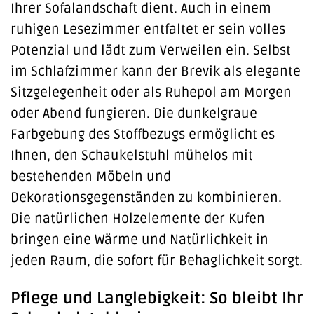
Ihrer Sofalandschaft dient. Auch in einem
ruhigen Lesezimmer entfaltet er sein volles
Potenzial und lädt zum Verweilen ein. Selbst
im Schlafzimmer kann der Brevik als elegante
Sitzgelegenheit oder als Ruhepol am Morgen
oder Abend fungieren. Die dunkelgraue
Farbgebung des Stoffbezugs ermöglicht es
Ihnen, den Schaukelstuhl mühelos mit
bestehenden Möbeln und
Dekorationsgegenständen zu kombinieren.
Die natürlichen Holzelemente der Kufen
bringen eine Wärme und Natürlichkeit in
jeden Raum, die sofort für Behaglichkeit sorgt.
Pflege und Langlebigkeit: So bleibt Ihr