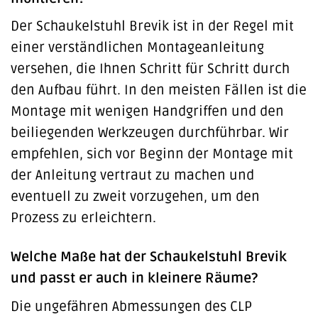
Der Schaukelstuhl Brevik ist in der Regel mit
einer verständlichen Montageanleitung
versehen, die Ihnen Schritt für Schritt durch
den Aufbau führt. In den meisten Fällen ist die
Montage mit wenigen Handgriffen und den
beiliegenden Werkzeugen durchführbar. Wir
empfehlen, sich vor Beginn der Montage mit
der Anleitung vertraut zu machen und
eventuell zu zweit vorzugehen, um den
Prozess zu erleichtern.
Welche Maße hat der Schaukelstuhl Brevik
und passt er auch in kleinere Räume?
Die ungefähren Abmessungen des CLP