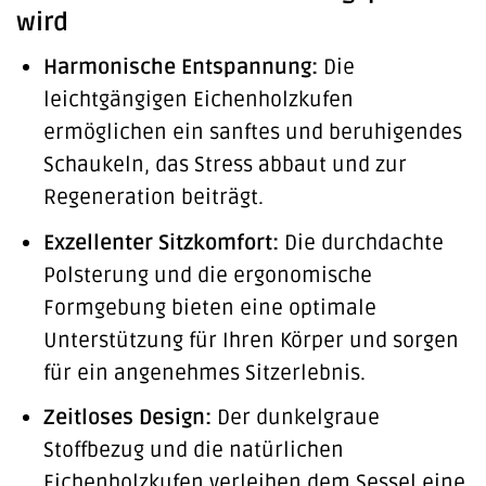
wird
Harmonische Entspannung:
Die
leichtgängigen Eichenholzkufen
ermöglichen ein sanftes und beruhigendes
Schaukeln, das Stress abbaut und zur
Regeneration beiträgt.
Exzellenter Sitzkomfort:
Die durchdachte
Polsterung und die ergonomische
Formgebung bieten eine optimale
Unterstützung für Ihren Körper und sorgen
für ein angenehmes Sitzerlebnis.
Zeitloses Design:
Der dunkelgraue
Stoffbezug und die natürlichen
Eichenholzkufen verleihen dem Sessel eine