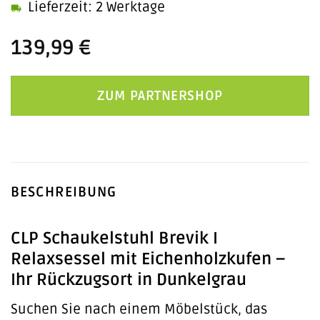
Lieferzeit: 2 Werktage
139,99
€
ZUM PARTNERSHOP
BESCHREIBUNG
CLP Schaukelstuhl Brevik I
Relaxsessel mit Eichenholzkufen –
Ihr Rückzugsort in Dunkelgrau
Suchen Sie nach einem Möbelstück, das