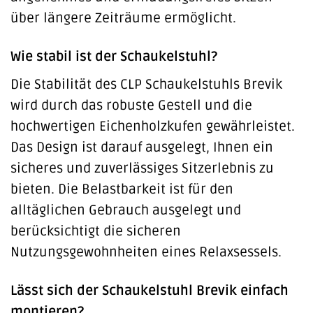
über längere Zeiträume ermöglicht.
Wie stabil ist der Schaukelstuhl?
Die Stabilität des CLP Schaukelstuhls Brevik
wird durch das robuste Gestell und die
hochwertigen Eichenholzkufen gewährleistet.
Das Design ist darauf ausgelegt, Ihnen ein
sicheres und zuverlässiges Sitzerlebnis zu
bieten. Die Belastbarkeit ist für den
alltäglichen Gebrauch ausgelegt und
berücksichtigt die sicheren
Nutzungsgewohnheiten eines Relaxsessels.
Lässt sich der Schaukelstuhl Brevik einfach
montieren?