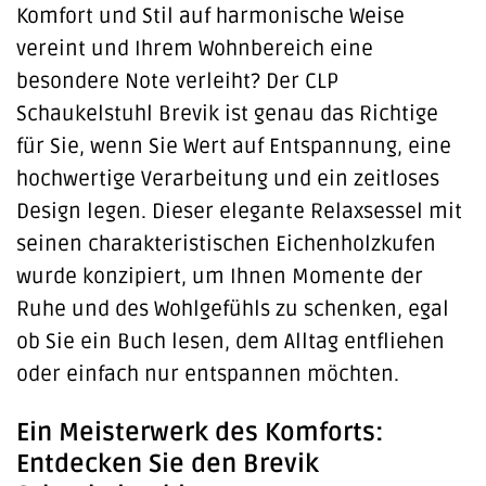
Komfort und Stil auf harmonische Weise
vereint und Ihrem Wohnbereich eine
besondere Note verleiht? Der CLP
Schaukelstuhl Brevik ist genau das Richtige
für Sie, wenn Sie Wert auf Entspannung, eine
hochwertige Verarbeitung und ein zeitloses
Design legen. Dieser elegante Relaxsessel mit
seinen charakteristischen Eichenholzkufen
wurde konzipiert, um Ihnen Momente der
Ruhe und des Wohlgefühls zu schenken, egal
ob Sie ein Buch lesen, dem Alltag entfliehen
oder einfach nur entspannen möchten.
Ein Meisterwerk des Komforts:
Entdecken Sie den Brevik