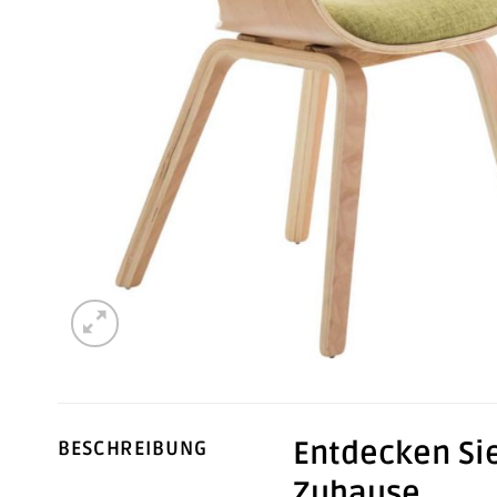
Entdecken Sie
BESCHREIBUNG
Zuhause