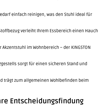
edarf einfach reinigen, was den Stuhl ideal für
toffbezug verleiht Ihrem Essbereich einen Hauch
r Akzentstuhl im Wohnbereich – der KINGSTON
gestells sorgt für einen sicheren Stand und
nd trägt zum allgemeinen Wohlbefinden beim
Ihre Entscheidungsfindung