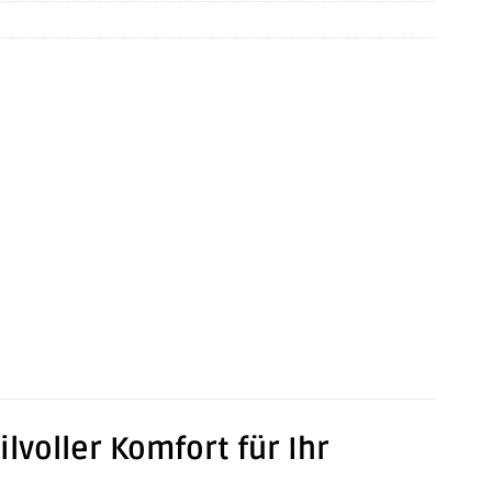
lvoller Komfort für Ihr