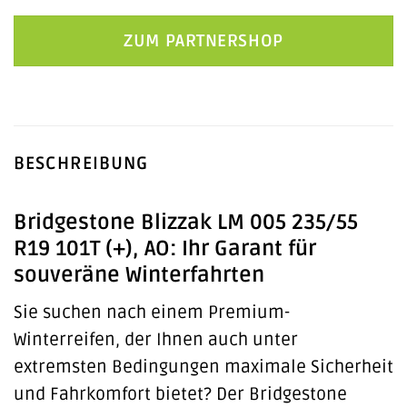
ZUM PARTNERSHOP
BESCHREIBUNG
Bridgestone Blizzak LM 005 235/55
R19 101T (+), AO: Ihr Garant für
souveräne Winterfahrten
Sie suchen nach einem Premium-
Winterreifen, der Ihnen auch unter
extremsten Bedingungen maximale Sicherheit
und Fahrkomfort bietet? Der Bridgestone