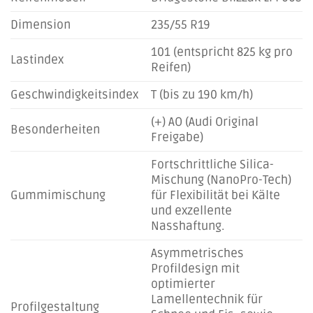
Dimension
235/55 R19
101 (entspricht 825 kg pro
Lastindex
Reifen)
Geschwindigkeitsindex
T (bis zu 190 km/h)
(+) AO (Audi Original
Besonderheiten
Freigabe)
Fortschrittliche Silica-
Mischung (NanoPro-Tech)
Gummimischung
für Flexibilität bei Kälte
und exzellente
Nasshaftung.
Asymmetrisches
Profildesign mit
optimierter
Lamellentechnik für
Profilgestaltung