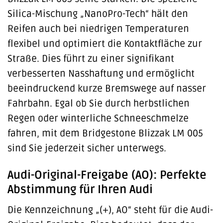
Silica-Mischung „NanoPro-Tech“ hält den
Reifen auch bei niedrigen Temperaturen
flexibel und optimiert die Kontaktfläche zur
Straße. Dies führt zu einer signifikant
verbesserten Nasshaftung und ermöglicht
beeindruckend kurze Bremswege auf nasser
Fahrbahn. Egal ob Sie durch herbstlichen
Regen oder winterliche Schneeschmelze
fahren, mit dem Bridgestone Blizzak LM 005
sind Sie jederzeit sicher unterwegs.
Audi-Original-Freigabe (AO): Perfekte
Abstimmung für Ihren Audi
Die Kennzeichnung „(+), AO“ steht für die Audi-