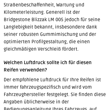
Straßenbeschaffenheit, Wartung und
Kilometerleistung. Generell ist der
Bridgestone Blizzak LM 005 jedoch für seine
Langlebigkeit bekannt, insbesondere dank
seiner robusten Gummimischung und der
optimierten Profilgestaltung, die einen
gleichmäßigen Verschleiß fördert.
Welchen Luftdruck sollte ich für diesen
Reifen verwenden?
Der empfohlene Luftdruck für Ihre Reifen ist
immer fahrzeugspezifisch und wird vom
Fahrzeughersteller festgelegt. Sie finden diese
Angaben üblicherweise in der
Bedienungsanleitung Ihres Fahrzeugs, auf