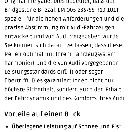
Original-Freigabe. Dies bedeutet, dass der
Bridgestone Blizzak LM 005 235/55 R19 101T
speziell für die hohen Anforderungen und die
präzise Abstimmung mit Audi-Fahrzeugen
entwickelt und von Audi freigegeben wurde.
Sie können sich darauf verlassen, dass dieser
Reifen optimal mit Ihrem Fahrzeugsystem
harmoniert und die von Audi vorgegebenen
Leistungsstandards erfüllt oder sogar
übertrifft. Dies garantiert Ihnen nicht nur
höchste Sicherheit, sondern auch den Erhalt
der Fahrdynamik und des Komforts Ihres Audi.
Vorteile auf einen Blick
Überlegene Leistung auf Schnee und Eis: