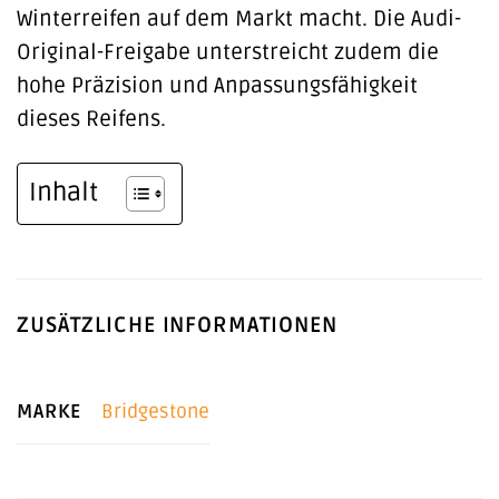
Winterreifen auf dem Markt macht. Die Audi-
Original-Freigabe unterstreicht zudem die
hohe Präzision und Anpassungsfähigkeit
dieses Reifens.
Inhalt
ZUSÄTZLICHE INFORMATIONEN
MARKE
Bridgestone