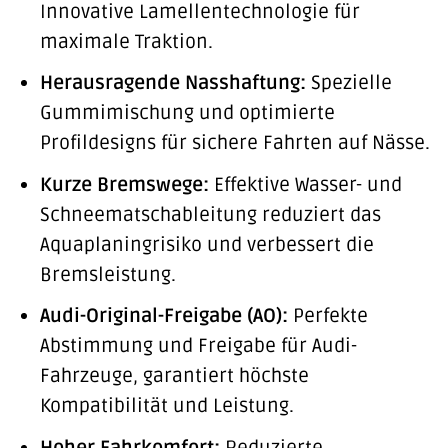
Innovative Lamellentechnologie für
maximale Traktion.
Herausragende Nasshaftung:
Spezielle
Gummimischung und optimierte
Profildesigns für sichere Fahrten auf Nässe.
Kurze Bremswege:
Effektive Wasser- und
Schneematschableitung reduziert das
Aquaplaningrisiko und verbessert die
Bremsleistung.
Audi-Original-Freigabe (AO):
Perfekte
Abstimmung und Freigabe für Audi-
Fahrzeuge, garantiert höchste
Kompatibilität und Leistung.
Hoher Fahrkomfort:
Reduzierte