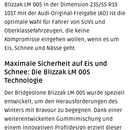
Blizzak LM 005 in der Dimension 235/55 R19
101T mit der Audi-Original-Freigabe (AO) ist die
optimale Wahl für Fahrer von SUVs und
Oberklassefahrzeugen, die keine
Kompromisse eingehen wollen, wenn es um
Eis, Schnee und Nässe geht.
Maximale Sicherheit auf Eis und
Schnee: Die Blizzak LM 005
Technologie
Der Bridgestone Blizzak LM 005 wurde speziell
entwickelt, um den Herausforderungen des
Winters mit Bravour zu begegnen. Dank einer
weiterentwickelten Gummimischung und
einem innovativen Profildesign erzielt dieser