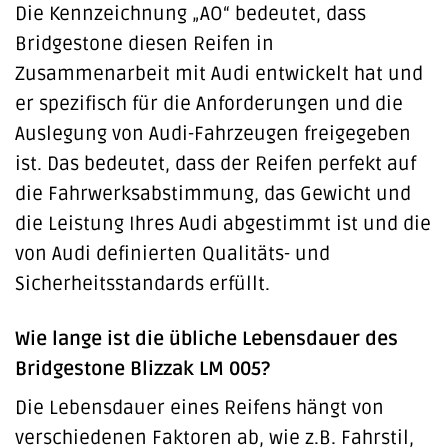
Die Kennzeichnung „AO“ bedeutet, dass
Bridgestone diesen Reifen in
Zusammenarbeit mit Audi entwickelt hat und
er spezifisch für die Anforderungen und die
Auslegung von Audi-Fahrzeugen freigegeben
ist. Das bedeutet, dass der Reifen perfekt auf
die Fahrwerksabstimmung, das Gewicht und
die Leistung Ihres Audi abgestimmt ist und die
von Audi definierten Qualitäts- und
Sicherheitsstandards erfüllt.
Wie lange ist die übliche Lebensdauer des
Bridgestone Blizzak LM 005?
Die Lebensdauer eines Reifens hängt von
verschiedenen Faktoren ab, wie z.B. Fahrstil,