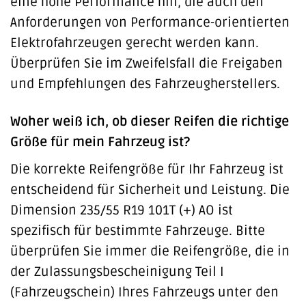
eine hohe Performance hin, die auch den
Anforderungen von Performance-orientierten
Elektrofahrzeugen gerecht werden kann.
Überprüfen Sie im Zweifelsfall die Freigaben
und Empfehlungen des Fahrzeugherstellers.
Woher weiß ich, ob dieser Reifen die richtige
Größe für mein Fahrzeug ist?
Die korrekte Reifengröße für Ihr Fahrzeug ist
entscheidend für Sicherheit und Leistung. Die
Dimension 235/55 R19 101T (+) AO ist
spezifisch für bestimmte Fahrzeuge. Bitte
überprüfen Sie immer die Reifengröße, die in
der Zulassungsbescheinigung Teil I
(Fahrzeugschein) Ihres Fahrzeugs unter den