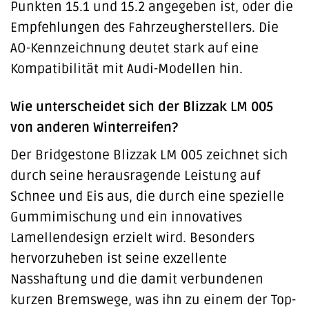
Punkten 15.1 und 15.2 angegeben ist, oder die
Empfehlungen des Fahrzeugherstellers. Die
AO-Kennzeichnung deutet stark auf eine
Kompatibilität mit Audi-Modellen hin.
Wie unterscheidet sich der Blizzak LM 005
von anderen Winterreifen?
Der Bridgestone Blizzak LM 005 zeichnet sich
durch seine herausragende Leistung auf
Schnee und Eis aus, die durch eine spezielle
Gummimischung und ein innovatives
Lamellendesign erzielt wird. Besonders
hervorzuheben ist seine exzellente
Nasshaftung und die damit verbundenen
kurzen Bremswege, was ihn zu einem der Top-