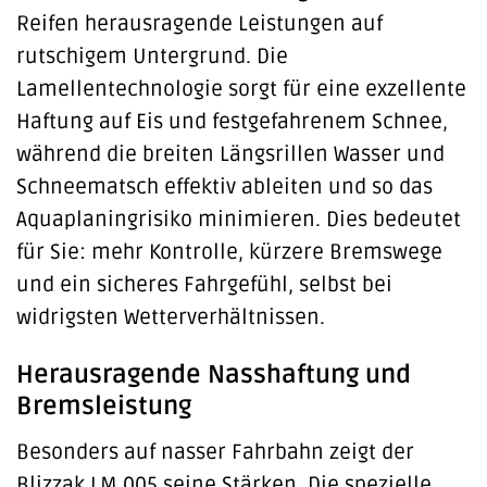
Reifen herausragende Leistungen auf
rutschigem Untergrund. Die
Lamellentechnologie sorgt für eine exzellente
Haftung auf Eis und festgefahrenem Schnee,
während die breiten Längsrillen Wasser und
Schneematsch effektiv ableiten und so das
Aquaplaningrisiko minimieren. Dies bedeutet
für Sie: mehr Kontrolle, kürzere Bremswege
und ein sicheres Fahrgefühl, selbst bei
widrigsten Wetterverhältnissen.
Herausragende Nasshaftung und
Bremsleistung
Besonders auf nasser Fahrbahn zeigt der
Blizzak LM 005 seine Stärken. Die spezielle