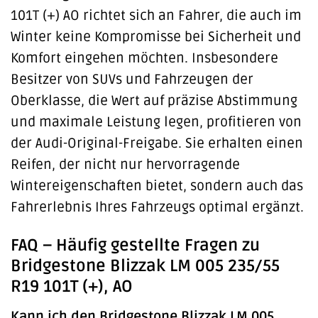
101T (+) AO richtet sich an Fahrer, die auch im
Winter keine Kompromisse bei Sicherheit und
Komfort eingehen möchten. Insbesondere
Besitzer von SUVs und Fahrzeugen der
Oberklasse, die Wert auf präzise Abstimmung
und maximale Leistung legen, profitieren von
der Audi-Original-Freigabe. Sie erhalten einen
Reifen, der nicht nur hervorragende
Wintereigenschaften bietet, sondern auch das
Fahrerlebnis Ihres Fahrzeugs optimal ergänzt.
FAQ – Häufig gestellte Fragen zu
Bridgestone Blizzak LM 005 235/55
R19 101T (+), AO
Kann ich den Bridgestone Blizzak LM 005