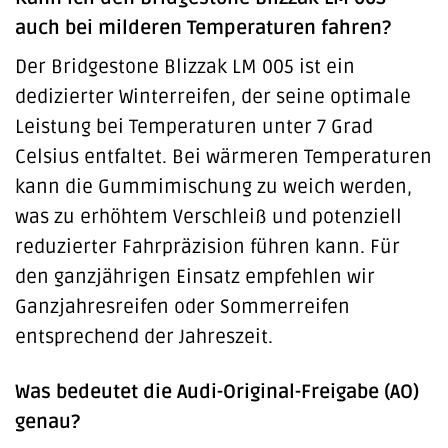
auch bei milderen Temperaturen fahren?
Der Bridgestone Blizzak LM 005 ist ein
dedizierter Winterreifen, der seine optimale
Leistung bei Temperaturen unter 7 Grad
Celsius entfaltet. Bei wärmeren Temperaturen
kann die Gummimischung zu weich werden,
was zu erhöhtem Verschleiß und potenziell
reduzierter Fahrpräzision führen kann. Für
den ganzjährigen Einsatz empfehlen wir
Ganzjahresreifen oder Sommerreifen
entsprechend der Jahreszeit.
Was bedeutet die Audi-Original-Freigabe (AO)
genau?