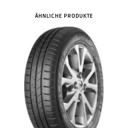
ÄHNLICHE PRODUKTE