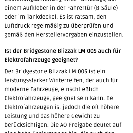
einem Aufkleber in der Fahrertür (B-Säule)
oder im Tankdeckel. Es ist ratsam, den
Luftdruck regelmäßig zu überprüfen und
gemäß den Herstellervorgaben einzustellen.
Ist der Bridgestone Blizzak LM 005 auch für
Elektrofahrzeuge geeignet?
Der Bridgestone Blizzak LM 005 ist ein
leistungsstarker Winterreifen, der auch für
moderne Fahrzeuge, einschließlich
Elektrofahrzeuge, geeignet sein kann. Bei
Elektrofahrzeugen ist jedoch die oft höhere
Leistung und das höhere Gewicht zu
berücksichtigen. Die AO-Freigabe deutet auf